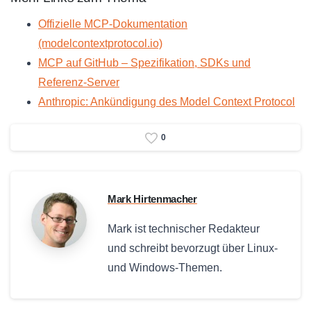
Offizielle MCP-Dokumentation
(modelcontextprotocol.io)
MCP auf GitHub – Spezifikation, SDKs und
Referenz-Server
Anthropic: Ankündigung des Model Context Protocol
0
Mark Hirtenmacher
Mark ist technischer Redakteur
und schreibt bevorzugt über Linux-
und Windows-Themen.