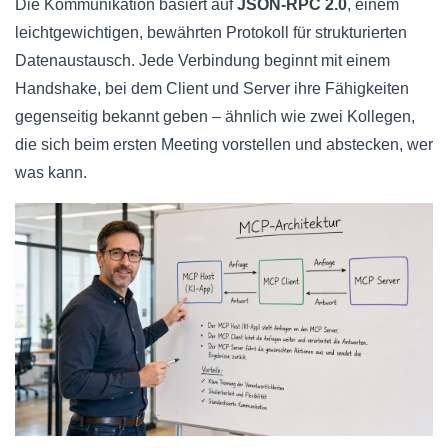
Die Kommunikation basiert auf
JSON-RPC 2.0
, einem
leichtgewichtigen, bewährten Protokoll für strukturierten
Datenaustausch. Jede Verbindung beginnt mit einem
Handshake, bei dem Client und Server ihre Fähigkeiten
gegenseitig bekannt geben – ähnlich wie zwei Kollegen,
die sich beim ersten Meeting vorstellen und abstecken, wer
was kann.