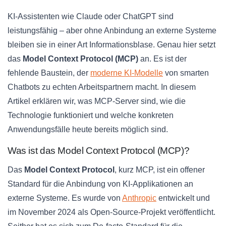
KI-Assistenten wie Claude oder ChatGPT sind
leistungsfähig – aber ohne Anbindung an externe Systeme
bleiben sie in einer Art Informationsblase. Genau hier setzt
das
Model Context Protocol (MCP)
an. Es ist der
fehlende Baustein, der
moderne KI-Modelle
von smarten
Chatbots zu echten Arbeitspartnern macht. In diesem
Artikel erklären wir, was MCP-Server sind, wie die
Technologie funktioniert und welche konkreten
Anwendungsfälle heute bereits möglich sind.
Was ist das Model Context Protocol (MCP)?
Das
Model Context Protocol
, kurz MCP, ist ein offener
Standard für die Anbindung von KI-Applikationen an
externe Systeme. Es wurde von
Anthropic
entwickelt und
im November 2024 als Open-Source-Projekt veröffentlicht.