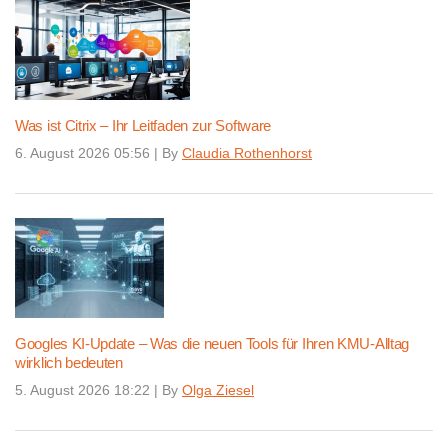
Was ist Citrix – Ihr Leitfaden zur Software
6. August 2026 05:56
|
By
Claudia Rothenhorst
Googles KI-Update – Was die neuen Tools für Ihren KMU-Alltag
wirklich bedeuten
5. August 2026 18:22
|
By
Olga Ziesel