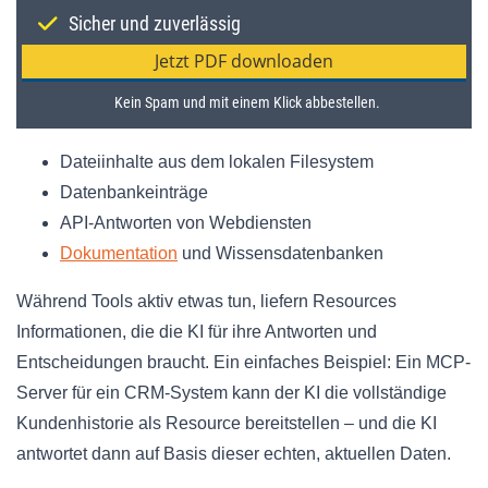
Dateiinhalte aus dem lokalen Filesystem
Datenbankeinträge
API-Antworten von Webdiensten
Dokumentation
und Wissensdatenbanken
Während Tools aktiv etwas tun, liefern Resources
Informationen, die die KI für ihre Antworten und
Entscheidungen braucht. Ein einfaches Beispiel: Ein MCP-
Server für ein CRM-System kann der KI die vollständige
Kundenhistorie als Resource bereitstellen – und die KI
antwortet dann auf Basis dieser echten, aktuellen Daten.