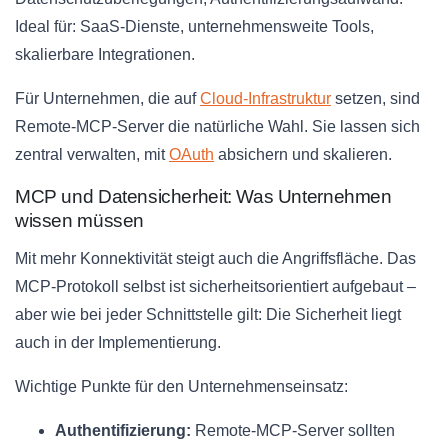
Ideal für: SaaS-Dienste, unternehmensweite Tools,
skalierbare Integrationen.
Für Unternehmen, die auf
Cloud-Infrastruktur
setzen, sind
Remote-MCP-Server die natürliche Wahl. Sie lassen sich
zentral verwalten, mit
OAuth
absichern und skalieren.
MCP und Datensicherheit: Was Unternehmen
wissen müssen
Mit mehr Konnektivität steigt auch die Angriffsfläche. Das
MCP-Protokoll selbst ist sicherheitsorientiert aufgebaut –
aber wie bei jeder Schnittstelle gilt: Die Sicherheit liegt
auch in der Implementierung.
Wichtige Punkte für den Unternehmenseinsatz:
Authentifizierung:
Remote-MCP-Server sollten