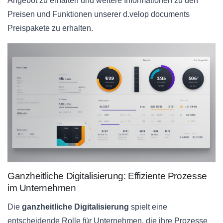
Angebot zu erhalten und weitere Informationen zu den
Preisen und Funktionen unserer d.velop documents
Preispakete zu erhalten.
Ganzheitliche Digitalisierung: Effiziente Prozesse
im Unternehmen
Die
ganzheitliche Digitalisierung
spielt eine
entscheidende Rolle für Unternehmen, die ihre Prozesse