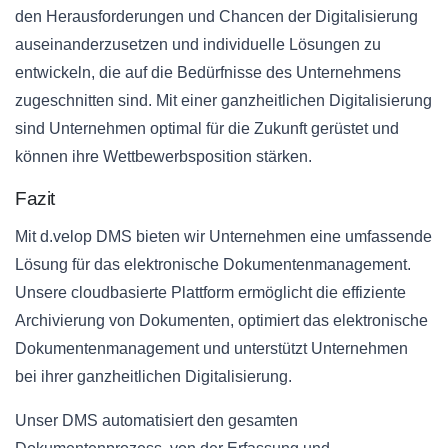
den Herausforderungen und Chancen der Digitalisierung
auseinanderzusetzen und individuelle Lösungen zu
entwickeln, die auf die Bedürfnisse des Unternehmens
zugeschnitten sind. Mit einer ganzheitlichen Digitalisierung
sind Unternehmen optimal für die Zukunft gerüstet und
können ihre Wettbewerbsposition stärken.
Fazit
Mit d.velop DMS bieten wir Unternehmen eine umfassende
Lösung für das elektronische Dokumentenmanagement.
Unsere cloudbasierte Plattform ermöglicht die effiziente
Archivierung von Dokumenten, optimiert das elektronische
Dokumentenmanagement und unterstützt Unternehmen
bei ihrer ganzheitlichen Digitalisierung.
Unser DMS automatisiert den gesamten