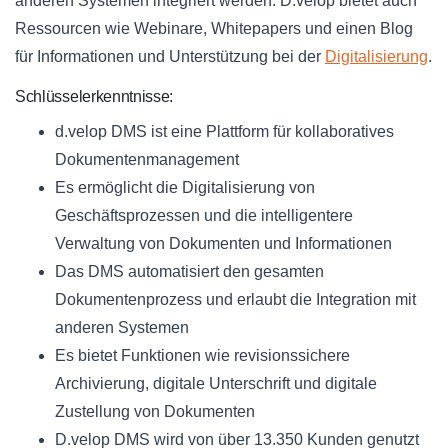
anderen Systemen integriert werden. D.velop bietet auch
Ressourcen wie Webinare, Whitepapers und einen Blog
für Informationen und Unterstützung bei der
Digitalisierung
.
Schlüsselerkenntnisse:
d.velop DMS ist eine Plattform für kollaboratives
Dokumentenmanagement
Es ermöglicht die Digitalisierung von
Geschäftsprozessen und die intelligentere
Verwaltung von Dokumenten und Informationen
Das DMS automatisiert den gesamten
Dokumentenprozess und erlaubt die Integration mit
anderen Systemen
Es bietet Funktionen wie revisionssichere
Archivierung, digitale Unterschrift und digitale
Zustellung von Dokumenten
D.velop DMS wird von über 13.350 Kunden genutzt