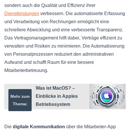
sondern auch die Qualität und Effizienz ihrer
Dienstleistungen
verbessern. Die automatisierte Erfassung
und Verarbeitung von Rechnungen ermöglicht eine
schnellere Abwicklung und eine verbesserte Transparenz.
Das Vertragsmanagement hilft dabei, Verträge effizient zu
verwalten und Risiken zu minimieren. Die Automatisierung
von Personalprozessen reduziert den administrativen
Aufwand und schafft Raum für eine bessere
Mitarbeiterbetreuung.
Was ist MacOS? –
Einblicke in Apples
Mehr zum
Thema:
Betriebssystem
Die
digitale Kommunikation
über die Mitarbeiter-App