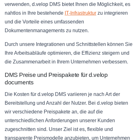
verwenden, d.velop DMS bietet Ihnen die Möglichkeit, es
nahtlos in Ihre bestehende
IT-Infrastruktur
zu integrieren
und die Vorteile eines umfassenden
Dokumentenmanagements zu nutzen.
Durch unsere Integrationen und Schnittstellen können Sie
Ihre Arbeitsabläufe optimieren, die Effizienz steigern und
die Zusammenarbeit in Ihrem Unternehmen verbessern.
DMS Preise und Preispakete für d.velop
documents
Die Kosten für d.velop DMS variieren je nach Art der
Bereitstellung und Anzahl der Nutzer. Bei d.velop bieten
wir verschiedene Preispakete an, die auf die
unterschiedlichen Anforderungen unserer Kunden
zugeschnitten sind. Unser Ziel ist es, flexible und
transparente Preismodelle anzubieten, um Unternehmen