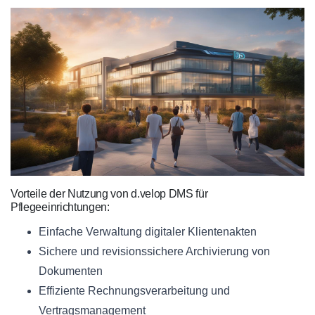
Vorteile der Nutzung von d.velop DMS für
Pflegeeinrichtungen:
Einfache Verwaltung digitaler Klientenakten
Sichere und revisionssichere Archivierung von
Dokumenten
Effiziente Rechnungsverarbeitung und
Vertragsmanagement