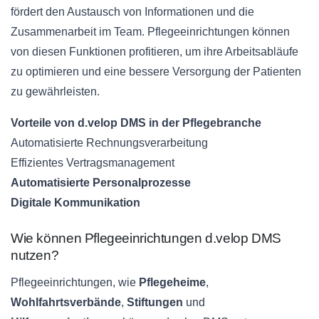
fördert den Austausch von Informationen und die
Zusammenarbeit im Team. Pflegeeinrichtungen können
von diesen Funktionen profitieren, um ihre Arbeitsabläufe
zu optimieren und eine bessere Versorgung der Patienten
zu gewährleisten.
Vorteile von d.velop DMS in der Pflegebranche
Automatisierte Rechnungsverarbeitung
Effizientes Vertragsmanagement
Automatisierte Personalprozesse
Digitale Kommunikation
Wie können Pflegeeinrichtungen d.velop DMS
nutzen?
Pflegeeinrichtungen, wie
Pflegeheime
,
Wohlfahrtsverbände
,
Stiftungen
und