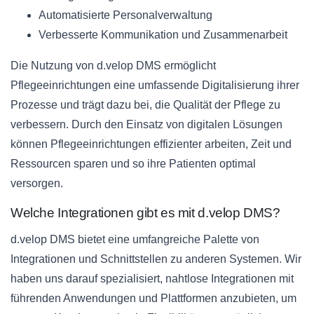
Automatisierte Personalverwaltung
Verbesserte Kommunikation und Zusammenarbeit
Die Nutzung von d.velop DMS ermöglicht
Pflegeeinrichtungen eine umfassende Digitalisierung ihrer
Prozesse und trägt dazu bei, die Qualität der Pflege zu
verbessern. Durch den Einsatz von digitalen Lösungen
können Pflegeeinrichtungen effizienter arbeiten, Zeit und
Ressourcen sparen und so ihre Patienten optimal
versorgen.
Welche Integrationen gibt es mit d.velop DMS?
d.velop DMS bietet eine umfangreiche Palette von
Integrationen und Schnittstellen zu anderen Systemen. Wir
haben uns darauf spezialisiert, nahtlose Integrationen mit
führenden Anwendungen und Plattformen anzubieten, um