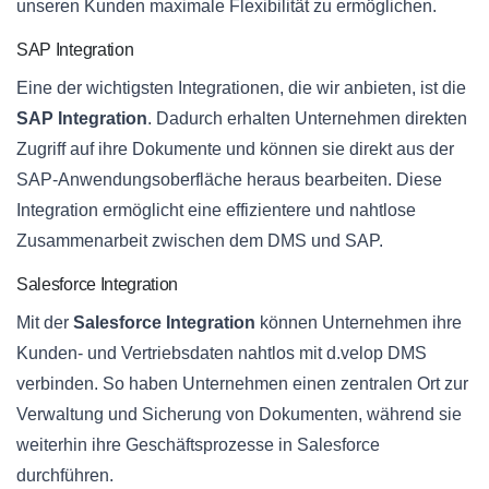
unseren Kunden maximale Flexibilität zu ermöglichen.
SAP Integration
Eine der wichtigsten Integrationen, die wir anbieten, ist die
SAP Integration
. Dadurch erhalten Unternehmen direkten
Zugriff auf ihre Dokumente und können sie direkt aus der
SAP-Anwendungsoberfläche heraus bearbeiten. Diese
Integration ermöglicht eine effizientere und nahtlose
Zusammenarbeit zwischen dem DMS und SAP.
Salesforce Integration
Mit der
Salesforce Integration
können Unternehmen ihre
Kunden- und Vertriebsdaten nahtlos mit d.velop DMS
verbinden. So haben Unternehmen einen zentralen Ort zur
Verwaltung und Sicherung von Dokumenten, während sie
weiterhin ihre Geschäftsprozesse in Salesforce
durchführen.