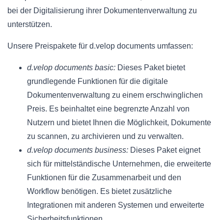
bei der Digitalisierung ihrer Dokumentenverwaltung zu
unterstützen.
Unsere Preispakete für d.velop documents umfassen:
d.velop documents basic:
Dieses Paket bietet
grundlegende Funktionen für die digitale
Dokumentenverwaltung zu einem erschwinglichen
Preis. Es beinhaltet eine begrenzte Anzahl von
Nutzern und bietet Ihnen die Möglichkeit, Dokumente
zu scannen, zu archivieren und zu verwalten.
d.velop documents business:
Dieses Paket eignet
sich für mittelständische Unternehmen, die erweiterte
Funktionen für die Zusammenarbeit und den
Workflow benötigen. Es bietet zusätzliche
Integrationen mit anderen Systemen und erweiterte
Sicherheitsfunktionen.