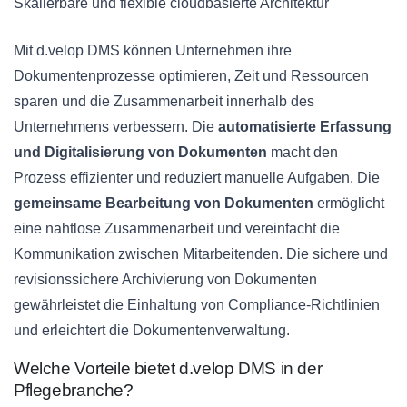
Skalierbare und flexible cloudbasierte Architektur
Mit d.velop DMS können Unternehmen ihre
Dokumentenprozesse optimieren, Zeit und Ressourcen
sparen und die Zusammenarbeit innerhalb des
Unternehmens verbessern. Die
automatisierte Erfassung
und Digitalisierung von Dokumenten
macht den
Prozess effizienter und reduziert manuelle Aufgaben. Die
gemeinsame Bearbeitung von Dokumenten
ermöglicht
eine nahtlose Zusammenarbeit und vereinfacht die
Kommunikation zwischen Mitarbeitenden. Die sichere und
revisionssichere Archivierung von Dokumenten
gewährleistet die Einhaltung von Compliance-Richtlinien
und erleichtert die Dokumentenverwaltung.
Welche Vorteile bietet d.velop DMS in der
Pflegebranche?