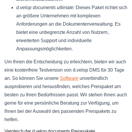
d.velop documents ultimate:
Dieses Paket richtet sich
an größere Unternehmen mit komplexen
Anforderungen an die Dokumentenverwaltung. Es
bietet eine unbegrenzte Anzahl von Nutzern,
erweiterten Support und individuelle
Anpassungsmöglichkeiten.
Um Ihnen die Entscheidung zu erleichtern, bieten wir auch
eine kostenfreie Testversion von d.velop DMS für 30 Tage
an. So können Sie unsere
Software
unverbindlich
ausprobieren und herausfinden, welches Preispaket am
besten zu Ihren Bedürfnissen passt. Wir stehen Ihnen auch
gerne für eine persönliche Beratung zur Verfügung, um
Ihnen bei der Auswahl des passenden Preispakets zu
helfen.
Vergleich der d.velop documents Preispakete