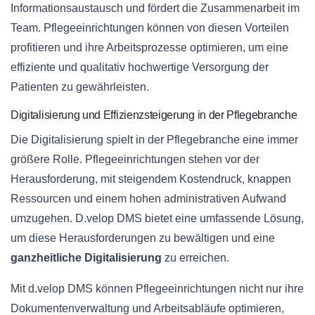
Informationsaustausch und fördert die Zusammenarbeit im
Team. Pflegeeinrichtungen können von diesen Vorteilen
profitieren und ihre Arbeitsprozesse optimieren, um eine
effiziente und qualitativ hochwertige Versorgung der
Patienten zu gewährleisten.
Digitalisierung und Effizienzsteigerung in der Pflegebranche
Die Digitalisierung spielt in der Pflegebranche eine immer
größere Rolle. Pflegeeinrichtungen stehen vor der
Herausforderung, mit steigendem Kostendruck, knappen
Ressourcen und einem hohen administrativen Aufwand
umzugehen. D.velop DMS bietet eine umfassende Lösung,
um diese Herausforderungen zu bewältigen und eine
ganzheitliche Digitalisierung
zu erreichen.
Mit d.velop DMS können Pflegeeinrichtungen nicht nur ihre
Dokumentenverwaltung und Arbeitsabläufe optimieren,