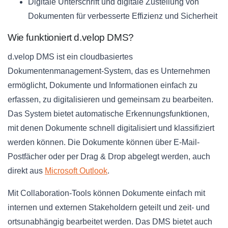
Digitale Unterschrift und digitale Zustellung von
Dokumenten für verbesserte Effizienz und Sicherheit
Wie funktioniert d.velop DMS?
d.velop DMS ist ein cloudbasiertes
Dokumentenmanagement-System, das es Unternehmen
ermöglicht, Dokumente und Informationen einfach zu
erfassen, zu digitalisieren und gemeinsam zu bearbeiten.
Das System bietet automatische Erkennungsfunktionen,
mit denen Dokumente schnell digitalisiert und klassifiziert
werden können. Die Dokumente können über E-Mail-
Postfächer oder per Drag & Drop abgelegt werden, auch
direkt aus
Microsoft Outlook
.
Mit Collaboration-Tools können Dokumente einfach mit
internen und externen Stakeholdern geteilt und zeit- und
ortsunabhängig bearbeitet werden. Das DMS bietet auch