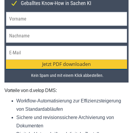
Vorteile von d.velop DMS:
Workflow-Automatisierung zur Effizienzsteigerung
von Standardabläufen
Sichere und revisionssichere Archivierung von
Dokumenten