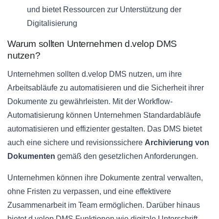
und bietet Ressourcen zur Unterstützung der
Digitalisierung
Warum sollten Unternehmen d.velop DMS
nutzen?
Unternehmen sollten d.velop DMS nutzen, um ihre
Arbeitsabläufe zu automatisieren und die Sicherheit ihrer
Dokumente zu gewährleisten. Mit der Workflow-
Automatisierung können Unternehmen Standardabläufe
automatisieren und effizienter gestalten. Das DMS bietet
auch eine sichere und revisionssichere
Archivierung von
Dokumenten
gemäß den gesetzlichen Anforderungen.
Unternehmen können ihre Dokumente zentral verwalten,
ohne Fristen zu verpassen, und eine effektivere
Zusammenarbeit im Team ermöglichen. Darüber hinaus
bietet d.velop DMS Funktionen wie digitale Unterschrift