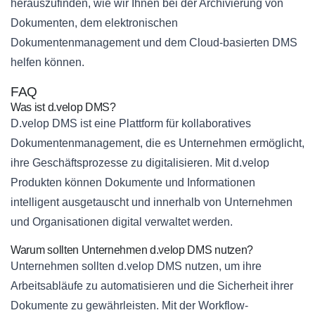
herauszufinden, wie wir Ihnen bei der Archivierung von
Dokumenten, dem elektronischen
Dokumentenmanagement und dem Cloud-basierten DMS
helfen können.
FAQ
Was ist d.velop DMS?
D.velop DMS ist eine Plattform für kollaboratives
Dokumentenmanagement, die es Unternehmen ermöglicht,
ihre Geschäftsprozesse zu digitalisieren. Mit d.velop
Produkten können Dokumente und Informationen
intelligent ausgetauscht und innerhalb von Unternehmen
und Organisationen digital verwaltet werden.
Warum sollten Unternehmen d.velop DMS nutzen?
Unternehmen sollten d.velop DMS nutzen, um ihre
Arbeitsabläufe zu automatisieren und die Sicherheit ihrer
Dokumente zu gewährleisten. Mit der Workflow-