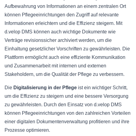
Aufbewahrung von Informationen an einem zentralen Ort
können Pflegeeinrichtungen den Zugriff auf relevante
Informationen erleichtern und die Effizienz steigern. Mit
d.velop DMS können auch wichtige Dokumente wie
Verträge revisionssicher archiviert werden, um die
Einhaltung gesetzlicher Vorschriften zu gewährleisten. Die
Plattform ermöglicht auch eine effiziente Kommunikation
und Zusammenarbeit mit internen und externen
Stakeholdern, um die Qualität der Pflege zu verbessern.
Die
Digitalisierung in der Pflege
ist ein wichtiger Schritt,
um die Effizienz zu steigern und eine bessere Versorgung
zu gewährleisten. Durch den Einsatz von d.velop DMS
können Pflegeeinrichtungen von den zahlreichen Vorteilen
einer digitalen Dokumentenverwaltung profitieren und ihre
Prozesse optimieren.