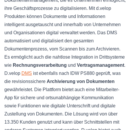
Dokumentenmanagement, die es Unternehmen ermöglicht,
ihre Geschäftsprozesse zu digitalisieren. Mit d.velop
Produkten können Dokumente und Informationen
intelligent ausgetauscht und innerhalb von Unternehmen
und Organisationen digital verwaltet werden. Das DMS
automatisiert und digitalisiert den gesamten
Dokumentenprozess, vom Scannen bis zum Archivieren.
Es ermöglicht auch die nahtlose Integration in Drittsysteme
wie
Rechnungsverarbeitung
und
Vertragsmanagement
.
D.velop
DMS
ist ebenfalls nach IDW PS880 geprüft, was
die revisionssichere
Archivierung von Dokumenten
gewährleistet. Die Plattform bietet auch eine Mitarbeiter-
App für sichere und ortsunabhängige Kommunikation
sowie Funktionen wie digitale Unterschrift und digitale
Zustellung von Dokumenten. Die Lösung wird von über
13.350 Kunden genutzt und kann über Schnittstellen mit