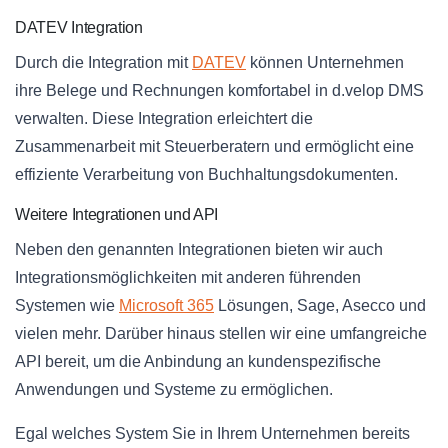
DATEV Integration
Durch die Integration mit
DATEV
können Unternehmen
ihre Belege und Rechnungen komfortabel in d.velop DMS
verwalten. Diese Integration erleichtert die
Zusammenarbeit mit Steuerberatern und ermöglicht eine
effiziente Verarbeitung von Buchhaltungsdokumenten.
Weitere Integrationen und API
Neben den genannten Integrationen bieten wir auch
Integrationsmöglichkeiten mit anderen führenden
Systemen wie
Microsoft 365
Lösungen, Sage, Asecco und
vielen mehr. Darüber hinaus stellen wir eine umfangreiche
API bereit, um die Anbindung an kundenspezifische
Anwendungen und Systeme zu ermöglichen.
Egal welches System Sie in Ihrem Unternehmen bereits