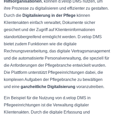
Hilfsorganisationen
, können d.velop DMS nutzen, um
ihre Prozesse zu digitalisieren und effizienter zu gestalten.
Durch die
Digitalisierung in der Pflege
können
Klientenakten einfach verwaltet, Dokumente sicher
gesichert und der Zugriff auf Klienteninformationen
standortübergreifend ermöglicht werden. D.velop DMS
bietet zudem Funktionen wie die digitale
Rechnungsverarbeitung, das digitale Vertragsmanagement
und die automatisierte Personalverwaltung, die speziell für
die Anforderungen der Pflegebranche entwickelt wurden.
Die Plattform unterstützt Pflegeeinrichtungen dabei, die
komplexen Aufgaben der Pflegebranche zu bewältigen
und eine
ganzheitliche Digitalisierung
voranzutreiben.
Ein Beispiel für die Nutzung von d.velop DMS in
Pflegeeinrichtungen ist die Verwaltung digitaler
Klientenakten. Durch die digitale Erfassung und