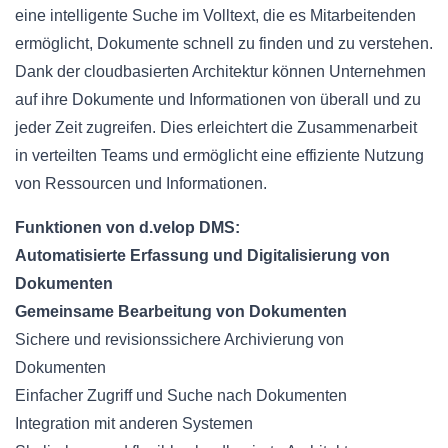
eine intelligente Suche im Volltext, die es Mitarbeitenden
ermöglicht, Dokumente schnell zu finden und zu verstehen.
Dank der cloudbasierten Architektur können Unternehmen
auf ihre Dokumente und Informationen von überall und zu
jeder Zeit zugreifen. Dies erleichtert die Zusammenarbeit
in verteilten Teams und ermöglicht eine effiziente Nutzung
von Ressourcen und Informationen.
Funktionen von d.velop DMS:
Automatisierte Erfassung und Digitalisierung von
Dokumenten
Gemeinsame Bearbeitung von Dokumenten
Sichere und revisionssichere Archivierung von
Dokumenten
Einfacher Zugriff und Suche nach Dokumenten
Integration mit anderen Systemen