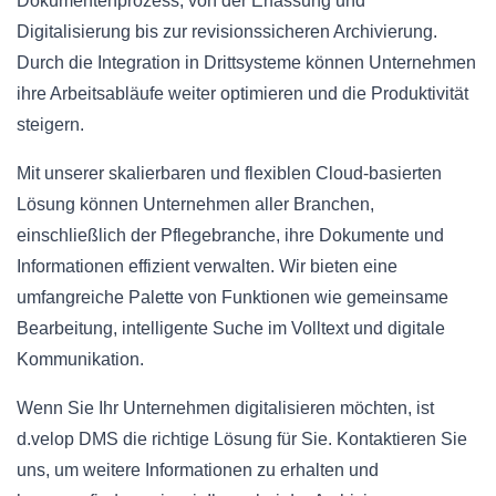
Dokumentenprozess, von der Erfassung und
Digitalisierung bis zur revisionssicheren Archivierung.
Durch die Integration in Drittsysteme können Unternehmen
ihre Arbeitsabläufe weiter optimieren und die Produktivität
steigern.
Mit unserer skalierbaren und flexiblen Cloud-basierten
Lösung können Unternehmen aller Branchen,
einschließlich der Pflegebranche, ihre Dokumente und
Informationen effizient verwalten. Wir bieten eine
umfangreiche Palette von Funktionen wie gemeinsame
Bearbeitung, intelligente Suche im Volltext und digitale
Kommunikation.
Wenn Sie Ihr Unternehmen digitalisieren möchten, ist
d.velop DMS die richtige Lösung für Sie. Kontaktieren Sie
uns, um weitere Informationen zu erhalten und