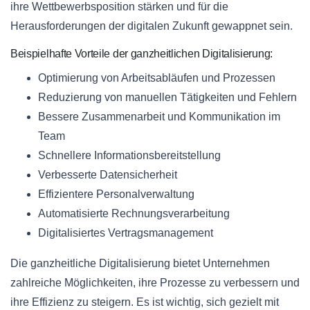
ihre Wettbewerbsposition stärken und für die
Herausforderungen der digitalen Zukunft gewappnet sein.
Beispielhafte Vorteile der ganzheitlichen Digitalisierung:
Optimierung von Arbeitsabläufen und Prozessen
Reduzierung von manuellen Tätigkeiten und Fehlern
Bessere Zusammenarbeit und Kommunikation im
Team
Schnellere Informationsbereitstellung
Verbesserte Datensicherheit
Effizientere Personalverwaltung
Automatisierte Rechnungsverarbeitung
Digitalisiertes Vertragsmanagement
Die ganzheitliche Digitalisierung bietet Unternehmen
zahlreiche Möglichkeiten, ihre Prozesse zu verbessern und
ihre Effizienz zu steigern. Es ist wichtig, sich gezielt mit