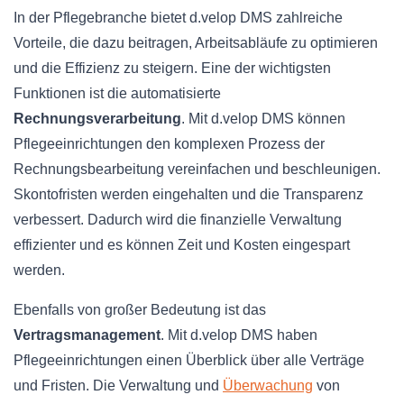
In der Pflegebranche bietet d.velop DMS zahlreiche
Vorteile, die dazu beitragen, Arbeitsabläufe zu optimieren
und die Effizienz zu steigern. Eine der wichtigsten
Funktionen ist die automatisierte
Rechnungsverarbeitung
. Mit d.velop DMS können
Pflegeeinrichtungen den komplexen Prozess der
Rechnungsbearbeitung vereinfachen und beschleunigen.
Skontofristen werden eingehalten und die Transparenz
verbessert. Dadurch wird die finanzielle Verwaltung
effizienter und es können Zeit und Kosten eingespart
werden.
Ebenfalls von großer Bedeutung ist das
Vertragsmanagement
. Mit d.velop DMS haben
Pflegeeinrichtungen einen Überblick über alle Verträge
und Fristen. Die Verwaltung und
Überwachung
von