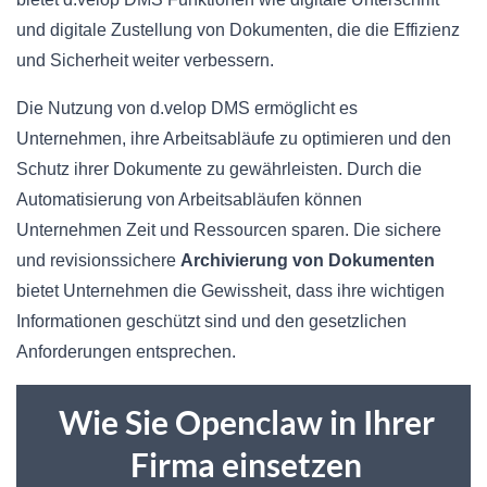
und digitale Zustellung von Dokumenten, die die Effizienz
und Sicherheit weiter verbessern.
Die Nutzung von d.velop DMS ermöglicht es
Unternehmen, ihre Arbeitsabläufe zu optimieren und den
Schutz ihrer Dokumente zu gewährleisten. Durch die
Automatisierung von Arbeitsabläufen können
Unternehmen Zeit und Ressourcen sparen. Die sichere
und revisionssichere
Archivierung von Dokumenten
bietet Unternehmen die Gewissheit, dass ihre wichtigen
Informationen geschützt sind und den gesetzlichen
Anforderungen entsprechen.