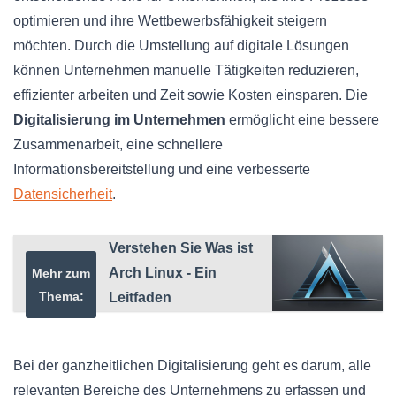
optimieren und ihre Wettbewerbsfähigkeit steigern
möchten. Durch die Umstellung auf digitale Lösungen
können Unternehmen manuelle Tätigkeiten reduzieren,
effizienter arbeiten und Zeit sowie Kosten einsparen. Die
Digitalisierung im Unternehmen
ermöglicht eine bessere
Zusammenarbeit, eine schnellere
Informationsbereitstellung und eine verbesserte
Datensicherheit
.
Verstehen Sie Was ist
Arch Linux - Ein
Mehr zum
Thema:
Leitfaden
Bei der ganzheitlichen Digitalisierung geht es darum, alle
relevanten Bereiche des Unternehmens zu erfassen und