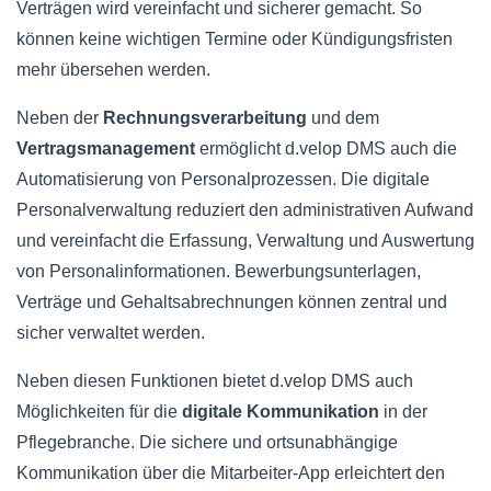
Verträgen wird vereinfacht und sicherer gemacht. So
können keine wichtigen Termine oder Kündigungsfristen
mehr übersehen werden.
Neben der
Rechnungsverarbeitung
und dem
Vertragsmanagement
ermöglicht d.velop DMS auch die
Automatisierung von Personalprozessen. Die digitale
Personalverwaltung reduziert den administrativen Aufwand
und vereinfacht die Erfassung, Verwaltung und Auswertung
von Personalinformationen. Bewerbungsunterlagen,
Verträge und Gehaltsabrechnungen können zentral und
sicher verwaltet werden.
Neben diesen Funktionen bietet d.velop DMS auch
Möglichkeiten für die
digitale Kommunikation
in der
Pflegebranche. Die sichere und ortsunabhängige
Kommunikation über die Mitarbeiter-App erleichtert den