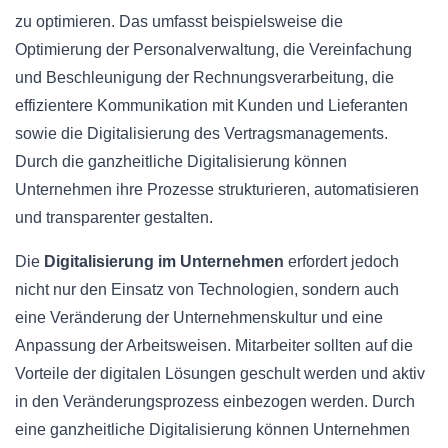
zu optimieren. Das umfasst beispielsweise die
Optimierung der Personalverwaltung, die Vereinfachung
und Beschleunigung der Rechnungsverarbeitung, die
effizientere Kommunikation mit Kunden und Lieferanten
sowie die Digitalisierung des Vertragsmanagements.
Durch die ganzheitliche Digitalisierung können
Unternehmen ihre Prozesse strukturieren, automatisieren
und transparenter gestalten.
Die
Digitalisierung im Unternehmen
erfordert jedoch
nicht nur den Einsatz von Technologien, sondern auch
eine Veränderung der Unternehmenskultur und eine
Anpassung der Arbeitsweisen. Mitarbeiter sollten auf die
Vorteile der digitalen Lösungen geschult werden und aktiv
in den Veränderungsprozess einbezogen werden. Durch
eine ganzheitliche Digitalisierung können Unternehmen