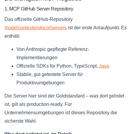
1. MCP GitHub Server Repository
Das offizielle GitHub-Repository
modelcontextprotocol/servers
ist der erste Anlaufpunkt. Es
enthält:
Von Anthropic gepflegte Referenz-
Implementierungen
Offizielle SDKs für Python, TypeScript,
Java
Stabile, gut getestete Server für
Produktivumgebungen
Die Server hier sind der Goldstandard – was dort gelistet
ist, gilt als production-ready. Für
Unternehmensumgebungen ist dieses Repository die
sicherste Wahl.