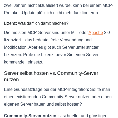
zwei Jahren nicht aktualisiert wurde, kann bei einem MCP-
Protokoll-Update plötzlich nicht mehr funktionieren.
Lizenz: Was darf ich damit machen?
Die meisten MCP-Server sind unter MIT oder
Apache
2.0
lizenziert – das bedeutet freie Verwendung und
Modification. Aber es gibt auch Server unter stricter
Lizenzen. Prüfe die Lizenz, bevor Sie einen Server
kommerziell einsetzt.
Server selbst hosten vs. Community-Server
nutzen
Eine Grundsatzfrage bei der MCP-Integration: Sollte man
einen existierenden Community-Server nutzen oder einen
eigenen Server bauen und selbst hosten?
Community-Server nutzen
ist schneller und günstiger.