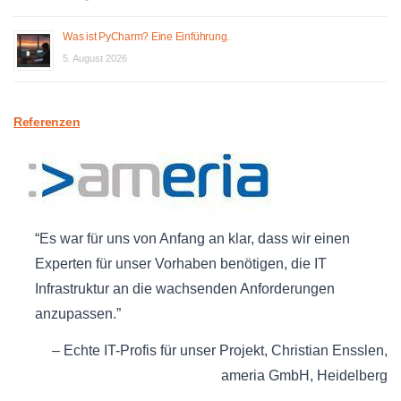
Was ist PyCharm? Eine Einführung.
5. August 2026
Referenzen
Es war für uns von Anfang an klar, dass wir einen
Experten für unser Vorhaben benötigen, die IT
Infrastruktur an die wachsenden Anforderungen
anzupassen.
Echte IT-Profis für unser Projekt
Christian Ensslen
ameria GmbH
Heidelberg