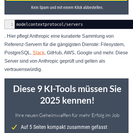
1
modelcontextprotocol/servers
. Hier pflegt Anthropic eine kuratierte Sammlung von
Referenz-Servern für die gängigsten Dienste: Filesystem,
PostgreSQL,
Slack
, GitHub, AWS, Google und mehr. Diese
Server sind von Anthropic geprüft und gelten als
vertrauenswürdig.