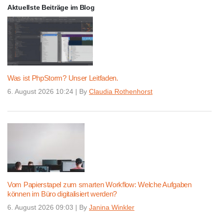
Aktuellste Beiträge im Blog
Was ist PhpStorm? Unser Leitfaden.
6. August 2026 10:24
|
By
Claudia Rothenhorst
Vom Papierstapel zum smarten Workflow: Welche Aufgaben
können im Büro digitalisiert werden?
6. August 2026 09:03
|
By
Janina Winkler