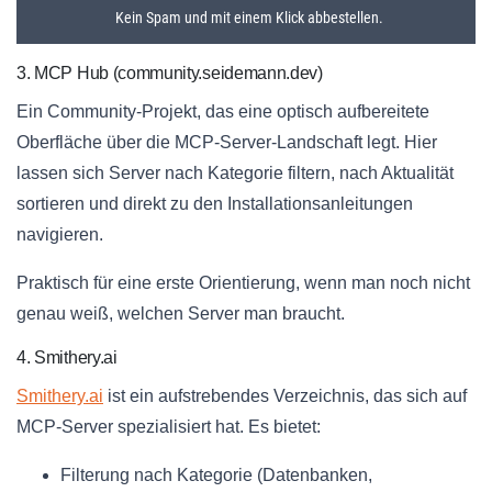
3. MCP Hub (community.seidemann.dev)
Ein Community-Projekt, das eine optisch aufbereitete
Oberfläche über die MCP-Server-Landschaft legt. Hier
lassen sich Server nach Kategorie filtern, nach Aktualität
sortieren und direkt zu den Installationsanleitungen
navigieren.
Praktisch für eine erste Orientierung, wenn man noch nicht
genau weiß, welchen Server man braucht.
4. Smithery.ai
Smithery.ai
ist ein aufstrebendes Verzeichnis, das sich auf
MCP-Server spezialisiert hat. Es bietet:
Filterung nach Kategorie (Datenbanken,