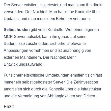
Der Server existiert, ist getestet, und man kann ihn direkt
verwenden. Der Nachteil: Man hat keine Kontrolle über
Updates, und man muss dem Betreiber vertrauen.
Selbst hosten
gibt volle Kontrolle. Wer einen eigenen
MCP-Server aufsetzt, kann ihn genau auf seine
Bedürfnisse zuschneiden, sicherheitsrelevante
Anpassungen vornehmen und ist unabhängig von
externen Maintainern. Der Nachteil: Mehr
Entwicklungsaufwand.
Für sicherheitskritische Umgebungen empfiehlt sich fast
immer ein selbst gehosteter Server. Die Zeitinvestition
amortisiert sich durch die Kontrolle über die Infrastruktur
und die Vermeidung von Abhängigkeiten von Dritten.
Fazit