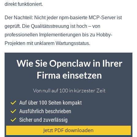
direkt funktioniert.
Der Nachteil: Nicht jeder npm-basierte MCP-Server ist
geprüft. Die Qualitätsstreuung ist hoch – von
professionellen Implementierungen bis zu Hobby-
Projekten mit unklarem Wartungsstatus.