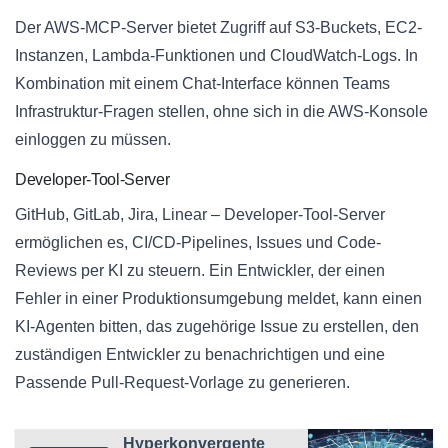
Der AWS-MCP-Server bietet Zugriff auf S3-Buckets, EC2-
Instanzen, Lambda-Funktionen und CloudWatch-Logs. In
Kombination mit einem Chat-Interface können Teams
Infrastruktur-Fragen stellen, ohne sich in die AWS-Konsole
einloggen zu müssen.
Developer-Tool-Server
GitHub, GitLab, Jira, Linear – Developer-Tool-Server
ermöglichen es, CI/CD-Pipelines, Issues und Code-
Reviews per KI zu steuern. Ein Entwickler, der einen
Fehler in einer Produktionsumgebung meldet, kann einen
KI-Agenten bitten, das zugehörige Issue zu erstellen, den
zuständigen Entwickler zu benachrichtigen und eine
Passende Pull-Request-Vorlage zu generieren.
Hyperkonvergente