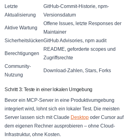
Letzte
GitHub-Commit-Historie, npm-
Aktualisierung
Versionsdatum
Offene Issues, letzte Responses der
Aktive Wartung
Maintainer
Sicherheitslücken
GitHub Advisories, npm audit
README, geforderte scopes und
Berechtigungen
Zugriffsrechte
Community-
Download-Zahlen, Stars, Forks
Nutzung
Schritt 3: Teste in einer lokalen Umgebung
Bevor ein MCP-Server in eine Produktivumgebung
integriert wird, lohnt sich ein lokaler Test. Die meisten
Server lassen sich mit Claude
Desktop
oder Cursor auf
dem eigenen Rechner ausprobieren – ohne Cloud-
Infrastruktur, ohne Kosten.