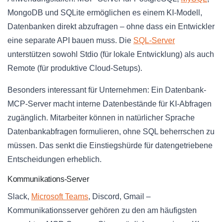
MongoDB und SQLite ermöglichen es einem KI-Modell,
Datenbanken direkt abzufragen – ohne dass ein Entwickler
eine separate API bauen muss. Die
SQL-Server
unterstützen sowohl Stdio (für lokale Entwicklung) als auch
Remote (für produktive Cloud-Setups).
Besonders interessant für Unternehmen: Ein Datenbank-
MCP-Server macht interne Datenbestände für KI-Abfragen
zugänglich. Mitarbeiter können in natürlicher Sprache
Datenbankabfragen formulieren, ohne SQL beherrschen zu
müssen. Das senkt die Einstiegshürde für datengetriebene
Entscheidungen erheblich.
Kommunikations-Server
Slack,
Microsoft Teams
, Discord, Gmail –
Kommunikationsserver gehören zu den am häufigsten