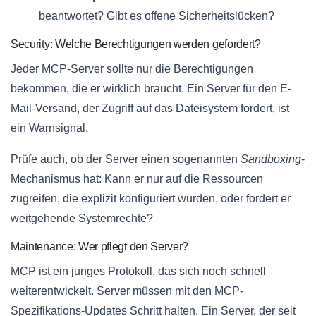
beantwortet? Gibt es offene Sicherheitslücken?
Security: Welche Berechtigungen werden gefordert?
Jeder MCP-Server sollte nur die Berechtigungen
bekommen, die er wirklich braucht. Ein Server für den E-
Mail-Versand, der Zugriff auf das Dateisystem fordert, ist
ein Warnsignal.
Prüfe auch, ob der Server einen sogenannten
Sandboxing
-
Mechanismus hat: Kann er nur auf die Ressourcen
zugreifen, die explizit konfiguriert wurden, oder fordert er
weitgehende Systemrechte?
Maintenance: Wer pflegt den Server?
MCP ist ein junges Protokoll, das sich noch schnell
weiterentwickelt. Server müssen mit den MCP-
Spezifikations-Updates Schritt halten. Ein Server, der seit