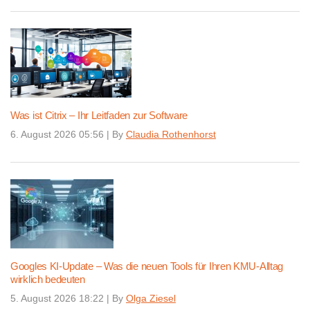
Was ist Citrix – Ihr Leitfaden zur Software
6. August 2026 05:56
|
By
Claudia Rothenhorst
Googles KI-Update – Was die neuen Tools für Ihren KMU-Alltag
wirklich bedeuten
5. August 2026 18:22
|
By
Olga Ziesel