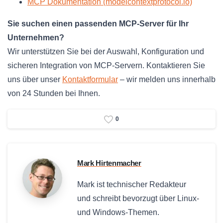
MCP Dokumentation (modelcontextprotocol.io)
Sie suchen einen passenden MCP-Server für Ihr
Unternehmen?
Wir unterstützen Sie bei der Auswahl, Konfiguration und
sicheren Integration von MCP-Servern. Kontaktieren Sie
uns über unser
Kontaktformular
– wir melden uns innerhalb
von 24 Stunden bei Ihnen.
0
Mark Hirtenmacher
Mark ist technischer Redakteur
und schreibt bevorzugt über Linux-
und Windows-Themen.