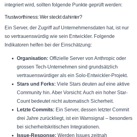
integriert wird, sollten folgende Punkte geprüft werden:
Trustworthiness: Wer steckt dahinter?
Ein Server, der Zugriff auf Unternehmensdaten hat, ist nur
so vertrauenswürdig wie sein Entwickler. Folgende
Indikatoren helfen bei der Einschätzung:
Organisation:
Offizielle Server von Anthropic oder
grossen Tech-Unternehmen sind grundsätzlich
vertrauenswürdiger als ein Solo-Entwickler-Projekt.
Stars und Forks:
Viele Stars deuten auf eine aktive
Community hin. Aber Vorsicht: Auch ein hoher Star-
Count bedeutet nicht automatisch Sicherheit.
Letzte Commits:
Ein Server, dessen letzter Commit
drei Jahre zurückliegt, ist ein Warnsignal – besonders
bei sicherheitskritischen Integrationen.
Issue-Response:
Werden Issues zeitnah