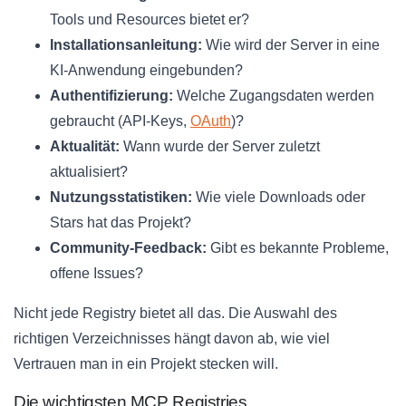
Tools und Resources bietet er?
Installationsanleitung:
Wie wird der Server in eine
KI-Anwendung eingebunden?
Authentifizierung:
Welche Zugangsdaten werden
gebraucht (API-Keys,
OAuth
)?
Aktualität:
Wann wurde der Server zuletzt
aktualisiert?
Nutzungsstatistiken:
Wie viele Downloads oder
Stars hat das Projekt?
Community-Feedback:
Gibt es bekannte Probleme,
offene Issues?
Nicht jede Registry bietet all das. Die Auswahl des
richtigen Verzeichnisses hängt davon ab, wie viel
Vertrauen man in ein Projekt stecken will.
Die wichtigsten MCP Registries