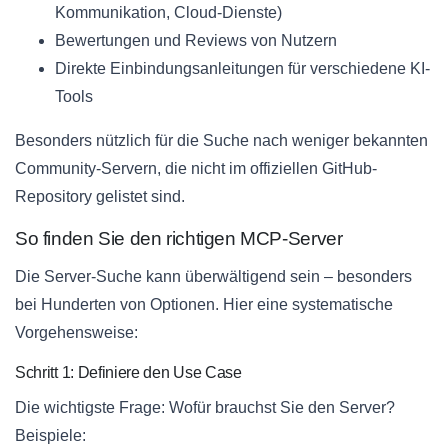
Kommunikation, Cloud-Dienste)
Bewertungen und Reviews von Nutzern
Direkte Einbindungsanleitungen für verschiedene KI-
Tools
Besonders nützlich für die Suche nach weniger bekannten
Community-Servern, die nicht im offiziellen GitHub-
Repository gelistet sind.
So finden Sie den richtigen MCP-Server
Die Server-Suche kann überwältigend sein – besonders
bei Hunderten von Optionen. Hier eine systematische
Vorgehensweise:
Schritt 1: Definiere den Use Case
Die wichtigste Frage: Wofür brauchst Sie den Server?
Beispiele: