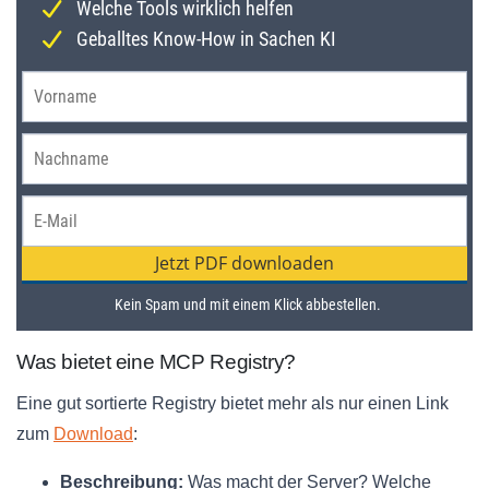
Was bietet eine MCP Registry?
Eine gut sortierte Registry bietet mehr als nur einen Link
zum
Download
:
Beschreibung:
Was macht der Server? Welche