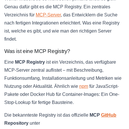
Genau dafür gibt es die MCP Registry. Ein zentrales
Verzeichnis für
MCP-Server
, das Entwicklern die Suche
nach fertigen Integrationen erleichtert. Was eine Registry
ist, welche es gibt, und wie man den richtigen Server
findet.
Was ist eine MCP Registry?
Eine
MCP Registry
ist ein Verzeichnis, das verfügbare
MCP-Server zentral auflistet – mit Beschreibung,
Funktionsumfang, Installationsanleitung und Metriken wie
Nutzung oder Aktualität. Ähnlich wie
npm
für JavaScript-
Pakete oder Docker Hub für Container-Images: Ein One-
Stop-Lookup für fertige Bausteine.
Die bekannteste Registry ist das offizielle
MCP
GitHub
Repository
unter