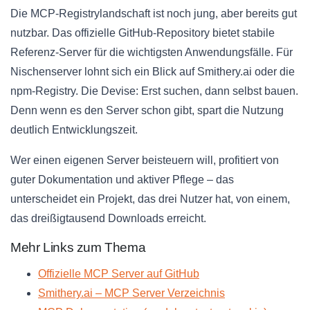
Die MCP-Registrylandschaft ist noch jung, aber bereits gut
nutzbar. Das offizielle GitHub-Repository bietet stabile
Referenz-Server für die wichtigsten Anwendungsfälle. Für
Nischenserver lohnt sich ein Blick auf Smithery.ai oder die
npm-Registry. Die Devise: Erst suchen, dann selbst bauen.
Denn wenn es den Server schon gibt, spart die Nutzung
deutlich Entwicklungszeit.
Wer einen eigenen Server beisteuern will, profitiert von
guter Dokumentation und aktiver Pflege – das
unterscheidet ein Projekt, das drei Nutzer hat, von einem,
das dreißigtausend Downloads erreicht.
Mehr Links zum Thema
Offizielle MCP Server auf GitHub
Smithery.ai – MCP Server Verzeichnis