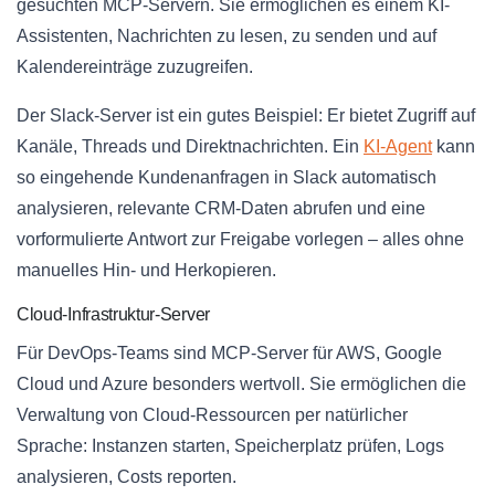
gesuchten MCP-Servern. Sie ermöglichen es einem KI-
Assistenten, Nachrichten zu lesen, zu senden und auf
Kalendereinträge zuzugreifen.
Der Slack-Server ist ein gutes Beispiel: Er bietet Zugriff auf
Kanäle, Threads und Direktnachrichten. Ein
KI-Agent
kann
so eingehende Kundenanfragen in Slack automatisch
analysieren, relevante CRM-Daten abrufen und eine
vorformulierte Antwort zur Freigabe vorlegen – alles ohne
manuelles Hin- und Herkopieren.
Cloud-Infrastruktur-Server
Für DevOps-Teams sind MCP-Server für AWS, Google
Cloud und Azure besonders wertvoll. Sie ermöglichen die
Verwaltung von Cloud-Ressourcen per natürlicher
Sprache: Instanzen starten, Speicherplatz prüfen, Logs
analysieren, Costs reporten.