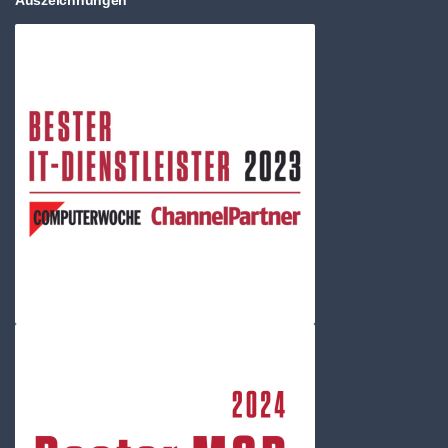
Auszeichnungen