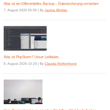
Was ist ein Differentielles Backup – Datensicherung verstehen
7. August 2026 05:05
|
By
Janina Winkler
Was ist PhpStorm? Unser Leitfaden.
6. August 2026 10:24
|
By
Claudia Rothenhorst