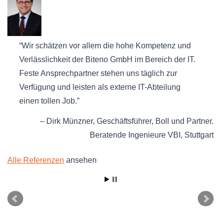
Wir schätzen vor allem die hohe Kompetenz und
Verlässlichkeit der Biteno GmbH im Bereich der IT.
Feste Ansprechpartner stehen uns täglich zur
Verfügung und leisten als externe IT-Abteilung
einen tollen Job.
Dirk Münzner
Geschäftsführer
Boll und Partner.
Beratende Ingenieure VBI
Stuttgart
Alle Referenzen
ansehen