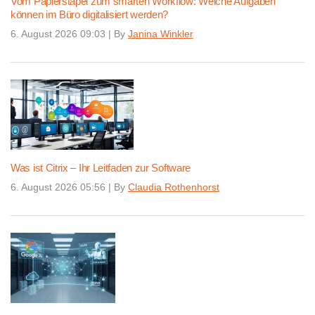
Vom Papierstapel zum smarten Workflow: Welche Aufgaben
können im Büro digitalisiert werden?
6. August 2026 09:03
|
By
Janina Winkler
Was ist Citrix – Ihr Leitfaden zur Software
6. August 2026 05:56
|
By
Claudia Rothenhorst