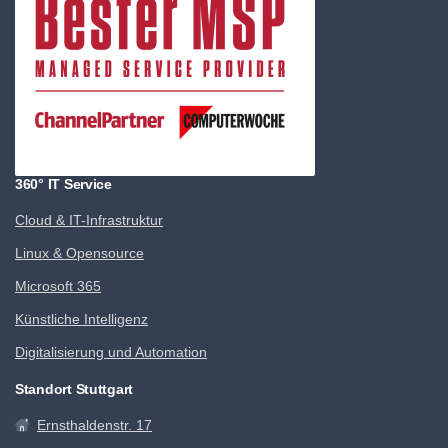
360° IT Service
Cloud & IT-Infrastruktur
Linux & Opensource
Microsoft 365
Künstliche Intelligenz
Digitalisierung und Automation
Standort Stuttgart
Ernsthaldenstr. 17