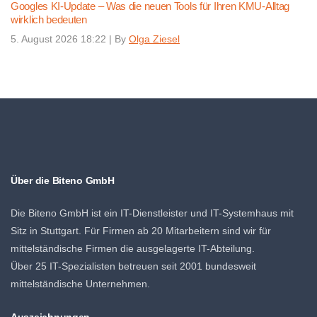
Googles KI-Update – Was die neuen Tools für Ihren KMU-Alltag
wirklich bedeuten
5. August 2026 18:22
|
By
Olga Ziesel
Über die Biteno GmbH
Die Biteno GmbH ist ein IT-Dienstleister und IT-Systemhaus mit
Sitz in Stuttgart. Für Firmen ab 20 Mitarbeitern sind wir für
mittelständische Firmen die ausgelagerte IT-Abteilung.
Über 25 IT-Spezialisten betreuen seit 2001 bundesweit
mittelständische Unternehmen.