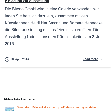
Einladung zur Ausstellung
Die Biteno GmbH wird in eine Galerie verwandelt: wir
laden Sie herzlich dazu ein, zusammen mit den
Künstlerinnen Heidi Haußmann und Barbara Hennecke
die Bilderausstellung mit uns feierlich zu eröffnen. Die
Ausstellung findet in unseren Räumlichkeiten am 2. Juni
2016...
Read more
18. April 2016
Aktuellste Beiträge
Was ist ein Differentielles Backup – Datensicherung verstehen