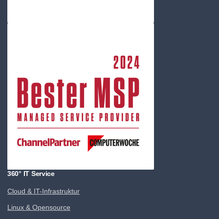
360° IT Service
Cloud & IT-Infrastruktur
Linux & Opensource