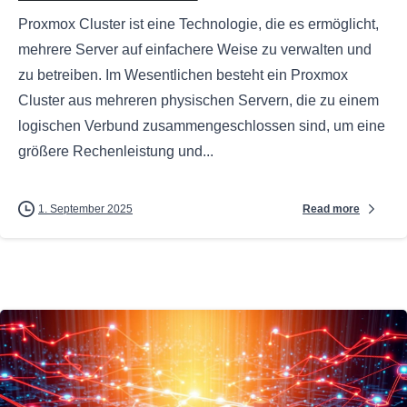
Proxmox Cluster ist eine Technologie, die es ermöglicht,
mehrere Server auf einfachere Weise zu verwalten und
zu betreiben. Im Wesentlichen besteht ein Proxmox
Cluster aus mehreren physischen Servern, die zu einem
logischen Verbund zusammengeschlossen sind, um eine
größere Rechenleistung und...
Read more
1. September 2025