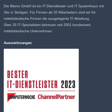
Die Biteno GmbH ist ein IT-Dienstleister und IT-Systemhaus mit
Sitz in Stuttgart. Für Firmen ab 20 Mitarbeitern sind wir für
mittelständische Firmen die ausgelagerte IT-Abteilung.
Über 25 IT-Spezialisten betreuen seit 2001 bundesweit
mittelständische Unternehmen.
Auszeichnungen