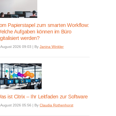
om Papierstapel zum smarten Workflow:
elche Aufgaben können im Büro
igitalisiert werden?
 August 2026 09:03
|
By
Janina Winkler
as ist Citrix – Ihr Leitfaden zur Software
 August 2026 05:56
|
By
Claudia Rothenhorst