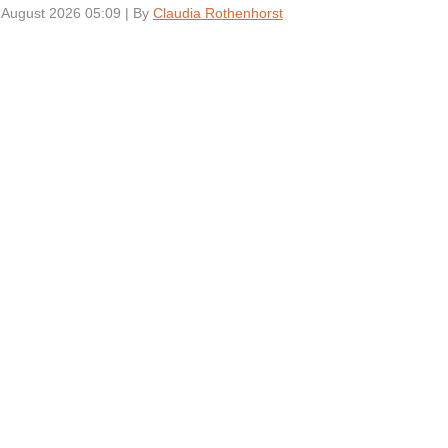
 August 2026 05:09
|
By
Claudia Rothenhorst