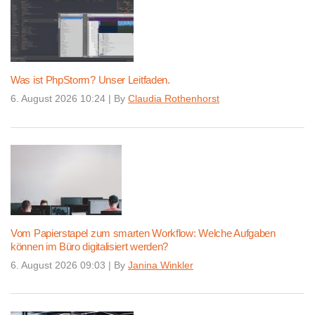
Was ist PhpStorm? Unser Leitfaden.
6. August 2026 10:24
|
By
Claudia Rothenhorst
Vom Papierstapel zum smarten Workflow: Welche Aufgaben
können im Büro digitalisiert werden?
6. August 2026 09:03
|
By
Janina Winkler