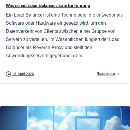
Was ist ein Load Balancer: Eine Einführung
Ein Load Balancer ist eine Technologie, die entweder als
Software oder Hardware eingesetzt wird, um den
Datenverkehr von Clients zwischen einer Gruppe von
Servern zu verteilen. Im Wesentlichen fungiert der Load
Balancer als Reverse-Proxy und stellt den
Anwendungsservern gegenüber dem...
Read more
16. April 2026