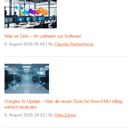
Was ist Citrix – Ihr Leitfaden zur Software
6. August 2026 05:56
|
By
Claudia Rothenhorst
Googles KI-Update – Was die neuen Tools für Ihren KMU-Alltag
wirklich bedeuten
5. August 2026 18:22
|
By
Olga Ziesel