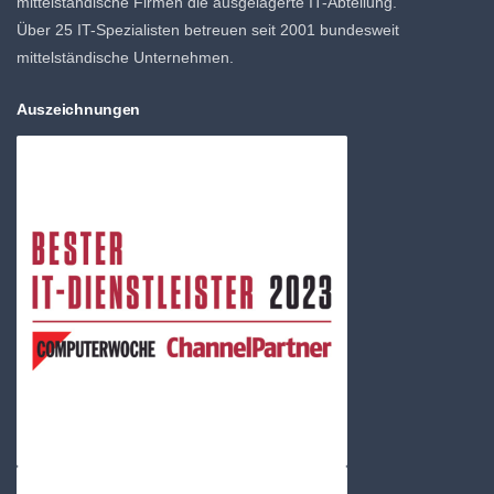
mittelständische Firmen die ausgelagerte IT-Abteilung.
Über 25 IT-Spezialisten betreuen seit 2001 bundesweit
mittelständische Unternehmen.
Auszeichnungen