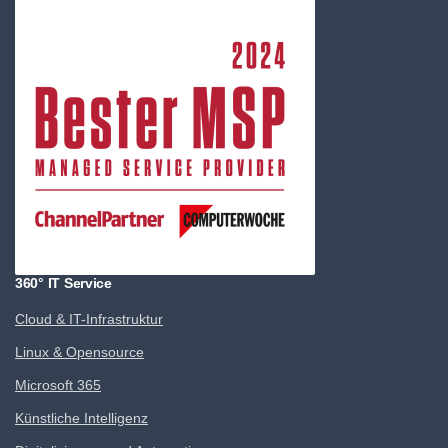
360° IT Service
Cloud & IT-Infrastruktur
Linux & Opensource
Microsoft 365
Künstliche Intelligenz