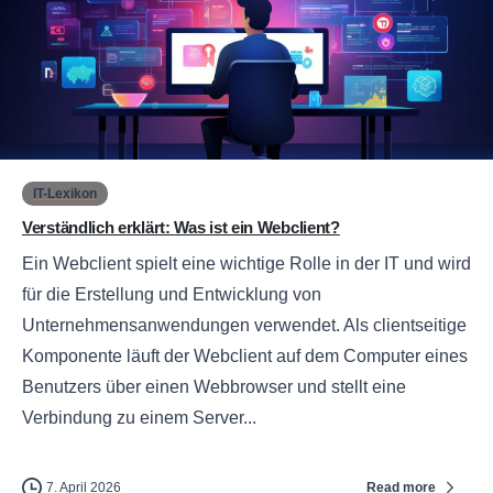
0
IT-Lexikon
Verständlich erklärt: Was ist ein Webclient?
Ein Webclient spielt eine wichtige Rolle in der IT und wird
für die Erstellung und Entwicklung von
Unternehmensanwendungen verwendet. Als clientseitige
Komponente läuft der Webclient auf dem Computer eines
Benutzers über einen Webbrowser und stellt eine
Verbindung zu einem Server...
Read more
7. April 2026