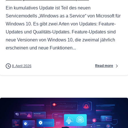
Ein kumulatives Update ist Teil des neuen
Servicemodells „Windows as a Service“ von Microsoft für
Windows 10. Es gibt zwei Arten von Updates: Feature-
Updates und Qualitäts-Updates. Feature-Updates sind
neue Versionen von Windows 10, die zweimal jährlich
erscheinen und neue Funktionen...
Read more
8. April 2026