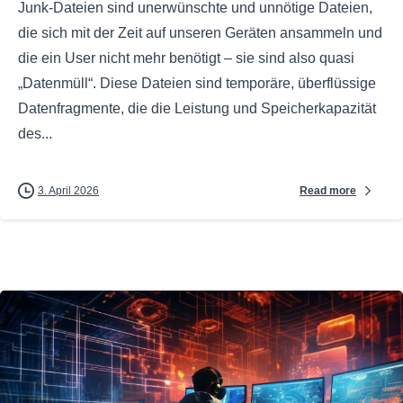
Junk-Dateien sind unerwünschte und unnötige Dateien,
die sich mit der Zeit auf unseren Geräten ansammeln und
die ein User nicht mehr benötigt – sie sind also quasi
„Datenmüll“. Diese Dateien sind temporäre, überflüssige
Datenfragmente, die die Leistung und Speicherkapazität
des...
Read more
3. April 2026