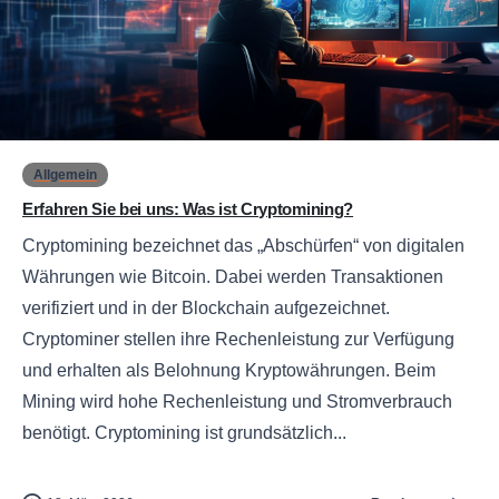
0
Allgemein
Erfahren Sie bei uns: Was ist Cryptomining?
Cryptomining bezeichnet das „Abschürfen“ von digitalen
Währungen wie Bitcoin. Dabei werden Transaktionen
verifiziert und in der Blockchain aufgezeichnet.
Cryptominer stellen ihre Rechenleistung zur Verfügung
und erhalten als Belohnung Kryptowährungen. Beim
Mining wird hohe Rechenleistung und Stromverbrauch
benötigt. Cryptomining ist grundsätzlich...