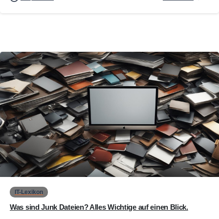
0
IT-Lexikon
Was sind Junk Dateien? Alles Wichtige auf einen Blick.