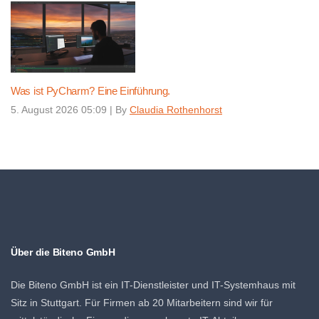
Was ist PyCharm? Eine Einführung.
5. August 2026 05:09
|
By
Claudia Rothenhorst
Über die Biteno GmbH
Die Biteno GmbH ist ein IT-Dienstleister und IT-Systemhaus mit
Sitz in Stuttgart. Für Firmen ab 20 Mitarbeitern sind wir für