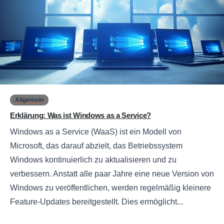
0
Allgemein
Erklärung: Was ist Windows as a Service?
Windows as a Service (WaaS) ist ein Modell von
Microsoft, das darauf abzielt, das Betriebssystem
Windows kontinuierlich zu aktualisieren und zu
verbessern. Anstatt alle paar Jahre eine neue Version von
Windows zu veröffentlichen, werden regelmäßig kleinere
Feature-Updates bereitgestellt. Dies ermöglicht...