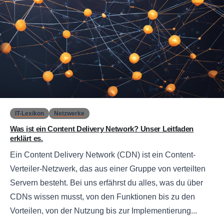
0
IT-Lexikon
Netzwerke
Was ist ein Content Delivery Network? Unser Leitfaden
erklärt es.
Ein Content Delivery Network (CDN) ist ein Content-
Verteiler-Netzwerk, das aus einer Gruppe von verteilten
Servern besteht. Bei uns erfährst du alles, was du über
CDNs wissen musst, von den Funktionen bis zu den
Vorteilen, von der Nutzung bis zur Implementierung...