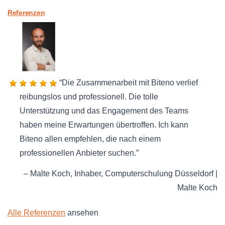
Referenzen
Die Zusammenarbeit mit Biteno verlief
reibungslos und professionell. Die tolle
Unterstützung und das Engagement des Teams
haben meine Erwartungen übertroffen. Ich kann
Biteno allen empfehlen, die nach einem
professionellen Anbieter suchen.
Malte Koch
Inhaber
Computerschulung Düsseldorf |
Malte Koch
Alle Referenzen
ansehen