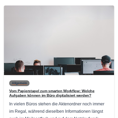
0
Allgemein
Vom Papierstapel zum smarten Workflow: Welche
Aufgaben können im Büro digitalisiert werden?
In vielen Büros stehen die Aktenordner noch immer
im Regal, während dieselben Informationen längst