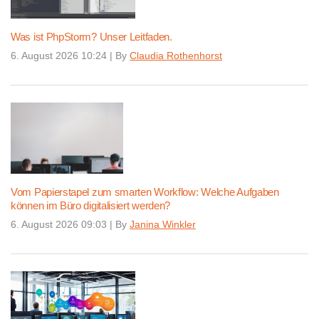
Was ist PhpStorm? Unser Leitfaden.
6. August 2026 10:24
|
By
Claudia Rothenhorst
Vom Papierstapel zum smarten Workflow: Welche Aufgaben
können im Büro digitalisiert werden?
6. August 2026 09:03
|
By
Janina Winkler