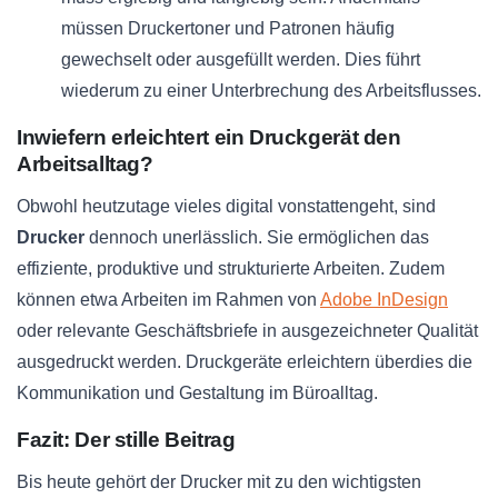
müssen Druckertoner und Patronen häufig
gewechselt oder ausgefüllt werden. Dies führt
wiederum zu einer Unterbrechung des Arbeitsflusses.
Inwiefern erleichtert ein Druckgerät den
Arbeitsalltag?
Obwohl heutzutage vieles digital vonstattengeht, sind
Drucker
dennoch unerlässlich. Sie ermöglichen das
effiziente, produktive und strukturierte Arbeiten. Zudem
können etwa Arbeiten im Rahmen von
Adobe InDesign
oder relevante Geschäftsbriefe in ausgezeichneter Qualität
ausgedruckt werden. Druckgeräte erleichtern überdies die
Kommunikation und Gestaltung im Büroalltag.
Fazit: Der stille Beitrag
Bis heute gehört der Drucker mit zu den wichtigsten