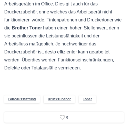
Arbeitsgeräten im Office. Dies gilt auch für das
Druckerzubehör, ohne welches das Arbeitsgerät nicht
funktionieren würde. Tintenpatronen und Druckertoner wie
die
Brother Toner
haben einen hohen Stellenwert, denn
sie beeinflussen die Leistungsfähigkeit und den
Arbeitsfluss maßgeblich. Je hochwertiger das
Druckerzubehör ist, desto effizienter kann gearbeitet
werden. Überdies werden Funktionseinschränkungen,
Defekte oder Totalausfälle vermieden.
Büroausstattung
Druckzubehör
Toner
0