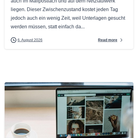
auch im Mailpostfach und auf dem Netzlaufwerk
liegen. Dieser Zwischenzustand kostet jeden Tag
jedoch auch ein wenig Zeit, weil Unterlagen gesucht
werden müssen, statt einfach da...
Read more
6. August 2026