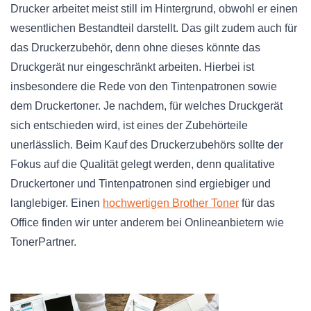
Drucker arbeitet meist still im Hintergrund, obwohl er einen
wesentlichen Bestandteil darstellt. Das gilt zudem auch für
das Druckerzubehör, denn ohne dieses könnte das
Druckgerät nur eingeschränkt arbeiten. Hierbei ist
insbesondere die Rede von den Tintenpatronen sowie
dem Druckertoner. Je nachdem, für welches Druckgerät
sich entschieden wird, ist eines der Zubehörteile
unerlässlich. Beim Kauf des Druckerzubehörs sollte der
Fokus auf die Qualität gelegt werden, denn qualitative
Druckertoner und Tintenpatronen sind ergiebiger und
langlebiger. Einen
hochwertigen Brother Toner
für das
Office finden wir unter anderem bei Onlineanbietern wie
TonerPartner.