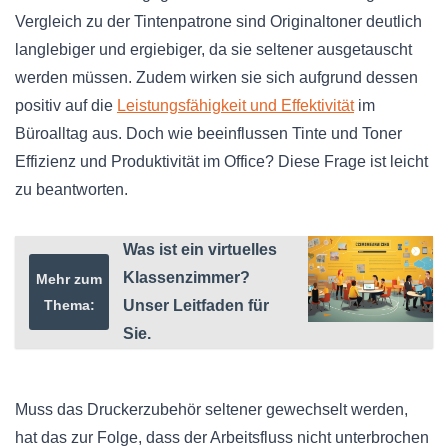
Vergleich zu der Tintenpatrone sind Originaltoner deutlich
langlebiger und ergiebiger, da sie seltener ausgetauscht
werden müssen. Zudem wirken sie sich aufgrund dessen
positiv auf die
Leistungsfähigkeit und Effektivität
im
Büroalltag aus. Doch wie beeinflussen Tinte und Toner
Effizienz und Produktivität im Office? Diese Frage ist leicht
zu beantworten.
Was ist ein virtuelles
Klassenzimmer?
Mehr zum
Thema:
Unser Leitfaden für
Sie.
Muss das Druckerzubehör seltener gewechselt werden,
hat das zur Folge, dass der Arbeitsfluss nicht unterbrochen