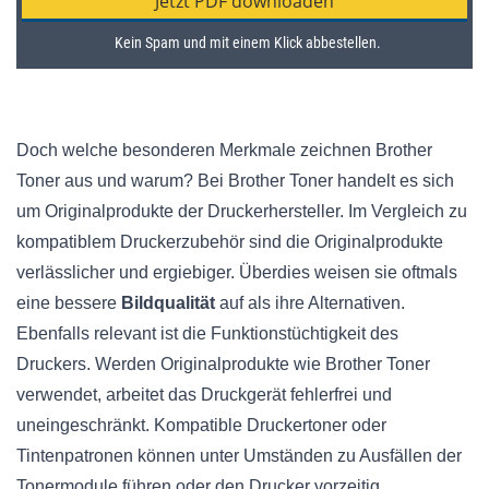
Doch welche besonderen Merkmale zeichnen Brother
Toner aus und warum? Bei Brother Toner handelt es sich
um Originalprodukte der Druckerhersteller. Im Vergleich zu
kompatiblem Druckerzubehör sind die Originalprodukte
verlässlicher und ergiebiger. Überdies weisen sie oftmals
eine bessere
Bildqualität
auf als ihre Alternativen.
Ebenfalls relevant ist die Funktionstüchtigkeit des
Druckers. Werden Originalprodukte wie Brother Toner
verwendet, arbeitet das Druckgerät fehlerfrei und
uneingeschränkt. Kompatible Druckertoner oder
Tintenpatronen können unter Umständen zu Ausfällen der
Tonermodule führen oder den Drucker vorzeitig