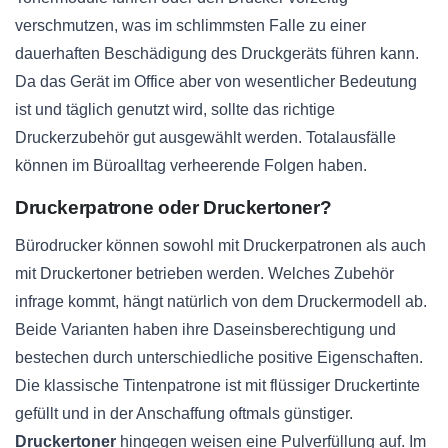
verschmutzen, was im schlimmsten Falle zu einer
dauerhaften Beschädigung des Druckgeräts führen kann.
Da das Gerät im Office aber von wesentlicher Bedeutung
ist und täglich genutzt wird, sollte das richtige
Druckerzubehör gut ausgewählt werden. Totalausfälle
können im Büroalltag verheerende Folgen haben.
Druckerpatrone oder Druckertoner?
Bürodrucker können sowohl mit Druckerpatronen als auch
mit Druckertoner betrieben werden. Welches Zubehör
infrage kommt, hängt natürlich von dem Druckermodell ab.
Beide Varianten haben ihre Daseinsberechtigung und
bestechen durch unterschiedliche positive Eigenschaften.
Die klassische Tintenpatrone ist mit flüssiger Druckertinte
gefüllt und in der Anschaffung oftmals günstiger.
Druckertoner
hingegen weisen eine Pulverfüllung auf. Im