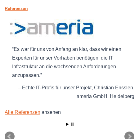
Referenzen
Es war für uns von Anfang an klar, dass wir einen
Experten für unser Vorhaben benötigen, die IT
Infrastruktur an die wachsenden Anforderungen
anzupassen.
Echte IT-Profis für unser Projekt
Christian Ensslen
ameria GmbH
Heidelberg
Alle Referenzen
ansehen