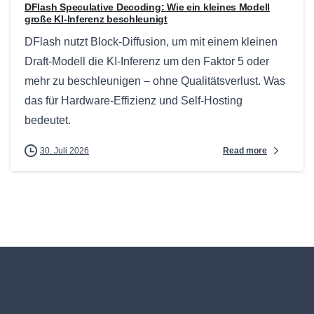
DFlash Speculative Decoding: Wie ein kleines Modell
große KI-Inferenz beschleunigt
DFlash nutzt Block-Diffusion, um mit einem kleinen
Draft-Modell die KI-Inferenz um den Faktor 5 oder
mehr zu beschleunigen – ohne Qualitätsverlust. Was
das für Hardware-Effizienz und Self-Hosting
bedeutet.
Read more
30. Juli 2026