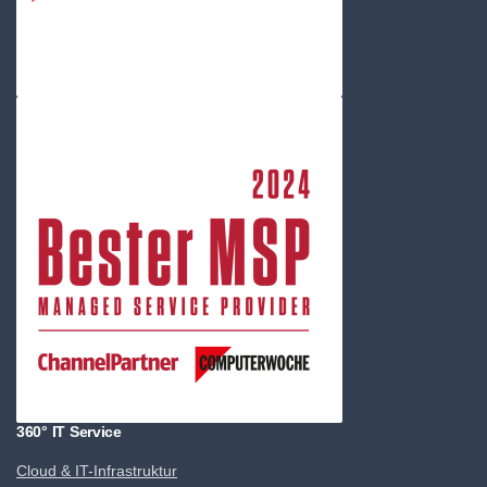
360° IT Service
Cloud & IT-Infrastruktur