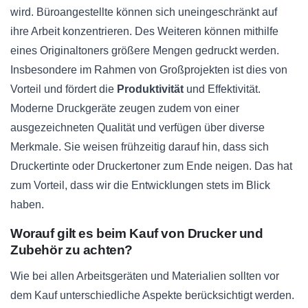
wird. Büroangestellte können sich uneingeschränkt auf
ihre Arbeit konzentrieren. Des Weiteren können mithilfe
eines Originaltoners größere Mengen gedruckt werden.
Insbesondere im Rahmen von Großprojekten ist dies von
Vorteil und fördert die
Produktivität
und Effektivität.
Moderne Druckgeräte zeugen zudem von einer
ausgezeichneten Qualität und verfügen über diverse
Merkmale. Sie weisen frühzeitig darauf hin, dass sich
Druckertinte oder Druckertoner zum Ende neigen. Das hat
zum Vorteil, dass wir die Entwicklungen stets im Blick
haben.
Worauf gilt es beim Kauf von Drucker und
Zubehör zu achten?
Wie bei allen Arbeitsgeräten und Materialien sollten vor
dem Kauf unterschiedliche Aspekte berücksichtigt werden.