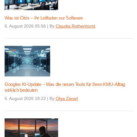
Was ist Citrix – Ihr Leitfaden zur Software
6. August 2026 05:56
|
By
Claudia Rothenhorst
Googles KI-Update – Was die neuen Tools für Ihren KMU-Alltag
wirklich bedeuten
5. August 2026 18:22
|
By
Olga Ziesel