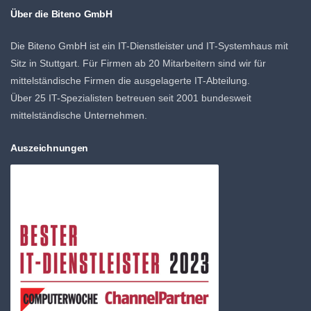
Über die Biteno GmbH
Die Biteno GmbH ist ein IT-Dienstleister und IT-Systemhaus mit
Sitz in Stuttgart. Für Firmen ab 20 Mitarbeitern sind wir für
mittelständische Firmen die ausgelagerte IT-Abteilung.
Über 25 IT-Spezialisten betreuen seit 2001 bundesweit
mittelständische Unternehmen.
Auszeichnungen