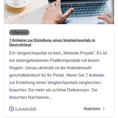
0
Allgemein
7 Anbieter zur Erstellung eines Vergleichportals in
Deutschland
Ein Vergleichsportal ist kein „Website-Projekt“. Es ist
ein datengetriebenes Plattformprodukt mit klaren
Regeln. Genau deshalb ist die Anbieterwahl
geschäftskritisch für Ihr Portal. Wenn Sie 7 Anbieter
zur Erstellung eines Vergleichportals vergleichen,
brauchen Sie mehr als schöne Referenzen. Sie
brauchen Nachweise...
Read more
3. August 2026