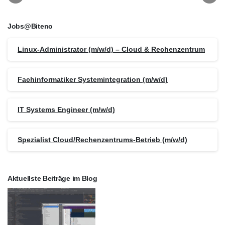
Jobs@Biteno
Linux-Administrator (m/w/d) – Cloud & Rechenzentrum
Fachinformatiker Systemintegration (m/w/d)
IT Systems Engineer (m/w/d)
Spezialist Cloud/Rechenzentrums-Betrieb (m/w/d)
Aktuellste Beiträge im Blog