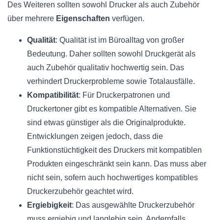
Des Weiteren sollten sowohl Drucker als auch Zubehör
über mehrere
Eigenschaften
verfügen.
Qualität
: Qualität ist im Büroalltag von großer
Bedeutung. Daher sollten sowohl Druckgerät als
auch Zubehör qualitativ hochwertig sein. Das
verhindert Druckerprobleme sowie Totalausfälle.
Kompatibilität
: Für Druckerpatronen und
Druckertoner gibt es kompatible Alternativen. Sie
sind etwas günstiger als die Originalprodukte.
Entwicklungen zeigen jedoch, dass die
Funktionstüchtigkeit des Druckers mit kompatiblen
Produkten eingeschränkt sein kann. Das muss aber
nicht sein, sofern auch hochwertiges kompatibles
Druckerzubehör geachtet wird.
Ergiebigkeit
: Das ausgewählte Druckerzubehör
muss ergiebig und langlebig sein. Andernfalls