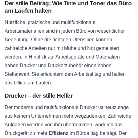
Der stille Beitrag: Wie
Tinte
und Toner das Büro
am Laufen halten
Nützliche, praktische und multifunktionale
Arbeitsmaterialien sind in jedem Büro von wesentlicher
Bedeutung. Ohne die richtigen Utensilien können
zahlreiche Arbeiten nur mit Mühe und Not gemeistert
werden. In Hinblick auf Arbeitsgeräte und Materialien
haben Drucker und Druckerzubehör einen hohen
Stellenwert. Sie erleichtern den Arbeitsalltag und halten
das Office am Laufen.
Drucker – der stille Helfer
Der moderne und multifunktionale Drucker ist heutzutage
aus keinem Unternehmen mehr wegzudenken. Zahlreiche
Aufgaben werden von ihm übernommen, wodurch das
Druckgerät zu mehr
Effizienz
im Büroalltag beiträgt. Der