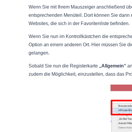
Wenn Sie mit Ihrem Mauszeiger anschließend üb
entsprechenden Menüteil. Dort können Sie dann
Websites, die sich in der Favoritenliste befinden.
Wenn Sie nun im Kontrollkästchen die entspreche
Option an einem anderen Ort. Hier müssen Sie di
gelangen.
Sobald Sie nun die Registerkarte
„Allgemein“
an
zudem die Möglichkeit, einzustellen, dass das Pr