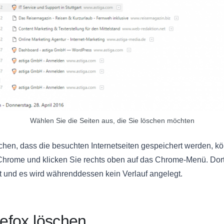
Wählen Sie die Seiten aus, die Sie löschen möchten
schen, dass die besuchten Internetseiten gespeichert werden,
hrome und klicken Sie rechts oben auf das Chrome-Menü. Dort
et und es wird währenddessen kein Verlauf angelegt.
refox löschen