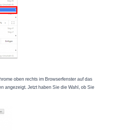
hrome oben rechts im Browserfenster auf das
n angezeigt. Jetzt haben Sie die Wahl, ob Sie