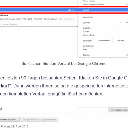
So löschen Sie den Verlauf bei Google Chrome
n letzten 90 Tagen besuchten Seiten. Klicken Sie in Google C
lauf“.
Dann werden Ihnen sofort die gespeicherten Internetseite
 den kompletten Verlauf endgültig löschen möchten.