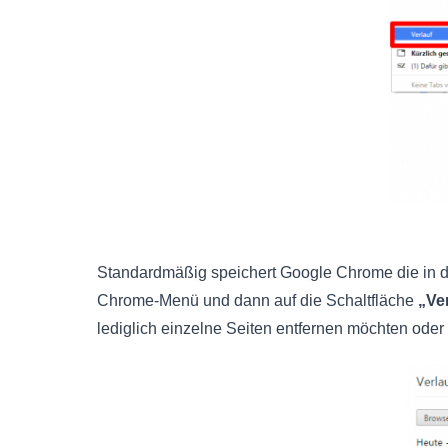
Standardmäßig speichert Google Chrome die in de
Chrome-Menü und dann auf die Schaltfläche
„Ver
lediglich einzelne Seiten entfernen möchten oder