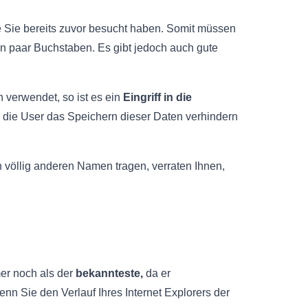
 Sie bereits zuvor besucht haben. Somit müssen
n paar Buchstaben. Es gibt jedoch auch gute
verwendet, so ist es ein
Eingriff in die
die User das Speichern dieser Daten verhindern
n völlig anderen Namen tragen, verraten Ihnen,
er noch als der
bekannteste,
da er
nn Sie den Verlauf Ihres Internet Explorers der