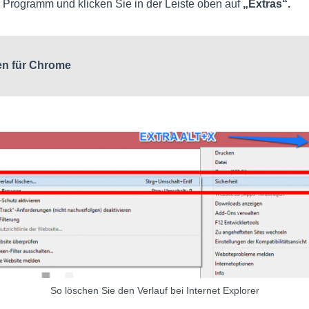
 Programm und klicken Sie in der Leiste oben auf
„Extras“.
en für Chrome
So löschen Sie den Verlauf bei Internet Explorer