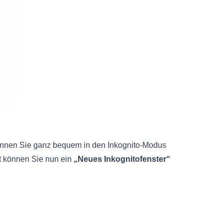
 können Sie ganz bequem in den Inkognito-Modus
 können Sie nun ein
„Neues Inkognitofenster“