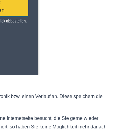
onik bzw. einen Verlauf an. Diese speichern die
e Internetseite besucht, die Sie gerne wieder
chert, so haben Sie keine Möglichkeit mehr danach