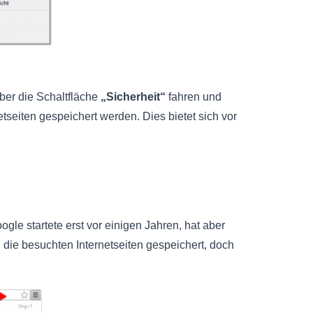
über die Schaltfläche
„Sicherheit“
fahren und
seiten gespeichert werden. Dies bietet sich vor
gle startete erst vor einigen Jahren, hat aber
ie besuchten Internetseiten gespeichert, doch