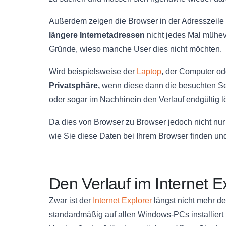
Außerdem zeigen die Browser in der Adresszeile
längere Internetadressen
nicht jedes Mal mühev
Gründe, wieso manche User dies nicht möchten.
Wird beispielsweise der
Laptop
, der Computer o
Privatsphäre,
wenn diese dann die besuchten Se
oder sogar im Nachhinein den Verlauf endgültig l
Da dies von Browser zu Browser jedoch nicht nur 
wie Sie diese Daten bei Ihrem Browser finden un
Den Verlauf im Internet E
Zwar ist der
Internet Explorer
längst nicht mehr de
standardmäßig auf allen Windows-PCs installiert 