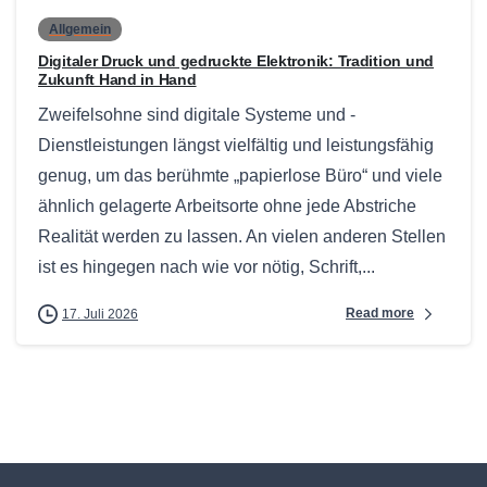
Allgemein
Digitaler Druck und gedruckte Elektronik: Tradition und
Zukunft Hand in Hand
Zweifelsohne sind digitale Systeme und -
Dienstleistungen längst vielfältig und leistungsfähig
genug, um das berühmte „papierlose Büro“ und viele
ähnlich gelagerte Arbeitsorte ohne jede Abstriche
Realität werden zu lassen. An vielen anderen Stellen
ist es hingegen nach wie vor nötig, Schrift,...
Read more
17. Juli 2026