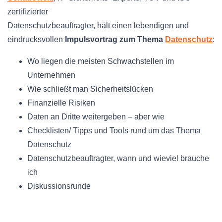
zertifizierter
Datenschutzbeauftragter, hält einen lebendigen und
eindrucksvollen
Impulsvortrag zum Thema
Datenschutz
:
Wo liegen die meisten Schwachstellen im
Unternehmen
Wie schließt man Sicherheitslücken
Finanzielle Risiken
Daten an Dritte weitergeben – aber wie
Checklisten/ Tipps und Tools rund um das Thema
Datenschutz
Datenschutzbeauftragter, wann und wieviel brauche
ich
Diskussionsrunde