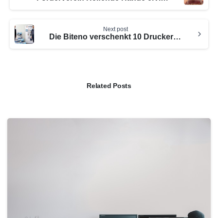
Next post
Die Biteno verschenkt 10 Drucker an die Fazit GmbH
Related Posts