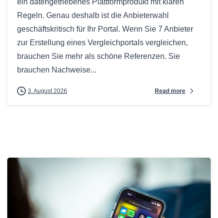
ein datengetriebenes Plattformprodukt mit klaren
Regeln. Genau deshalb ist die Anbieterwahl
geschäftskritisch für Ihr Portal. Wenn Sie 7 Anbieter
zur Erstellung eines Vergleichportals vergleichen,
brauchen Sie mehr als schöne Referenzen. Sie
brauchen Nachweise...
Read more
3. August 2026