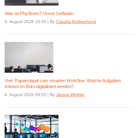
Was ist PhpStorm? Unser Leitfaden.
6. August 2026 10:24
|
By
Claudia Rothenhorst
Vom Papierstapel zum smarten Workflow: Welche Aufgaben
können im Büro digitalisiert werden?
6. August 2026 09:03
|
By
Janina Winkler