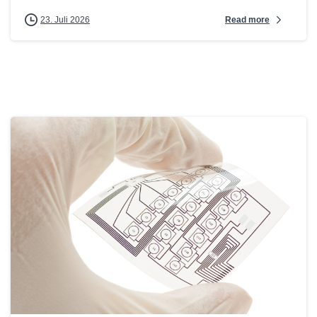
Read more
23. Juli 2026
0