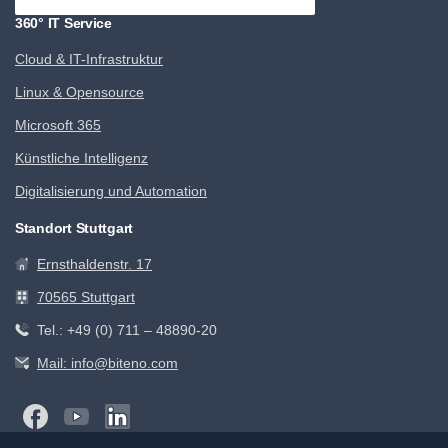
360° IT Service
Cloud & IT-Infrastruktur
Linux & Opensource
Microsoft 365
Künstliche Intelligenz
Digitalisierung und Automation
Standort Stuttgart
Ernsthaldenstr. 17
70565 Stuttgart
Tel.: +49 (0) 711 – 48890-20
Mail: info@biteno.com