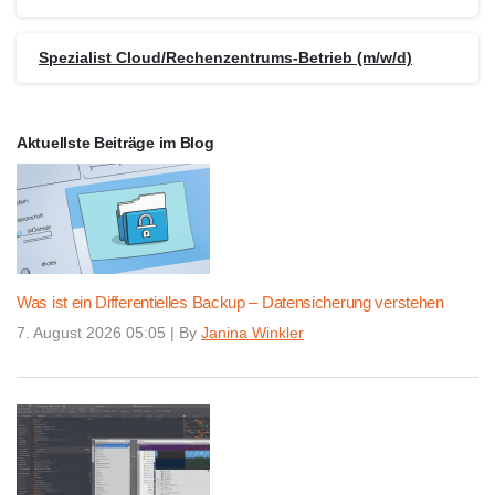
Spezialist Cloud/Rechenzentrums-Betrieb (m/w/d)
Aktuellste Beiträge im Blog
Was ist ein Differentielles Backup – Datensicherung verstehen
7. August 2026 05:05
|
By
Janina Winkler