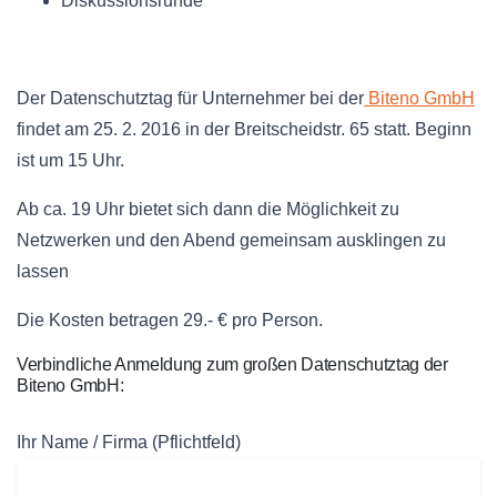
Diskussionsrunde
Der Datenschutztag für Unternehmer bei der
Biteno GmbH
findet am 25. 2. 2016 in der Breitscheidstr. 65 statt. Beginn
ist um 15 Uhr.
Ab ca. 19 Uhr bietet sich dann die Möglichkeit zu
Netzwerken und den Abend gemeinsam ausklingen zu
lassen
Die Kosten betragen 29.- € pro Person.
Verbindliche Anmeldung zum großen Datenschutztag der
Biteno GmbH:
Ihr Name / Firma (Pflichtfeld)