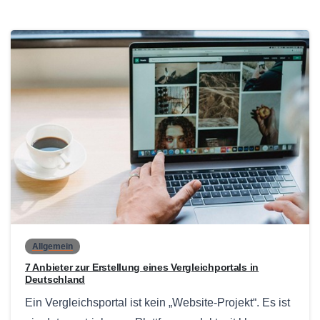
0
Allgemein
7 Anbieter zur Erstellung eines Vergleichportals in
Deutschland
Ein Vergleichsportal ist kein „Website-Projekt“. Es ist