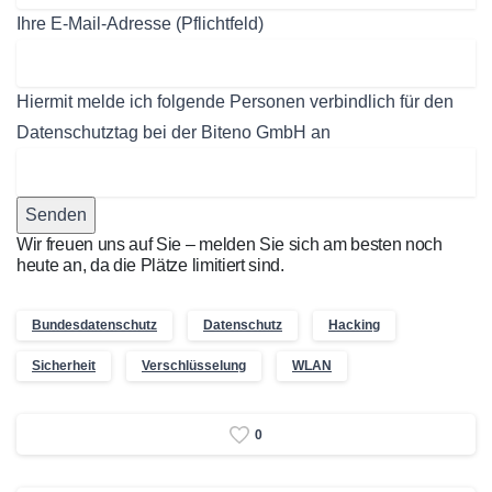
Ihre E-Mail-Adresse (Pflichtfeld)
Hiermit melde ich folgende Personen verbindlich für den
Datenschutztag bei der Biteno GmbH an
Wir freuen uns auf Sie – melden Sie sich am besten noch
heute an, da die Plätze limitiert sind.
Bundesdatenschutz
Datenschutz
Hacking
Sicherheit
Verschlüsselung
WLAN
0