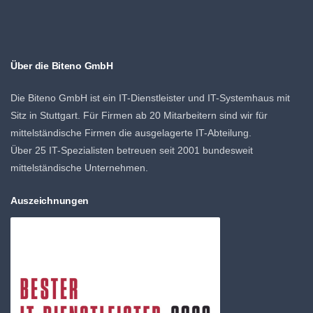
Über die Biteno GmbH
Die Biteno GmbH ist ein IT-Dienstleister und IT-Systemhaus mit
Sitz in Stuttgart. Für Firmen ab 20 Mitarbeitern sind wir für
mittelständische Firmen die ausgelagerte IT-Abteilung.
Über 25 IT-Spezialisten betreuen seit 2001 bundesweit
mittelständische Unternehmen.
Auszeichnungen