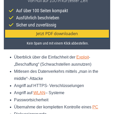
Überblick über die Einfachheit der
Exploit
-
„Beschaffung“ (Schwachstellen ausnutzen)
Mitlesen des Datenverkehrs mittels „man in the
middle“- Attacke
Angriff auf HTTPS- Verschlüsselungen
Angriff auf
WLAN
– Systeme
Passwortsicherheit
Übernahme der kompletten Kontrolle eines
PC