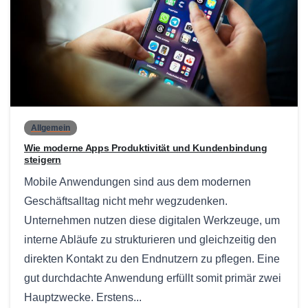
0
Allgemein
Wie moderne Apps Produktivität und Kundenbindung
steigern
Mobile Anwendungen sind aus dem modernen
Geschäftsalltag nicht mehr wegzudenken.
Unternehmen nutzen diese digitalen Werkzeuge, um
interne Abläufe zu strukturieren und gleichzeitig den
direkten Kontakt zu den Endnutzern zu pflegen. Eine
gut durchdachte Anwendung erfüllt somit primär zwei
Hauptzwecke. Erstens...