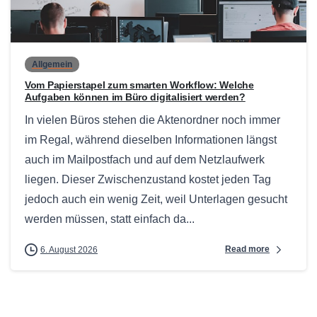
0
Allgemein
Vom Papierstapel zum smarten Workflow: Welche
Aufgaben können im Büro digitalisiert werden?
In vielen Büros stehen die Aktenordner noch immer
im Regal, während dieselben Informationen längst
auch im Mailpostfach und auf dem Netzlaufwerk
liegen. Dieser Zwischenzustand kostet jeden Tag
jedoch auch ein wenig Zeit, weil Unterlagen gesucht
werden müssen, statt einfach da...
Read more
6. August 2026