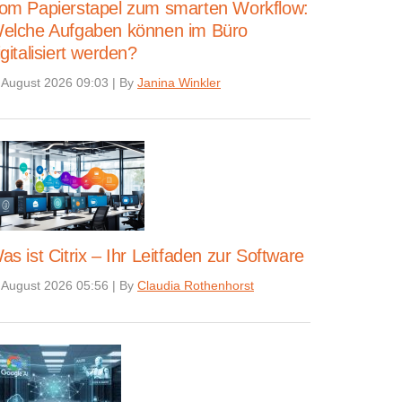
om Papierstapel zum smarten Workflow:
elche Aufgaben können im Büro
igitalisiert werden?
 August 2026 09:03
|
By
Janina Winkler
as ist Citrix – Ihr Leitfaden zur Software
 August 2026 05:56
|
By
Claudia Rothenhorst