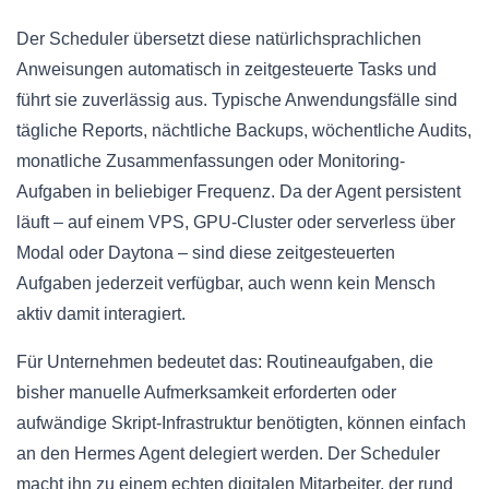
Der Scheduler übersetzt diese natürlichsprachlichen
Anweisungen automatisch in zeitgesteuerte Tasks und
führt sie zuverlässig aus. Typische Anwendungsfälle sind
tägliche Reports, nächtliche Backups, wöchentliche Audits,
monatliche Zusammenfassungen oder Monitoring-
Aufgaben in beliebiger Frequenz. Da der Agent persistent
läuft – auf einem VPS, GPU-Cluster oder serverless über
Modal oder Daytona – sind diese zeitgesteuerten
Aufgaben jederzeit verfügbar, auch wenn kein Mensch
aktiv damit interagiert.
Für Unternehmen bedeutet das: Routineaufgaben, die
bisher manuelle Aufmerksamkeit erforderten oder
aufwändige Skript-Infrastruktur benötigten, können einfach
an den Hermes Agent delegiert werden. Der Scheduler
macht ihn zu einem echten digitalen Mitarbeiter, der rund