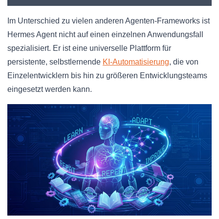
Im Unterschied zu vielen anderen Agenten-Frameworks ist
Hermes Agent nicht auf einen einzelnen Anwendungsfall
spezialisiert. Er ist eine universelle Plattform für
persistente, selbstlernende
KI-Automatisierung
, die von
Einzelentwicklern bis hin zu größeren Entwicklungsteams
eingesetzt werden kann.