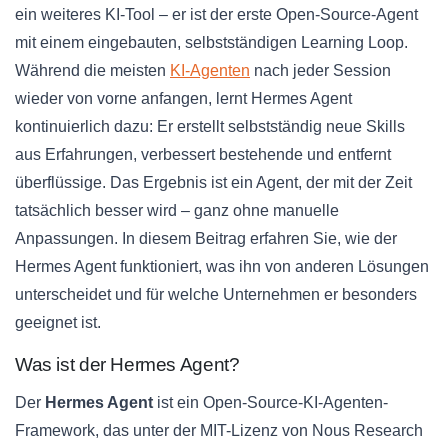
ein weiteres KI-Tool – er ist der erste Open-Source-Agent
mit einem eingebauten, selbstständigen Learning Loop.
Während die meisten
KI-Agenten
nach jeder Session
wieder von vorne anfangen, lernt Hermes Agent
kontinuierlich dazu: Er erstellt selbstständig neue Skills
aus Erfahrungen, verbessert bestehende und entfernt
überflüssige. Das Ergebnis ist ein Agent, der mit der Zeit
tatsächlich besser wird – ganz ohne manuelle
Anpassungen. In diesem Beitrag erfahren Sie, wie der
Hermes Agent funktioniert, was ihn von anderen Lösungen
unterscheidet und für welche Unternehmen er besonders
geeignet ist.
Was ist der Hermes Agent?
Der
Hermes Agent
ist ein Open-Source-KI-Agenten-
Framework, das unter der MIT-Lizenz von Nous Research