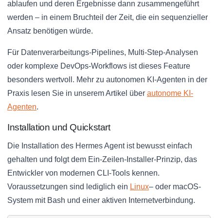
ablaufen und deren Ergebnisse dann zusammengeführt
werden – in einem Bruchteil der Zeit, die ein sequenzieller
Ansatz benötigen würde.
Für Datenverarbeitungs-Pipelines, Multi-Step-Analysen
oder komplexe DevOps-Workflows ist dieses Feature
besonders wertvoll. Mehr zu autonomen KI-Agenten in der
Praxis lesen Sie in unserem Artikel über
autonome KI-
Agenten
.
Installation und Quickstart
Die Installation des Hermes Agent ist bewusst einfach
gehalten und folgt dem Ein-Zeilen-Installer-Prinzip, das
Entwickler von modernen CLI-Tools kennen.
Voraussetzungen sind lediglich ein
Linux
– oder macOS-
System mit Bash und einer aktiven Internetverbindung.