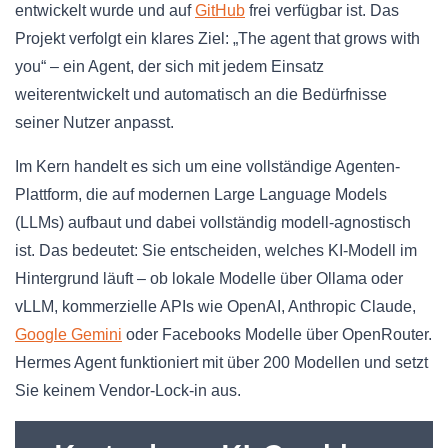
entwickelt wurde und auf
GitHub
frei verfügbar ist. Das
Projekt verfolgt ein klares Ziel: „The agent that grows with
you“ – ein Agent, der sich mit jedem Einsatz
weiterentwickelt und automatisch an die Bedürfnisse
seiner Nutzer anpasst.
Im Kern handelt es sich um eine vollständige Agenten-
Plattform, die auf modernen Large Language Models
(LLMs) aufbaut und dabei vollständig modell-agnostisch
ist. Das bedeutet: Sie entscheiden, welches KI-Modell im
Hintergrund läuft – ob lokale Modelle über Ollama oder
vLLM, kommerzielle APIs wie OpenAI, Anthropic Claude,
Google Gemini
oder Facebooks Modelle über OpenRouter.
Hermes Agent funktioniert mit über 200 Modellen und setzt
Sie keinem Vendor-Lock-in aus.