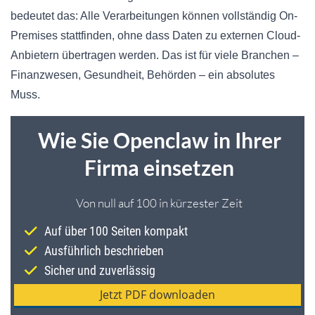
bedeutet das: Alle Verarbeitungen können vollständig On-
Premises stattfinden, ohne dass Daten zu externen Cloud-
Anbietern übertragen werden. Das ist für viele Branchen –
Finanzwesen, Gesundheit, Behörden – ein absolutes
Muss.