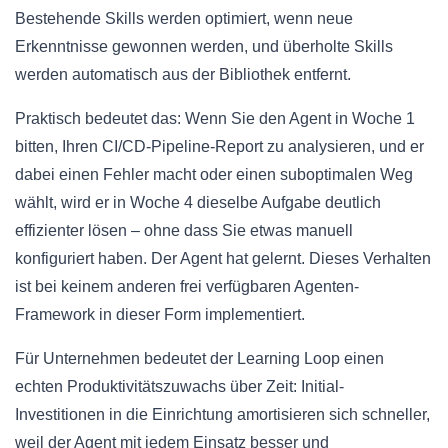
Bestehende Skills werden optimiert, wenn neue
Erkenntnisse gewonnen werden, und überholte Skills
werden automatisch aus der Bibliothek entfernt.
Praktisch bedeutet das: Wenn Sie den Agent in Woche 1
bitten, Ihren CI/CD-Pipeline-Report zu analysieren, und er
dabei einen Fehler macht oder einen suboptimalen Weg
wählt, wird er in Woche 4 dieselbe Aufgabe deutlich
effizienter lösen – ohne dass Sie etwas manuell
konfiguriert haben. Der Agent hat gelernt. Dieses Verhalten
ist bei keinem anderen frei verfügbaren Agenten-
Framework in dieser Form implementiert.
Für Unternehmen bedeutet der Learning Loop einen
echten Produktivitätszuwachs über Zeit: Initial-
Investitionen in die Einrichtung amortisieren sich schneller,
weil der Agent mit jedem Einsatz besser und