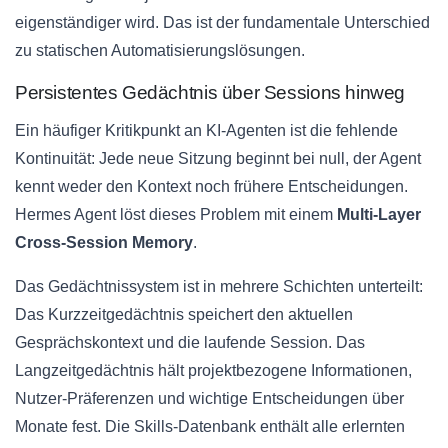
eigenständiger wird. Das ist der fundamentale Unterschied
zu statischen Automatisierungslösungen.
Persistentes Gedächtnis über Sessions hinweg
Ein häufiger Kritikpunkt an KI-Agenten ist die fehlende
Kontinuität: Jede neue Sitzung beginnt bei null, der Agent
kennt weder den Kontext noch frühere Entscheidungen.
Hermes Agent löst dieses Problem mit einem
Multi-Layer
Cross-Session Memory
.
Das Gedächtnissystem ist in mehrere Schichten unterteilt:
Das Kurzzeitgedächtnis speichert den aktuellen
Gesprächskontext und die laufende Session. Das
Langzeitgedächtnis hält projektbezogene Informationen,
Nutzer-Präferenzen und wichtige Entscheidungen über
Monate fest. Die Skills-Datenbank enthält alle erlernten