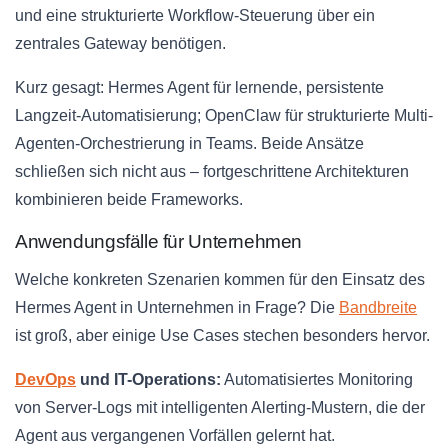
und eine strukturierte Workflow-Steuerung über ein
zentrales Gateway benötigen.
Kurz gesagt: Hermes Agent für lernende, persistente
Langzeit-Automatisierung; OpenClaw für strukturierte Multi-
Agenten-Orchestrierung in Teams. Beide Ansätze
schließen sich nicht aus – fortgeschrittene Architekturen
kombinieren beide Frameworks.
Anwendungsfälle für Unternehmen
Welche konkreten Szenarien kommen für den Einsatz des
Hermes Agent in Unternehmen in Frage? Die
Bandbreite
ist groß, aber einige Use Cases stechen besonders hervor.
DevOps
und IT-Operations:
Automatisiertes Monitoring
von Server-Logs mit intelligenten Alerting-Mustern, die der
Agent aus vergangenen Vorfällen gelernt hat.