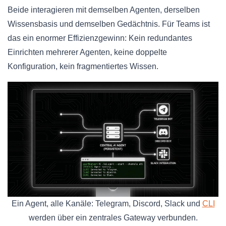
Beide interagieren mit demselben Agenten, derselben
Wissensbasis und demselben Gedächtnis. Für Teams ist
das ein enormer Effizienzgewinn: Kein redundantes
Einrichten mehrerer Agenten, keine doppelte
Konfiguration, kein fragmentiertes Wissen.
Ein Agent, alle Kanäle: Telegram, Discord, Slack und
CLI
werden über ein zentrales Gateway verbunden.