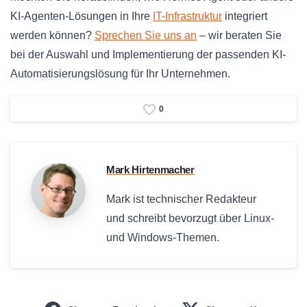
KI-Agenten-Lösungen in Ihre
IT-Infrastruktur
integriert
werden können?
Sprechen Sie uns an
– wir beraten Sie
bei der Auswahl und Implementierung der passenden KI-
Automatisierungslösung für Ihr Unternehmen.
0
Mark Hirtenmacher
Mark ist technischer Redakteur
und schreibt bevorzugt über Linux-
und Windows-Themen.