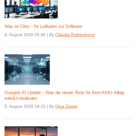
Was ist Citrix – Ihr Leitfaden zur Software
6. August 2026 05:56
|
By
Claudia Rothenhorst
Googles KI-Update – Was die neuen Tools für Ihren KMU-Alltag
wirklich bedeuten
5. August 2026 18:22
|
By
Olga Ziesel