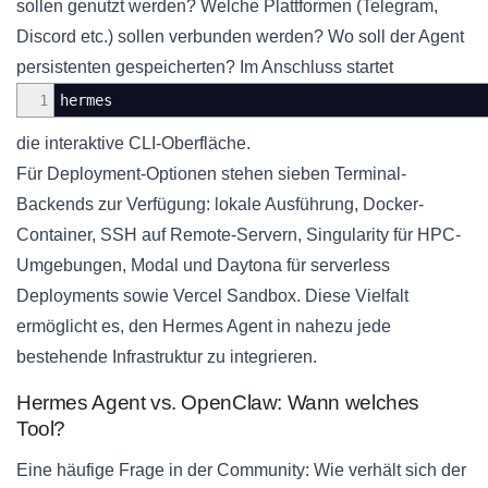
sollen genutzt werden? Welche Plattformen (Telegram,
Discord etc.) sollen verbunden werden? Wo soll der Agent
persistenten gespeicherten? Im Anschluss startet
1
hermes
die interaktive CLI-Oberfläche.
Für Deployment-Optionen stehen sieben Terminal-
Backends zur Verfügung: lokale Ausführung, Docker-
Container, SSH auf Remote-Servern, Singularity für HPC-
Umgebungen, Modal und Daytona für serverless
Deployments sowie Vercel Sandbox. Diese Vielfalt
ermöglicht es, den Hermes Agent in nahezu jede
bestehende Infrastruktur zu integrieren.
Hermes Agent vs. OpenClaw: Wann welches
Tool?
Eine häufige Frage in der Community: Wie verhält sich der