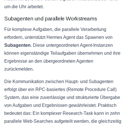
um die Uhr arbeitet.
Subagenten und parallele Workstreams
Für komplexe Aufgaben, die parallele Verarbeitung
erfordern, unterstützt Hermes Agent das Spawnen von
Subagenten
. Diese untergeordneten Agent-Instanzen
können eigenständige Teilaufgaben übernehmen und ihre
Ergebnisse an den übergeordneten Agenten
zurückmelden.
Die Kommunikation zwischen Haupt- und Subagenten
erfolgt über ein RPC-basiertes (Remote Procedure Call)
System, das eine zuverlässige und strukturierte Übergabe
von Aufgaben und Ergebnissen gewährleistet. Praktisch
bedeutet das: Ein komplexer Research-Task kann in zehn
parallele Web-Searches aufgeteilt werden, die gleichzeitig