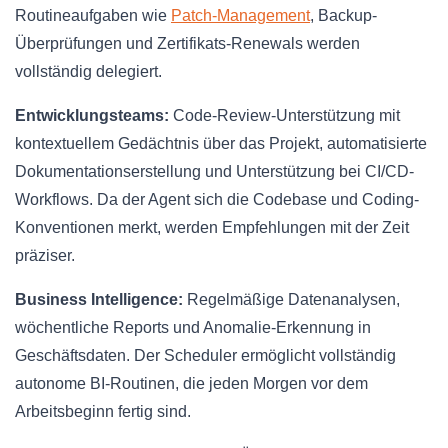
Routineaufgaben wie
Patch-Management
, Backup-
Überprüfungen und Zertifikats-Renewals werden
vollständig delegiert.
Entwicklungsteams:
Code-Review-Unterstützung mit
kontextuellem Gedächtnis über das Projekt, automatisierte
Dokumentationserstellung und Unterstützung bei CI/CD-
Workflows. Da der Agent sich die Codebase und Coding-
Konventionen merkt, werden Empfehlungen mit der Zeit
präziser.
Business Intelligence:
Regelmäßige Datenanalysen,
wöchentliche Reports und Anomalie-Erkennung in
Geschäftsdaten. Der Scheduler ermöglicht vollständig
autonome BI-Routinen, die jeden Morgen vor dem
Arbeitsbeginn fertig sind.