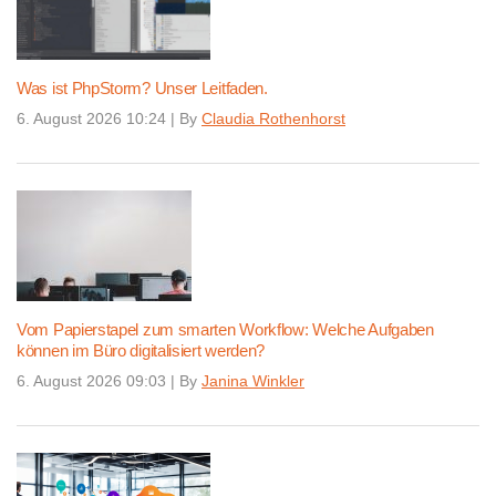
Was ist PhpStorm? Unser Leitfaden.
6. August 2026 10:24
|
By
Claudia Rothenhorst
Vom Papierstapel zum smarten Workflow: Welche Aufgaben
können im Büro digitalisiert werden?
6. August 2026 09:03
|
By
Janina Winkler