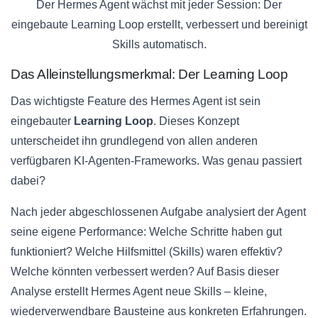
Der Hermes Agent wächst mit jeder Session: Der
eingebaute Learning Loop erstellt, verbessert und bereinigt
Skills automatisch.
Das Alleinstellungsmerkmal: Der Learning Loop
Das wichtigste Feature des Hermes Agent ist sein
eingebauter
Learning Loop
. Dieses Konzept
unterscheidet ihn grundlegend von allen anderen
verfügbaren KI-Agenten-Frameworks. Was genau passiert
dabei?
Nach jeder abgeschlossenen Aufgabe analysiert der Agent
seine eigene Performance: Welche Schritte haben gut
funktioniert? Welche Hilfsmittel (Skills) waren effektiv?
Welche könnten verbessert werden? Auf Basis dieser
Analyse erstellt Hermes Agent neue Skills – kleine,
wiederverwendbare Bausteine aus konkreten Erfahrungen.