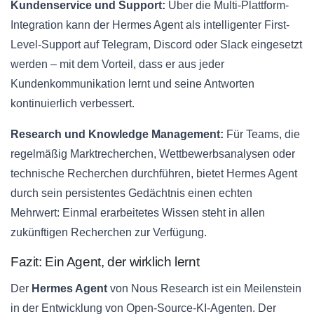
Kundenservice und Support:
Über die Multi-Plattform-
Integration kann der Hermes Agent als intelligenter First-
Level-Support auf Telegram, Discord oder Slack eingesetzt
werden – mit dem Vorteil, dass er aus jeder
Kundenkommunikation lernt und seine Antworten
kontinuierlich verbessert.
Research und Knowledge Management:
Für Teams, die
regelmäßig Marktrecherchen, Wettbewerbsanalysen oder
technische Recherchen durchführen, bietet Hermes Agent
durch sein persistentes Gedächtnis einen echten
Mehrwert: Einmal erarbeitetes Wissen steht in allen
zukünftigen Recherchen zur Verfügung.
Fazit: Ein Agent, der wirklich lernt
Der
Hermes Agent
von Nous Research ist ein Meilenstein
in der Entwicklung von Open-Source-KI-Agenten. Der