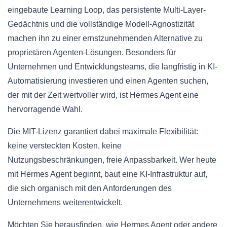
eingebaute Learning Loop, das persistente Multi-Layer-
Gedächtnis und die vollständige Modell-Agnostizität
machen ihn zu einer ernstzunehmenden Alternative zu
proprietären Agenten-Lösungen. Besonders für
Unternehmen und Entwicklungsteams, die langfristig in KI-
Automatisierung investieren und einen Agenten suchen,
der mit der Zeit wertvoller wird, ist Hermes Agent eine
hervorragende Wahl.
Die MIT-Lizenz garantiert dabei maximale Flexibilität:
keine versteckten Kosten, keine
Nutzungsbeschränkungen, freie Anpassbarkeit. Wer heute
mit Hermes Agent beginnt, baut eine KI-Infrastruktur auf,
die sich organisch mit den Anforderungen des
Unternehmens weiterentwickelt.
Möchten Sie herausfinden, wie Hermes Agent oder andere