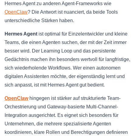
Hermes Agent zu anderen Agent-Frameworks wie
OpenClaw
? Die Antwort ist nuanciert, da beide Tools
unterschiedliche Stärken haben.
Hermes Agent
ist optimal für Einzelentwickler und kleine
Teams, die einen Agenten suchen, der mit der Zeit immer
besser wird. Der Learning Loop und das persistente
Gedächtnis machen ihn besonders wertvoll für langfristige,
sich wiederholende Workflows. Wer einen autonomen
digitalen Assistenten möchte, der eigenständig lernt und
sich anpasst, ist mit Hermes Agent gut bedient.
OpenClaw
hingegen ist stärker auf strukturierte Team-
Orchestrierung und Gateway-basierte Multi-Channel-
Integration ausgerichtet. Es eignet sich besonders für
Unternehmen, die mehrere spezialisierte Agenten
koordinieren, klare Rollen und Berechtigungen definieren