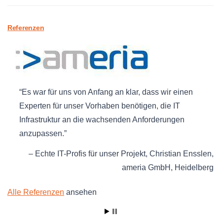
Referenzen
Es war für uns von Anfang an klar, dass wir einen
Experten für unser Vorhaben benötigen, die IT
Infrastruktur an die wachsenden Anforderungen
anzupassen.
Echte IT-Profis für unser Projekt
Christian Ensslen
ameria GmbH
Heidelberg
Alle Referenzen
ansehen