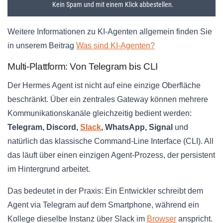
Weitere Informationen zu KI-Agenten allgemein finden Sie
in unserem Beitrag
Was sind KI-Agenten?
Multi-Plattform: Von Telegram bis CLI
Der Hermes Agent ist nicht auf eine einzige Oberfläche
beschränkt. Über ein zentrales Gateway können mehrere
Kommunikationskanäle gleichzeitig bedient werden:
Telegram, Discord,
Slack
, WhatsApp, Signal
und
natürlich das klassische Command-Line Interface (CLI). All
das läuft über einen einzigen Agent-Prozess, der persistent
im Hintergrund arbeitet.
Das bedeutet in der Praxis: Ein Entwickler schreibt dem
Agent via Telegram auf dem Smartphone, während ein
Kollege dieselbe Instanz über Slack im
Browser
anspricht.