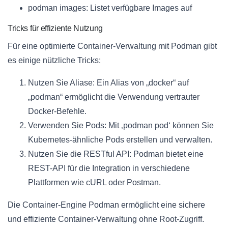
podman images: Listet verfügbare Images auf
Tricks für effiziente Nutzung
Für eine optimierte Container-Verwaltung mit Podman gibt
es einige nützliche Tricks:
Nutzen Sie Aliase: Ein Alias von „docker“ auf
„podman“ ermöglicht die Verwendung vertrauter
Docker-Befehle.
Verwenden Sie Pods: Mit ‚podman pod‘ können Sie
Kubernetes-ähnliche Pods erstellen und verwalten.
Nutzen Sie die RESTful API: Podman bietet eine
REST-API für die Integration in verschiedene
Plattformen wie cURL oder Postman.
Die Container-Engine Podman ermöglicht eine sichere
und effiziente Container-Verwaltung ohne Root-Zugriff.