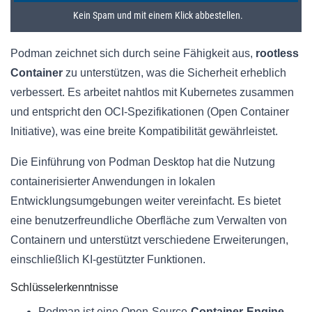
Podman zeichnet sich durch seine Fähigkeit aus,
rootless
Container
zu unterstützen, was die Sicherheit erheblich
verbessert. Es arbeitet nahtlos mit Kubernetes zusammen
und entspricht den OCI-Spezifikationen (Open Container
Initiative), was eine breite Kompatibilität gewährleistet.
Die Einführung von Podman Desktop hat die Nutzung
containerisierter Anwendungen in lokalen
Entwicklungsumgebungen weiter vereinfacht. Es bietet
eine benutzerfreundliche Oberfläche zum Verwalten von
Containern und unterstützt verschiedene Erweiterungen,
einschließlich KI-gestützter Funktionen.
Schlüsselerkenntnisse
Podman ist eine Open-Source-
Container-Engine