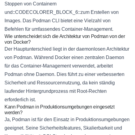
Stoppen von Containern
und::CODECOLORER_BLOCK_6::zum Erstellen von
Images. Das Podman CLI bietet eine Vielzahl von
Befehlen für umfassendes Container-Management.
Wie unterscheidet sich die Architektur von Podman von der
von Docker?
Der Hauptunterschied liegt in der daemonlosen Architektur
von Podman. Während Docker einen zentralen Daemon
für das Container-Management verwendet, arbeitet
Podman ohne Daemon. Dies führt zu einer verbesserten
Sicherheit und Ressourcennutzung, da kein ständig
laufender Hintergrundprozess mit Root-Rechten
erforderlich ist.
Kann Podman in Produktionsumgebungen eingesetzt
werden?
Ja, Podman ist für den Einsatz in Produktionsumgebungen
geeignet. Seine Sicherheitsfeatures, Skalierbarkeit und