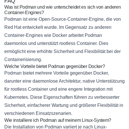
FAQ
Was ist Podman und wie unterscheidet es sich von anderen
Container-Engines?
Podman ist eine Open-Source-Container-Engine, die von
Red Hat entwickelt wurde. Im Gegensatz zu anderen
Container-Engines wie Docker arbeitet Podman
daemonlos und unterstützt rootless Container. Dies
ermöglicht eine erhöhte Sicherheit und Flexibilität bei der
Containerisierung.
Welche Vorteile bietet Podman gegenüber Docker?
Podman bietet mehrere Vorteile gegenüber Docker,
darunter eine daemonlose Architektur, native Unterstützung
für rootless Container und eine engere Integration mit
Kubernetes. Diese Eigenschaften führen zu verbesserter
Sicherheit, einfacherer Wartung und größerer Flexibilität in
verschiedenen Einsatzszenarien.
Wie installiere ich Podman auf meinem Linux-System?
Die Installation von Podman variiert je nach Linux-