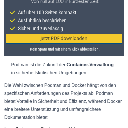
Podman ist die Zukunft der
Container-Verwaltung
in sicherheitskritischen Umgebungen.
Die Wahl zwischen Podman und Docker hängt von den
spezifischen Anforderungen des Projekts ab. Podman
bietet Vorteile in Sicherheit und Effizienz, während Docker
eine breitere Unterstützung und umfangreichere
Dokumentation bietet.