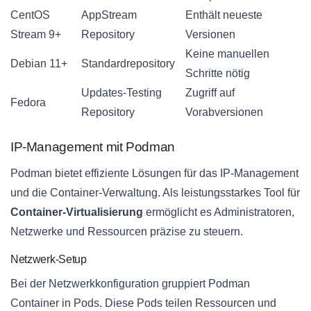
CentOS
AppStream
Enthält neueste
Stream 9+
Repository
Versionen
Keine manuellen
Debian 11+
Standardrepository
Schritte nötig
Updates-Testing
Zugriff auf
Fedora
Repository
Vorabversionen
IP-Management mit Podman
Podman bietet effiziente Lösungen für das IP-Management
und die Container-Verwaltung. Als leistungsstarkes Tool für
Container-Virtualisierung
ermöglicht es Administratoren,
Netzwerke und Ressourcen präzise zu steuern.
Netzwerk-Setup
Bei der Netzwerkkonfiguration gruppiert Podman
Container in Pods. Diese Pods teilen Ressourcen und