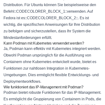
Distribution. Für Ubuntu können Sie beispielsweise den
Befehl::CODECOLORER_BLOCK_1::verwenden. Auf
Fedora ist es::CODECOLORER_BLOCK_2::. Es ist
wichtig, die spezifischen Anweisungen für Ihre Distribution
zu befolgen und sicherzustellen, dass Ihr System die
Mindestanforderungen erfüllt.
Kann Podman mit Kubernetes verwendet werden?
Ja, Podman kann effektiv mit Kubernetes integriert werden.
Obwohl Podman ursprünglich für die Ausführung von
Containern ohne Kubernetes entwickelt wurde, bietet es
Funktionen zur nahtlosen Integration in Kubernetes-
Umgebungen. Dies ermöglicht flexible Entwicklungs- und
Deploymentworkflows.
Wie funktioniert das IP-Management mit Podman?
Podman bietet robuste Funktionen für das IP-Management.
Es ermöglicht die Gruppierung von Containern in Pods, die