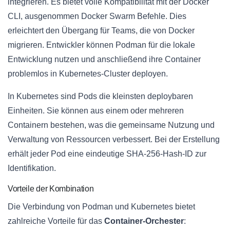
integrieren. Es bietet volle Kompatibilität mit der Docker
CLI, ausgenommen Docker Swarm Befehle. Dies
erleichtert den Übergang für Teams, die von Docker
migrieren. Entwickler können Podman für die lokale
Entwicklung nutzen und anschließend ihre Container
problemlos in Kubernetes-Cluster deployen.
In Kubernetes sind Pods die kleinsten deploybaren
Einheiten. Sie können aus einem oder mehreren
Containern bestehen, was die gemeinsame Nutzung und
Verwaltung von Ressourcen verbessert. Bei der Erstellung
erhält jeder Pod eine eindeutige SHA-256-Hash-ID zur
Identifikation.
Vorteile der Kombination
Die Verbindung von Podman und Kubernetes bietet
zahlreiche Vorteile für das
Container-Orchester
: