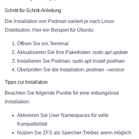
Schritt-für-Schritt-Anleitung
Die Installation von Podman variiert je nach Linux-
Distribution. Hier ein Beispiel für Ubuntu:
Öffnen Sie ein Terminal
Aktualisieren Sie Ihre Paketlisten:
sudo apt update
Installieren Sie Podman:
sudo apt install podman
Überprüfen Sie die Installation:
podman –version
Tipps zur Installation
Beachten Sie folgende Punkte für eine reibungslose
Installation:
Aktivieren Sie User Namespaces für volle
Kompatibilität
Nutzen Sie ZFS als Speicher-Treiber, wenn möglich