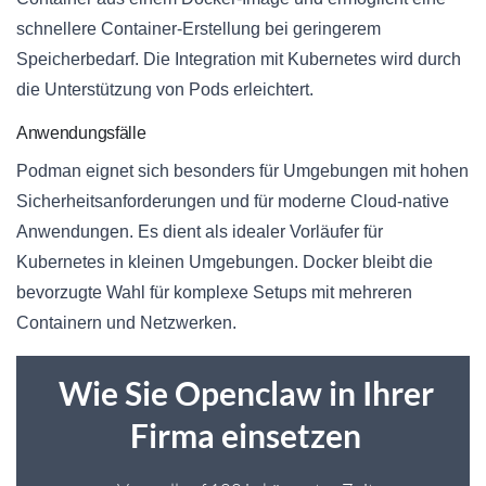
schnellere Container-Erstellung bei geringerem
Speicherbedarf. Die Integration mit Kubernetes wird durch
die Unterstützung von Pods erleichtert.
Anwendungsfälle
Podman eignet sich besonders für Umgebungen mit hohen
Sicherheitsanforderungen und für moderne Cloud-native
Anwendungen. Es dient als idealer Vorläufer für
Kubernetes in kleinen Umgebungen. Docker bleibt die
bevorzugte Wahl für komplexe Setups mit mehreren
Containern und Netzwerken.