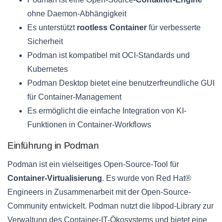
ohne Daemon-Abhängigkeit
Es unterstützt
rootless Container
für verbesserte
Sicherheit
Podman ist kompatibel mit OCI-Standards und
Kubernetes
Podman Desktop bietet eine benutzerfreundliche GUI
für Container-Management
Es ermöglicht die einfache Integration von KI-
Funktionen in Container-Workflows
Einführung in Podman
Podman ist ein vielseitiges Open-Source-Tool für
Container-Virtualisierung
. Es wurde von Red Hat®
Engineers in Zusammenarbeit mit der Open-Source-
Community entwickelt. Podman nutzt die libpod-Library zur
Verwaltung des Container-IT-Ökosystems und bietet eine