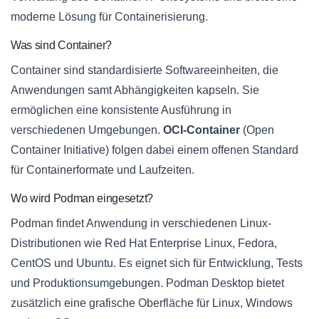
moderne Lösung für Containerisierung.
Was sind Container?
Container sind standardisierte Softwareeinheiten, die
Anwendungen samt Abhängigkeiten kapseln. Sie
ermöglichen eine konsistente Ausführung in
verschiedenen Umgebungen.
OCI-Container
(Open
Container Initiative) folgen dabei einem offenen Standard
für Containerformate und Laufzeiten.
Wo wird Podman eingesetzt?
Podman findet Anwendung in verschiedenen Linux-
Distributionen wie Red Hat Enterprise Linux, Fedora,
CentOS und Ubuntu. Es eignet sich für Entwicklung, Tests
und Produktionsumgebungen. Podman Desktop bietet
zusätzlich eine grafische Oberfläche für Linux, Windows