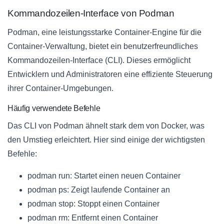
Kommandozeilen-Interface von Podman
Podman, eine leistungsstarke Container-Engine für die
Container-Verwaltung, bietet ein benutzerfreundliches
Kommandozeilen-Interface (CLI). Dieses ermöglicht
Entwicklern und Administratoren eine effiziente Steuerung
ihrer Container-Umgebungen.
Häufig verwendete Befehle
Das CLI von Podman ähnelt stark dem von Docker, was
den Umstieg erleichtert. Hier sind einige der wichtigsten
Befehle:
podman run: Startet einen neuen Container
podman ps: Zeigt laufende Container an
podman stop: Stoppt einen Container
podman rm: Entfernt einen Container