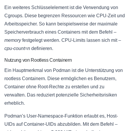
Ein weiteres Schlüsselelement ist die Verwendung von
Cgroups. Diese begrenzen Ressourcen wie CPU-Zeit und
Arbeitsspeicher. So kann beispielsweise der maximale
Speicherverbrauch eines Containers mit dem Befehl
–
memory
festgelegt werden. CPU-Limits lassen sich mit
–
cpu-count=n
definieren.
Nutzung von Rootless Containern
Ein Hauptmerkmal von Podman ist die Unterstützung von
rootless Containern. Diese ermöglichen es Benutzern,
Container ohne Root-Rechte zu erstellen und zu
verwalten. Das reduziert potenzielle Sicherheitsrisiken
erheblich.
Podman’s User-Namespace-Funktion erlaubt es, Host-
UIDs auf Container-UIDs abzubilden. Mit dem Befehl
–