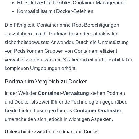
RESTful API für flexibles Container-Management
Kompatibilität mit Docker-Befehlen
Die Fähigkeit, Container ohne Root-Berechtigungen
auszuführen, macht Podman besonders attraktiv für
sicherheitsbewusste Anwender. Durch die Unterstützung
von Pods können Gruppen von Containern effizient
verwaltet werden, was die Skalierbarkeit und Flexibilität in
komplexen Umgebungen erhöht.
Podman im Vergleich zu Docker
In der Welt der
Container-Verwaltung
stehen Podman
und Docker als zwei führende Technologien gegenüber.
Beide bieten Lösungen für das
Container-Orchester
,
unterscheiden sich jedoch in wichtigen Aspekten.
Unterschiede zwischen Podman und Docker