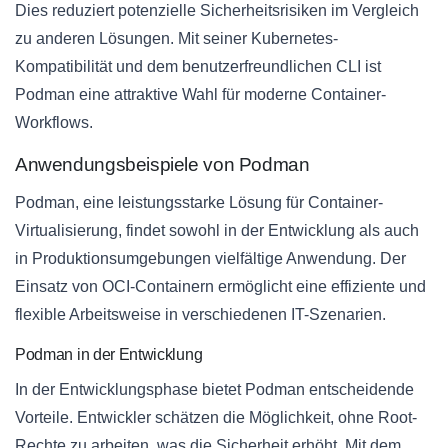
Dies reduziert potenzielle Sicherheitsrisiken im Vergleich
zu anderen Lösungen. Mit seiner Kubernetes-
Kompatibilität und dem benutzerfreundlichen CLI ist
Podman eine attraktive Wahl für moderne Container-
Workflows.
Anwendungsbeispiele von Podman
Podman, eine leistungsstarke Lösung für Container-
Virtualisierung, findet sowohl in der Entwicklung als auch
in Produktionsumgebungen vielfältige Anwendung. Der
Einsatz von OCI-Containern ermöglicht eine effiziente und
flexible Arbeitsweise in verschiedenen IT-Szenarien.
Podman in der Entwicklung
In der Entwicklungsphase bietet Podman entscheidende
Vorteile. Entwickler schätzen die Möglichkeit, ohne Root-
Rechte zu arbeiten, was die Sicherheit erhöht. Mit dem