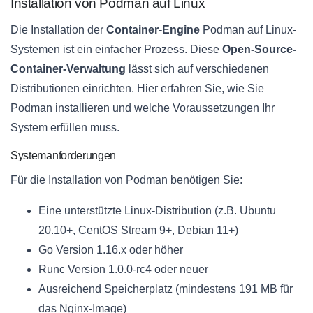
Installation von Podman auf Linux
Die Installation der
Container-Engine
Podman auf Linux-
Systemen ist ein einfacher Prozess. Diese
Open-Source-
Container-Verwaltung
lässt sich auf verschiedenen
Distributionen einrichten. Hier erfahren Sie, wie Sie
Podman installieren und welche Voraussetzungen Ihr
System erfüllen muss.
Systemanforderungen
Für die Installation von Podman benötigen Sie:
Eine unterstützte Linux-Distribution (z.B. Ubuntu
20.10+, CentOS Stream 9+, Debian 11+)
Go Version 1.16.x oder höher
Runc Version 1.0.0-rc4 oder neuer
Ausreichend Speicherplatz (mindestens 191 MB für
das Nginx-Image)