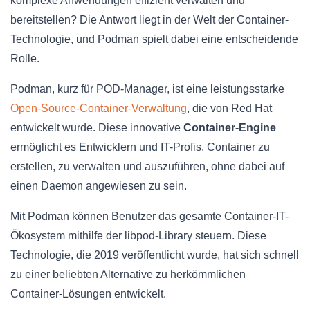
komplexe Anwendungen effizient verwalten und
bereitstellen? Die Antwort liegt in der Welt der Container-
Technologie, und Podman spielt dabei eine entscheidende
Rolle.
Podman, kurz für POD-Manager, ist eine leistungsstarke
Open-Source-Container-Verwaltung
, die von Red Hat
entwickelt wurde. Diese innovative
Container-Engine
ermöglicht es Entwicklern und IT-Profis, Container zu
erstellen, zu verwalten und auszuführen, ohne dabei auf
einen Daemon angewiesen zu sein.
Mit Podman können Benutzer das gesamte Container-IT-
Ökosystem mithilfe der libpod-Library steuern. Diese
Technologie, die 2019 veröffentlicht wurde, hat sich schnell
zu einer beliebten Alternative zu herkömmlichen
Container-Lösungen entwickelt.