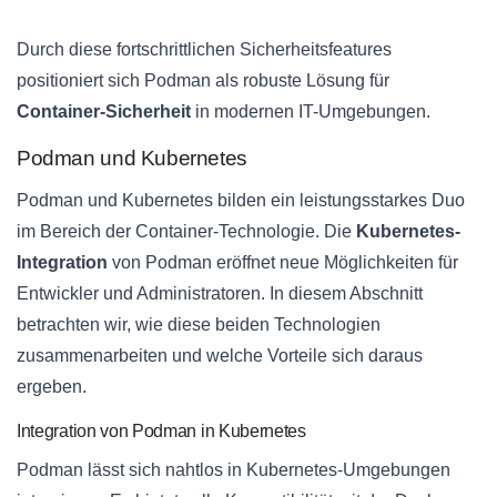
Durch diese fortschrittlichen Sicherheitsfeatures
positioniert sich Podman als robuste Lösung für
Container-Sicherheit
in modernen IT-Umgebungen.
Podman und Kubernetes
Podman und Kubernetes bilden ein leistungsstarkes Duo
im Bereich der Container-Technologie. Die
Kubernetes-
Integration
von Podman eröffnet neue Möglichkeiten für
Entwickler und Administratoren. In diesem Abschnitt
betrachten wir, wie diese beiden Technologien
zusammenarbeiten und welche Vorteile sich daraus
ergeben.
Integration von Podman in Kubernetes
Podman lässt sich nahtlos in Kubernetes-Umgebungen