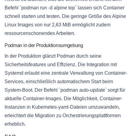
Befehl `podman run -d alpine top` lassen sich Container
schnell starten und testen. Die geringe Größe des Alpine
Linux Images von nur 2,63 MiB ermöglicht zudem
ressourcenschonendes Arbeiten.
Podman in der Produktionsumgebung
In der Produktion glänzt Podman durch seine
Sicherheitsfeatures und Effizienz. Die Integration mit
Systemd erlaubt eine zentrale Verwaltung von Container-
Services, einschließlich automatischem Start beim
System-Boot. Der Befehl `podman auto-update` sorgt für
aktuelle Container-Images. Die Möglichkeit, Container-
Instanzen in Kubernetes-yaml-Dateien umzuwandeln,
erleichtert die Migration zu Orchestrierungsplattformen
erheblich.