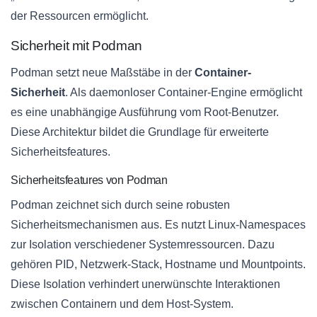
der Ressourcen ermöglicht.
Sicherheit mit Podman
Podman setzt neue Maßstäbe in der
Container-
Sicherheit
. Als daemonloser Container-Engine ermöglicht
es eine unabhängige Ausführung vom Root-Benutzer.
Diese Architektur bildet die Grundlage für erweiterte
Sicherheitsfeatures.
Sicherheitsfeatures von Podman
Podman zeichnet sich durch seine robusten
Sicherheitsmechanismen aus. Es nutzt Linux-Namespaces
zur Isolation verschiedener Systemressourcen. Dazu
gehören PID, Netzwerk-Stack, Hostname und Mountpoints.
Diese Isolation verhindert unerwünschte Interaktionen
zwischen Containern und dem Host-System.