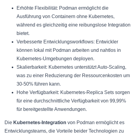
Erhöhte Flexibilität: Podman ermöglicht die
Ausführung von Containern ohne Kubernetes,
während es gleichzeitig eine reibungslose Integration
bietet.
Verbesserte Entwicklungsworkflows: Entwickler
können lokal mit Podman arbeiten und nahtlos in
Kubernetes-Umgebungen deployen.
Skalierbarkeit: Kubernetes unterstützt Auto-Scaling,
was zu einer Reduzierung der Ressourcenkosten um
30-50% führen kann.
Hohe Verfügbarkeit: Kubernetes-Replica Sets sorgen
für eine durchschnittliche Verfügbarkeit von 99,99%
für bereitgestellte Anwendungen.
Die
Kubernetes-Integration
von Podman ermöglicht es
Entwicklungsteams, die Vorteile beider Technologien zu