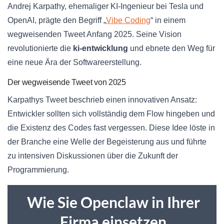
Andrej Karpathy, ehemaliger KI-Ingenieur bei Tesla und
OpenAI, prägte den Begriff „
Vibe Coding
“ in einem
wegweisenden Tweet Anfang 2025. Seine Vision
revolutionierte die
ki-entwicklung
und ebnete den Weg für
eine neue Ära der Softwareerstellung.
Der wegweisende Tweet von 2025
Karpathys Tweet beschrieb einen innovativen Ansatz:
Entwickler sollten sich vollständig dem Flow hingeben und
die Existenz des Codes fast vergessen. Diese Idee löste in
der Branche eine Welle der Begeisterung aus und führte
zu intensiven Diskussionen über die Zukunft der
Programmierung.