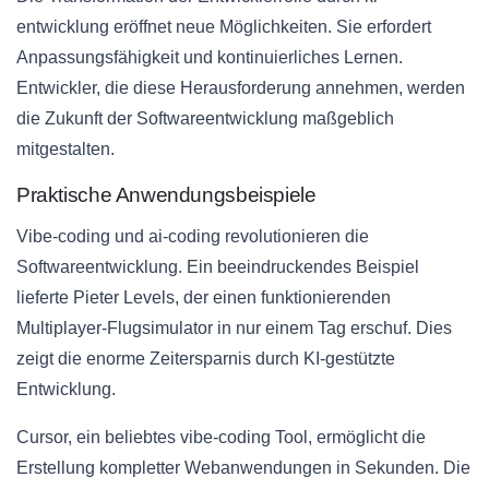
entwicklung eröffnet neue Möglichkeiten. Sie erfordert
Anpassungsfähigkeit und kontinuierliches Lernen.
Entwickler, die diese Herausforderung annehmen, werden
die Zukunft der Softwareentwicklung maßgeblich
mitgestalten.
Praktische Anwendungsbeispiele
Vibe-coding und ai-coding revolutionieren die
Softwareentwicklung. Ein beeindruckendes Beispiel
lieferte Pieter Levels, der einen funktionierenden
Multiplayer-Flugsimulator in nur einem Tag erschuf. Dies
zeigt die enorme Zeitersparnis durch KI-gestützte
Entwicklung.
Cursor, ein beliebtes vibe-coding Tool, ermöglicht die
Erstellung kompletter Webanwendungen in Sekunden. Die