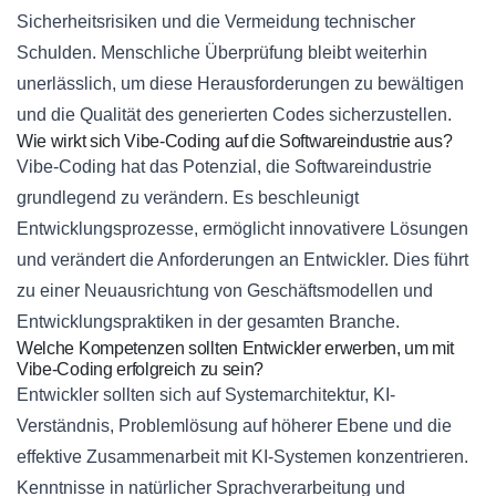
Sicherheitsrisiken und die Vermeidung technischer
Schulden. Menschliche Überprüfung bleibt weiterhin
unerlässlich, um diese Herausforderungen zu bewältigen
und die Qualität des generierten Codes sicherzustellen.
Wie wirkt sich Vibe-Coding auf die Softwareindustrie aus?
Vibe-Coding hat das Potenzial, die Softwareindustrie
grundlegend zu verändern. Es beschleunigt
Entwicklungsprozesse, ermöglicht innovativere Lösungen
und verändert die Anforderungen an Entwickler. Dies führt
zu einer Neuausrichtung von Geschäftsmodellen und
Entwicklungspraktiken in der gesamten Branche.
Welche Kompetenzen sollten Entwickler erwerben, um mit
Vibe-Coding erfolgreich zu sein?
Entwickler sollten sich auf Systemarchitektur, KI-
Verständnis, Problemlösung auf höherer Ebene und die
effektive Zusammenarbeit mit KI-Systemen konzentrieren.
Kenntnisse in natürlicher Sprachverarbeitung und