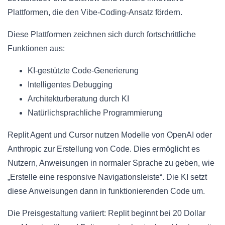
Plattformen, die den Vibe-Coding-Ansatz fördern.
Diese Plattformen zeichnen sich durch fortschrittliche
Funktionen aus:
KI-gestützte Code-Generierung
Intelligentes Debugging
Architekturberatung durch KI
Natürlichsprachliche Programmierung
Replit Agent und Cursor nutzen Modelle von OpenAI oder
Anthropic zur Erstellung von Code. Dies ermöglicht es
Nutzern, Anweisungen in normaler Sprache zu geben, wie
„Erstelle eine responsive Navigationsleiste“. Die KI setzt
diese Anweisungen dann in funktionierenden Code um.
Die Preisgestaltung variiert: Replit beginnt bei 20 Dollar