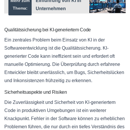
Einführung von KI in
Mehr zum
Thema:
Unternehmen
Qualitätssicherung bei KI-generiertem Code
Ein zentrales Problem beim Einsatz von KI in der
Softwareentwicklung ist die Qualitätssicherung. KI-
generierter Code kann ineffizient sein und erfordert oft
manuelle Optimierung. Die Überprüfung durch erfahrene
Entwickler bleibt unerlässlich, um Bugs, Sicherheitslücken
und Inkonsistenzen frühzeitig zu erkennen.
Sicherheitsaspekte und Risiken
Die Zuverlässigkeit und Sicherheit von KI-generiertem
Code in produktiven Umgebungen ist ein weiterer
Knackpunkt. Fehler in der Software können zu erheblichen
Problemen führen, die nur durch ein tiefes Verständnis des