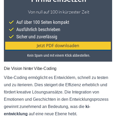
Die Vision hinter Vibe-Coding
Vibe-Coding ermöglicht es Entwicklern, schnell zu testen
und zu iterieren. Dies steigert die Effizienz erheblich und
fördert kreative Lösungsansätze. Die Integration von
Emotionen und Geschichten in den Entwicklungsprozess
gewinnt zunehmend an Bedeutung, was die
ki-
entwicklung
auf eine neue Ebene hebt.