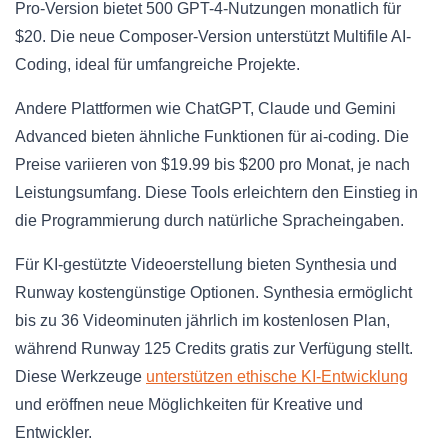
Pro-Version bietet 500 GPT-4-Nutzungen monatlich für
$20. Die neue Composer-Version unterstützt Multifile AI-
Coding, ideal für umfangreiche Projekte.
Andere Plattformen wie ChatGPT, Claude und Gemini
Advanced bieten ähnliche Funktionen für ai-coding. Die
Preise variieren von $19.99 bis $200 pro Monat, je nach
Leistungsumfang. Diese Tools erleichtern den Einstieg in
die Programmierung durch natürliche Spracheingaben.
Für KI-gestützte Videoerstellung bieten Synthesia und
Runway kostengünstige Optionen. Synthesia ermöglicht
bis zu 36 Videominuten jährlich im kostenlosen Plan,
während Runway 125 Credits gratis zur Verfügung stellt.
Diese Werkzeuge
unterstützen ethische KI-Entwicklung
und eröffnen neue Möglichkeiten für Kreative und
Entwickler.