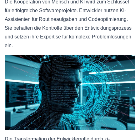
Die Kooperation von Mensch und KI wird zum Schlüssel
für erfolgreiche Softwareprojekte. Entwickler nutzen KI-
Assistenten für Routineaufgaben und Codeoptimierung.
Sie behalten die Kontrolle über den Entwicklungsprozess
und setzen ihre Expertise für komplexe Problemlösungen
ein.
Die Transformation der Entwicklerrolle durch ki-