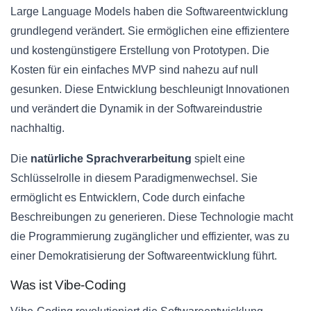
Large Language Models haben die Softwareentwicklung
grundlegend verändert. Sie ermöglichen eine effizientere
und kostengünstigere Erstellung von Prototypen. Die
Kosten für ein einfaches MVP sind nahezu auf null
gesunken. Diese Entwicklung beschleunigt Innovationen
und verändert die Dynamik in der Softwareindustrie
nachhaltig.
Die
natürliche Sprachverarbeitung
spielt eine
Schlüsselrolle in diesem Paradigmenwechsel. Sie
ermöglicht es Entwicklern, Code durch einfache
Beschreibungen zu generieren. Diese Technologie macht
die Programmierung zugänglicher und effizienter, was zu
einer Demokratisierung der Softwareentwicklung führt.
Was ist Vibe-Coding