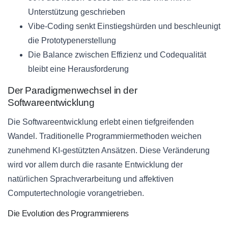
Unterstützung geschrieben
Vibe-Coding senkt Einstiegshürden und beschleunigt
die Prototypenerstellung
Die Balance zwischen Effizienz und Codequalität
bleibt eine Herausforderung
Der Paradigmenwechsel in der
Softwareentwicklung
Die Softwareentwicklung erlebt einen tiefgreifenden
Wandel. Traditionelle Programmiermethoden weichen
zunehmend KI-gestützten Ansätzen. Diese Veränderung
wird vor allem durch die rasante Entwicklung der
natürlichen Sprachverarbeitung und affektiven
Computertechnologie vorangetrieben.
Die Evolution des Programmierens