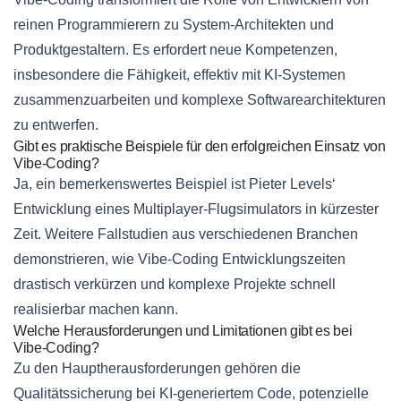
reinen Programmierern zu System-Architekten und
Produktgestaltern. Es erfordert neue Kompetenzen,
insbesondere die Fähigkeit, effektiv mit KI-Systemen
zusammenzuarbeiten und komplexe Softwarearchitekturen
zu entwerfen.
Gibt es praktische Beispiele für den erfolgreichen Einsatz von
Vibe-Coding?
Ja, ein bemerkenswertes Beispiel ist Pieter Levels‘
Entwicklung eines Multiplayer-Flugsimulators in kürzester
Zeit. Weitere Fallstudien aus verschiedenen Branchen
demonstrieren, wie Vibe-Coding Entwicklungszeiten
drastisch verkürzen und komplexe Projekte schnell
realisierbar machen kann.
Welche Herausforderungen und Limitationen gibt es bei
Vibe-Coding?
Zu den Hauptherausforderungen gehören die
Qualitätssicherung bei KI-generiertem Code, potenzielle