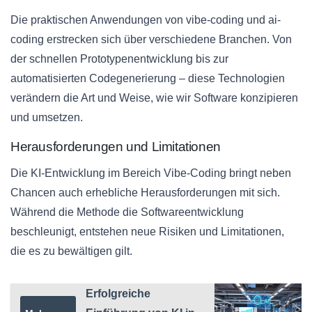
Die praktischen Anwendungen von vibe-coding und ai-
coding erstrecken sich über verschiedene Branchen. Von
der schnellen Prototypenentwicklung bis zur
automatisierten Codegenerierung – diese Technologien
verändern die Art und Weise, wie wir Software konzipieren
und umsetzen.
Herausforderungen und Limitationen
Die KI-Entwicklung im Bereich Vibe-Coding bringt neben
Chancen auch erhebliche Herausforderungen mit sich.
Während die Methode die Softwareentwicklung
beschleunigt, entstehen neue Risiken und Limitationen,
die es zu bewältigen gilt.
Erfolgreiche