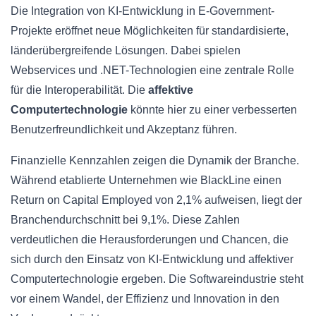
Die Integration von KI-Entwicklung in E-Government-
Projekte eröffnet neue Möglichkeiten für standardisierte,
länderübergreifende Lösungen. Dabei spielen
Webservices und .NET-Technologien eine zentrale Rolle
für die Interoperabilität. Die
affektive
Computertechnologie
könnte hier zu einer verbesserten
Benutzerfreundlichkeit und Akzeptanz führen.
Finanzielle Kennzahlen zeigen die Dynamik der Branche.
Während etablierte Unternehmen wie BlackLine einen
Return on Capital Employed von 2,1% aufweisen, liegt der
Branchendurchschnitt bei 9,1%. Diese Zahlen
verdeutlichen die Herausforderungen und Chancen, die
sich durch den Einsatz von KI-Entwicklung und affektiver
Computertechnologie ergeben. Die Softwareindustrie steht
vor einem Wandel, der Effizienz und Innovation in den