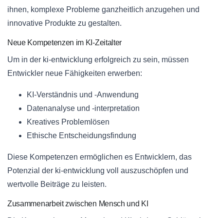
ihnen, komplexe Probleme ganzheitlich anzugehen und
innovative Produkte zu gestalten.
Neue Kompetenzen im KI-Zeitalter
Um in der ki-entwicklung erfolgreich zu sein, müssen
Entwickler neue Fähigkeiten erwerben:
KI-Verständnis und -Anwendung
Datenanalyse und -interpretation
Kreatives Problemlösen
Ethische Entscheidungsfindung
Diese Kompetenzen ermöglichen es Entwicklern, das
Potenzial der ki-entwicklung voll auszuschöpfen und
wertvolle Beiträge zu leisten.
Zusammenarbeit zwischen Mensch und KI