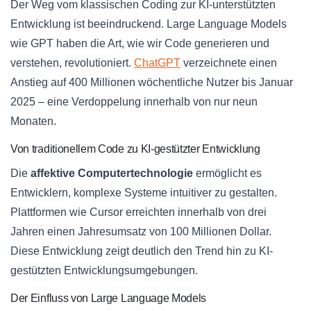
Der Weg vom klassischen Coding zur KI-unterstützten
Entwicklung ist beeindruckend. Large Language Models
wie GPT haben die Art, wie wir Code generieren und
verstehen, revolutioniert.
ChatGPT
verzeichnete einen
Anstieg auf 400 Millionen wöchentliche Nutzer bis Januar
2025 – eine Verdoppelung innerhalb von nur neun
Monaten.
Von traditionellem Code zu KI-gestützter Entwicklung
Die
affektive Computertechnologie
ermöglicht es
Entwicklern, komplexe Systeme intuitiver zu gestalten.
Plattformen wie Cursor erreichten innerhalb von drei
Jahren einen Jahresumsatz von 100 Millionen Dollar.
Diese Entwicklung zeigt deutlich den Trend hin zu KI-
gestützten Entwicklungsumgebungen.
Der Einfluss von Large Language Models