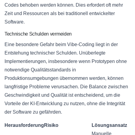
Codes behoben werden können. Dies erfordert oft mehr
Zeit und Ressourcen als bei traditionell entwickelter
Software.
Technische Schulden vermeiden
Eine besondere Gefahr beim Vibe-Coding liegt in der
Entstehung technischer Schulden. Unüberlegte
Implementierungen, insbesondere wenn Prototypen ohne
notwendige Qualitätsstandards in
Produktionsumgebungen übernommen werden, können
langfristige Probleme verursachen. Die Balance zwischen
Geschwindigkeit und Qualität ist entscheidend, um die
Vorteile der KI-Entwicklung zu nutzen, ohne die Integrität
der Software zu gefährden.
Herausforderung
Risiko
Lösungsansatz
Manuelle