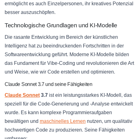
ermöglicht es auch Einzelpersonen, ihr kreatives Potenzial
besser auszuschöpfen.
Technologische Grundlagen und KI-Modelle
Die rasante Entwicklung im Bereich der künstlichen
Intelligenz hat zu beeindruckenden Fortschritten in der
Softwareentwicklung geführt. Moderne KI-Modelle bilden
das Fundament für Vibe-Coding und revolutionieren die Art
und Weise, wie wir Code erstellen und optimieren.
Claude Sonnet 3.7 und seine Fähigkeiten
Claude Sonnet
3.7
ist ein leistungsstarkes KI-Modell, das
speziell für die Code-Generierung und -Analyse entwickelt
wurde. Es kann komplexe Programmieraufgaben
bewältigen und
maschinelles Lernen
nutzen, um qualitativ
hochwertigen Code zu produzieren. Seine Fähigkeiten
umfassen: