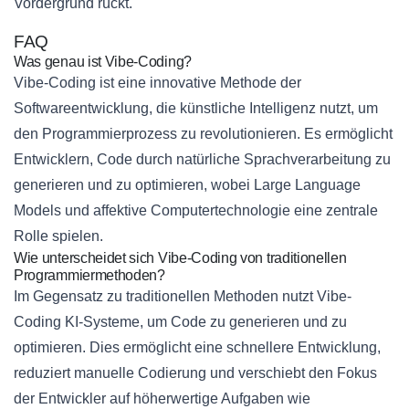
Vordergrund rückt.
FAQ
Was genau ist Vibe-Coding?
Vibe-Coding ist eine innovative Methode der
Softwareentwicklung, die künstliche Intelligenz nutzt, um
den Programmierprozess zu revolutionieren. Es ermöglicht
Entwicklern, Code durch natürliche Sprachverarbeitung zu
generieren und zu optimieren, wobei Large Language
Models und affektive Computertechnologie eine zentrale
Rolle spielen.
Wie unterscheidet sich Vibe-Coding von traditionellen
Programmiermethoden?
Im Gegensatz zu traditionellen Methoden nutzt Vibe-
Coding KI-Systeme, um Code zu generieren und zu
optimieren. Dies ermöglicht eine schnellere Entwicklung,
reduziert manuelle Codierung und verschiebt den Fokus
der Entwickler auf höherwertige Aufgaben wie