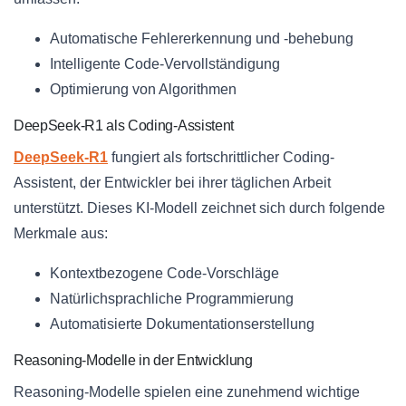
Automatische Fehlererkennung und -behebung
Intelligente Code-Vervollständigung
Optimierung von Algorithmen
DeepSeek-R1 als Coding-Assistent
DeepSeek-R1
fungiert als fortschrittlicher Coding-
Assistent, der Entwickler bei ihrer täglichen Arbeit
unterstützt. Dieses KI-Modell zeichnet sich durch folgende
Merkmale aus:
Kontextbezogene Code-Vorschläge
Natürlichsprachliche Programmierung
Automatisierte Dokumentationserstellung
Reasoning-Modelle in der Entwicklung
Reasoning-Modelle spielen eine zunehmend wichtige