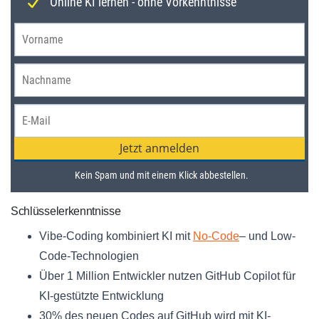
Schlüsselerkenntnisse
Vibe-Coding kombiniert KI mit
No-Code
– und Low-
Code-Technologien
Über 1 Million Entwickler nutzen GitHub Copilot für
KI-gestützte Entwicklung
30% des neuen Codes auf GitHub wird mit KI-