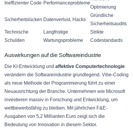
Ineffizienter Code
Performanceprobleme
Optimierung
Gründliche
Sicherheitslücken
Datenverlust, Hacks
Sicherheitsaudits
Technische
Langfristige
Strikte
Schulden
Wartungsprobleme
Codestandards
Auswirkungen auf die Softwareindustrie
Die KI-Entwicklung und
affektive Computertechnologie
verändern die Softwareindustrie grundlegend. Vibe-Coding
als neue Methode der Programmierung führt zu einer
Neuausrichtung der Branche. Unternehmen wie Microsoft
investieren massiv in Forschung und Entwicklung, um
wettbewerbsfähig zu bleiben. Mit jährlichen F&E-
Ausgaben von 5,2 Milliarden Euro zeigt sich die
Bedeutung von Innovation in diesem Sektor.