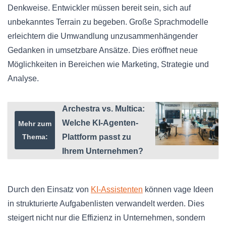
Denkweise. Entwickler müssen bereit sein, sich auf
unbekanntes Terrain zu begeben. Große Sprachmodelle
erleichtern die Umwandlung unzusammenhängender
Gedanken in umsetzbare Ansätze. Dies eröffnet neue
Möglichkeiten in Bereichen wie Marketing, Strategie und
Analyse.
Archestra vs. Multica:
Welche KI-Agenten-
Mehr zum
Thema:
Plattform passt zu
Ihrem Unternehmen?
Durch den Einsatz von
KI-Assistenten
können vage Ideen
in strukturierte Aufgabenlisten verwandelt werden. Dies
steigert nicht nur die Effizienz in Unternehmen, sondern