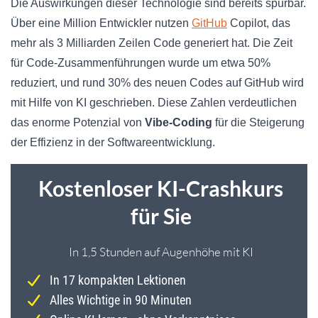
Die Auswirkungen dieser Technologie sind bereits spürbar.
Über eine Million Entwickler nutzen
GitHub
Copilot, das
mehr als 3 Milliarden Zeilen Code generiert hat. Die Zeit
für Code-Zusammenführungen wurde um etwa 50%
reduziert, und rund 30% des neuen Codes auf GitHub wird
mit Hilfe von KI geschrieben. Diese Zahlen verdeutlichen
das enorme Potenzial von
Vibe-Coding
für die Steigerung
der Effizienz in der Softwareentwicklung.