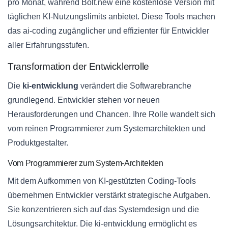
pro Monat, während Bolt.new eine kostenlose Version mit
täglichen KI-Nutzungslimits anbietet. Diese Tools machen
das ai-coding zugänglicher und effizienter für Entwickler
aller Erfahrungsstufen.
Transformation der Entwicklerrolle
Die
ki-entwicklung
verändert die Softwarebranche
grundlegend. Entwickler stehen vor neuen
Herausforderungen und Chancen. Ihre Rolle wandelt sich
vom reinen Programmierer zum Systemarchitekten und
Produktgestalter.
Vom Programmierer zum System-Architekten
Mit dem Aufkommen von KI-gestützten Coding-Tools
übernehmen Entwickler verstärkt strategische Aufgaben.
Sie konzentrieren sich auf das Systemdesign und die
Lösungsarchitektur. Die ki-entwicklung ermöglicht es