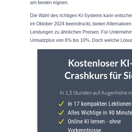
am besten eignen.
Die Wahl des richtigen KI-Systems kann entsch
im Oktober 2024 beeindruckt, bieten Alternativ
Leistungen zu ähnlichen Preisen. Für Unternehmen
Umsatzplus von 6% bis 10%. Doch welche Lösung