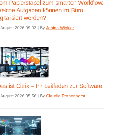
om Papierstapel zum smarten Workflow:
elche Aufgaben können im Büro
igitalisiert werden?
 August 2026 09:03
|
By
Janina Winkler
as ist Citrix – Ihr Leitfaden zur Software
 August 2026 05:56
|
By
Claudia Rothenhorst