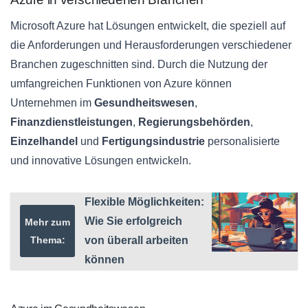
Microsoft Azure hat Lösungen entwickelt, die speziell auf
die Anforderungen und Herausforderungen verschiedener
Branchen zugeschnitten sind. Durch die Nutzung der
umfangreichen Funktionen von Azure können
Unternehmen im
Gesundheitswesen
,
Finanzdienstleistungen
,
Regierungsbehörden
,
Einzelhandel
und
Fertigungsindustrie
personalisierte
und innovative Lösungen entwickeln.
Flexible Möglichkeiten:
Wie Sie erfolgreich
Mehr zum
Thema:
von überall arbeiten
können