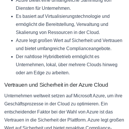
Azure bietet eine umfangreiche Sammlung von
Diensten für Unternehmen.
Es basiert auf Virtualisierungstechnologie und
ermöglicht die Bereitstellung, Verwaltung und
Skalierung von Ressourcen in der Cloud.
Azure legt großen Wert auf Sicherheit und Vertrauen
und bietet umfangreiche Complianceangebote.
Der nahtlose Hybridbetrieb ermöglicht es
Unternehmen, lokal, über mehrere Clouds hinweg
oder am Edge zu arbeiten.
Vertrauen und Sicherheit in der Azure Cloud
Unternehmen weltweit setzen auf Microsoft Azure, um ihre
Geschäftsprozesse in der Cloud zu optimieren. Ein
entscheidender Faktor bei der Wahl von Azure ist das
Vertrauen in die Sicherheit der Plattform. Azure legt großen
Wert auf Sicherheit und bietet proaktive Compliance-