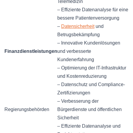
Telemedizin
– Effiziente Datenanalyse für eine
bessere Patientenversorgung
–
Datensicherheit
und
Betrugsbekämpfung
– Innovative Kundenlösungen
Finanzdienstleistungen
und verbesserte
Kundenerfahrung
– Optimierung der IT-Infrastruktur
und Kostenreduzierung
– Datenschutz und Compliance-
Zertifizierungen
– Verbesserung der
Regierungsbehörden
Bürgerdienste und öffentlichen
Sicherheit
– Effiziente Datenanalyse und