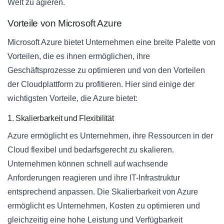
Welt zu agieren.
Vorteile von Microsoft Azure
Microsoft Azure bietet Unternehmen eine breite Palette von
Vorteilen, die es ihnen ermöglichen, ihre
Geschäftsprozesse zu optimieren und von den Vorteilen
der Cloudplattform zu profitieren. Hier sind einige der
wichtigsten Vorteile, die Azure bietet:
1. Skalierbarkeit und Flexibilität
Azure ermöglicht es Unternehmen, ihre Ressourcen in der
Cloud flexibel und bedarfsgerecht zu skalieren.
Unternehmen können schnell auf wachsende
Anforderungen reagieren und ihre IT-Infrastruktur
entsprechend anpassen. Die Skalierbarkeit von Azure
ermöglicht es Unternehmen, Kosten zu optimieren und
gleichzeitig eine hohe Leistung und Verfügbarkeit