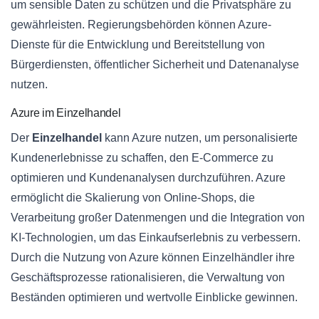
um sensible Daten zu schützen und die Privatsphäre zu
gewährleisten. Regierungsbehörden können Azure-
Dienste für die Entwicklung und Bereitstellung von
Bürgerdiensten, öffentlicher Sicherheit und Datenanalyse
nutzen.
Azure im Einzelhandel
Der
Einzelhandel
kann Azure nutzen, um personalisierte
Kundenerlebnisse zu schaffen, den E-Commerce zu
optimieren und Kundenanalysen durchzuführen. Azure
ermöglicht die Skalierung von Online-Shops, die
Verarbeitung großer Datenmengen und die Integration von
KI-Technologien, um das Einkaufserlebnis zu verbessern.
Durch die Nutzung von Azure können Einzelhändler ihre
Geschäftsprozesse rationalisieren, die Verwaltung von
Beständen optimieren und wertvolle Einblicke gewinnen.