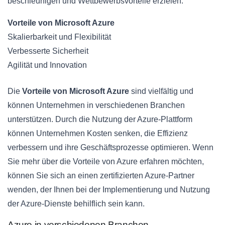
beschleunigen und Wettbewerbsvorteile erzielen.
Vorteile von Microsoft Azure
Skalierbarkeit und Flexibilität
Verbesserte Sicherheit
Agilität und Innovation
Die
Vorteile von Microsoft Azure
sind vielfältig und
können Unternehmen in verschiedenen Branchen
unterstützen. Durch die Nutzung der Azure-Plattform
können Unternehmen Kosten senken, die Effizienz
verbessern und ihre Geschäftsprozesse optimieren. Wenn
Sie mehr über die Vorteile von Azure erfahren möchten,
können Sie sich an einen zertifizierten Azure-Partner
wenden, der Ihnen bei der Implementierung und Nutzung
der Azure-Dienste behilflich sein kann.
Azure in verschiedenen Branchen