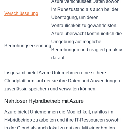
Azure verschlüsselt Daten sowohl
im Ruhezustand als auch bei der
Verschlüsselung
Übertragung, um deren
Vertraulichkeit zu gewährleisten.
Azure überwacht kontinuierlich die
Umgebung auf mögliche
Bedrohungserkennung
Bedrohungen und reagiert proaktiv
darauf.
Insgesamt bietet Azure Unternehmen eine sichere
Cloudplattform, auf der sie ihre Daten und Anwendungen
zuverlässig speichern und verwalten können.
Nahtloser Hybridbetrieb mit Azure
Azure bietet Unternehmen die Möglichkeit, nahtlos im
Hybridbetrieb zu arbeiten und ihre IT-Ressourcen sowohl
in der Cloud als auch lokal zu nutzen. Mit einer breiten