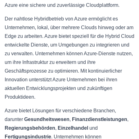
Azure eine sichere und zuverlässige Cloudplattform.
Der nahtlose Hybridbetrieb von Azure ermöglicht es
Unternehmen, lokal, über mehrere Clouds hinweg oder am
Edge zu arbeiten. Azure bietet speziell für die Hybrid Cloud
entwickelte Dienste, um Umgebungen zu integrieren und
zu verwalten. Unternehmen können Azure-Dienste nutzen,
um ihre Infrastruktur zu erweitern und ihre
Geschäftsprozesse zu optimieren. Mit kontinuierlicher
Innovation unterstützt Azure Unternehmen bei ihren
aktuellen Entwicklungsprojekten und zukünftigen
Produktideen.
Azure bietet Lösungen für verschiedene Branchen,
darunter
Gesundheitswesen
,
Finanzdienstleistungen
,
Regierungsbehörden
,
Einzelhandel
und
Fertigungsindustrie
. Unternehmen können