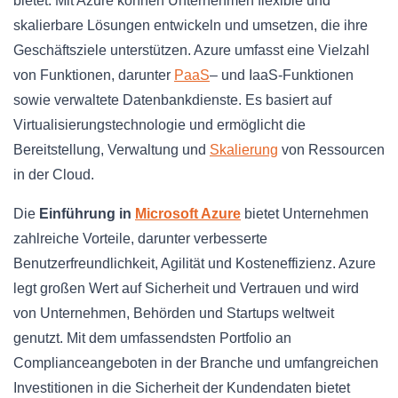
bietet. Mit Azure können Unternehmen flexible und
skalierbare Lösungen entwickeln und umsetzen, die ihre
Geschäftsziele unterstützen. Azure umfasst eine Vielzahl
von Funktionen, darunter
PaaS
– und IaaS-Funktionen
sowie verwaltete Datenbankdienste. Es basiert auf
Virtualisierungstechnologie und ermöglicht die
Bereitstellung, Verwaltung und
Skalierung
von Ressourcen
in der Cloud.
Die
Einführung in
Microsoft Azure
bietet Unternehmen
zahlreiche Vorteile, darunter verbesserte
Benutzerfreundlichkeit, Agilität und Kosteneffizienz. Azure
legt großen Wert auf Sicherheit und Vertrauen und wird
von Unternehmen, Behörden und Startups weltweit
genutzt. Mit dem umfassendsten Portfolio an
Complianceangeboten in der Branche und umfangreichen
Investitionen in die Sicherheit der Kundendaten bietet