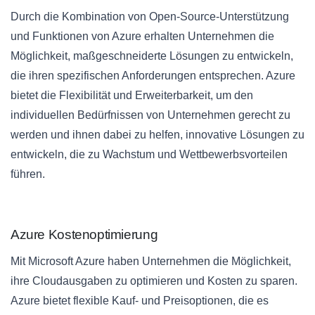
Durch die Kombination von Open-Source-Unterstützung
und Funktionen von Azure erhalten Unternehmen die
Möglichkeit, maßgeschneiderte Lösungen zu entwickeln,
die ihren spezifischen Anforderungen entsprechen. Azure
bietet die Flexibilität und Erweiterbarkeit, um den
individuellen Bedürfnissen von Unternehmen gerecht zu
werden und ihnen dabei zu helfen, innovative Lösungen zu
entwickeln, die zu Wachstum und Wettbewerbsvorteilen
führen.
Azure Kostenoptimierung
Mit Microsoft Azure haben Unternehmen die Möglichkeit,
ihre Cloudausgaben zu optimieren und Kosten zu sparen.
Azure bietet flexible Kauf- und Preisoptionen, die es