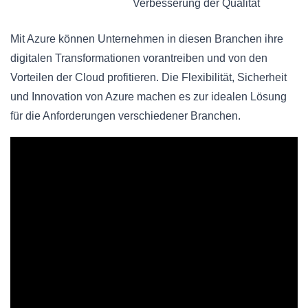
Verbesserung der Qualität
Mit Azure können Unternehmen in diesen Branchen ihre
digitalen Transformationen vorantreiben und von den
Vorteilen der Cloud profitieren. Die Flexibilität, Sicherheit
und Innovation von Azure machen es zur idealen Lösung
für die Anforderungen verschiedener Branchen.