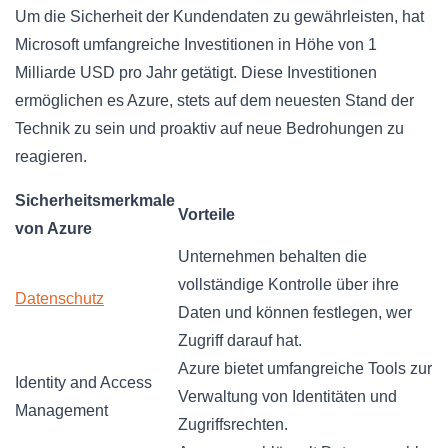
Um die Sicherheit der Kundendaten zu gewährleisten, hat
Microsoft umfangreiche Investitionen in Höhe von 1
Milliarde USD pro Jahr getätigt. Diese Investitionen
ermöglichen es Azure, stets auf dem neuesten Stand der
Technik zu sein und proaktiv auf neue Bedrohungen zu
reagieren.
Sicherheitsmerkmale
Vorteile
von Azure
Unternehmen behalten die
vollständige Kontrolle über ihre
Datenschutz
Daten und können festlegen, wer
Zugriff darauf hat.
Azure bietet umfangreiche Tools zur
Identity and Access
Verwaltung von Identitäten und
Management
Zugriffsrechten.