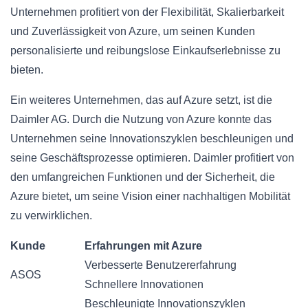
Unternehmen profitiert von der Flexibilität, Skalierbarkeit
und Zuverlässigkeit von Azure, um seinen Kunden
personalisierte und reibungslose Einkaufserlebnisse zu
bieten.
Ein weiteres Unternehmen, das auf Azure setzt, ist die
Daimler AG. Durch die Nutzung von Azure konnte das
Unternehmen seine Innovationszyklen beschleunigen und
seine Geschäftsprozesse optimieren. Daimler profitiert von
den umfangreichen Funktionen und der Sicherheit, die
Azure bietet, um seine Vision einer nachhaltigen Mobilität
zu verwirklichen.
Kunde
Erfahrungen mit Azure
Verbesserte Benutzererfahrung
ASOS
Schnellere Innovationen
Beschleunigte Innovationszyklen