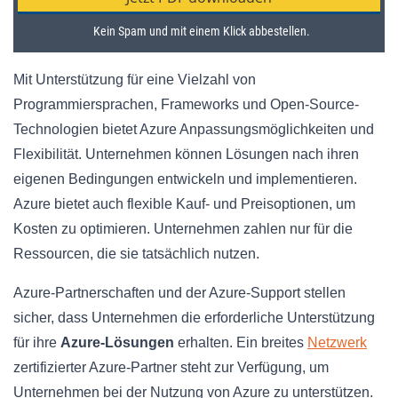
Mit Unterstützung für eine Vielzahl von
Programmiersprachen, Frameworks und Open-Source-
Technologien bietet Azure Anpassungsmöglichkeiten und
Flexibilität. Unternehmen können Lösungen nach ihren
eigenen Bedingungen entwickeln und implementieren.
Azure bietet auch flexible Kauf- und Preisoptionen, um
Kosten zu optimieren. Unternehmen zahlen nur für die
Ressourcen, die sie tatsächlich nutzen.
Azure-Partnerschaften und der Azure-Support stellen
sicher, dass Unternehmen die erforderliche Unterstützung
für ihre
Azure-Lösungen
erhalten. Ein breites
Netzwerk
zertifizierter Azure-Partner steht zur Verfügung, um
Unternehmen bei der Nutzung von Azure zu unterstützen.