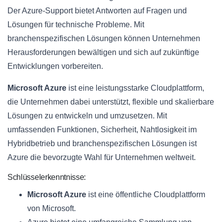
Der Azure-Support bietet Antworten auf Fragen und
Lösungen für technische Probleme. Mit
branchenspezifischen Lösungen können Unternehmen
Herausforderungen bewältigen und sich auf zukünftige
Entwicklungen vorbereiten.
Microsoft Azure
ist eine leistungsstarke Cloudplattform,
die Unternehmen dabei unterstützt, flexible und skalierbare
Lösungen zu entwickeln und umzusetzen. Mit
umfassenden Funktionen, Sicherheit, Nahtlosigkeit im
Hybridbetrieb und branchenspezifischen Lösungen ist
Azure die bevorzugte Wahl für Unternehmen weltweit.
Schlüsselerkenntnisse:
Microsoft Azure
ist eine öffentliche Cloudplattform
von Microsoft.