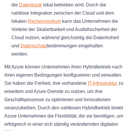
die
Datenbank
lokal betrieben wird. Durch die
nahtlose Integration zwischen der Cloud und dem
lokalen
Rechenzentrum
kann das Unternehmen die
Vorteile der Skalierbarkeit und Ausfallsicherheit der
Cloud nutzen, während gleichzeitig die Datenhoheit
und
Datenschutz
bestimmungen eingehalten
werden.
Mit Azure können Unternehmen ihren Hybridbetrieb nach
ihren eigenen Bedingungen konfigurieren und verwalten.
Sie haben die Freiheit, ihre vorhandene
IT-Infrastruktur
zu
erweitern und Azure-Dienste zu nutzen, um ihre
Geschäftsprozesse zu optimieren und Innovationen
voranzutreiben. Durch den nahtlosen Hybridbetrieb bietet
Azure Unternehmen die Flexibilität, die sie benötigen, um
erfolgreich in einer sich ständig verändernden digitalen