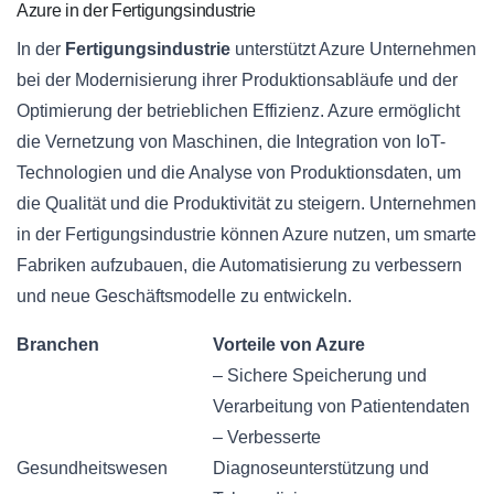
Azure in der Fertigungsindustrie
In der
Fertigungsindustrie
unterstützt Azure Unternehmen
bei der Modernisierung ihrer Produktionsabläufe und der
Optimierung der betrieblichen Effizienz. Azure ermöglicht
die Vernetzung von Maschinen, die Integration von IoT-
Technologien und die Analyse von Produktionsdaten, um
die Qualität und die Produktivität zu steigern. Unternehmen
in der Fertigungsindustrie können Azure nutzen, um smarte
Fabriken aufzubauen, die Automatisierung zu verbessern
und neue Geschäftsmodelle zu entwickeln.
Branchen
Vorteile von Azure
– Sichere Speicherung und
Verarbeitung von Patientendaten
– Verbesserte
Gesundheitswesen
Diagnoseunterstützung und