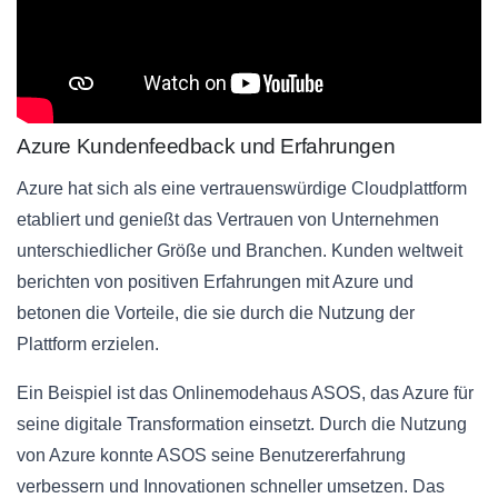
Azure Kundenfeedback und Erfahrungen
Azure hat sich als eine vertrauenswürdige Cloudplattform
etabliert und genießt das Vertrauen von Unternehmen
unterschiedlicher Größe und Branchen. Kunden weltweit
berichten von positiven Erfahrungen mit Azure und
betonen die Vorteile, die sie durch die Nutzung der
Plattform erzielen.
Ein Beispiel ist das Onlinemodehaus ASOS, das Azure für
seine digitale Transformation einsetzt. Durch die Nutzung
von Azure konnte ASOS seine Benutzererfahrung
verbessern und Innovationen schneller umsetzen. Das