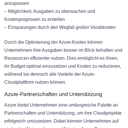
anzupassen
– Möglichkeit, Ausgaben zu überwachen und
Kostenprognosen zu erstellen
– Einsparungen durch den Wegfall großer Vorabkosten
Durch die Optimierung der Azure-Kosten können
Unternehmen ihre Ausgaben besser im Blick behalten und
Ressourcen effizienter nutzen. Dies ermöglicht es ihnen,
ihr Budget optimal einzusetzen und Kosten zu reduzieren,
während sie dennoch alle Vorteile der Azure-
Cloudplattform nutzen können.
Azure-Partnerschaften und Unterstützung
Azure bietet Unternehmen eine umfangreiche Palette an
Partnerschaften und Unterstützung, um ihre Cloudprojekte
erfolgreich umzusetzen. Dabei können Unternehmen auf