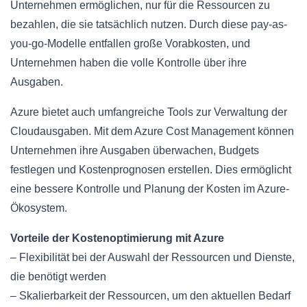
Unternehmen ermöglichen, nur für die Ressourcen zu
bezahlen, die sie tatsächlich nutzen. Durch diese pay-as-
you-go-Modelle entfallen große Vorabkosten, und
Unternehmen haben die volle Kontrolle über ihre
Ausgaben.
Azure bietet auch umfangreiche Tools zur Verwaltung der
Cloudausgaben. Mit dem Azure Cost Management können
Unternehmen ihre Ausgaben überwachen, Budgets
festlegen und Kostenprognosen erstellen. Dies ermöglicht
eine bessere Kontrolle und Planung der Kosten im Azure-
Ökosystem.
Vorteile der Kostenoptimierung mit Azure
– Flexibilität bei der Auswahl der Ressourcen und Dienste,
die benötigt werden
– Skalierbarkeit der Ressourcen, um den aktuellen Bedarf