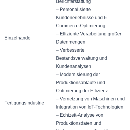
Berichterstattung
– Personalisierte
Kundenerlebnisse und E-
Commerce-Optimierung
– Effiziente Verarbeitung großer
Einzelhandel
Datenmengen
– Verbesserte
Bestandsverwaltung und
Kundenanalysen
– Modernisierung der
Produktionsabläufe und
Optimierung der Effizienz
– Vernetzung von Maschinen und
Fertigungsindustrie
Integration von IoT-Technologien
– Echtzeit-Analyse von
Produktionsdaten und