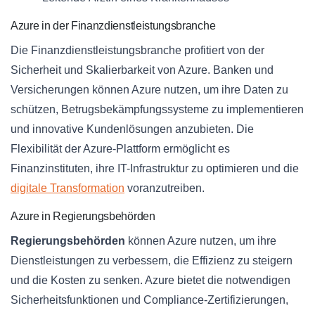
Azure in der Finanzdienstleistungsbranche
Die Finanzdienstleistungsbranche profitiert von der
Sicherheit und Skalierbarkeit von Azure. Banken und
Versicherungen können Azure nutzen, um ihre Daten zu
schützen, Betrugsbekämpfungssysteme zu implementieren
und innovative Kundenlösungen anzubieten. Die
Flexibilität der Azure-Plattform ermöglicht es
Finanzinstituten, ihre IT-Infrastruktur zu optimieren und die
digitale Transformation
voranzutreiben.
Azure in Regierungsbehörden
Regierungsbehörden
können Azure nutzen, um ihre
Dienstleistungen zu verbessern, die Effizienz zu steigern
und die Kosten zu senken. Azure bietet die notwendigen
Sicherheitsfunktionen und Compliance-Zertifizierungen,