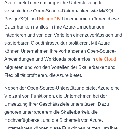
Azure bietet eine umfangreiche Unterstützung für
verschiedene Open-Source-Datenbanken wie MySQL,
PostgreSQL und
MongoDB
. Unternehmen können diese
Datenbanken nahtlos in ihre Azure-Umgebungen
integrieren und von den Vorteilen einer zuverlässigen und
skalierbaren Cloudinfrastruktur profitieren. Mit Azure
können Unternehmen ihre vorhandenen Open-Source-
Anwendungen und Workloads problemlos in
die Cloud
migrieren und von den Vorteilen der Skalierbarkeit und
Flexibilität profitieren, die Azure bietet.
Neben der Open-Source-Unterstützung bietet Azure eine
Vielzahl von Funktionen, die Unternehmen bei der
Umsetzung ihrer Geschäftsziele unterstützen. Dazu
gehören unter anderem die Skalierbarkeit, die
Hochverfügbarkeit und die Sicherheit von Azure.
Unternehmen können diese Funktionen nutzen, um ihre