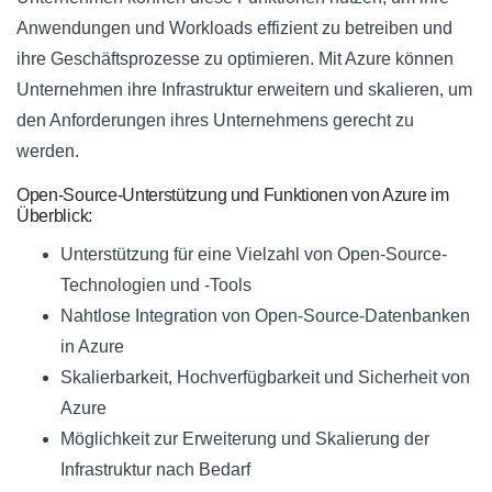
Anwendungen und Workloads effizient zu betreiben und
ihre Geschäftsprozesse zu optimieren. Mit Azure können
Unternehmen ihre Infrastruktur erweitern und skalieren, um
den Anforderungen ihres Unternehmens gerecht zu
werden.
Open-Source-Unterstützung und Funktionen von Azure im
Überblick:
Unterstützung für eine Vielzahl von Open-Source-
Technologien und -Tools
Nahtlose Integration von Open-Source-Datenbanken
in Azure
Skalierbarkeit, Hochverfügbarkeit und Sicherheit von
Azure
Möglichkeit zur Erweiterung und Skalierung der
Infrastruktur nach Bedarf