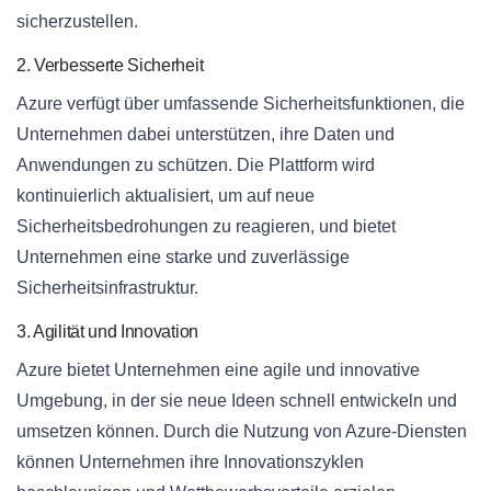
sicherzustellen.
2. Verbesserte Sicherheit
Azure verfügt über umfassende Sicherheitsfunktionen, die
Unternehmen dabei unterstützen, ihre Daten und
Anwendungen zu schützen. Die Plattform wird
kontinuierlich aktualisiert, um auf neue
Sicherheitsbedrohungen zu reagieren, und bietet
Unternehmen eine starke und zuverlässige
Sicherheitsinfrastruktur.
3. Agilität und Innovation
Azure bietet Unternehmen eine agile und innovative
Umgebung, in der sie neue Ideen schnell entwickeln und
umsetzen können. Durch die Nutzung von Azure-Diensten
können Unternehmen ihre Innovationszyklen