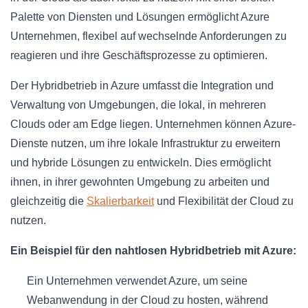
Palette von Diensten und Lösungen ermöglicht Azure
Unternehmen, flexibel auf wechselnde Anforderungen zu
reagieren und ihre Geschäftsprozesse zu optimieren.
Der Hybridbetrieb in Azure umfasst die Integration und
Verwaltung von Umgebungen, die lokal, in mehreren
Clouds oder am Edge liegen. Unternehmen können Azure-
Dienste nutzen, um ihre lokale Infrastruktur zu erweitern
und hybride Lösungen zu entwickeln. Dies ermöglicht
ihnen, in ihrer gewohnten Umgebung zu arbeiten und
gleichzeitig die
Skalierbarkeit
und Flexibilität der Cloud zu
nutzen.
Ein Beispiel für den nahtlosen Hybridbetrieb mit Azure:
Ein Unternehmen verwendet Azure, um seine
Webanwendung in der Cloud zu hosten, während