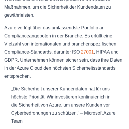
Maßnahmen, um die Sicherheit der Kundendaten zu
gewährleisten.
Azure verfügt über das umfassendste Portfolio an
Complianceangeboten in der Branche. Es erfüllt eine
Vielzahl von internationalen und branchenspezifischen
Compliance-Standards, darunter ISO
27001
, HIPAA und
GDPR. Unternehmen können sicher sein, dass ihre Daten
in der Azure Cloud den höchsten Sicherheitsstandards
entsprechen.
„Die Sicherheit unserer Kundendaten hat für uns
höchste Priorität. Wir investieren kontinuierlich in
die Sicherheit von Azure, um unsere Kunden vor
Cyberbedrohungen zu schützen.“ – Microsoft Azure
Team