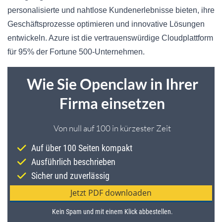
personalisierte und nahtlose Kundenerlebnisse bieten, ihre
Geschäftsprozesse optimieren und innovative Lösungen
entwickeln. Azure ist die vertrauenswürdige Cloudplattform
für 95% der Fortune 500-Unternehmen.