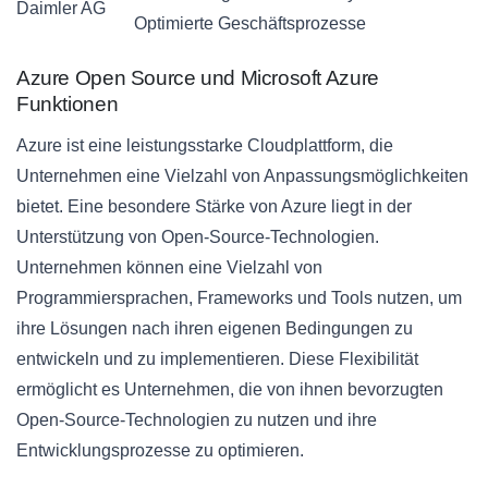
Daimler AG
Optimierte Geschäftsprozesse
Azure Open Source und Microsoft Azure
Funktionen
Azure ist eine leistungsstarke Cloudplattform, die
Unternehmen eine Vielzahl von Anpassungsmöglichkeiten
bietet. Eine besondere Stärke von Azure liegt in der
Unterstützung von Open-Source-Technologien.
Unternehmen können eine Vielzahl von
Programmiersprachen, Frameworks und Tools nutzen, um
ihre Lösungen nach ihren eigenen Bedingungen zu
entwickeln und zu implementieren. Diese Flexibilität
ermöglicht es Unternehmen, die von ihnen bevorzugten
Open-Source-Technologien zu nutzen und ihre
Entwicklungsprozesse zu optimieren.