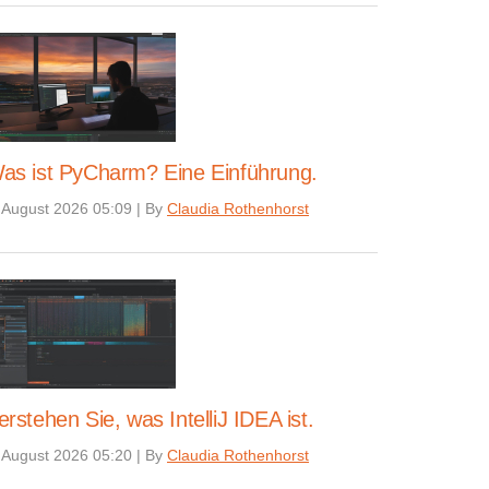
as ist PyCharm? Eine Einführung.
 August 2026 05:09
|
By
Claudia Rothenhorst
erstehen Sie, was IntelliJ IDEA ist.
 August 2026 05:20
|
By
Claudia Rothenhorst