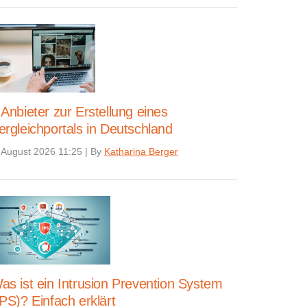
 Anbieter zur Erstellung eines
ergleichportals in Deutschland
 August 2026 11:25
|
By
Katharina Berger
as ist ein Intrusion Prevention System
IPS)? Einfach erklärt