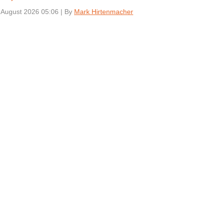
 August 2026 05:06
|
By
Mark Hirtenmacher