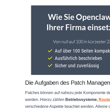
Die Aufgaben des Patch Manage
Patches können auf nahezu jede Komponente de
werden. Hierzu zählen
Betriebssysteme,
Route
verschiedene Aspekte beachtet werden. Alleine d