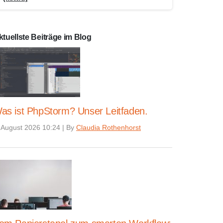
ktuellste Beiträge im Blog
as ist PhpStorm? Unser Leitfaden.
 August 2026 10:24
|
By
Claudia Rothenhorst