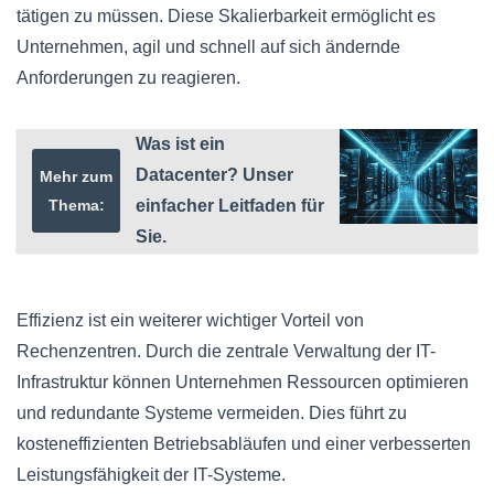
tätigen zu müssen. Diese Skalierbarkeit ermöglicht es
Unternehmen, agil und schnell auf sich ändernde
Anforderungen zu reagieren.
Was ist ein
Datacenter? Unser
Mehr zum
Thema:
einfacher Leitfaden für
Sie.
Effizienz ist ein weiterer wichtiger Vorteil von
Rechenzentren. Durch die zentrale Verwaltung der IT-
Infrastruktur können Unternehmen Ressourcen optimieren
und redundante Systeme vermeiden. Dies führt zu
kosteneffizienten Betriebsabläufen und einer verbesserten
Leistungsfähigkeit der IT-Systeme.