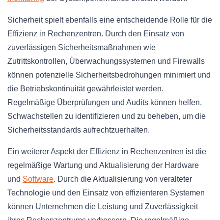
Sicherheit spielt ebenfalls eine entscheidende Rolle für die
Effizienz in Rechenzentren. Durch den Einsatz von
zuverlässigen Sicherheitsmaßnahmen wie
Zutrittskontrollen, Überwachungssystemen und Firewalls
können potenzielle Sicherheitsbedrohungen minimiert und
die Betriebskontinuität gewährleistet werden.
Regelmäßige Überprüfungen und Audits können helfen,
Schwachstellen zu identifizieren und zu beheben, um die
Sicherheitsstandards aufrechtzuerhalten.
Ein weiterer Aspekt der Effizienz in Rechenzentren ist die
regelmäßige Wartung und Aktualisierung der Hardware
und
Software
. Durch die Aktualisierung von veralteter
Technologie und den Einsatz von effizienteren Systemen
können Unternehmen die Leistung und Zuverlässigkeit