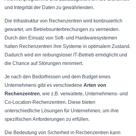
und Integrität der Daten zu gewährleisten.
Die Infrastruktur von Rechenzentren wird kontinuierlich
gewartet, um Betriebsunterbrechungen zu vermeiden.
Durch den Einsatz von Soft- und Hardwaresystemen
halten Rechenzentren ihre Systeme in optimalem Zustand.
Dadurch wird ein reibungsloser IT-Betrieb ermöglicht und
die Chance auf Störungen minimiert.
Je nach den Bedürfnissen und dem Budget eines
Unternehmens gibt es verschiedene
Arten von
Rechenzentren
, wie z.B. verwaltete, Unternehmens- und
Co-Location-Rechenzentren. Diese bieten
unterschiedliche Lösungen für Unternehmen, um ihre
spezifischen Anforderungen zu erfüllen.
Die Bedeutung von Sicherheit in Rechenzentren kann