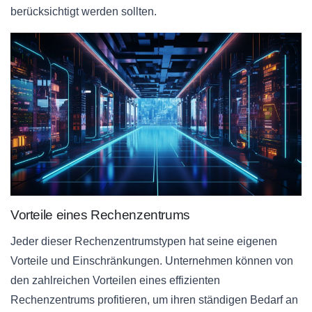
berücksichtigt werden sollten.
Vorteile eines Rechenzentrums
Jeder dieser Rechenzentrumstypen hat seine eigenen
Vorteile und Einschränkungen. Unternehmen können von
den zahlreichen Vorteilen eines effizienten
Rechenzentrums profitieren, um ihren ständigen Bedarf an