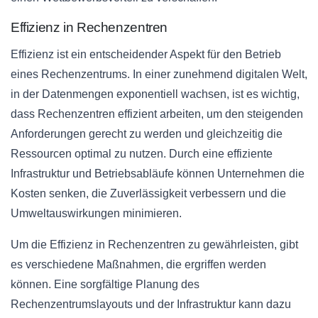
Effizienz in Rechenzentren
Effizienz ist ein entscheidender Aspekt für den Betrieb
eines Rechenzentrums. In einer zunehmend digitalen Welt,
in der Datenmengen exponentiell wachsen, ist es wichtig,
dass Rechenzentren effizient arbeiten, um den steigenden
Anforderungen gerecht zu werden und gleichzeitig die
Ressourcen optimal zu nutzen. Durch eine effiziente
Infrastruktur und Betriebsabläufe können Unternehmen die
Kosten senken, die Zuverlässigkeit verbessern und die
Umweltauswirkungen minimieren.
Um die Effizienz in Rechenzentren zu gewährleisten, gibt
es verschiedene Maßnahmen, die ergriffen werden
können. Eine sorgfältige Planung des
Rechenzentrumslayouts und der Infrastruktur kann dazu