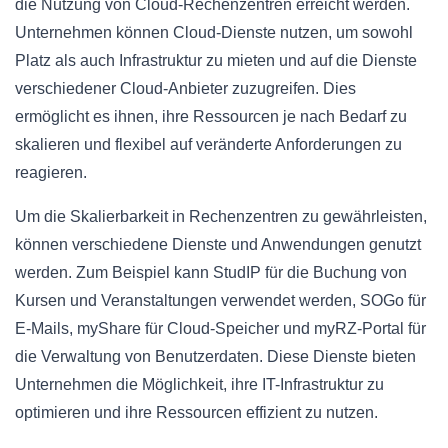
die Nutzung von Cloud-Rechenzentren erreicht werden.
Unternehmen können Cloud-Dienste nutzen, um sowohl
Platz als auch Infrastruktur zu mieten und auf die Dienste
verschiedener Cloud-Anbieter zuzugreifen. Dies
ermöglicht es ihnen, ihre Ressourcen je nach Bedarf zu
skalieren und flexibel auf veränderte Anforderungen zu
reagieren.
Um die Skalierbarkeit in Rechenzentren zu gewährleisten,
können verschiedene Dienste und Anwendungen genutzt
werden. Zum Beispiel kann StudIP für die Buchung von
Kursen und Veranstaltungen verwendet werden, SOGo für
E-Mails, myShare für Cloud-Speicher und myRZ-Portal für
die Verwaltung von Benutzerdaten. Diese Dienste bieten
Unternehmen die Möglichkeit, ihre IT-Infrastruktur zu
optimieren und ihre Ressourcen effizient zu nutzen.