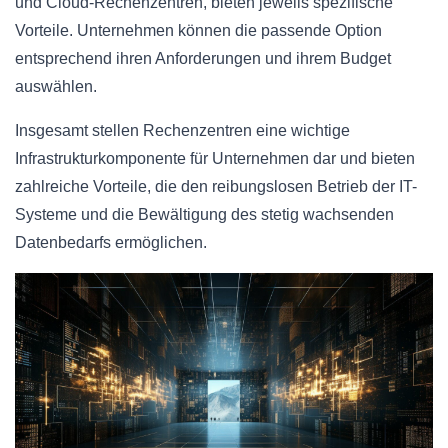
und Cloud-Rechenzentren, bieten jeweils spezifische
Vorteile. Unternehmen können die passende Option
entsprechend ihren Anforderungen und ihrem Budget
auswählen.
Insgesamt stellen Rechenzentren eine wichtige
Infrastrukturkomponente für Unternehmen dar und bieten
zahlreiche Vorteile, die den reibungslosen Betrieb der IT-
Systeme und die Bewältigung des stetig wachsenden
Datenbedarfs ermöglichen.