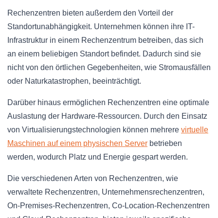
Rechenzentren bieten außerdem den Vorteil der
Standortunabhängigkeit. Unternehmen können ihre IT-
Infrastruktur in einem Rechenzentrum betreiben, das sich
an einem beliebigen Standort befindet. Dadurch sind sie
nicht von den örtlichen Gegebenheiten, wie Stromausfällen
oder Naturkatastrophen, beeinträchtigt.
Darüber hinaus ermöglichen Rechenzentren eine optimale
Auslastung der Hardware-Ressourcen. Durch den Einsatz
von Virtualisierungstechnologien können mehrere
virtuelle
Maschinen auf einem physischen Server
betrieben
werden, wodurch Platz und Energie gespart werden.
Die verschiedenen Arten von Rechenzentren, wie
verwaltete Rechenzentren, Unternehmensrechenzentren,
On-Premises-Rechenzentren, Co-Location-Rechenzentren