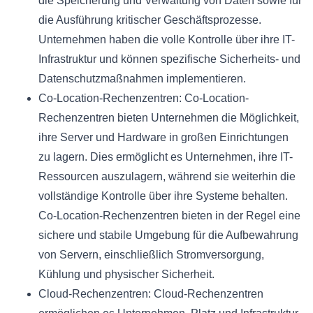
die Speicherung und Verwaltung von Daten sowie für
die Ausführung kritischer Geschäftsprozesse.
Unternehmen haben die volle Kontrolle über ihre IT-
Infrastruktur und können spezifische Sicherheits- und
Datenschutzmaßnahmen implementieren.
Co-Location-Rechenzentren: Co-Location-
Rechenzentren bieten Unternehmen die Möglichkeit,
ihre Server und Hardware in großen Einrichtungen
zu lagern. Dies ermöglicht es Unternehmen, ihre IT-
Ressourcen auszulagern, während sie weiterhin die
vollständige Kontrolle über ihre Systeme behalten.
Co-Location-Rechenzentren bieten in der Regel eine
sichere und stabile Umgebung für die Aufbewahrung
von Servern, einschließlich Stromversorgung,
Kühlung und physischer Sicherheit.
Cloud-Rechenzentren: Cloud-Rechenzentren