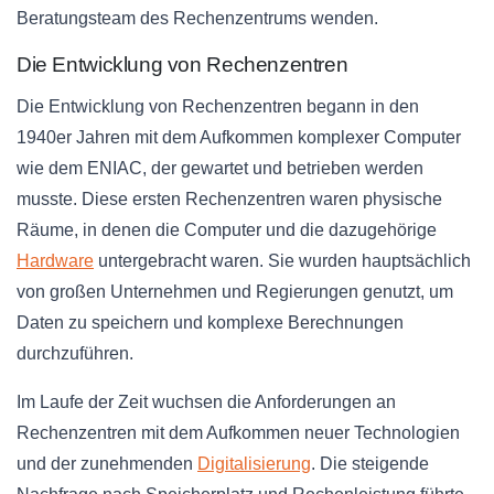
Beratungsteam des Rechenzentrums wenden.
Die Entwicklung von Rechenzentren
Die Entwicklung von Rechenzentren begann in den
1940er Jahren mit dem Aufkommen komplexer Computer
wie dem ENIAC, der gewartet und betrieben werden
musste. Diese ersten Rechenzentren waren physische
Räume, in denen die Computer und die dazugehörige
Hardware
untergebracht waren. Sie wurden hauptsächlich
von großen Unternehmen und Regierungen genutzt, um
Daten zu speichern und komplexe Berechnungen
durchzuführen.
Im Laufe der Zeit wuchsen die Anforderungen an
Rechenzentren mit dem Aufkommen neuer Technologien
und der zunehmenden
Digitalisierung
. Die steigende