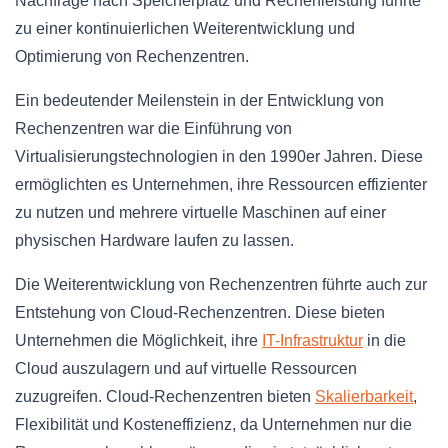
Nachfrage nach Speicherplatz und Rechenleistung führte
zu einer kontinuierlichen Weiterentwicklung und
Optimierung von Rechenzentren.
Ein bedeutender Meilenstein in der Entwicklung von
Rechenzentren war die Einführung von
Virtualisierungstechnologien in den 1990er Jahren. Diese
ermöglichten es Unternehmen, ihre Ressourcen effizienter
zu nutzen und mehrere virtuelle Maschinen auf einer
physischen Hardware laufen zu lassen.
Die Weiterentwicklung von Rechenzentren führte auch zur
Entstehung von Cloud-Rechenzentren. Diese bieten
Unternehmen die Möglichkeit, ihre
IT-Infrastruktur
in die
Cloud auszulagern und auf virtuelle Ressourcen
zuzugreifen. Cloud-Rechenzentren bieten
Skalierbarkeit
,
Flexibilität und Kosteneffizienz, da Unternehmen nur die