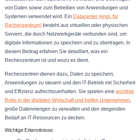
von Daten sowie zum Betreiben von Anwendungen und
Systemen verwendet wird. Ein
Datacenter (engl. für
Rechenzentrum)
besteht aus virtuellen oder physischen
Servern, die durch Netzwerkgeräte verbunden sind, um
digitale Informationen zu speichern und zu übertragen. In
diesem Beitrag erfahren Sie detailliert, was ein
Rechenzentrum ist und wozu es dient.
Rechenzentren dienen dazu, Daten zu speichern,
Anwendungen zu steuern und den IT-Betrieb mit Sicherheit
und Effizienz aufrechtzuerhalten. Sie spielen eine
wichtige
Rolle in der digitalen Wirtschaft und helfen Unternehmen
,
große Datenmengen zu verwalten und den steigenden
Bedarf an IT-Ressourcen zu decken.
Wichtige Erkenntnisse: