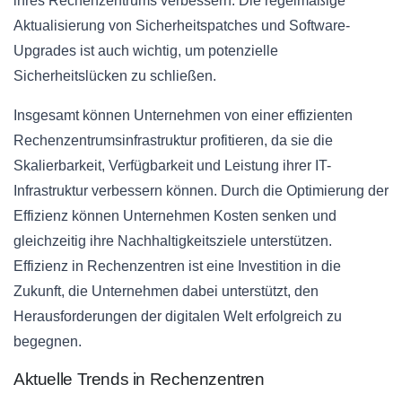
ihres Rechenzentrums verbessern. Die regelmäßige
Aktualisierung von Sicherheitspatches und Software-
Upgrades ist auch wichtig, um potenzielle
Sicherheitslücken zu schließen.
Insgesamt können Unternehmen von einer effizienten
Rechenzentrumsinfrastruktur profitieren, da sie die
Skalierbarkeit, Verfügbarkeit und Leistung ihrer IT-
Infrastruktur verbessern können. Durch die Optimierung der
Effizienz können Unternehmen Kosten senken und
gleichzeitig ihre Nachhaltigkeitsziele unterstützen.
Effizienz in Rechenzentren ist eine Investition in die
Zukunft, die Unternehmen dabei unterstützt, den
Herausforderungen der digitalen Welt erfolgreich zu
begegnen.
Aktuelle Trends in Rechenzentren