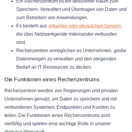
Ein Rechenzentrum ist ein dedizierter Raum zum
Speichern, Verwalten und Übertragen von Daten und
zum Betreiben von Anwendungen.
Es besteht aus
virtuellen oder physischen Servern
,
die über Netzwerkgeräte miteinander verbunden
sind.
Rechenzentren ermöglichen es Unternehmen, große
Datenmengen zu verwalten und den steigenden
Bedarf an IT-Ressourcen zu decken.
Die Funktionen eines Rechenzentrums
Rechenzentren werden von Regierungen und privaten
Unternehmen genutzt, um Daten zu speichern und mit
verbundenen Systemen, Endpunkten und Kunden zu
teilen. Die Funktionen eines Rechenzentrums sind
vielfältig und spielen eine wichtige Rolle in unserer
digitalen Wirtschaft.