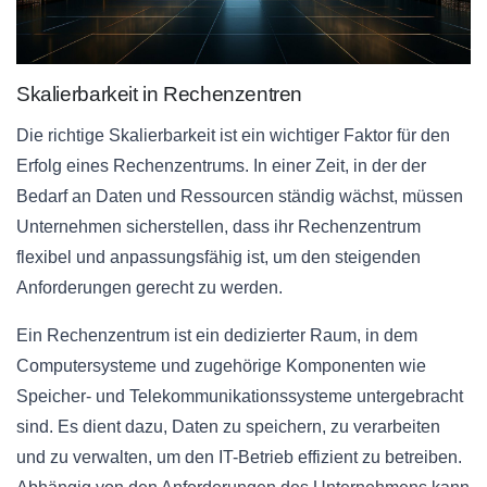
Skalierbarkeit in Rechenzentren
Die richtige Skalierbarkeit ist ein wichtiger Faktor für den
Erfolg eines Rechenzentrums. In einer Zeit, in der der
Bedarf an Daten und Ressourcen ständig wächst, müssen
Unternehmen sicherstellen, dass ihr Rechenzentrum
flexibel und anpassungsfähig ist, um den steigenden
Anforderungen gerecht zu werden.
Ein Rechenzentrum ist ein dedizierter Raum, in dem
Computersysteme und zugehörige Komponenten wie
Speicher- und Telekommunikationssysteme untergebracht
sind. Es dient dazu, Daten zu speichern, zu verarbeiten
und zu verwalten, um den IT-Betrieb effizient zu betreiben.