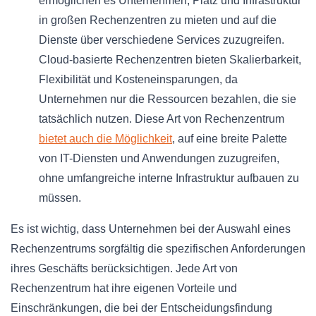
ermöglichen es Unternehmen, Platz und Infrastruktur
in großen Rechenzentren zu mieten und auf die
Dienste über verschiedene Services zuzugreifen.
Cloud-basierte Rechenzentren bieten Skalierbarkeit,
Flexibilität und Kosteneinsparungen, da
Unternehmen nur die Ressourcen bezahlen, die sie
tatsächlich nutzen. Diese Art von Rechenzentrum
bietet auch die Möglichkeit
, auf eine breite Palette
von IT-Diensten und Anwendungen zuzugreifen,
ohne umfangreiche interne Infrastruktur aufbauen zu
müssen.
Es ist wichtig, dass Unternehmen bei der Auswahl eines
Rechenzentrums sorgfältig die spezifischen Anforderungen
ihres Geschäfts berücksichtigen. Jede Art von
Rechenzentrum hat ihre eigenen Vorteile und
Einschränkungen, die bei der Entscheidungsfindung