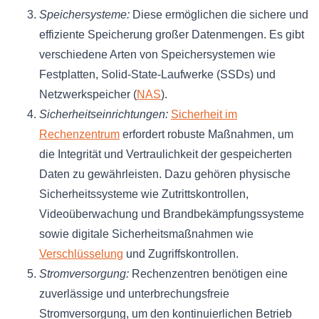
Speichersysteme:
Diese ermöglichen die sichere und
effiziente Speicherung großer Datenmengen. Es gibt
verschiedene Arten von Speichersystemen wie
Festplatten, Solid-State-Laufwerke (SSDs) und
Netzwerkspeicher (
NAS
).
Sicherheitseinrichtungen:
Sicherheit im
Rechenzentrum
erfordert robuste Maßnahmen, um
die Integrität und Vertraulichkeit der gespeicherten
Daten zu gewährleisten. Dazu gehören physische
Sicherheitssysteme wie Zutrittskontrollen,
Videoüberwachung und Brandbekämpfungssysteme
sowie digitale Sicherheitsmaßnahmen wie
Verschlüsselung
und Zugriffskontrollen.
Stromversorgung:
Rechenzentren benötigen eine
zuverlässige und unterbrechungsfreie
Stromversorgung, um den kontinuierlichen Betrieb