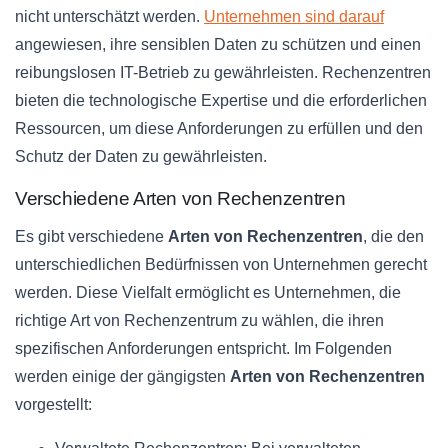
nicht unterschätzt werden.
Unternehmen sind darauf
angewiesen, ihre sensiblen Daten zu schützen und einen
reibungslosen IT-Betrieb zu gewährleisten. Rechenzentren
bieten die technologische Expertise und die erforderlichen
Ressourcen, um diese Anforderungen zu erfüllen und den
Schutz der Daten zu gewährleisten.
Verschiedene Arten von Rechenzentren
Es gibt verschiedene
Arten von Rechenzentren
, die den
unterschiedlichen Bedürfnissen von Unternehmen gerecht
werden. Diese Vielfalt ermöglicht es Unternehmen, die
richtige Art von Rechenzentrum zu wählen, die ihren
spezifischen Anforderungen entspricht. Im Folgenden
werden einige der gängigsten
Arten von Rechenzentren
vorgestellt: