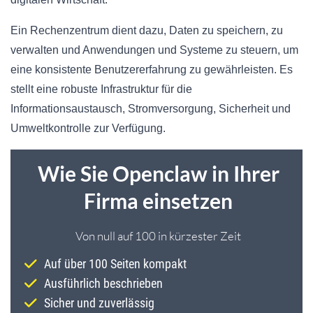
Ein Rechenzentrum dient dazu, Daten zu speichern, zu
verwalten und Anwendungen und Systeme zu steuern, um
eine konsistente Benutzererfahrung zu gewährleisten. Es
stellt eine robuste Infrastruktur für die
Informationsaustausch, Stromversorgung, Sicherheit und
Umweltkontrolle zur Verfügung.