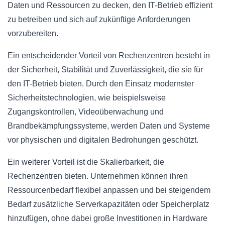
Daten und Ressourcen zu decken, den IT-Betrieb effizient
zu betreiben und sich auf zukünftige Anforderungen
vorzubereiten.
Ein entscheidender Vorteil von Rechenzentren besteht in
der Sicherheit, Stabilität und Zuverlässigkeit, die sie für
den IT-Betrieb bieten. Durch den Einsatz modernster
Sicherheitstechnologien, wie beispielsweise
Zugangskontrollen, Videoüberwachung und
Brandbekämpfungssysteme, werden Daten und Systeme
vor physischen und digitalen Bedrohungen geschützt.
Ein weiterer Vorteil ist die Skalierbarkeit, die
Rechenzentren bieten. Unternehmen können ihren
Ressourcenbedarf flexibel anpassen und bei steigendem
Bedarf zusätzliche Serverkapazitäten oder Speicherplatz
hinzufügen, ohne dabei große Investitionen in Hardware