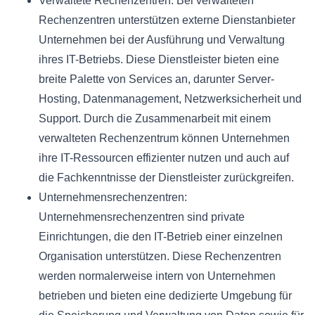
Verwaltete Rechenzentren: Bei verwalteten
Rechenzentren unterstützen externe Dienstanbieter
Unternehmen bei der Ausführung und Verwaltung
ihres IT-Betriebs. Diese Dienstleister bieten eine
breite Palette von Services an, darunter Server-
Hosting, Datenmanagement, Netzwerksicherheit und
Support. Durch die Zusammenarbeit mit einem
verwalteten Rechenzentrum können Unternehmen
ihre IT-Ressourcen effizienter nutzen und auch auf
die Fachkenntnisse der Dienstleister zurückgreifen.
Unternehmensrechenzentren:
Unternehmensrechenzentren sind private
Einrichtungen, die den IT-Betrieb einer einzelnen
Organisation unterstützen. Diese Rechenzentren
werden normalerweise intern von Unternehmen
betrieben und bieten eine dedizierte Umgebung für