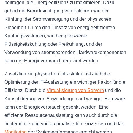
beitragen, die Energieeffizienz zu maximieren. Dazu
gehört die Berücksichtigung von Faktoren wie der
Kühlung, der Stromversorgung und der physischen
Sicherheit. Durch den Einsatz von energieeffizienten
Kühlungssystemen, wie beispielsweise
Flüssigkeitskühlung oder Freikühlung, und der
Verwendung von stromsparenden Hardwarekomponenten
kann der Energieverbrauch reduziert werden.
Zusätzlich zur physischen Infrastruktur ist auch die
Optimierung der IT-Auslastung ein wichtiger Faktor für die
Effizienz. Durch die
Virtualisierung von Servern
und die
Konsolidierung von Anwendungen auf weniger Hardware
kann der Energieverbrauch gesenkt werden. Eine
effiziente Ressourcenauslastung kann auch durch die
Implementierung von automatisierten Prozessen und das
Monitoring
der Systemperformance erreicht werden.