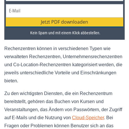
Rechenzentren können in verschiedenen Typen wie
verwalteten Rechenzentren, Unternehmensrechenzentren
und Co-Location-Rechenzentren kategorisiert werden, die
jeweils unterschiedliche Vorteile und Einschränkungen
bieten.
Zu den wichtigsten Diensten, die ein Rechenzentrum
bereitstellt, gehören das Buchen von Kursen und
Veranstaltungen, das Ändern von Passwörtern, der Zugriff
auf E-Mails und die Nutzung von
Cloud-Speicher
. Bei
Fragen oder Problemen können Benutzer sich an das