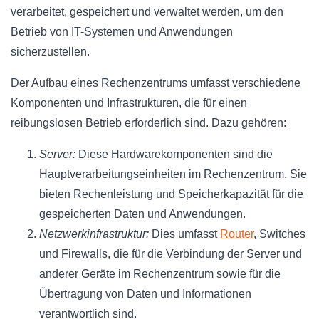
verarbeitet, gespeichert und verwaltet werden, um den
Betrieb von IT-Systemen und Anwendungen
sicherzustellen.
Der Aufbau eines Rechenzentrums umfasst verschiedene
Komponenten und Infrastrukturen, die für einen
reibungslosen Betrieb erforderlich sind. Dazu gehören:
Server:
Diese Hardwarekomponenten sind die
Hauptverarbeitungseinheiten im Rechenzentrum. Sie
bieten Rechenleistung und Speicherkapazität für die
gespeicherten Daten und Anwendungen.
Netzwerkinfrastruktur:
Dies umfasst
Router
, Switches
und Firewalls, die für die Verbindung der Server und
anderer Geräte im Rechenzentrum sowie für die
Übertragung von Daten und Informationen
verantwortlich sind.