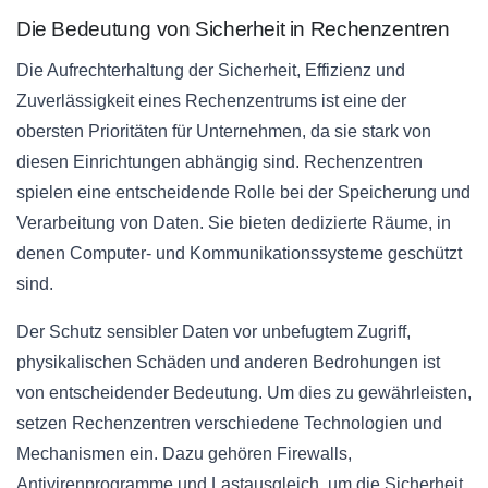
Die Bedeutung von Sicherheit in Rechenzentren
Die Aufrechterhaltung der Sicherheit, Effizienz und
Zuverlässigkeit eines Rechenzentrums ist eine der
obersten Prioritäten für Unternehmen, da sie stark von
diesen Einrichtungen abhängig sind. Rechenzentren
spielen eine entscheidende Rolle bei der Speicherung und
Verarbeitung von Daten. Sie bieten dedizierte Räume, in
denen Computer- und Kommunikationssysteme geschützt
sind.
Der Schutz sensibler Daten vor unbefugtem Zugriff,
physikalischen Schäden und anderen Bedrohungen ist
von entscheidender Bedeutung. Um dies zu gewährleisten,
setzen Rechenzentren verschiedene Technologien und
Mechanismen ein. Dazu gehören Firewalls,
Antivirenprogramme und Lastausgleich, um die Sicherheit