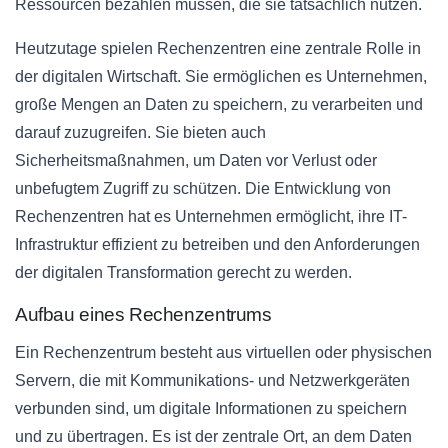
Ressourcen bezahlen müssen, die sie tatsächlich nutzen.
Heutzutage spielen Rechenzentren eine zentrale Rolle in
der digitalen Wirtschaft. Sie ermöglichen es Unternehmen,
große Mengen an Daten zu speichern, zu verarbeiten und
darauf zuzugreifen. Sie bieten auch
Sicherheitsmaßnahmen, um Daten vor Verlust oder
unbefugtem Zugriff zu schützen. Die Entwicklung von
Rechenzentren hat es Unternehmen ermöglicht, ihre IT-
Infrastruktur effizient zu betreiben und den Anforderungen
der digitalen Transformation gerecht zu werden.
Aufbau eines Rechenzentrums
Ein Rechenzentrum besteht aus virtuellen oder physischen
Servern, die mit Kommunikations- und Netzwerkgeräten
verbunden sind, um digitale Informationen zu speichern
und zu übertragen. Es ist der zentrale Ort, an dem Daten