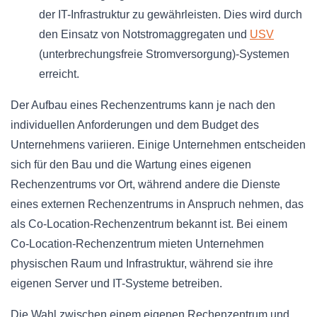
der IT-Infrastruktur zu gewährleisten. Dies wird durch
den Einsatz von Notstromaggregaten und
USV
(unterbrechungsfreie Stromversorgung)-Systemen
erreicht.
Der Aufbau eines Rechenzentrums kann je nach den
individuellen Anforderungen und dem Budget des
Unternehmens variieren. Einige Unternehmen entscheiden
sich für den Bau und die Wartung eines eigenen
Rechenzentrums vor Ort, während andere die Dienste
eines externen Rechenzentrums in Anspruch nehmen, das
als Co-Location-Rechenzentrum bekannt ist. Bei einem
Co-Location-Rechenzentrum mieten Unternehmen
physischen Raum und Infrastruktur, während sie ihre
eigenen Server und IT-Systeme betreiben.
Die Wahl zwischen einem eigenen Rechenzentrum und