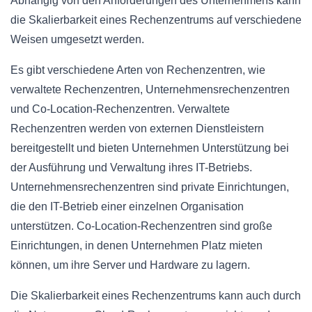
Abhängig von den Anforderungen des Unternehmens kann
die Skalierbarkeit eines Rechenzentrums auf verschiedene
Weisen umgesetzt werden.
Es gibt verschiedene Arten von Rechenzentren, wie
verwaltete Rechenzentren, Unternehmensrechenzentren
und Co-Location-Rechenzentren. Verwaltete
Rechenzentren werden von externen Dienstleistern
bereitgestellt und bieten Unternehmen Unterstützung bei
der Ausführung und Verwaltung ihres IT-Betriebs.
Unternehmensrechenzentren sind private Einrichtungen,
die den IT-Betrieb einer einzelnen Organisation
unterstützen. Co-Location-Rechenzentren sind große
Einrichtungen, in denen Unternehmen Platz mieten
können, um ihre Server und Hardware zu lagern.
Die Skalierbarkeit eines Rechenzentrums kann auch durch