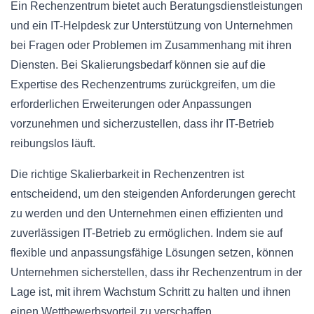
Ein Rechenzentrum bietet auch Beratungsdienstleistungen
und ein IT-Helpdesk zur Unterstützung von Unternehmen
bei Fragen oder Problemen im Zusammenhang mit ihren
Diensten. Bei Skalierungsbedarf können sie auf die
Expertise des Rechenzentrums zurückgreifen, um die
erforderlichen Erweiterungen oder Anpassungen
vorzunehmen und sicherzustellen, dass ihr IT-Betrieb
reibungslos läuft.
Die richtige Skalierbarkeit in Rechenzentren ist
entscheidend, um den steigenden Anforderungen gerecht
zu werden und den Unternehmen einen effizienten und
zuverlässigen IT-Betrieb zu ermöglichen. Indem sie auf
flexible und anpassungsfähige Lösungen setzen, können
Unternehmen sicherstellen, dass ihr Rechenzentrum in der
Lage ist, mit ihrem Wachstum Schritt zu halten und ihnen
einen Wettbewerbsvorteil zu verschaffen.