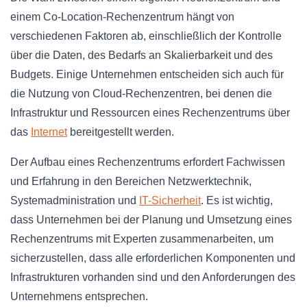
einem Co-Location-Rechenzentrum hängt von
verschiedenen Faktoren ab, einschließlich der Kontrolle
über die Daten, des Bedarfs an Skalierbarkeit und des
Budgets. Einige Unternehmen entscheiden sich auch für
die Nutzung von Cloud-Rechenzentren, bei denen die
Infrastruktur und Ressourcen eines Rechenzentrums über
das
Internet
bereitgestellt werden.
Der Aufbau eines Rechenzentrums erfordert Fachwissen
und Erfahrung in den Bereichen Netzwerktechnik,
Systemadministration und
IT-Sicherheit
. Es ist wichtig,
dass Unternehmen bei der Planung und Umsetzung eines
Rechenzentrums mit Experten zusammenarbeiten, um
sicherzustellen, dass alle erforderlichen Komponenten und
Infrastrukturen vorhanden sind und den Anforderungen des
Unternehmens entsprechen.