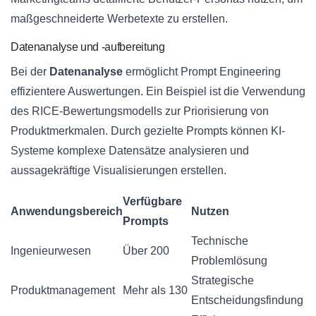
maßgeschneiderte Werbetexte zu erstellen.
Datenanalyse und -aufbereitung
Bei der
Datenanalyse
ermöglicht Prompt Engineering
effizientere Auswertungen. Ein Beispiel ist die Verwendung
des RICE-Bewertungsmodells zur Priorisierung von
Produktmerkmalen. Durch gezielte Prompts können KI-
Systeme komplexe Datensätze analysieren und
aussagekräftige Visualisierungen erstellen.
Verfügbare
Anwendungsbereich
Nutzen
Prompts
Technische
Ingenieurwesen
Über 200
Problemlösung
Strategische
Produktmanagement
Mehr als 130
Entscheidungsfindung