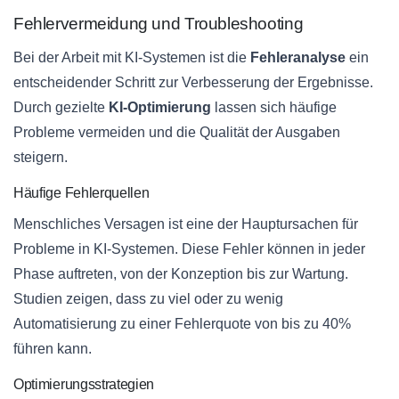
Fehlervermeidung und Troubleshooting
Bei der Arbeit mit KI-Systemen ist die
Fehleranalyse
ein
entscheidender Schritt zur Verbesserung der Ergebnisse.
Durch gezielte
KI-Optimierung
lassen sich häufige
Probleme vermeiden und die Qualität der Ausgaben
steigern.
Häufige Fehlerquellen
Menschliches Versagen ist eine der Hauptursachen für
Probleme in KI-Systemen. Diese Fehler können in jeder
Phase auftreten, von der Konzeption bis zur Wartung.
Studien zeigen, dass zu viel oder zu wenig
Automatisierung zu einer Fehlerquote von bis zu 40%
führen kann.
Optimierungsstrategien