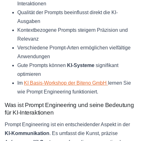
Interaktionen
Qualität der Prompts beeinflusst direkt die KI-
Ausgaben
Kontextbezogene Prompts steigern Präzision und
Relevanz
Verschiedene Prompt-Arten ermöglichen vielfältige
Anwendungen
Gute Prompts können
KI-Systeme
signifikant
optimieren
Im
KI Basis-Workshop der Biteno GmbH
lernen Sie
wie Prompt Engineering funktioniert.
Was ist Prompt Engineering und seine Bedeutung
für KI-Interaktionen
Prompt Engineering ist ein entscheidender Aspekt in der
KI-Kommunikation
. Es umfasst die Kunst, präzise