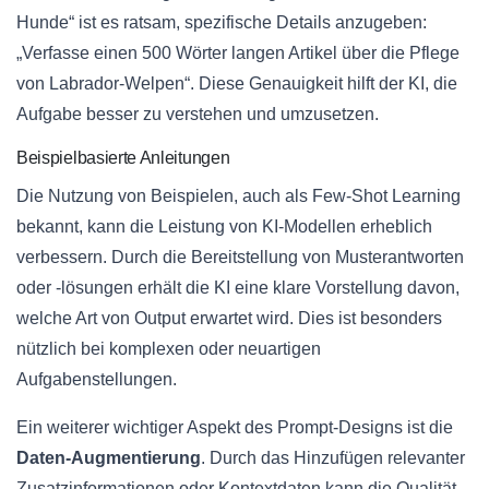
Hunde“ ist es ratsam, spezifische Details anzugeben:
„Verfasse einen 500 Wörter langen Artikel über die Pflege
von Labrador-Welpen“. Diese Genauigkeit hilft der KI, die
Aufgabe besser zu verstehen und umzusetzen.
Beispielbasierte Anleitungen
Die Nutzung von Beispielen, auch als Few-Shot Learning
bekannt, kann die Leistung von KI-Modellen erheblich
verbessern. Durch die Bereitstellung von Musterantworten
oder -lösungen erhält die KI eine klare Vorstellung davon,
welche Art von Output erwartet wird. Dies ist besonders
nützlich bei komplexen oder neuartigen
Aufgabenstellungen.
Ein weiterer wichtiger Aspekt des Prompt-Designs ist die
Daten-Augmentierung
. Durch das Hinzufügen relevanter
Zusatzinformationen oder Kontextdaten kann die Qualität