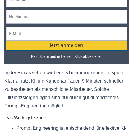
In der Praxis sehen wir bereits beeindruckende Beispiele:
Klarna nutzt KI, um Kundenanfragen 9 Minuten schneller
zu bearbeiten als menschliche Mitarbeiter. Solche
Effizienzsteigerungen sind nur durch gut durchdachtes
Prompt Engineering möglich.
Das Wichtigste zuerst
Prompt Engineering ist entscheidend für effektive KI-