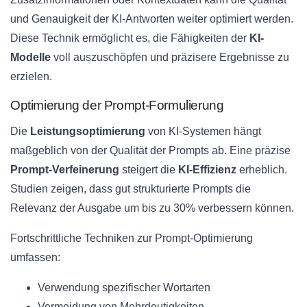
und Genauigkeit der KI-Antworten weiter optimiert werden.
Diese Technik ermöglicht es, die Fähigkeiten der
KI-
Modelle
voll auszuschöpfen und präzisere Ergebnisse zu
erzielen.
Optimierung der Prompt-Formulierung
Die
Leistungsoptimierung
von KI-Systemen hängt
maßgeblich von der Qualität der Prompts ab. Eine präzise
Prompt-Verfeinerung
steigert die
KI-Effizienz
erheblich.
Studien zeigen, dass gut strukturierte Prompts die
Relevanz der Ausgabe um bis zu 30% verbessern können.
Fortschrittliche Techniken zur Prompt-Optimierung
umfassen:
Verwendung spezifischer Wortarten
Vermeidung von Mehrdeutigkeiten