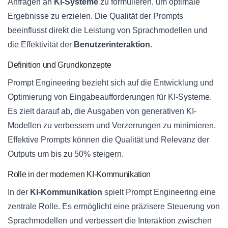
Anfragen an
KI-Systeme
zu formulieren, um optimale
Ergebnisse zu erzielen. Die Qualität der Prompts
beeinflusst direkt die Leistung von Sprachmodellen und
die Effektivität der
Benutzerinteraktion
.
Definition und Grundkonzepte
Prompt Engineering bezieht sich auf die Entwicklung und
Optimierung von Eingabeaufforderungen für KI-Systeme.
Es zielt darauf ab, die Ausgaben von generativen KI-
Modellen zu verbessern und Verzerrungen zu minimieren.
Effektive Prompts können die Qualität und Relevanz der
Outputs um bis zu 50% steigern.
Rolle in der modernen KI-Kommunikation
In der
KI-Kommunikation
spielt Prompt Engineering eine
zentrale Rolle. Es ermöglicht eine präzisere Steuerung von
Sprachmodellen und verbessert die Interaktion zwischen