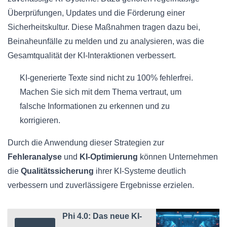
Überprüfungen, Updates und die Förderung einer
Sicherheitskultur. Diese Maßnahmen tragen dazu bei,
Beinaheunfälle zu melden und zu analysieren, was die
Gesamtqualität der KI-Interaktionen verbessert.
KI-generierte Texte sind nicht zu 100% fehlerfrei.
Machen Sie sich mit dem Thema vertraut, um
falsche Informationen zu erkennen und zu
korrigieren.
Durch die Anwendung dieser Strategien zur
Fehleranalyse
und
KI-Optimierung
können Unternehmen
die
Qualitätssicherung
ihrer KI-Systeme deutlich
verbessern und zuverlässigere Ergebnisse erzielen.
Phi 4.0: Das neue KI-