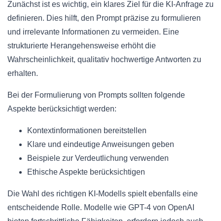
Zunächst ist es wichtig, ein klares Ziel für die KI-Anfrage zu
definieren. Dies hilft, den Prompt präzise zu formulieren
und irrelevante Informationen zu vermeiden. Eine
strukturierte Herangehensweise erhöht die
Wahrscheinlichkeit, qualitativ hochwertige Antworten zu
erhalten.
Bei der Formulierung von Prompts sollten folgende
Aspekte berücksichtigt werden:
Kontextinformationen bereitstellen
Klare und eindeutige Anweisungen geben
Beispiele zur Verdeutlichung verwenden
Ethische Aspekte berücksichtigen
Die Wahl des richtigen KI-Modells spielt ebenfalls eine
entscheidende Rolle. Modelle wie GPT-4 von OpenAI