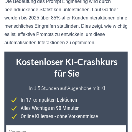
Die Bedeutung des Prompt Engineering wird durch
beeindruckende Statistiken unterstrichen. Laut Gartner
werden bis 2025 über 85% aller Kundeninteraktionen ohne
menschliches Eingreifen stattfinden. Dies zeigt, wie wichtig
es ist, effektive Prompts zu entwickeln, um diese
automatisierten Interaktionen zu optimieren.