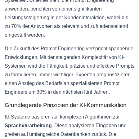
Systemen. Unternehmen, die Prompt Engineering
anwenden, berichten von einer signifikanten
Leistungssteigerung in der Kundeninteraktion, wobei bis
zu 70% der Antworten als relevant und zufriedenstellend
eingestuft werden.
Die Zukunft des Prompt Engineering verspricht spannende
Entwicklungen. Mit der steigenden Komplexität von KI-
Systemen wird die Fähigkeit, präzise und effektive Prompts
zu formulieren, immer wichtiger. Experten prognostizieren
einen Anstieg des Bedarfs an spezialisierten Prompt
Engineers um 30% in den nächsten fünf Jahren.
Grundlegende Prinzipien der KI-Kommunikation
KI-Systeme basieren auf komplexen Algorithmen zur
Sprachverarbeitung
. Diese analysieren Eingaben und
greifen auf umfangreiche Datenbanken zurück. Die