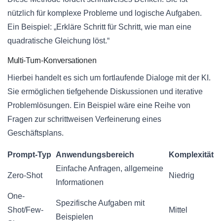
nützlich für komplexe Probleme und logische Aufgaben.
Ein Beispiel: „Erkläre Schritt für Schritt, wie man eine
quadratische Gleichung löst.“
Multi-Turn-Konversationen
Hierbei handelt es sich um fortlaufende Dialoge mit der KI.
Sie ermöglichen tiefgehende Diskussionen und iterative
Problemlösungen. Ein Beispiel wäre eine Reihe von
Fragen zur schrittweisen Verfeinerung eines
Geschäftsplans.
Prompt-Typ
Anwendungsbereich
Komplexität
Einfache Anfragen, allgemeine
Zero-Shot
Niedrig
Informationen
One-
Spezifische Aufgaben mit
Shot/Few-
Mittel
Beispielen