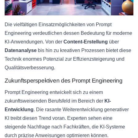
Die vielfältigen Einsatzmöglichkeiten von Prompt
Engineering verdeutlichen dessen Bedeutung für moderne
KI-Anwendungen. Von der
Content-Erstellung
über
Datenanalyse
bis hin zu kreativen Prozessen bietet diese
Technik enormes Potenzial zur Effizienzsteigerung und
Qualitätsverbesserung.
Zukunftsperspektiven des Prompt Engineering
Prompt Engineering entwickelt sich zu einem
zukunftsweisenden Berufsfeld im Bereich der
KI-
Entwicklung
. Die rasante Weiterentwicklung generativer
KI treibt diesen Trend voran. Experten sehen eine
steigende Nachfrage nach Fachkräften, die KI-Systeme
durch präzise Anweisungen optimieren können.