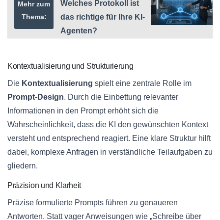
Welches Protokoll ist
Mehr zum
Thema:
das richtige für Ihre KI-
Agenten?
Kontextualisierung und Strukturierung
Die
Kontextualisierung
spielt eine zentrale Rolle im
Prompt-Design
. Durch die Einbettung relevanter
Informationen in den Prompt erhöht sich die
Wahrscheinlichkeit, dass die KI den gewünschten Kontext
versteht und entsprechend reagiert. Eine klare Struktur hilft
dabei, komplexe Anfragen in verständliche Teilaufgaben zu
gliedern.
Präzision und Klarheit
Präzise formulierte Prompts führen zu genaueren
Antworten. Statt vager Anweisungen wie „Schreibe über