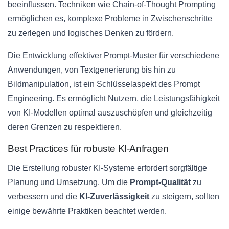
beeinflussen. Techniken wie Chain-of-Thought Prompting
ermöglichen es, komplexe Probleme in Zwischenschritte
zu zerlegen und logisches Denken zu fördern.
Die Entwicklung effektiver Prompt-Muster für verschiedene
Anwendungen, von Textgenerierung bis hin zu
Bildmanipulation, ist ein Schlüsselaspekt des Prompt
Engineering. Es ermöglicht Nutzern, die Leistungsfähigkeit
von KI-Modellen optimal auszuschöpfen und gleichzeitig
deren Grenzen zu respektieren.
Best Practices für robuste KI-Anfragen
Die Erstellung robuster KI-Systeme erfordert sorgfältige
Planung und Umsetzung. Um die
Prompt-Qualität
zu
verbessern und die
KI-Zuverlässigkeit
zu steigern, sollten
einige bewährte Praktiken beachtet werden.