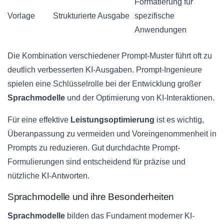
Formatierung für
Vorlage
Strukturierte Ausgabe
spezifische
Anwendungen
Die Kombination verschiedener Prompt-Muster führt oft zu
deutlich verbesserten KI-Ausgaben. Prompt-Ingenieure
spielen eine Schlüsselrolle bei der Entwicklung großer
Sprachmodelle
und der Optimierung von KI-Interaktionen.
Für eine effektive
Leistungsoptimierung
ist es wichtig,
Überanpassung zu vermeiden und Voreingenommenheit in
Prompts zu reduzieren. Gut durchdachte Prompt-
Formulierungen sind entscheidend für präzise und
nützliche KI-Antworten.
Sprachmodelle und ihre Besonderheiten
Sprachmodelle
bilden das Fundament moderner KI-