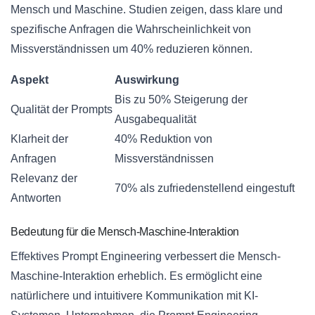
Mensch und Maschine. Studien zeigen, dass klare und
spezifische Anfragen die Wahrscheinlichkeit von
Missverständnissen um 40% reduzieren können.
Aspekt
Auswirkung
Bis zu 50% Steigerung der
Qualität der Prompts
Ausgabequalität
Klarheit der
40% Reduktion von
Anfragen
Missverständnissen
Relevanz der
70% als zufriedenstellend eingestuft
Antworten
Bedeutung für die Mensch-Maschine-Interaktion
Effektives Prompt Engineering verbessert die Mensch-
Maschine-Interaktion erheblich. Es ermöglicht eine
natürlichere und intuitivere Kommunikation mit KI-