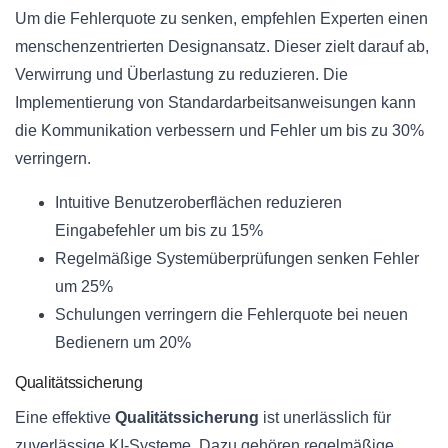
Um die Fehlerquote zu senken, empfehlen Experten einen
menschenzentrierten Designansatz. Dieser zielt darauf ab,
Verwirrung und Überlastung zu reduzieren. Die
Implementierung von Standardarbeitsanweisungen kann
die Kommunikation verbessern und Fehler um bis zu 30%
verringern.
Intuitive Benutzeroberflächen reduzieren
Eingabefehler um bis zu 15%
Regelmäßige Systemüberprüfungen senken Fehler
um 25%
Schulungen verringern die Fehlerquote bei neuen
Bedienern um 20%
Qualitätssicherung
Eine effektive
Qualitätssicherung
ist unerlässlich für
zuverlässige KI-Systeme. Dazu gehören regelmäßige