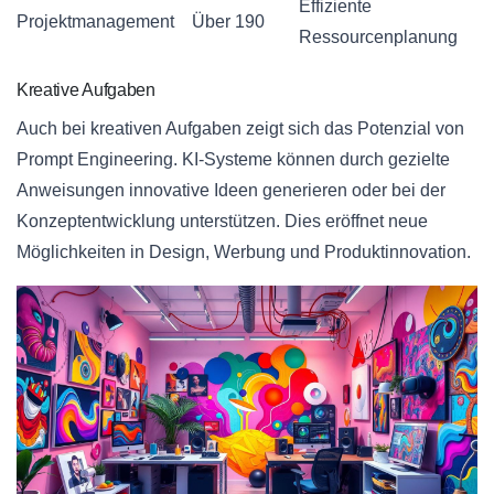
Effiziente
Projektmanagement
Über 190
Ressourcenplanung
Kreative Aufgaben
Auch bei kreativen Aufgaben zeigt sich das Potenzial von
Prompt Engineering. KI-Systeme können durch gezielte
Anweisungen innovative Ideen generieren oder bei der
Konzeptentwicklung unterstützen. Dies eröffnet neue
Möglichkeiten in Design, Werbung und Produktinnovation.