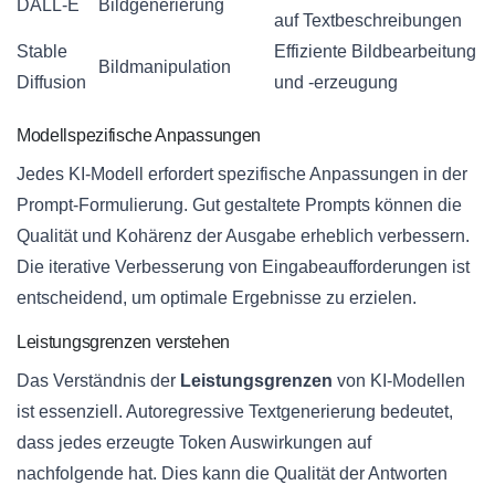
DALL-E
Bildgenerierung
auf Textbeschreibungen
Stable
Effiziente Bildbearbeitung
Bildmanipulation
Diffusion
und -erzeugung
Modellspezifische Anpassungen
Jedes KI-Modell erfordert spezifische Anpassungen in der
Prompt-Formulierung. Gut gestaltete Prompts können die
Qualität und Kohärenz der Ausgabe erheblich verbessern.
Die iterative Verbesserung von Eingabeaufforderungen ist
entscheidend, um optimale Ergebnisse zu erzielen.
Leistungsgrenzen verstehen
Das Verständnis der
Leistungsgrenzen
von KI-Modellen
ist essenziell. Autoregressive Textgenerierung bedeutet,
dass jedes erzeugte Token Auswirkungen auf
nachfolgende hat. Dies kann die Qualität der Antworten