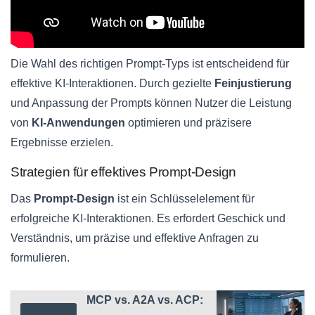
Die Wahl des richtigen Prompt-Typs ist entscheidend für
effektive KI-Interaktionen. Durch gezielte
Feinjustierung
und Anpassung der Prompts können Nutzer die Leistung
von
KI-Anwendungen
optimieren und präzisere
Ergebnisse erzielen.
Strategien für effektives Prompt-Design
Das
Prompt-Design
ist ein Schlüsselelement für
erfolgreiche KI-Interaktionen. Es erfordert Geschick und
Verständnis, um präzise und effektive Anfragen zu
formulieren.
MCP vs. A2A vs. ACP: