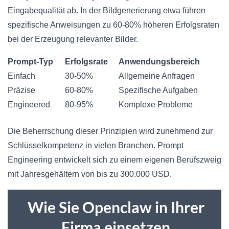
Eingabequalität ab. In der Bildgenerierung etwa führen
spezifische Anweisungen zu 60-80% höheren Erfolgsraten
bei der Erzeugung relevanter Bilder.
Prompt-Typ
Erfolgsrate
Anwendungsbereich
Einfach
30-50%
Allgemeine Anfragen
Präzise
60-80%
Spezifische Aufgaben
Engineered
80-95%
Komplexe Probleme
Die Beherrschung dieser Prinzipien wird zunehmend zur
Schlüsselkompetenz in vielen Branchen. Prompt
Engineering entwickelt sich zu einem eigenen Berufszweig
mit Jahresgehältern von bis zu 300.000 USD.