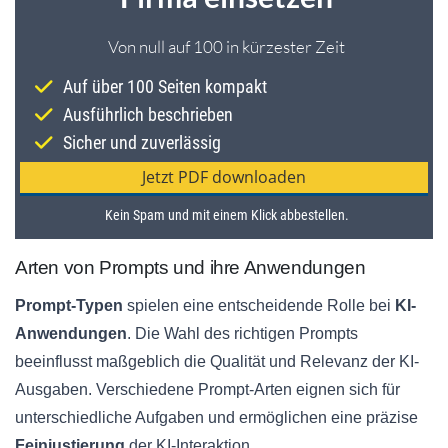
Arten von Prompts und ihre Anwendungen
Prompt-Typen
spielen eine entscheidende Rolle bei
KI-
Anwendungen
. Die Wahl des richtigen Prompts
beeinflusst maßgeblich die Qualität und Relevanz der KI-
Ausgaben. Verschiedene Prompt-Arten eignen sich für
unterschiedliche Aufgaben und ermöglichen eine präzise
Feinjustierung
der KI-Interaktion.