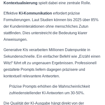
Kontextualisierung
spielt dabei eine zentrale Rolle.
Effektive
KI-Kommunikation
erfordert präzise
Formulierungen. Laut Studien können bis 2025 über 85%
der Kundeninteraktionen ohne menschliches Zutun
stattfinden. Dies unterstreicht die Bedeutung klarer
Anweisungen.
Generative KIs verarbeiten Millionen Datenpunkte in
Sekundenschnelle. Ein einfacher Befehl wie „Erzähl einen
Witz!“ führt oft zu ungenauen Ergebnissen. Professionell
gestaltete Prompts liefern dagegen präzisere und
kontextuell relevantere Antworten.
Präzise Prompts erhöhen die Wahrscheinlichkeit
zufriedenstellender KI-Antworten um 30-50%.
Die Qualität der KI-Ausgabe hängt direkt von der