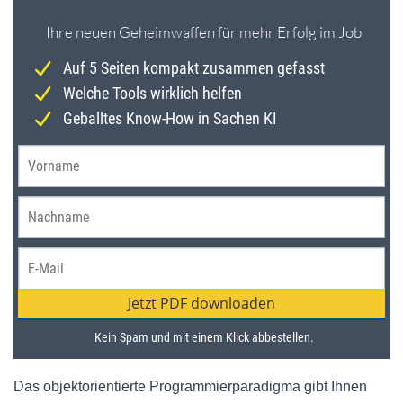
Das objektorientierte Programmierparadigma gibt Ihnen