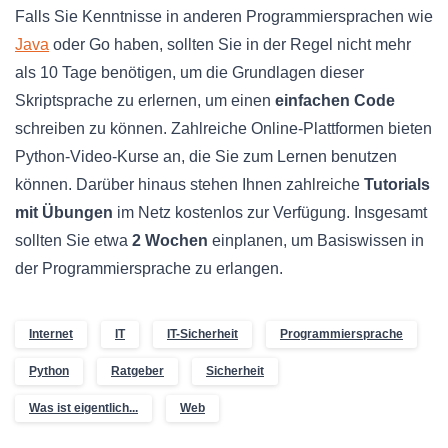
Falls Sie Kenntnisse in anderen Programmiersprachen wie
Java
oder Go haben, sollten Sie in der Regel nicht mehr
als 10 Tage benötigen, um die Grundlagen dieser
Skriptsprache zu erlernen, um einen
einfachen Code
schreiben zu können. Zahlreiche Online-Plattformen bieten
Python-Video-Kurse an, die Sie zum Lernen benutzen
können. Darüber hinaus stehen Ihnen zahlreiche
Tutorials
mit Übungen
im Netz kostenlos zur Verfügung. Insgesamt
sollten Sie etwa
2 Wochen
einplanen, um Basiswissen in
der Programmiersprache zu erlangen.
Internet
IT
IT-Sicherheit
Programmiersprache
Python
Ratgeber
Sicherheit
Was ist eigentlich...
Web