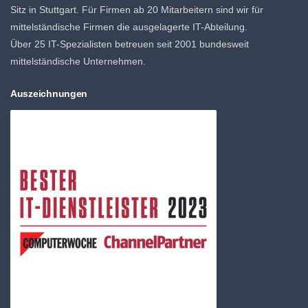
Sitz in Stuttgart. Für Firmen ab 20 Mitarbeitern sind wir für
mittelständische Firmen die ausgelagerte IT-Abteilung.
Über 25 IT-Spezialisten betreuen seit 2001 bundesweit
mittelständische Unternehmen.
Auszeichnungen