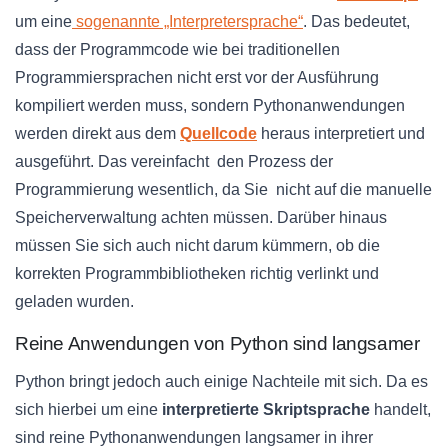
um eine
sogenannte „Interpretersprache“
. Das bedeutet,
dass der Programmcode wie bei traditionellen
Programmiersprachen nicht erst vor der Ausführung
kompiliert werden muss, sondern Pythonanwendungen
werden direkt aus dem
Quellcode
heraus interpretiert und
ausgeführt. Das vereinfacht den Prozess der
Programmierung wesentlich, da Sie nicht auf die manuelle
Speicherverwaltung achten müssen. Darüber hinaus
müssen Sie sich auch nicht darum kümmern, ob die
korrekten Programmbibliotheken richtig verlinkt und
geladen wurden.
Reine Anwendungen von Python sind langsamer
Python bringt jedoch auch einige Nachteile mit sich. Da es
sich hierbei um eine
interpretierte Skriptsprache
handelt,
sind reine Pythonanwendungen langsamer in ihrer