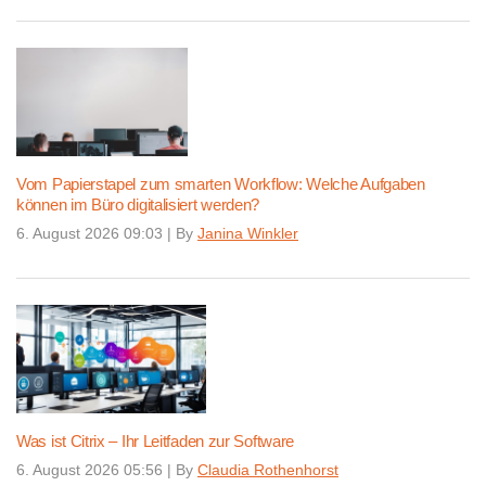
Vom Papierstapel zum smarten Workflow: Welche Aufgaben
können im Büro digitalisiert werden?
6. August 2026 09:03
|
By
Janina Winkler
Was ist Citrix – Ihr Leitfaden zur Software
6. August 2026 05:56
|
By
Claudia Rothenhorst