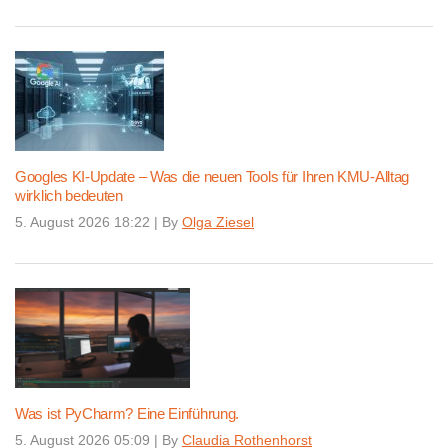
Googles KI-Update – Was die neuen Tools für Ihren KMU-Alltag
wirklich bedeuten
5. August 2026 18:22
|
By
Olga Ziesel
Was ist PyCharm? Eine Einführung.
5. August 2026 05:09
|
By
Claudia Rothenhorst