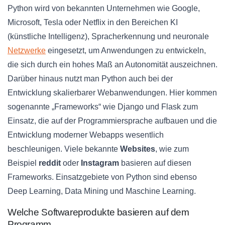
Python wird von bekannten Unternehmen wie Google,
Microsoft, Tesla oder Netflix in den Bereichen KI
(künstliche Intelligenz), Spracherkennung und neuronale
Netzwerke
eingesetzt, um Anwendungen zu entwickeln,
die sich durch ein hohes Maß an Autonomität auszeichnen.
Darüber hinaus nutzt man Python auch bei der
Entwicklung skalierbarer Webanwendungen. Hier kommen
sogenannte „Frameworks“ wie Django und Flask zum
Einsatz, die auf der Programmiersprache aufbauen und die
Entwicklung moderner Webapps wesentlich
beschleunigen. Viele bekannte
Websites
, wie zum
Beispiel
reddit
oder
Instagram
basieren auf diesen
Frameworks. Einsatzgebiete von Python sind ebenso
Deep Learning, Data Mining und Maschine Learning.
Welche Softwareprodukte basieren auf dem
Programm