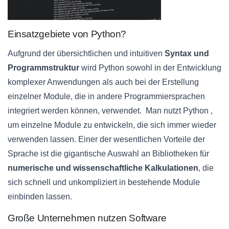
Einsatzgebiete von Python?
Aufgrund der übersichtlichen und intuitiven
Syntax und
Programmstruktur
wird Python sowohl in der Entwicklung
komplexer Anwendungen als auch bei der Erstellung
einzelner Module, die in andere Programmiersprachen
integriert werden können, verwendet. Man nutzt Python ,
um einzelne Module zu entwickeln, die sich immer wieder
verwenden lassen. Einer der wesentlichen Vorteile der
Sprache ist die gigantische Auswahl an Bibliotheken für
numerische und wissenschaftliche Kalkulationen
, die
sich schnell und unkompliziert in bestehende Module
einbinden lassen.
Große Unternehmen nutzen Software