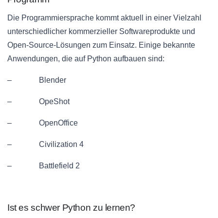
Die Programmiersprache kommt aktuell in einer Vielzahl
unterschiedlicher kommerzieller Softwareprodukte und
Open-Source-Lösungen zum Einsatz. Einige bekannte
Anwendungen, die auf Python aufbauen sind:
– Blender
– OpeShot
– OpenOffice
– Civilization 4
– Battlefield 2
Ist es schwer Python zu lernen?