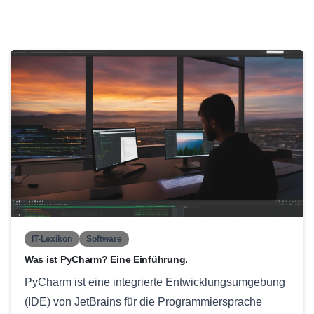
0
IT-Lexikon
Software
Was ist PyCharm? Eine Einführung.
PyCharm ist eine integrierte Entwicklungsumgebung
(IDE) von JetBrains für die Programmiersprache