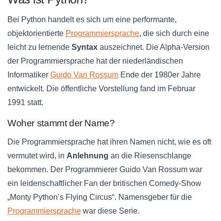
Bei Python handelt es sich um eine performante,
objektorientierte
Programmiersprache
, die sich durch eine
leicht zu lernende
Syntax
auszeichnet. Die Alpha-Version
der Programmiersprache hat der niederländischen
Informatiker
Guido Van Rossum
Ende der 1980er Jahre
entwickelt. Die öffentliche Vorstellung fand im Februar
1991 statt.
Woher stammt der Name?
Die Programmiersprache hat ihren Namen nicht, wie es oft
vermutet wird, in
Anlehnung
an die Riesenschlange
bekommen. Der Programmierer Guido Van Rossum war
ein leidenschaftlicher Fan der britischen Comedy-Show
„Monty Python’s Flying Circus“. Namensgeber für die
Programmiersprache
war diese Serie.