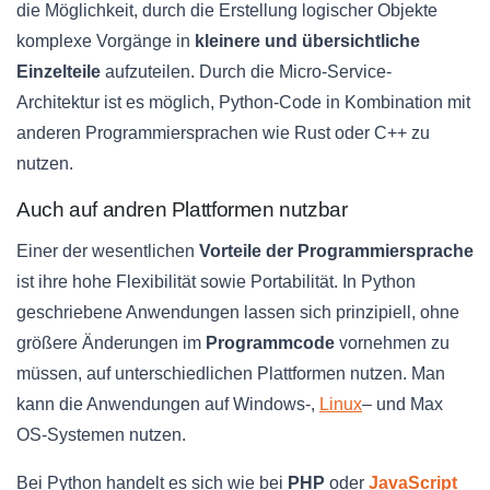
die Möglichkeit, durch die Erstellung logischer Objekte
komplexe Vorgänge in
kleinere und übersichtliche
Einzelteile
aufzuteilen. Durch die Micro-Service-
Architektur ist es möglich, Python-Code in Kombination mit
anderen Programmiersprachen wie Rust oder C++ zu
nutzen.
Auch auf andren Plattformen nutzbar
Einer der wesentlichen
Vorteile der Programmiersprache
ist ihre hohe Flexibilität sowie Portabilität. In Python
geschriebene Anwendungen lassen sich prinzipiell, ohne
größere Änderungen im
Programmcode
vornehmen zu
müssen, auf unterschiedlichen Plattformen nutzen. Man
kann die Anwendungen auf Windows-,
Linux
– und Max
OS-Systemen nutzen.
Bei Python handelt es sich wie bei
PHP
oder
JavaScript