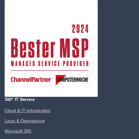
360° IT Service
Cloud & IT-Infrastruktur
Linux & Opensource
Microsoft 365