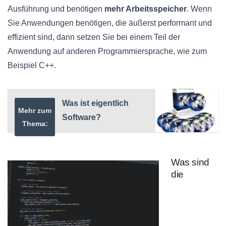
Ausführung und benötigen
mehr Arbeitsspeicher
. Wenn
Sie Anwendungen benötigen, die äußerst performant und
effizient sind, dann setzen Sie bei einem Teil der
Anwendung auf anderen Programmiersprache, wie zum
Beispiel C++.
Was ist eigentlich
Mehr zum
Software?
Thema:
Was sind
die