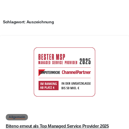
Schlagwort:
Auszeichnung
0
Allgemein
Biteno erneut als Top Managed Service Provider 2025