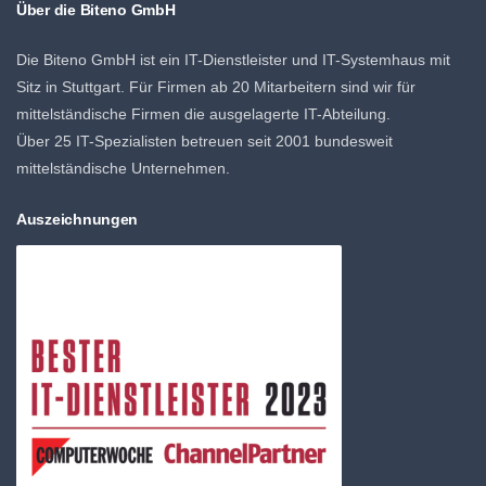
Über die Biteno GmbH
Die Biteno GmbH ist ein IT-Dienstleister und IT-Systemhaus mit
Sitz in Stuttgart. Für Firmen ab 20 Mitarbeitern sind wir für
mittelständische Firmen die ausgelagerte IT-Abteilung.
Über 25 IT-Spezialisten betreuen seit 2001 bundesweit
mittelständische Unternehmen.
Auszeichnungen