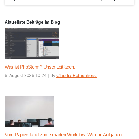
Aktuellste Beiträge im Blog
Was ist PhpStorm? Unser Leitfaden.
6. August 2026 10:24
|
By
Claudia Rothenhorst
Vom Papierstapel zum smarten Workflow: Welche Aufgaben