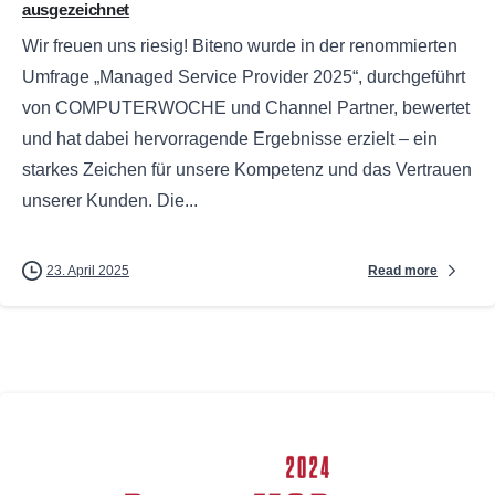
ausgezeichnet
Wir freuen uns riesig! Biteno wurde in der renommierten
Umfrage „Managed Service Provider 2025“, durchgeführt
von COMPUTERWOCHE und Channel Partner, bewertet
und hat dabei hervorragende Ergebnisse erzielt – ein
starkes Zeichen für unsere Kompetenz und das Vertrauen
unserer Kunden. Die...
Read more
23. April 2025