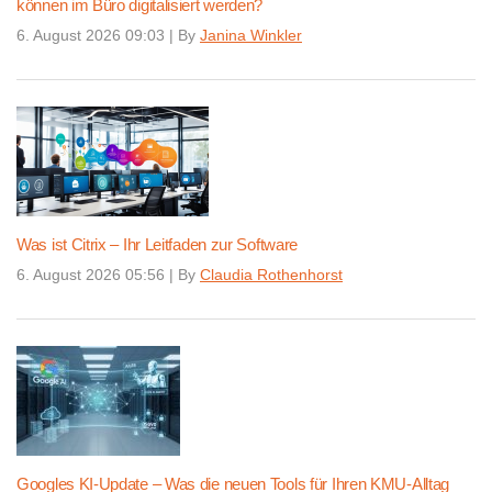
können im Büro digitalisiert werden?
6. August 2026 09:03
|
By
Janina Winkler
Was ist Citrix – Ihr Leitfaden zur Software
6. August 2026 05:56
|
By
Claudia Rothenhorst
Googles KI-Update – Was die neuen Tools für Ihren KMU-Alltag