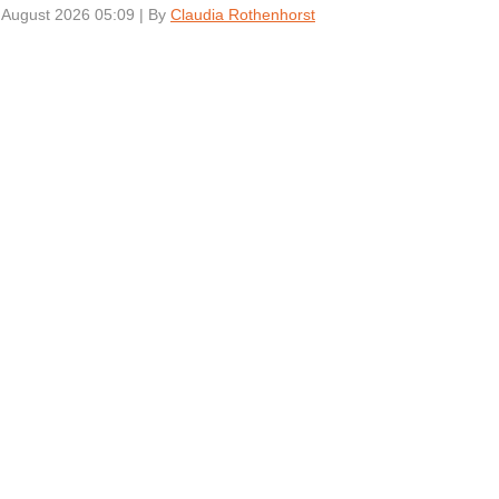
 August 2026 05:09
|
By
Claudia Rothenhorst