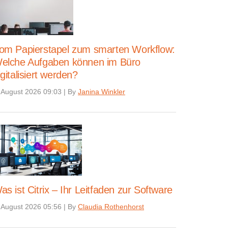
om Papierstapel zum smarten Workflow:
elche Aufgaben können im Büro
igitalisiert werden?
 August 2026 09:03
|
By
Janina Winkler
as ist Citrix – Ihr Leitfaden zur Software
 August 2026 05:56
|
By
Claudia Rothenhorst