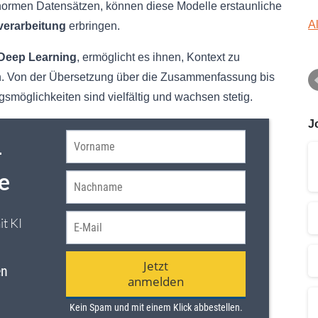
 enormen Datensätzen, können diese Modelle erstaunliche
A
verarbeitung
erbringen.
Deep Learning
, ermöglicht es ihnen, Kontext zu
en. Von der Übersetzung über die Zusammenfassung bis
smöglichkeiten sind vielfältig und wachsen stetig.
J