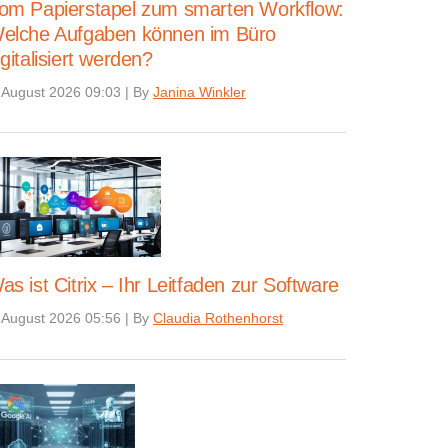
om Papierstapel zum smarten Workflow:
elche Aufgaben können im Büro
igitalisiert werden?
 August 2026 09:03
|
By
Janina Winkler
as ist Citrix – Ihr Leitfaden zur Software
 August 2026 05:56
|
By
Claudia Rothenhorst