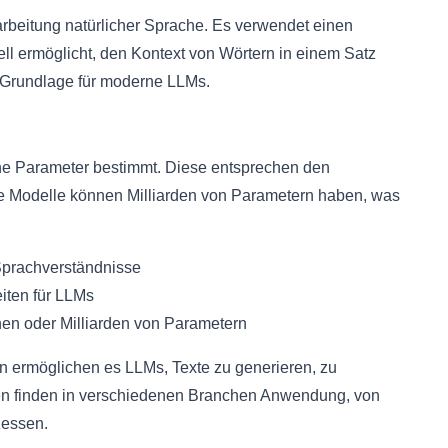
rarbeitung natürlicher Sprache. Es verwendet einen
 ermöglicht, den Kontext von Wörtern in einem Satz
ie Grundlage für moderne LLMs.
ine Parameter bestimmt. Diese entsprechen den
e Modelle können Milliarden von Parametern haben, was
prachverständnisse
iten für LLMs
nen oder Milliarden von Parametern
 ermöglichen es LLMs, Texte zu generieren, zu
ten finden in verschiedenen Branchen Anwendung, von
zessen.