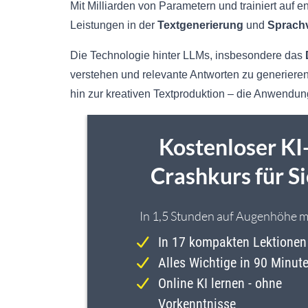
Mit Milliarden von Parametern und trainiert auf
Leistungen in der
Textgenerierung
und
Sprach
Die Technologie hinter LLMs, insbesondere das
verstehen und relevante Antworten zu generier
hin zur kreativen Textproduktion – die Anwendung