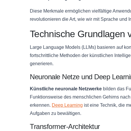
Diese Merkmale ermöglichen vielfältige Anwendu
revolutionieren die Art, wie wir mit Sprache und
Technische Grundlagen 
Large Language Models (LLMs) basieren auf ko
fortschrittliche Methoden der künstlichen Intelli
generieren.
Neuronale Netze und Deep Learni
Künstliche neuronale Netzwerke
bilden das F
Funktionsweise des menschlichen Gehirns nach 
erkennen.
Deep Learning
ist eine Technik, die 
Aufgaben zu bewältigen.
Transformer-Architektur