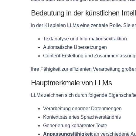
Bedeutung in der künstlichen Intel
In der KI spielen LLMs eine zentrale Rolle. Sie e
Textanalyse und Informationsextraktion
Automatische Übersetzungen
Content-Erstellung und Zusammenfassung
Ihre Fähigkeit zur effizienten Verarbeitung groß
Hauptmerkmale von LLMs
LLMs zeichnen sich durch folgende Eigenschafte
Verarbeitung enormer Datenmengen
Kontextbasiertes Sprachverständnis
Generierung kohärenter Texte
Anpassungsfähigkeit
an verschiedene A