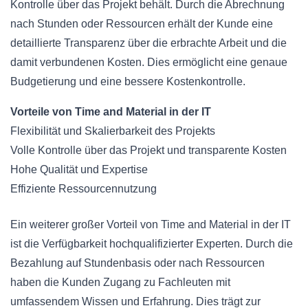
Kontrolle über das Projekt behält. Durch die Abrechnung
nach Stunden oder Ressourcen erhält der Kunde eine
detaillierte Transparenz über die erbrachte Arbeit und die
damit verbundenen Kosten. Dies ermöglicht eine genaue
Budgetierung und eine bessere Kostenkontrolle.
Vorteile von Time and Material in der IT
Flexibilität und Skalierbarkeit des Projekts
Volle Kontrolle über das Projekt und transparente Kosten
Hohe Qualität und Expertise
Effiziente Ressourcennutzung
Ein weiterer großer Vorteil von Time and Material in der IT
ist die Verfügbarkeit hochqualifizierter Experten. Durch die
Bezahlung auf Stundenbasis oder nach Ressourcen
haben die Kunden Zugang zu Fachleuten mit
umfassendem Wissen und Erfahrung. Dies trägt zur