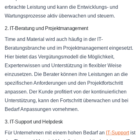
erbrachte Leistung und kann die Entwicklungs- und
Wartungsprozesse aktiv überwachen und steuern.
2. IT-Beratung und Projektmanagement
Time and Material wird auch häufig in der IT-
Beratungsbranche und im Projektmanagement eingesetzt.
Hier bietet das Vergütungsmodell die Möglichkeit,
Expertenwissen und Unterstützung in flexibler Weise
einzusetzen. Die Berater können ihre Leistungen an die
spezifischen Anforderungen und den Projektfortschritt
anpassen. Der Kunde profitiert von der kontinuierlichen
Unterstützung, kann den Fortschritt überwachen und bei
Bedarf Anpassungen vornehmen.
3. IT-Support und Helpdesk
Für Unternehmen mit einem hohen Bedarf an
IT-Support
ist