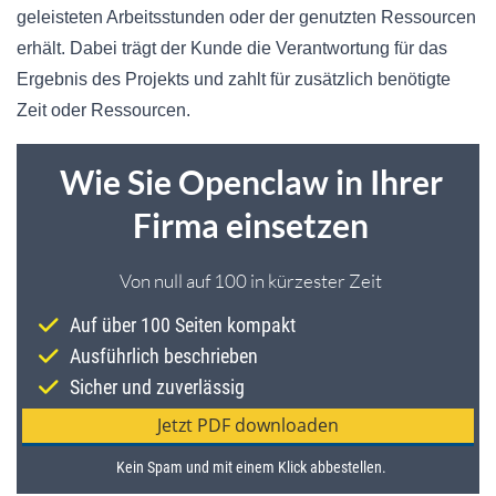
geleisteten Arbeitsstunden oder der genutzten Ressourcen
erhält. Dabei trägt der Kunde die Verantwortung für das
Ergebnis des Projekts und zahlt für zusätzlich benötigte
Zeit oder Ressourcen.