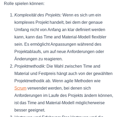
Rolle spielen können:
Komplexität des Projekts:
Wenn es sich um ein
komplexes Projekt handelt, bei dem der genaue
Umfang nicht von Anfang an klar definiert werden
kann, kann das Time and Material-Modell flexibler
sein. Es ermöglicht Anpassungen während des
Projektablaufs, um auf neue Anforderungen oder
Änderungen zu reagieren.
Projektmethodik:
Die Wahl zwischen Time and
Material und Festpreis hängt auch von der gewählten
Projektmethodik ab. Wenn agile Methoden wie
Scrum
verwendet werden, bei denen sich
Anforderungen im Laufe des Projekts ändern können,
ist das Time and Material-Modell möglicherweise
besser geeignet.