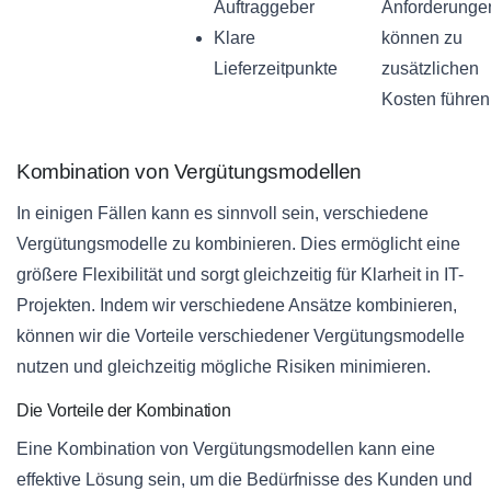
Auftraggeber
Anforderunge
Klare
können zu
Lieferzeitpunkte
zusätzlichen
Kosten führen
Kombination von Vergütungsmodellen
In einigen Fällen kann es sinnvoll sein, verschiedene
Vergütungsmodelle zu kombinieren. Dies ermöglicht eine
größere Flexibilität und sorgt gleichzeitig für Klarheit in IT-
Projekten. Indem wir verschiedene Ansätze kombinieren,
können wir die Vorteile verschiedener Vergütungsmodelle
nutzen und gleichzeitig mögliche Risiken minimieren.
Die Vorteile der Kombination
Eine Kombination von Vergütungsmodellen kann eine
effektive Lösung sein, um die Bedürfnisse des Kunden und