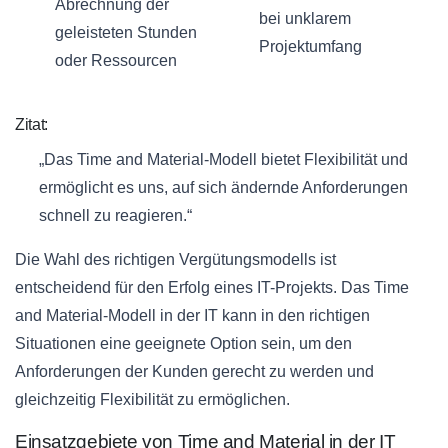
Abrechnung der
bei unklarem
geleisteten Stunden
Projektumfang
oder Ressourcen
Zitat:
„Das Time and Material-Modell bietet Flexibilität und
ermöglicht es uns, auf sich ändernde Anforderungen
schnell zu reagieren.“
Die Wahl des richtigen Vergütungsmodells ist
entscheidend für den Erfolg eines IT-Projekts. Das Time
and Material-Modell in der IT kann in den richtigen
Situationen eine geeignete Option sein, um den
Anforderungen der Kunden gerecht zu werden und
gleichzeitig Flexibilität zu ermöglichen.
Einsatzgebiete von Time and Material in der IT