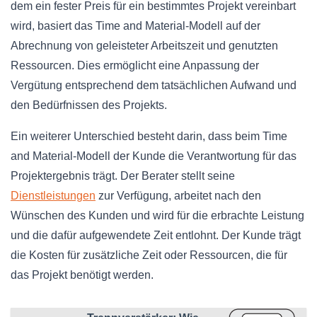
dem ein fester Preis für ein bestimmtes Projekt vereinbart
wird, basiert das Time and Material-Modell auf der
Abrechnung von geleisteter Arbeitszeit und genutzten
Ressourcen. Dies ermöglicht eine Anpassung der
Vergütung entsprechend dem tatsächlichen Aufwand und
den Bedürfnissen des Projekts.
Ein weiterer Unterschied besteht darin, dass beim Time
and Material-Modell der Kunde die Verantwortung für das
Projektergebnis trägt. Der Berater stellt seine
Dienstleistungen
zur Verfügung, arbeitet nach den
Wünschen des Kunden und wird für die erbrachte Leistung
und die dafür aufgewendete Zeit entlohnt. Der Kunde trägt
die Kosten für zusätzliche Zeit oder Ressourcen, die für
das Projekt benötigt werden.