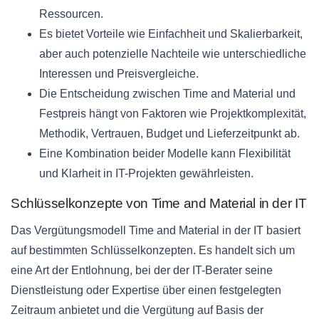
Ressourcen.
Es bietet Vorteile wie Einfachheit und Skalierbarkeit,
aber auch potenzielle Nachteile wie unterschiedliche
Interessen und Preisvergleiche.
Die Entscheidung zwischen Time and Material und
Festpreis hängt von Faktoren wie Projektkomplexität,
Methodik, Vertrauen, Budget und Lieferzeitpunkt ab.
Eine Kombination beider Modelle kann Flexibilität
und Klarheit in IT-Projekten gewährleisten.
Schlüsselkonzepte von Time and Material in der IT
Das Vergütungsmodell Time and Material in der IT basiert
auf bestimmten Schlüsselkonzepten. Es handelt sich um
eine Art der Entlohnung, bei der der IT-Berater seine
Dienstleistung oder Expertise über einen festgelegten
Zeitraum anbietet und die Vergütung auf Basis der