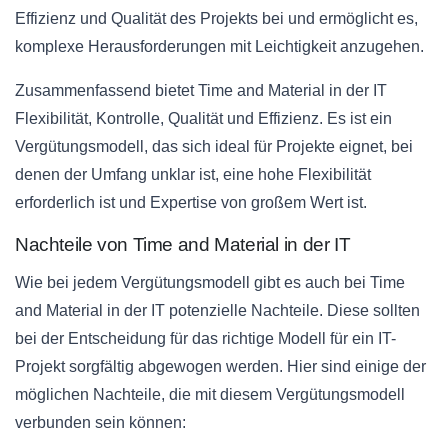
Effizienz und Qualität des Projekts bei und ermöglicht es,
komplexe Herausforderungen mit Leichtigkeit anzugehen.
Zusammenfassend bietet Time and Material in der IT
Flexibilität, Kontrolle, Qualität und Effizienz. Es ist ein
Vergütungsmodell, das sich ideal für Projekte eignet, bei
denen der Umfang unklar ist, eine hohe Flexibilität
erforderlich ist und Expertise von großem Wert ist.
Nachteile von Time and Material in der IT
Wie bei jedem Vergütungsmodell gibt es auch bei Time
and Material in der IT potenzielle Nachteile. Diese sollten
bei der Entscheidung für das richtige Modell für ein IT-
Projekt sorgfältig abgewogen werden. Hier sind einige der
möglichen Nachteile, die mit diesem Vergütungsmodell
verbunden sein können: