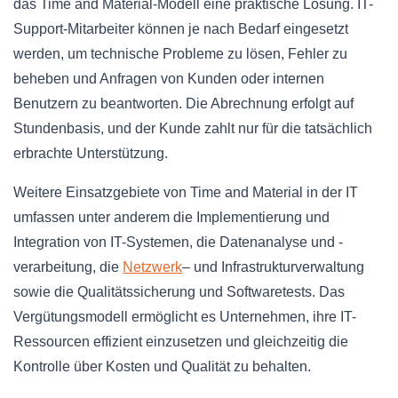
das Time and Material-Modell eine praktische Lösung. IT-
Support-Mitarbeiter können je nach Bedarf eingesetzt
werden, um technische Probleme zu lösen, Fehler zu
beheben und Anfragen von Kunden oder internen
Benutzern zu beantworten. Die Abrechnung erfolgt auf
Stundenbasis, und der Kunde zahlt nur für die tatsächlich
erbrachte Unterstützung.
Weitere Einsatzgebiete von Time and Material in der IT
umfassen unter anderem die Implementierung und
Integration von IT-Systemen, die Datenanalyse und -
verarbeitung, die
Netzwerk
– und Infrastrukturverwaltung
sowie die Qualitätssicherung und Softwaretests. Das
Vergütungsmodell ermöglicht es Unternehmen, ihre IT-
Ressourcen effizient einzusetzen und gleichzeitig die
Kontrolle über Kosten und Qualität zu behalten.