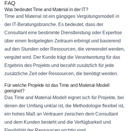
FAQ
Was bedeutet Time and Material in der IT?
Time and Material ist ein gängiges Vergütungsmodell in
der IT-Beratungsbranche. Es bedeutet, dass der
Consultant eine bestimmte Dienstleistung oder Expertise
über einen festgelegten Zeitraum erbringt und basierend
auf den Stunden oder Ressourcen, die verwendet werden,
vergütet wird. Der Kunde trägt die Verantwortung für das
Ergebnis des Projekts und bezahlt zusätzlich für jede
zusätzliche Zeit oder Ressourcen, die benötigt werden.
Für welche Projekte ist das Time and Material-Modell
geeignet?
Das Time and Material-Modell eignet sich für Projekte, bei
denen der Umfang unklar ist, die Methodologie flexibel ist,
ein hohes Maß an Vertrauen zwischen dem Consultant
und dem Kunden besteht und die Verfügbarkeit und
Flexibilität der Ressourcen wichtig sind.