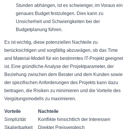
Stunden abhängen, ist es schwieriger, im Voraus ein
genaues Budget festzulegen. Dies kann zu
Unsicherheit und Schwierigkeiten bei der
Budgetplanung führen.
Es ist wichtig, diese potenziellen Nachteile zu
berücksichtigen und sorgfältig abzuwägen, ob das Time
and Material-Modell für ein bestimmtes IT-Projekt geeignet
ist. Eine gründliche Analyse der Projektparameter, der
Beziehung zwischen dem Berater und dem Kunden sowie
der spezifischen Anforderungen des Projekts kann dazu
beitragen, die Risiken zu minimieren und die Vorteile des
Vergütungsmodells zu maximieren.
Vorteile
Nachteile
Simplizität
Konflikte hinsichtlich der Interessen
Skalierbarkeit
Direkter Preisvergleich