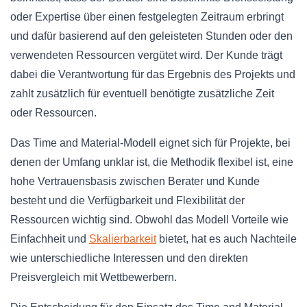
oder Expertise über einen festgelegten Zeitraum erbringt
und dafür basierend auf den geleisteten Stunden oder den
verwendeten Ressourcen vergütet wird. Der Kunde trägt
dabei die Verantwortung für das Ergebnis des Projekts und
zahlt zusätzlich für eventuell benötigte zusätzliche Zeit
oder Ressourcen.
Das Time and Material-Modell eignet sich für Projekte, bei
denen der Umfang unklar ist, die Methodik flexibel ist, eine
hohe Vertrauensbasis zwischen Berater und Kunde
besteht und die Verfügbarkeit und Flexibilität der
Ressourcen wichtig sind. Obwohl das Modell Vorteile wie
Einfachheit und
Skalierbarkeit
bietet, hat es auch Nachteile
wie unterschiedliche Interessen und den direkten
Preisvergleich mit Wettbewerbern.