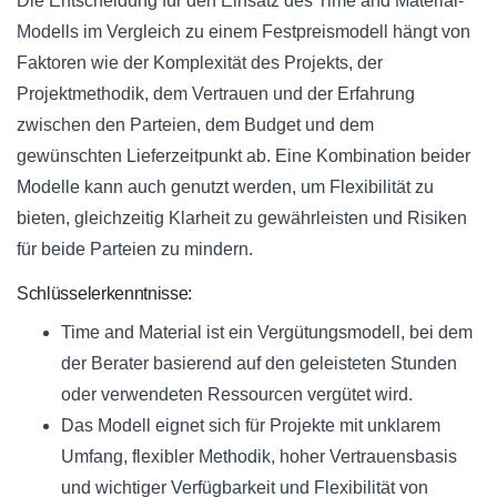
Die Entscheidung für den Einsatz des Time and Material-
Modells im Vergleich zu einem Festpreismodell hängt von
Faktoren wie der Komplexität des Projekts, der
Projektmethodik, dem Vertrauen und der Erfahrung
zwischen den Parteien, dem Budget und dem
gewünschten Lieferzeitpunkt ab. Eine Kombination beider
Modelle kann auch genutzt werden, um Flexibilität zu
bieten, gleichzeitig Klarheit zu gewährleisten und Risiken
für beide Parteien zu mindern.
Schlüsselerkenntnisse:
Time and Material ist ein Vergütungsmodell, bei dem
der Berater basierend auf den geleisteten Stunden
oder verwendeten Ressourcen vergütet wird.
Das Modell eignet sich für Projekte mit unklarem
Umfang, flexibler Methodik, hoher Vertrauensbasis
und wichtiger Verfügbarkeit und Flexibilität von