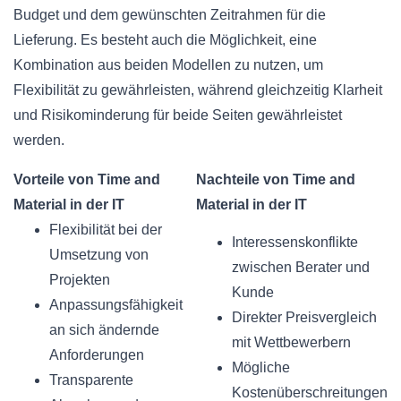
Budget und dem gewünschten Zeitrahmen für die
Lieferung. Es besteht auch die Möglichkeit, eine
Kombination aus beiden Modellen zu nutzen, um
Flexibilität zu gewährleisten, während gleichzeitig Klarheit
und Risikominderung für beide Seiten gewährleistet
werden.
Vorteile von Time and
Nachteile von Time and
Material in der IT
Material in der IT
Flexibilität bei der
Interessenskonflikte
Umsetzung von
zwischen Berater und
Projekten
Kunde
Anpassungsfähigkeit
Direkter Preisvergleich
an sich ändernde
mit Wettbewerbern
Anforderungen
Mögliche
Transparente
Kostenüberschreitungen