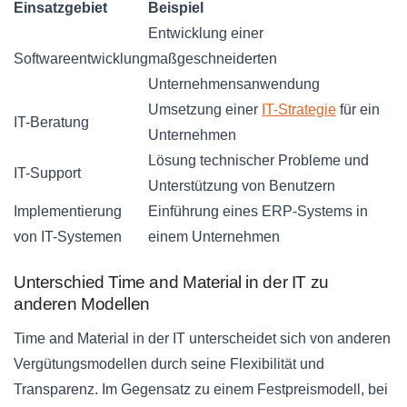
Einsatzgebiet
Beispiel
Entwicklung einer
Softwareentwicklung
maßgeschneiderten
Unternehmensanwendung
Umsetzung einer
IT-Strategie
für ein
IT-Beratung
Unternehmen
Lösung technischer Probleme und
IT-Support
Unterstützung von Benutzern
Implementierung
Einführung eines ERP-Systems in
von IT-Systemen
einem Unternehmen
Unterschied Time and Material in der IT zu
anderen Modellen
Time and Material in der IT unterscheidet sich von anderen
Vergütungsmodellen durch seine Flexibilität und
Transparenz. Im Gegensatz zu einem Festpreismodell, bei