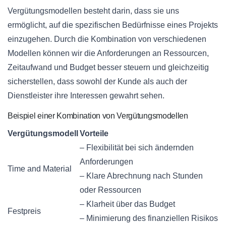
Vergütungsmodellen besteht darin, dass sie uns
ermöglicht, auf die spezifischen Bedürfnisse eines Projekts
einzugehen. Durch die Kombination von verschiedenen
Modellen können wir die Anforderungen an Ressourcen,
Zeitaufwand und Budget besser steuern und gleichzeitig
sicherstellen, dass sowohl der Kunde als auch der
Dienstleister ihre Interessen gewahrt sehen.
Beispiel einer Kombination von Vergütungsmodellen
Vergütungsmodell
Vorteile
– Flexibilität bei sich ändernden
Anforderungen
Time and Material
– Klare Abrechnung nach Stunden
oder Ressourcen
– Klarheit über das Budget
Festpreis
– Minimierung des finanziellen Risikos