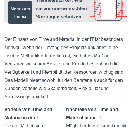
Trennverstärker: Wie
sie vor unerwünschten
Mehr zum
Thema:
Störungen schützen
Der Einsatz von Time and Material in der IT ist besonders
sinnvoll, wenn der Umfang des Projekts unklar ist, eine
flexible Methodik erforderlich ist, ein hohes Maß an
Vertrauen zwischen Berater und Kunde besteht und die
Verfügbarkeit und Flexibilität der Ressourcen wichtig sind.
Das Modell bietet sowohl für den Berater als auch für den
Kunden Vorteile wie Skalierbarkeit, Flexibilität und
Anpassungsfähigkeit.
Vorteile von Time and
Nachteile von Time and
Material in der IT
Material in der IT
Flexibilität bei sich
Möglicher Interessenskonflikt