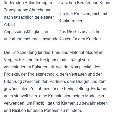
ändernden Anforderungen
zwischen Berater und Kunde
Transparente Abrechnung
Direkter Preisvergleich mit
nach tatsächlich geleisteter
Konkurrenten
Arbeit
Anpassungsfähigkeit an
Das Risiko zusätzlicher
unvorhergesehene Umstände
Kosten für den Kunden
Die Entscheidung für das Time and Material-Modell im
Vergleich zu einem Festpreismodell hängt von
verschiedenen Faktoren ab, wie der Komplexität des
Projekts, der Projektmethodik, dem Vertrauen und der
Erfahrung zwischen den Parteien, dem Budget und dem
gewünschten Zeitrahmen für die Fertigstellung. Es kann
auch sinnvoll sein, eine Kombination beider Modelle zu
verwenden, um Flexibilität und Klarheit zu gewährleisten
und Risiken für beide Parteien zu mindern.