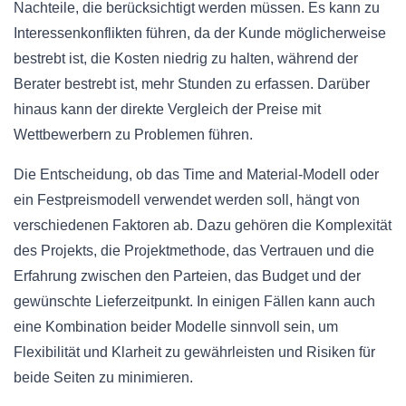
Nachteile, die berücksichtigt werden müssen. Es kann zu
Interessenkonflikten führen, da der Kunde möglicherweise
bestrebt ist, die Kosten niedrig zu halten, während der
Berater bestrebt ist, mehr Stunden zu erfassen. Darüber
hinaus kann der direkte Vergleich der Preise mit
Wettbewerbern zu Problemen führen.
Die Entscheidung, ob das Time and Material-Modell oder
ein Festpreismodell verwendet werden soll, hängt von
verschiedenen Faktoren ab. Dazu gehören die Komplexität
des Projekts, die Projektmethode, das Vertrauen und die
Erfahrung zwischen den Parteien, das Budget und der
gewünschte Lieferzeitpunkt. In einigen Fällen kann auch
eine Kombination beider Modelle sinnvoll sein, um
Flexibilität und Klarheit zu gewährleisten und Risiken für
beide Seiten zu minimieren.