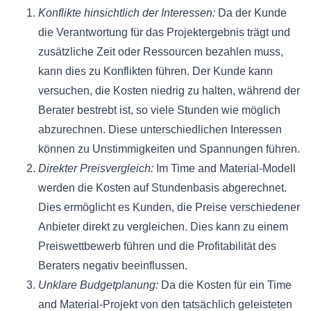
Konflikte hinsichtlich der Interessen:
Da der Kunde
die Verantwortung für das Projektergebnis trägt und
zusätzliche Zeit oder Ressourcen bezahlen muss,
kann dies zu Konflikten führen. Der Kunde kann
versuchen, die Kosten niedrig zu halten, während der
Berater bestrebt ist, so viele Stunden wie möglich
abzurechnen. Diese unterschiedlichen Interessen
können zu Unstimmigkeiten und Spannungen führen.
Direkter Preisvergleich:
Im Time and Material-Modell
werden die Kosten auf Stundenbasis abgerechnet.
Dies ermöglicht es Kunden, die Preise verschiedener
Anbieter direkt zu vergleichen. Dies kann zu einem
Preiswettbewerb führen und die Profitabilität des
Beraters negativ beeinflussen.
Unklare Budgetplanung:
Da die Kosten für ein Time
and Material-Projekt von den tatsächlich geleisteten