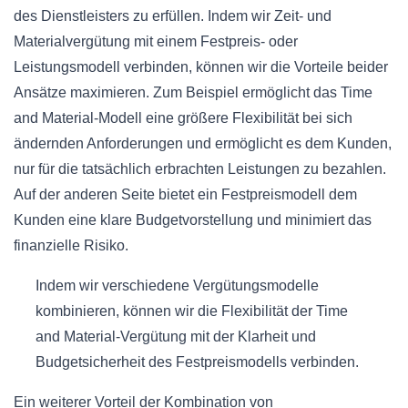
des Dienstleisters zu erfüllen. Indem wir Zeit- und
Materialvergütung mit einem Festpreis- oder
Leistungsmodell verbinden, können wir die Vorteile beider
Ansätze maximieren. Zum Beispiel ermöglicht das Time
and Material-Modell eine größere Flexibilität bei sich
ändernden Anforderungen und ermöglicht es dem Kunden,
nur für die tatsächlich erbrachten Leistungen zu bezahlen.
Auf der anderen Seite bietet ein Festpreismodell dem
Kunden eine klare Budgetvorstellung und minimiert das
finanzielle Risiko.
Indem wir verschiedene Vergütungsmodelle
kombinieren, können wir die Flexibilität der Time
and Material-Vergütung mit der Klarheit und
Budgetsicherheit des Festpreismodells verbinden.
Ein weiterer Vorteil der Kombination von