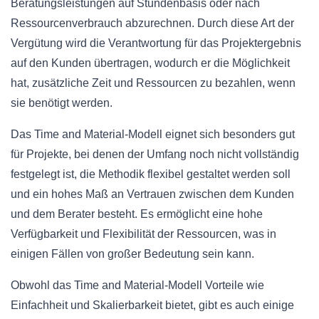
Beratungsleistungen auf Stundenbasis oder nach
Ressourcenverbrauch abzurechnen. Durch diese Art der
Vergütung wird die Verantwortung für das Projektergebnis
auf den Kunden übertragen, wodurch er die Möglichkeit
hat, zusätzliche Zeit und Ressourcen zu bezahlen, wenn
sie benötigt werden.
Das Time and Material-Modell eignet sich besonders gut
für Projekte, bei denen der Umfang noch nicht vollständig
festgelegt ist, die Methodik flexibel gestaltet werden soll
und ein hohes Maß an Vertrauen zwischen dem Kunden
und dem Berater besteht. Es ermöglicht eine hohe
Verfügbarkeit und Flexibilität der Ressourcen, was in
einigen Fällen von großer Bedeutung sein kann.
Obwohl das Time and Material-Modell Vorteile wie
Einfachheit und Skalierbarkeit bietet, gibt es auch einige