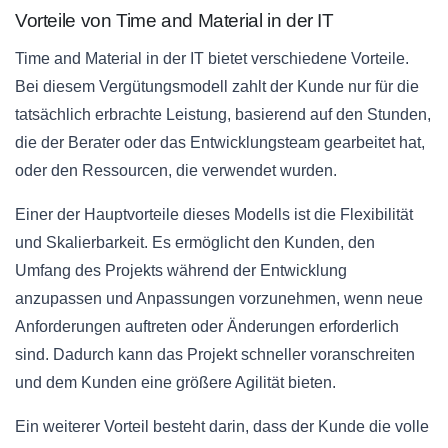
Vorteile von Time and Material in der IT
Time and Material in der IT bietet verschiedene Vorteile.
Bei diesem Vergütungsmodell zahlt der Kunde nur für die
tatsächlich erbrachte Leistung, basierend auf den Stunden,
die der Berater oder das Entwicklungsteam gearbeitet hat,
oder den Ressourcen, die verwendet wurden.
Einer der Hauptvorteile dieses Modells ist die Flexibilität
und Skalierbarkeit. Es ermöglicht den Kunden, den
Umfang des Projekts während der Entwicklung
anzupassen und Anpassungen vorzunehmen, wenn neue
Anforderungen auftreten oder Änderungen erforderlich
sind. Dadurch kann das Projekt schneller voranschreiten
und dem Kunden eine größere Agilität bieten.
Ein weiterer Vorteil besteht darin, dass der Kunde die volle