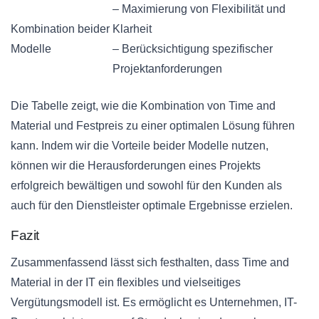
– Maximierung von Flexibilität und
Kombination beider
Klarheit
Modelle
– Berücksichtigung spezifischer
Projektanforderungen
Die Tabelle zeigt, wie die Kombination von Time and
Material und Festpreis zu einer optimalen Lösung führen
kann. Indem wir die Vorteile beider Modelle nutzen,
können wir die Herausforderungen eines Projekts
erfolgreich bewältigen und sowohl für den Kunden als
auch für den Dienstleister optimale Ergebnisse erzielen.
Fazit
Zusammenfassend lässt sich festhalten, dass Time and
Material in der IT ein flexibles und vielseitiges
Vergütungsmodell ist. Es ermöglicht es Unternehmen, IT-