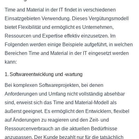
Time and Material in der IT findet in verschiedenen
Einsatzgebieten Verwendung. Dieses Vergütungsmodell
bietet Flexibilität und ermöglicht es Unternehmen,
Ressourcen und Expertise effektiv einzusetzen. Im
Folgenden werden einige Beispiele aufgeführt, in welchen
Bereichen Time and Material in der IT eingesetzt werden
kann:
1. Softwareentwicklung und -wartung
Bei komplexen Softwareprojekten, bei denen
Anforderungen und Umfang nicht vollständig absehbar
sind, erweist sich das Time and Material-Modell als
äußerst geeignet. Es ermöglicht den Entwicklern, flexibel
auf Änderungen zu reagieren und den Zeit- und
Ressourcenverbrauch an die aktuellen Bedürfnisse
anzupassen. Der Kunde bezahlt nur für die tatsächlich