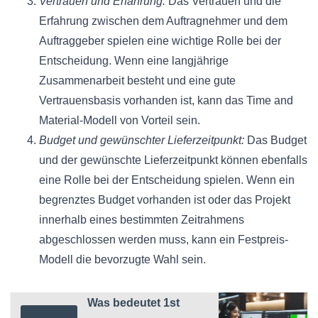
Vertrauen und Erfahrung:
Das Vertrauen und die
Erfahrung zwischen dem Auftragnehmer und dem
Auftraggeber spielen eine wichtige Rolle bei der
Entscheidung. Wenn eine langjährige
Zusammenarbeit besteht und eine gute
Vertrauensbasis vorhanden ist, kann das Time and
Material-Modell von Vorteil sein.
Budget und gewünschter Lieferzeitpunkt:
Das Budget
und der gewünschte Lieferzeitpunkt können ebenfalls
eine Rolle bei der Entscheidung spielen. Wenn ein
begrenztes Budget vorhanden ist oder das Projekt
innerhalb eines bestimmten Zeitrahmens
abgeschlossen werden muss, kann ein Festpreis-
Modell die bevorzugte Wahl sein.
Was bedeutet 1st