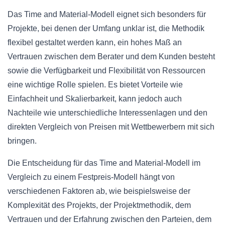
Das Time and Material-Modell eignet sich besonders für
Projekte, bei denen der Umfang unklar ist, die Methodik
flexibel gestaltet werden kann, ein hohes Maß an
Vertrauen zwischen dem Berater und dem Kunden besteht
sowie die Verfügbarkeit und Flexibilität von Ressourcen
eine wichtige Rolle spielen. Es bietet Vorteile wie
Einfachheit und Skalierbarkeit, kann jedoch auch
Nachteile wie unterschiedliche Interessenlagen und den
direkten Vergleich von Preisen mit Wettbewerbern mit sich
bringen.
Die Entscheidung für das Time and Material-Modell im
Vergleich zu einem Festpreis-Modell hängt von
verschiedenen Faktoren ab, wie beispielsweise der
Komplexität des Projekts, der Projektmethodik, dem
Vertrauen und der Erfahrung zwischen den Parteien, dem