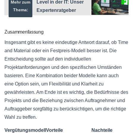
Level in der IT: Unser
Mehr zum
Thema:
Expertenratgeber
Zusammenfassung
Insgesamt gibt es keine eindeutige Antwort darauf, ob Time
and Material oder ein Festpreis-Modell besser ist. Die
Entscheidung sollte auf den individuellen
Projektanforderungen und den spezifischen Umständen
basieren. Eine Kombination beider Modelle kann auch
eine Option sein, um Flexibilität und Klarheit zu
gewährleisten. Am Ende ist es wichtig, die Bedürfnisse des
Projekts und die Beziehung zwischen Auftragnehmer und
Auftraggeber sorgfältig zu berücksichtigen, um die richtige
Wahl zu treffen.
Vergütungsmodell
Vorteile
Nachteile