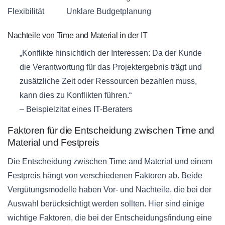
Flexibilität
Unklare Budgetplanung
Nachteile von Time and Material in der IT
„Konflikte hinsichtlich der Interessen: Da der Kunde
die Verantwortung für das Projektergebnis trägt und
zusätzliche Zeit oder Ressourcen bezahlen muss,
kann dies zu Konflikten führen.“
– Beispielzitat eines IT-Beraters
Faktoren für die Entscheidung zwischen Time and
Material und Festpreis
Die Entscheidung zwischen Time and Material und einem
Festpreis hängt von verschiedenen Faktoren ab. Beide
Vergütungsmodelle haben Vor- und Nachteile, die bei der
Auswahl berücksichtigt werden sollten. Hier sind einige
wichtige Faktoren, die bei der Entscheidungsfindung eine