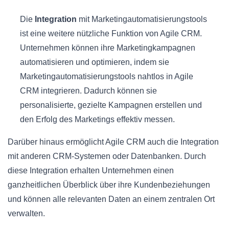
Die
Integration
mit Marketingautomatisierungstools
ist eine weitere nützliche Funktion von Agile CRM.
Unternehmen können ihre Marketingkampagnen
automatisieren und optimieren, indem sie
Marketingautomatisierungstools nahtlos in Agile
CRM integrieren. Dadurch können sie
personalisierte, gezielte Kampagnen erstellen und
den Erfolg des Marketings effektiv messen.
Darüber hinaus ermöglicht Agile CRM auch die Integration
mit anderen CRM-Systemen oder Datenbanken. Durch
diese Integration erhalten Unternehmen einen
ganzheitlichen Überblick über ihre Kundenbeziehungen
und können alle relevanten Daten an einem zentralen Ort
verwalten.