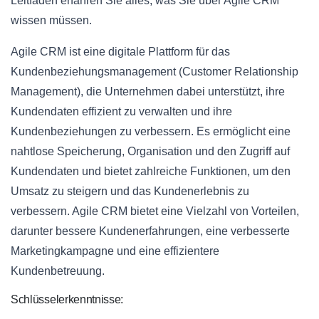
Leitfaden erfahren Sie alles, was Sie über Agile CRM
wissen müssen.
Agile CRM ist eine digitale Plattform für das
Kundenbeziehungsmanagement (Customer Relationship
Management), die Unternehmen dabei unterstützt, ihre
Kundendaten effizient zu verwalten und ihre
Kundenbeziehungen zu verbessern. Es ermöglicht eine
nahtlose Speicherung, Organisation und den Zugriff auf
Kundendaten und bietet zahlreiche Funktionen, um den
Umsatz zu steigern und das Kundenerlebnis zu
verbessern. Agile CRM bietet eine Vielzahl von Vorteilen,
darunter bessere Kundenerfahrungen, eine verbesserte
Marketingkampagne und eine effizientere
Kundenbetreuung.
Schlüsselerkenntnisse: