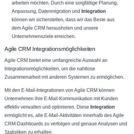
arbeiten möchten. Durch eine sorgfältige Planung,
Anpassung, Datenmigration und
Integration
können wir sicherstellen, dass wir das Beste aus
dem Agile CRM herausholen und unsere
Unternehmensziele erreichen.
Agile CRM Integrationsmöglichkeiten
Agile CRM bietet eine umfangreiche Auswahl an
Integrationsmöglichkeiten, um die nahtlose
Zusammenarbeit mit anderen Systemen zu ermöglichen.
Mit den E-Mail-Integrationen von Agile CRM können
Unternehmen ihre E-Mail-Kommunikation mit Kunden
effektiv verwalten und optimieren. Diese
Integration
ermöglicht es, alle E-Mail-Aktivitäten innerhalb des Agile
CRM-Dashboards zu verfolgen und genaue Analysen und
Statistiken zu erhalten.