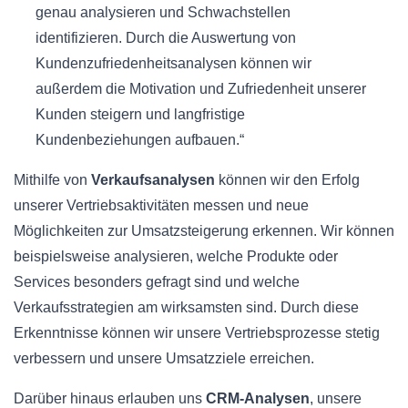
genau analysieren und Schwachstellen
identifizieren. Durch die Auswertung von
Kundenzufriedenheitsanalysen können wir
außerdem die Motivation und Zufriedenheit unserer
Kunden steigern und langfristige
Kundenbeziehungen aufbauen.“
Mithilfe von
Verkaufsanalysen
können wir den Erfolg
unserer Vertriebsaktivitäten messen und neue
Möglichkeiten zur Umsatzsteigerung erkennen. Wir können
beispielsweise analysieren, welche Produkte oder
Services besonders gefragt sind und welche
Verkaufsstrategien am wirksamsten sind. Durch diese
Erkenntnisse können wir unsere Vertriebsprozesse stetig
verbessern und unsere Umsatzziele erreichen.
Darüber hinaus erlauben uns
CRM-Analysen
, unsere