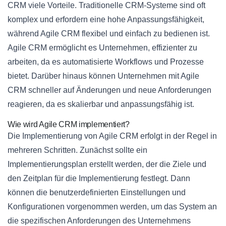
CRM viele Vorteile. Traditionelle CRM-Systeme sind oft
komplex und erfordern eine hohe Anpassungsfähigkeit,
während Agile CRM flexibel und einfach zu bedienen ist.
Agile CRM ermöglicht es Unternehmen, effizienter zu
arbeiten, da es automatisierte Workflows und Prozesse
bietet. Darüber hinaus können Unternehmen mit Agile
CRM schneller auf Änderungen und neue Anforderungen
reagieren, da es skalierbar und anpassungsfähig ist.
Wie wird Agile CRM implementiert?
Die Implementierung von Agile CRM erfolgt in der Regel in
mehreren Schritten. Zunächst sollte ein
Implementierungsplan erstellt werden, der die Ziele und
den Zeitplan für die Implementierung festlegt. Dann
können die benutzerdefinierten Einstellungen und
Konfigurationen vorgenommen werden, um das System an
die spezifischen Anforderungen des Unternehmens