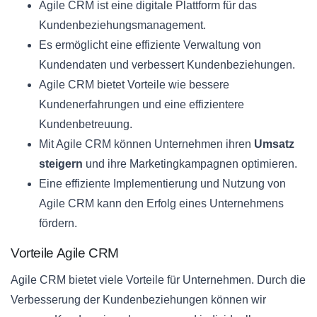
Agile CRM ist eine digitale Plattform für das
Kundenbeziehungsmanagement.
Es ermöglicht eine effiziente Verwaltung von
Kundendaten und verbessert Kundenbeziehungen.
Agile CRM bietet Vorteile wie bessere
Kundenerfahrungen und eine effizientere
Kundenbetreuung.
Mit Agile CRM können Unternehmen ihren
Umsatz
steigern
und ihre Marketingkampagnen optimieren.
Eine effiziente Implementierung und Nutzung von
Agile CRM kann den Erfolg eines Unternehmens
fördern.
Vorteile Agile CRM
Agile CRM bietet viele Vorteile für Unternehmen. Durch die
Verbesserung der Kundenbeziehungen können wir