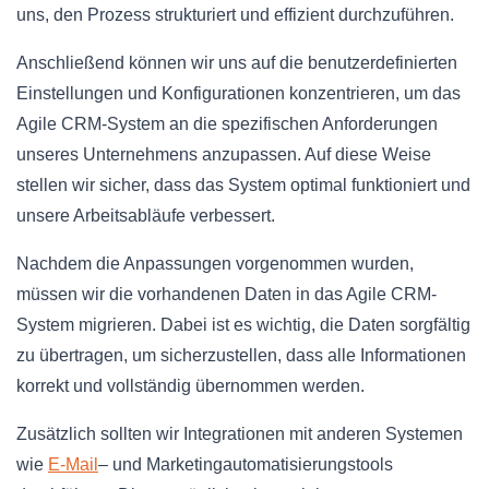
uns, den Prozess strukturiert und effizient durchzuführen.
Anschließend können wir uns auf die benutzerdefinierten
Einstellungen und Konfigurationen konzentrieren, um das
Agile CRM-System an die spezifischen Anforderungen
unseres Unternehmens anzupassen. Auf diese Weise
stellen wir sicher, dass das System optimal funktioniert und
unsere Arbeitsabläufe verbessert.
Nachdem die Anpassungen vorgenommen wurden,
müssen wir die vorhandenen Daten in das Agile CRM-
System migrieren. Dabei ist es wichtig, die Daten sorgfältig
zu übertragen, um sicherzustellen, dass alle Informationen
korrekt und vollständig übernommen werden.
Zusätzlich sollten wir Integrationen mit anderen Systemen
wie
E-Mail
– und Marketingautomatisierungstools