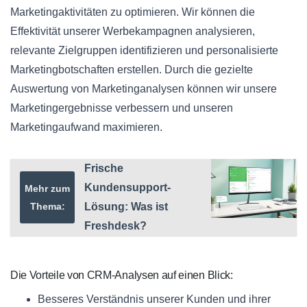
Marketingaktivitäten zu optimieren. Wir können die
Effektivität unserer Werbekampagnen analysieren,
relevante Zielgruppen identifizieren und personalisierte
Marketingbotschaften erstellen. Durch die gezielte
Auswertung von Marketinganalysen können wir unsere
Marketingergebnisse verbessern und unseren
Marketingaufwand maximieren.
Frische
Kundensupport-
Mehr zum
Thema:
Lösung: Was ist
Freshdesk?
Die Vorteile von CRM-Analysen auf einen Blick:
Besseres Verständnis unserer Kunden und ihrer