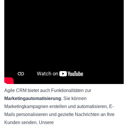
Agile CRM bietet auch Funktionalitäten zur
Marketingautomatisierung
. Sie können
Marketingkampagnen erstellen und automatisieren, E-
Mails personalisieren und gezielte Nachrichten an Ihre
Kunden senden. Unsere