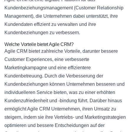
Kundenbeziehungsmanagement (Customer Relationship
Management), die Unternehmen dabei unterstützt, ihre
Kundendaten effizient zu verwalten und ihre
Kundenbeziehungen zu verbessern.
Welche Vorteile bietet Agile CRM?
Agile CRM bietet zahlreiche Vorteile, darunter bessere
Customer Experiences, eine verbesserte
Marketingkampagne und eine effizientere
Kundenbetreuung. Durch die Verbesserung der
Kundenbeziehungen können Unternehmen besseren und
individuelleren Service bieten, was zu einer erhöhten
Kundenzufriedenheit und -bindung führt. Darüber hinaus
ermöglicht Agile CRM Unternehmen, ihren Umsatz zu
steigern, indem sie ihre Vertriebs- und Marketingstrategien
optimieren und bessere Entscheidungen auf der