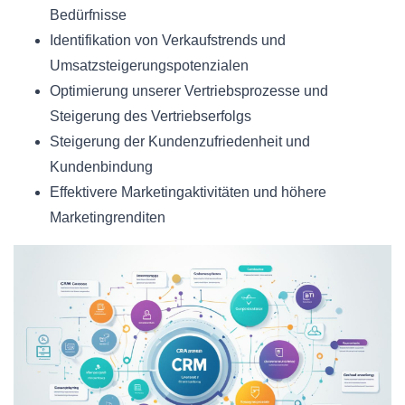
Bedürfnisse
Identifikation von Verkaufstrends und
Umsatzsteigerungspotenzialen
Optimierung unserer Vertriebsprozesse und
Steigerung des Vertriebserfolgs
Steigerung der Kundenzufriedenheit und
Kundenbindung
Effektivere Marketingaktivitäten und höhere
Marketingrenditen