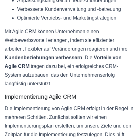
Anpassungsfähigkeit an neue Anforderungen
Verbesserte Kundenverwaltung und -betreuung
Optimierte Vertriebs- und Marketingstrategien
Mit Agile CRM können Unternehmen einen
Wettbewerbsvorteil erlangen, indem sie effizienter
arbeiten, flexibler auf Veränderungen reagieren und ihre
Kundenbeziehungen verbessern
. Die
Vorteile von
Agile CRM
tragen dazu bei, ein erfolgreiches CRM-
System aufzubauen, das den Unternehmenserfolg
langfristig unterstützt.
Implementierung Agile CRM
Die Implementierung von Agile CRM erfolgt in der Regel in
mehreren Schritten. Zunächst sollten wir einen
Implementierungsplan erstellen, um unsere Ziele und den
Zeitplan für die Implementierung festzulegen. Dies hilft