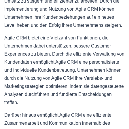
Umsatz zu steigern und effizienter zu arbeiten. Durch die
Implementierung und Nutzung von Agile CRM können
Unternehmen ihre Kundenbeziehungen auf ein neues
Level heben und den Erfolg ihres Unternehmens steigern.
Agile CRM bietet eine Vielzahl von Funktionen, die
Unternehmen dabei unterstützen, bessere Customer
Experiences zu bieten. Durch die effiziente Verwaltung von
Kundendaten ermöglicht Agile CRM eine personalisierte
und individuelle Kundenbetreuung. Unternehmen können
durch die Nutzung von Agile CRM ihre Vertriebs- und
Marketingstrategien optimieren, indem sie datengesteuerte
Analysen durchführen und fundierte Entscheidungen
treffen.
Darüber hinaus ermöglicht Agile CRM eine effiziente
Zusammenarbeit und Kommunikation innerhalb des