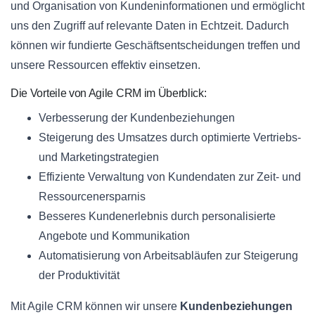
und Organisation von Kundeninformationen und ermöglicht
uns den Zugriff auf relevante Daten in Echtzeit. Dadurch
können wir fundierte Geschäftsentscheidungen treffen und
unsere Ressourcen effektiv einsetzen.
Die Vorteile von Agile CRM im Überblick:
Verbesserung der Kundenbeziehungen
Steigerung des Umsatzes durch optimierte Vertriebs-
und Marketingstrategien
Effiziente Verwaltung von Kundendaten zur Zeit- und
Ressourcenersparnis
Besseres Kundenerlebnis durch personalisierte
Angebote und Kommunikation
Automatisierung von Arbeitsabläufen zur Steigerung
der Produktivität
Mit Agile CRM können wir unsere
Kundenbeziehungen