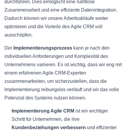
durchführen. Dies ermöglicht eine nahtlose
Zusammenarbeit und eine effiziente Datenintegration.
Dadurch können wir unsere Arbeitsabläufe weiter
optimieren und die Vorteile des Agile CRM voll
ausschöpfen.
Der
Implementierungsprozess
kann je nach den
individuellen Anforderungen und Komplexität des
Unternehmens variieren. Es ist wichtig, dass wir eng mit
einem erfahrenen Agile CRM-Experten
zusammenarbeiten, um sicherzustellen, dass die
Implementierung reibungslos verläuft und wir das volle
Potenzial des Systems nutzen können.
Implementierung Agile CRM
ist ein wichtiger
Schritt für Unternehmen, die ihre
Kundenbeziehungen verbessern
und effizienter