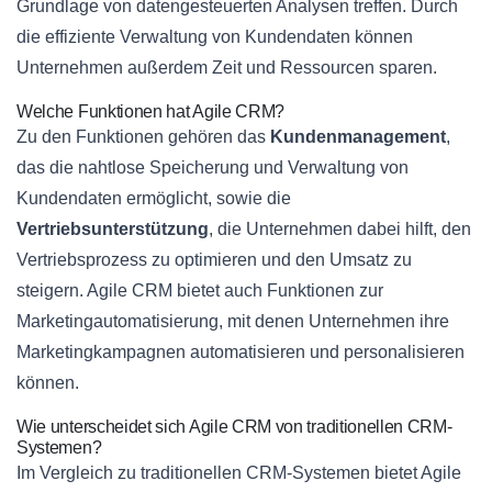
Grundlage von datengesteuerten Analysen treffen. Durch
die effiziente Verwaltung von Kundendaten können
Unternehmen außerdem Zeit und Ressourcen sparen.
Welche Funktionen hat Agile CRM?
Zu den Funktionen gehören das
Kundenmanagement
,
das die nahtlose Speicherung und Verwaltung von
Kundendaten ermöglicht, sowie die
Vertriebsunterstützung
, die Unternehmen dabei hilft, den
Vertriebsprozess zu optimieren und den Umsatz zu
steigern. Agile CRM bietet auch Funktionen zur
Marketingautomatisierung, mit denen Unternehmen ihre
Marketingkampagnen automatisieren und personalisieren
können.
Wie unterscheidet sich Agile CRM von traditionellen CRM-
Systemen?
Im Vergleich zu traditionellen CRM-Systemen bietet Agile