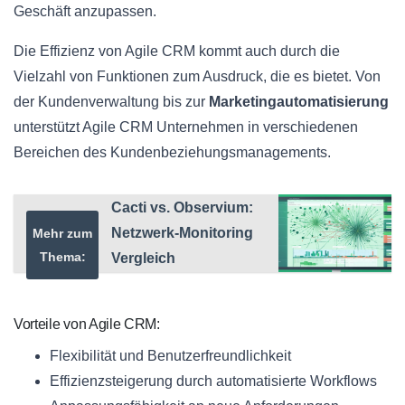
Geschäft anzupassen.
Die Effizienz von Agile CRM kommt auch durch die
Vielzahl von Funktionen zum Ausdruck, die es bietet. Von
der Kundenverwaltung bis zur
Marketingautomatisierung
unterstützt Agile CRM Unternehmen in verschiedenen
Bereichen des Kundenbeziehungsmanagements.
Cacti vs. Observium:
Netzwerk-Monitoring
Mehr zum
Thema:
Vergleich
Vorteile von Agile CRM:
Flexibilität und Benutzerfreundlichkeit
Effizienzsteigerung durch automatisierte Workflows