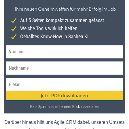
Darüber hinaus hilft uns Agile CRM dabei, unseren Umsatz