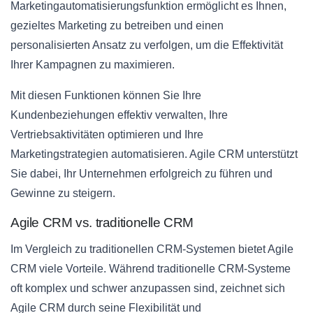
Marketingautomatisierungsfunktion ermöglicht es Ihnen,
gezieltes Marketing zu betreiben und einen
personalisierten Ansatz zu verfolgen, um die Effektivität
Ihrer Kampagnen zu maximieren.
Mit diesen Funktionen können Sie Ihre
Kundenbeziehungen effektiv verwalten, Ihre
Vertriebsaktivitäten optimieren und Ihre
Marketingstrategien automatisieren. Agile CRM unterstützt
Sie dabei, Ihr Unternehmen erfolgreich zu führen und
Gewinne zu steigern.
Agile CRM vs. traditionelle CRM
Im Vergleich zu traditionellen CRM-Systemen bietet Agile
CRM viele Vorteile. Während traditionelle CRM-Systeme
oft komplex und schwer anzupassen sind, zeichnet sich
Agile CRM durch seine Flexibilität und