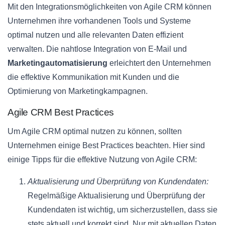
Mit den Integrationsmöglichkeiten von Agile CRM können
Unternehmen ihre vorhandenen Tools und Systeme
optimal nutzen und alle relevanten Daten effizient
verwalten. Die nahtlose Integration von E-Mail und
Marketingautomatisierung
erleichtert den Unternehmen
die effektive Kommunikation mit Kunden und die
Optimierung von Marketingkampagnen.
Agile CRM Best Practices
Um Agile CRM optimal nutzen zu können, sollten
Unternehmen einige Best Practices beachten. Hier sind
einige Tipps für die effektive Nutzung von Agile CRM:
Aktualisierung und Überprüfung von Kundendaten:
Regelmäßige Aktualisierung und Überprüfung der
Kundendaten ist wichtig, um sicherzustellen, dass sie
stets aktuell und korrekt sind. Nur mit aktuellen Daten