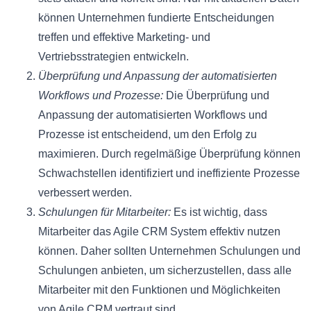
können Unternehmen fundierte Entscheidungen
treffen und effektive Marketing- und
Vertriebsstrategien entwickeln.
Überprüfung und Anpassung der automatisierten
Workflows und Prozesse:
Die Überprüfung und
Anpassung der automatisierten Workflows und
Prozesse ist entscheidend, um den Erfolg zu
maximieren. Durch regelmäßige Überprüfung können
Schwachstellen identifiziert und ineffiziente Prozesse
verbessert werden.
Schulungen für Mitarbeiter:
Es ist wichtig, dass
Mitarbeiter das Agile CRM System effektiv nutzen
können. Daher sollten Unternehmen Schulungen und
Schulungen anbieten, um sicherzustellen, dass alle
Mitarbeiter mit den Funktionen und Möglichkeiten
von Agile CRM vertraut sind.