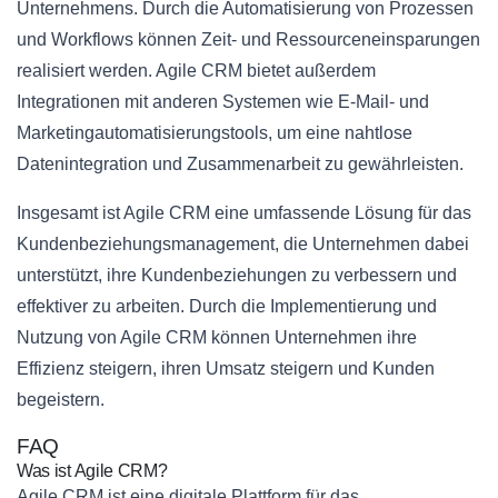
Unternehmens. Durch die Automatisierung von Prozessen
und Workflows können Zeit- und Ressourceneinsparungen
realisiert werden. Agile CRM bietet außerdem
Integrationen mit anderen Systemen wie E-Mail- und
Marketingautomatisierungstools, um eine nahtlose
Datenintegration und Zusammenarbeit zu gewährleisten.
Insgesamt ist Agile CRM eine umfassende Lösung für das
Kundenbeziehungsmanagement, die Unternehmen dabei
unterstützt, ihre Kundenbeziehungen zu verbessern und
effektiver zu arbeiten. Durch die Implementierung und
Nutzung von Agile CRM können Unternehmen ihre
Effizienz steigern, ihren Umsatz steigern und Kunden
begeistern.
FAQ
Was ist Agile CRM?
Agile CRM ist eine digitale Plattform für das