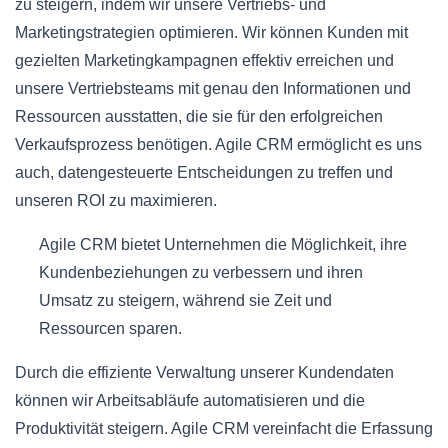
zu steigern, indem wir unsere Vertriebs- und
Marketingstrategien optimieren. Wir können Kunden mit
gezielten Marketingkampagnen effektiv erreichen und
unsere Vertriebsteams mit genau den Informationen und
Ressourcen ausstatten, die sie für den erfolgreichen
Verkaufsprozess benötigen. Agile CRM ermöglicht es uns
auch, datengesteuerte Entscheidungen zu treffen und
unseren ROI zu maximieren.
Agile CRM bietet Unternehmen die Möglichkeit, ihre
Kundenbeziehungen zu verbessern und ihren
Umsatz zu steigern, während sie Zeit und
Ressourcen sparen.
Durch die effiziente Verwaltung unserer Kundendaten
können wir Arbeitsabläufe automatisieren und die
Produktivität steigern. Agile CRM vereinfacht die Erfassung