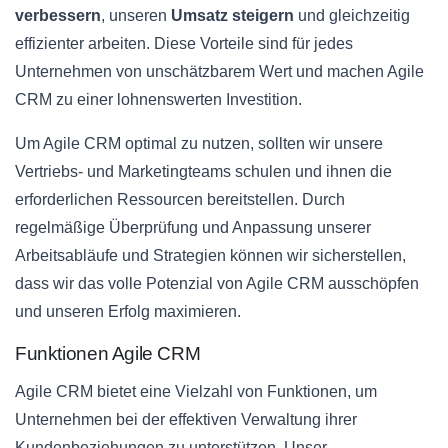
verbessern
, unseren
Umsatz steigern
und gleichzeitig
effizienter arbeiten. Diese Vorteile sind für jedes
Unternehmen von unschätzbarem Wert und machen Agile
CRM zu einer lohnenswerten Investition.
Um Agile CRM optimal zu nutzen, sollten wir unsere
Vertriebs- und Marketingteams schulen und ihnen die
erforderlichen Ressourcen bereitstellen. Durch
regelmäßige Überprüfung und Anpassung unserer
Arbeitsabläufe und Strategien können wir sicherstellen,
dass wir das volle Potenzial von Agile CRM ausschöpfen
und unseren Erfolg maximieren.
Funktionen Agile CRM
Agile CRM bietet eine Vielzahl von Funktionen, um
Unternehmen bei der effektiven Verwaltung ihrer
Kundenbeziehungen zu unterstützen. Unser