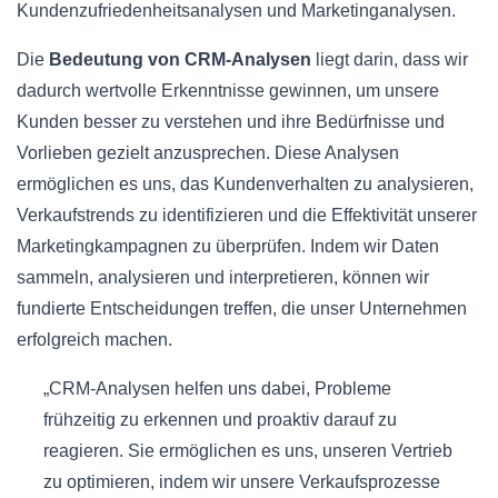
Kundenzufriedenheitsanalysen und Marketinganalysen.
Die
Bedeutung von CRM-Analysen
liegt darin, dass wir
dadurch wertvolle Erkenntnisse gewinnen, um unsere
Kunden besser zu verstehen und ihre Bedürfnisse und
Vorlieben gezielt anzusprechen. Diese Analysen
ermöglichen es uns, das Kundenverhalten zu analysieren,
Verkaufstrends zu identifizieren und die Effektivität unserer
Marketingkampagnen zu überprüfen. Indem wir Daten
sammeln, analysieren und interpretieren, können wir
fundierte Entscheidungen treffen, die unser Unternehmen
erfolgreich machen.
„CRM-Analysen helfen uns dabei, Probleme
frühzeitig zu erkennen und proaktiv darauf zu
reagieren. Sie ermöglichen es uns, unseren Vertrieb
zu optimieren, indem wir unsere Verkaufsprozesse