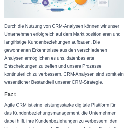
Durch die Nutzung von CRM-Analysen können wir unser
Unternehmen erfolgreich auf dem Markt positionieren und
langfristige Kundenbeziehungen aufbauen. Die
gewonnenen Erkenntnisse aus den verschiedenen
Analysen ermöglichen es uns, datenbasierte
Entscheidungen zu treffen und unsere Prozesse
kontinuierlich zu verbessern. CRM-Analysen sind somit ein
wesentlicher Bestandteil unserer CRM-Strategie.
Fazit
Agile CRM ist eine leistungsstarke digitale Plattform für
das Kundenbeziehungsmanagement, die Unternehmen
dabei hilft, ihre Kundenbeziehungen zu verbessern, den