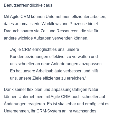
Benutzerfreundlichkeit aus.
Mit Agile CRM können Unternehmen effizienter arbeiten,
da es automatisierte Workflows und Prozesse bietet.
Dadurch sparen sie Zeit und Ressourcen, die sie für
andere wichtige Aufgaben verwenden können.
„Agile CRM ermöglicht es uns, unsere
Kundenbeziehungen effektiver zu verwalten und
uns schneller an neue Anforderungen anzupassen.
Es hat unsere Arbeitsabläufe verbessert und hilft
uns, unsere Ziele effizienter zu erreichen.“
Dank seiner flexiblen und anpassungsfähigen Natur
können Unternehmen mit Agile CRM auch schneller auf
Änderungen reagieren. Es ist skalierbar und ermöglicht es
Unternehmen, ihr CRM-System an ihr wachsendes