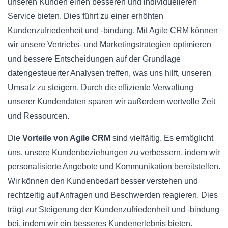
unseren Kunden einen besseren und individuelleren
Service bieten. Dies führt zu einer erhöhten
Kundenzufriedenheit und -bindung. Mit Agile CRM können
wir unsere Vertriebs- und Marketingstrategien optimieren
und bessere Entscheidungen auf der Grundlage
datengesteuerter Analysen treffen, was uns hilft, unseren
Umsatz zu steigern. Durch die effiziente Verwaltung
unserer Kundendaten sparen wir außerdem wertvolle Zeit
und Ressourcen.
Die
Vorteile von Agile CRM
sind vielfältig. Es ermöglicht
uns, unsere Kundenbeziehungen zu verbessern, indem wir
personalisierte Angebote und Kommunikation bereitstellen.
Wir können den Kundenbedarf besser verstehen und
rechtzeitig auf Anfragen und Beschwerden reagieren. Dies
trägt zur Steigerung der Kundenzufriedenheit und -bindung
bei, indem wir ein besseres Kundenerlebnis bieten.