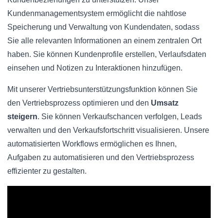
Kundenmanagementsystem ermöglicht die nahtlose
Speicherung und Verwaltung von Kundendaten, sodass
Sie alle relevanten Informationen an einem zentralen Ort
haben. Sie können Kundenprofile erstellen, Verlaufsdaten
einsehen und Notizen zu Interaktionen hinzufügen.
Mit unserer Vertriebsunterstützungsfunktion können Sie
den Vertriebsprozess optimieren und den
Umsatz
steigern
. Sie können Verkaufschancen verfolgen, Leads
verwalten und den Verkaufsfortschritt visualisieren. Unsere
automatisierten Workflows ermöglichen es Ihnen,
Aufgaben zu automatisieren und den Vertriebsprozess
effizienter zu gestalten.