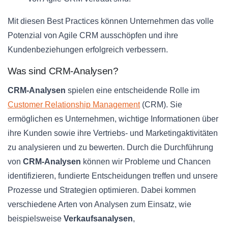
Mit diesen Best Practices können Unternehmen das volle
Potenzial von Agile CRM ausschöpfen und ihre
Kundenbeziehungen erfolgreich verbessern.
Was sind CRM-Analysen?
CRM-Analysen
spielen eine entscheidende Rolle im
Customer Relationship Management
(CRM). Sie
ermöglichen es Unternehmen, wichtige Informationen über
ihre Kunden sowie ihre Vertriebs- und Marketingaktivitäten
zu analysieren und zu bewerten. Durch die Durchführung
von
CRM-Analysen
können wir Probleme und Chancen
identifizieren, fundierte Entscheidungen treffen und unsere
Prozesse und Strategien optimieren. Dabei kommen
verschiedene Arten von Analysen zum Einsatz, wie
beispielsweise
Verkaufsanalysen
,