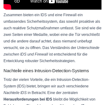
Zusammen bieten ein IDS und eine Firewall ein
umfassendes Sicherheitssystem, das sowohl proaktive als
auch reaktive Schutzmaßnahmen umfasst. Sie sind wie die
zwei Seiten einer Medaille, wobei eine die Tür verschließt
und die andere darauf achtet, dass niemand unbefugt
versucht, sie zu öffnen. Das Verständnis der
Unterschiede
zwischen IDS und Firewall
ist entscheidend für die
Entwicklung robuster Sicherheitsstrategien.
Nachteile eines Intrusion-Detection-Systems
Trotz der vielen Vorteile, die ein Intrusion-Detection-
System (IDS) bietet, bringen wir auch verschiedene
Nachteile IDS
in Betracht. Eine der zentralen
Herausforderungen bei IDS
bleibt die Möglichkeit von