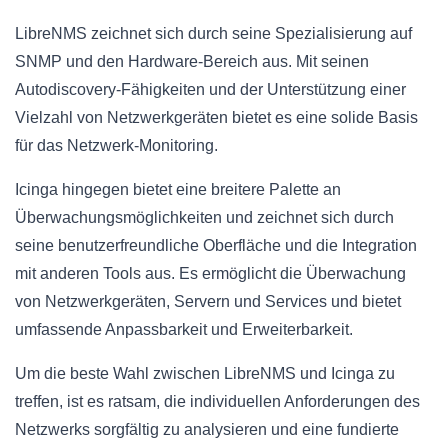
LibreNMS zeichnet sich durch seine Spezialisierung auf
SNMP und den Hardware-Bereich aus. Mit seinen
Autodiscovery-Fähigkeiten und der Unterstützung einer
Vielzahl von Netzwerkgeräten bietet es eine solide Basis
für das Netzwerk-Monitoring.
Icinga hingegen bietet eine breitere Palette an
Überwachungsmöglichkeiten und zeichnet sich durch
seine benutzerfreundliche Oberfläche und die Integration
mit anderen Tools aus. Es ermöglicht die Überwachung
von Netzwerkgeräten, Servern und Services und bietet
umfassende Anpassbarkeit und Erweiterbarkeit.
Um die beste Wahl zwischen LibreNMS und Icinga zu
treffen, ist es ratsam, die individuellen Anforderungen des
Netzwerks sorgfältig zu analysieren und eine fundierte