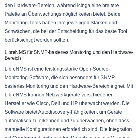
den Hardware-Bereich, während Icinga eine breitere
Palette an Überwachungsmöglichkeiten bietet. Beide
Monitoring-Tools haben ihre jeweiligen Stärken und
Schwächen, die bei der Entscheidung für das beste Tool
berücksichtigt werden sollten.
LibreNMS für SNMP-basiertes Monitoring und den Hardware-
Bereich
LibreNMS ist eine leistungsstarke Open-Source-
Monitoring-Software, die sich besonders für SNMP-
basiertes Monitoring und den Hardware-Bereich eignet. Mit
LibreNMS können Netzwerkgeräte verschiedener
Hersteller wie Cisco, Dell und HP überwacht werden. Die
Software bietet Autodiscovery-Fähigkeiten, um Geräte
automatisch zu erkennen und zu überwachen, ohne dass
manuelle Konfigurationen erforderlich sind. Die Integration
mit
Graylog
und zeitbasierten Datenbanken wie Graphite