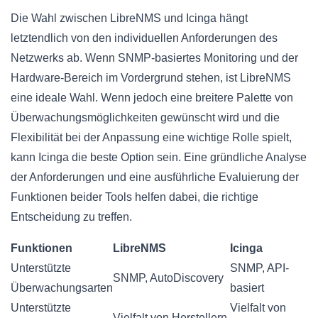
Die Wahl zwischen LibreNMS und Icinga hängt
letztendlich von den individuellen Anforderungen des
Netzwerks ab. Wenn SNMP-basiertes Monitoring und der
Hardware-Bereich im Vordergrund stehen, ist LibreNMS
eine ideale Wahl. Wenn jedoch eine breitere Palette von
Überwachungsmöglichkeiten gewünscht wird und die
Flexibilität bei der Anpassung eine wichtige Rolle spielt,
kann Icinga die beste Option sein. Eine gründliche Analyse
der Anforderungen und eine ausführliche Evaluierung der
Funktionen beider Tools helfen dabei, die richtige
Entscheidung zu treffen.
Funktionen
LibreNMS
Icinga
Unterstützte
SNMP, API-
SNMP, AutoDiscovery
Überwachungsarten
basiert
Unterstützte
Vielfalt von
Vielfalt von Herstellern