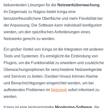
bekanntesten Lösungen für die
Netzwerküberwachung
.
Im Gegensatz zu Nagios bietet Icinga eine
benutzerfreundlichere Oberfläche und mehr Flexibilität bei
der Anpassung. Die Software kann individuell konfiguriert
werden, um den spezifischen Anforderungen eines
Netzwerks gerecht zu werden.
Ein großer Vorteil von Icinga ist die Integration mit anderen
Tools und Systemen. Es ermöglicht die Einbindung von
Plugins, um die Funktionalität zu erweitern und zusätzliche
Überwachungsoptionen für verschiedene Netzwerkgeräte
und Services zu bieten. Darüber hinaus können Alarme
und Benachrichtigungen eingerichtet werden, um bei
auftretenden Problemen im
Netzwerk
sofort informiert zu
werden.
Icinga ist eine leistungsstarke
Monitoring-Software
, die