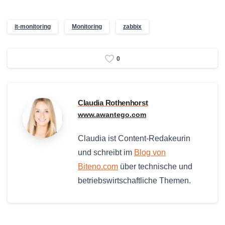
it-monitoring
Monitoring
zabbix
0
Claudia Rothenhorst
www.awantego.com
Claudia ist Content-Redakeurin
und schreibt im
Blog von
Biteno.com
über technische und
betriebswirtschaftliche Themen.