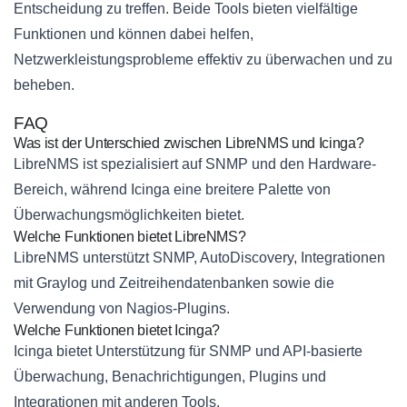
Entscheidung zu treffen. Beide Tools bieten vielfältige
Funktionen und können dabei helfen,
Netzwerkleistungsprobleme effektiv zu überwachen und zu
beheben.
FAQ
Was ist der Unterschied zwischen LibreNMS und Icinga?
LibreNMS ist spezialisiert auf SNMP und den Hardware-
Bereich, während Icinga eine breitere Palette von
Überwachungsmöglichkeiten bietet.
Welche Funktionen bietet LibreNMS?
LibreNMS unterstützt SNMP, AutoDiscovery, Integrationen
mit Graylog und Zeitreihendatenbanken sowie die
Verwendung von Nagios-Plugins.
Welche Funktionen bietet Icinga?
Icinga bietet Unterstützung für SNMP und API-basierte
Überwachung, Benachrichtigungen, Plugins und
Integrationen mit anderen Tools.