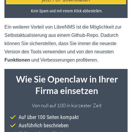
Ein weiterer Vorteil von LibreNMS ist die Möglichkeit zur
Selbstaktualisierung aus einem Github-Repo. Dadurch
können Sie sicherstellen, dass Sie immer die neueste
Version des Tools verwenden und von den neuesten
Funktionen
und Verbesserungen profitieren.