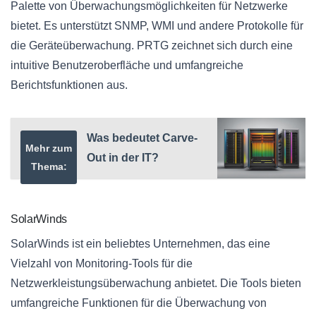
Palette von Überwachungsmöglichkeiten für Netzwerke
bietet. Es unterstützt SNMP, WMI und andere Protokolle für
die Geräteüberwachung. PRTG zeichnet sich durch eine
intuitive Benutzeroberfläche und umfangreiche
Berichtsfunktionen aus.
Was bedeutet Carve-
Mehr zum
Out in der IT?
Thema:
SolarWinds
SolarWinds ist ein beliebtes Unternehmen, das eine
Vielzahl von Monitoring-Tools für die
Netzwerkleistungsüberwachung anbietet. Die Tools bieten
umfangreiche Funktionen für die Überwachung von