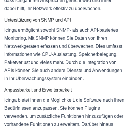
dass Icinga Ihren Ansprüchen gerecht wird und Ihnen
dabei hilft, Ihr Netzwerk effektiv zu überwachen.
Unterstützung von SNMP und API
Icinga ermöglicht sowohl SNMP- als auch API-basiertes
Monitoring. Mit SNMP können Sie Daten von Ihren
Netzwerkgeräten erfassen und überwachen. Dies umfasst
Informationen wie CPU-Auslastung, Speicherbelegung,
Paketverlust und vieles mehr. Durch die Integration von
APIs können Sie auch andere Dienste und Anwendungen
in Ihr Überwachungssystem einbinden.
Anpassbarkeit und Erweiterbarkeit
Icinga bietet Ihnen die Möglichkeit, die Software nach Ihren
Bedürfnissen anzupassen. Sie können Plugins
verwenden, um zusätzliche Funktionen hinzuzufügen oder
vorhandene Funktionen zu erweitern. Darüber hinaus