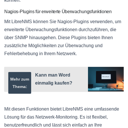
können.
Nagios-Plugins für erweiterte Überwachungsfunktionen
Mit LibreNMS können Sie Nagios-Plugins verwenden, um
erweiterte Überwachungsfunktionen durchzuführen, die
über SNMP hinausgehen. Diese Plugins bieten Ihnen
zusätzliche Möglichkeiten zur Überwachung und
Fehlerbehebung in Ihrem Netzwerk.
Kann man Word
Mehr zum
einmalig kaufen?
Thema:
Mit diesen Funktionen bietet LibreNMS eine umfassende
Lösung für das Netzwerk-Monitoring. Es ist flexibel,
benutzerfreundlich und lässt sich einfach an Ihre