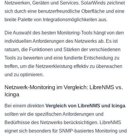
Netzwerken, Geräten und Services. SolarWinds zeichnet
sich durch eine benutzerfreundliche Oberfläche und eine
breite Palette von Integrationsmöglichkeiten aus.
Die Auswahl des besten Monitoring-Tools hängt von den
individuellen Anforderungen des Netzwerks ab. Es ist
ratsam, die Funktionen und Stärken der verschiedenen
Tools zu bewerten und eine fundierte Entscheidung zu
treffen, um die Netzwerkleistung effektiv zu überwachen
und zu optimieren.
Netzwerk-Monitoring im Vergleich: LibreNMS vs.
Icinga
Bei einem direkten
Vergleich von LibreNMS und Icinga
sollten wir die spezifischen Anforderungen und
Bedürfnisse des Netzwerks berücksichtigen. LibreNMS
eignet sich besonders für SNMP-basiertes Monitoring und