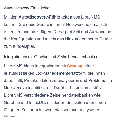
Autodiscovery-Fähigkeiten
Mit den
Autodiscovery-Fähigkeiten
von LibreNMS
können Sie neue Geräte in Ihrem Netzwerk automatisch
erkennen und hinzufügen. Dies spart Zeit und Aufwand bei
der Konfiguration und macht das Hinzufügen neuer Geräte
zum Kinderspiel.
Integrationen mit Graylog und Zeitreihendatenbanken
LibreNMS bietet Integrationen mit
Graylog
, einer
leistungsstarken Log-Management-Plattform, die Ihnen
dabei hilft, Protokolldaten zu analysieren und Probleme im
Netzwerk zu identifizieren. Darüber hinaus unterstützt
LibreNMS verschiedene Zeitreihendatenbanken wie
Graphite und InfluxDB, mit denen Sie Daten über einen
längeren Zeitraum hinweg erfassen und analysieren