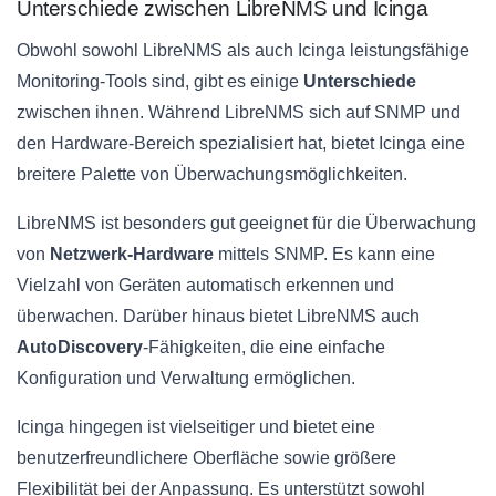
Unterschiede zwischen LibreNMS und Icinga
Obwohl sowohl LibreNMS als auch Icinga leistungsfähige
Monitoring-Tools sind, gibt es einige
Unterschiede
zwischen ihnen. Während LibreNMS sich auf SNMP und
den Hardware-Bereich spezialisiert hat, bietet Icinga eine
breitere Palette von Überwachungsmöglichkeiten.
LibreNMS ist besonders gut geeignet für die Überwachung
von
Netzwerk-Hardware
mittels SNMP. Es kann eine
Vielzahl von Geräten automatisch erkennen und
überwachen. Darüber hinaus bietet LibreNMS auch
AutoDiscovery
-Fähigkeiten, die eine einfache
Konfiguration und Verwaltung ermöglichen.
Icinga hingegen ist vielseitiger und bietet eine
benutzerfreundlichere Oberfläche sowie größere
Flexibilität bei der Anpassung. Es unterstützt sowohl