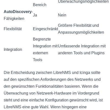
Überwachungsmöglichkeiten
Bereich
AutoDiscovery
-
Ja
Nein
Fähigkeiten
Größere Flexibilität und
Flexibilität
Eingeschränkt
Anpassungsmöglichkeiten
Begrenzte
Integration mit
Umfassende Integration mit
Integration
externen
anderen Tools und Plugins
Tools
Die Entscheidung zwischen LibreNMS und Icinga sollte
auf den spezifischen Anforderungen des Netzwerks und
den gewünschten Funktionalitäten basieren. Wenn die
Überwachung von Netzwerk-Hardware im Vordergrund
steht und eine einfache Konfiguration gewünscht wird, ist
LibreNMS eine gute Wahl. Wenn hingegen eine