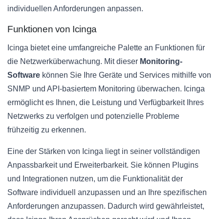
individuellen Anforderungen anpassen.
Funktionen von Icinga
Icinga bietet eine umfangreiche Palette an Funktionen für
die Netzwerküberwachung. Mit dieser
Monitoring-
Software
können Sie Ihre Geräte und Services mithilfe von
SNMP und API-basiertem Monitoring überwachen. Icinga
ermöglicht es Ihnen, die Leistung und Verfügbarkeit Ihres
Netzwerks zu verfolgen und potenzielle Probleme
frühzeitig zu erkennen.
Eine der Stärken von Icinga liegt in seiner vollständigen
Anpassbarkeit und Erweiterbarkeit. Sie können Plugins
und Integrationen nutzen, um die Funktionalität der
Software individuell anzupassen und an Ihre spezifischen
Anforderungen anzupassen. Dadurch wird gewährleistet,