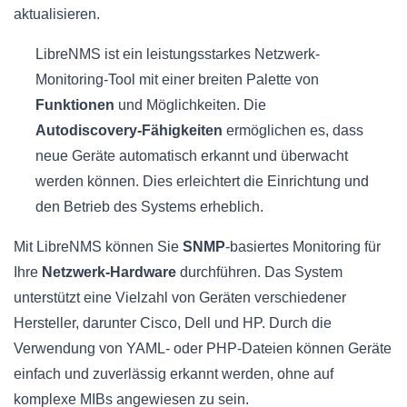
aktualisieren.
LibreNMS ist ein leistungsstarkes Netzwerk-
Monitoring-Tool mit einer breiten Palette von
Funktionen
und Möglichkeiten. Die
Autodiscovery-Fähigkeiten
ermöglichen es, dass
neue Geräte automatisch erkannt und überwacht
werden können. Dies erleichtert die Einrichtung und
den Betrieb des Systems erheblich.
Mit LibreNMS können Sie
SNMP
-basiertes Monitoring für
Ihre
Netzwerk-Hardware
durchführen. Das System
unterstützt eine Vielzahl von Geräten verschiedener
Hersteller, darunter Cisco, Dell und HP. Durch die
Verwendung von YAML- oder PHP-Dateien können Geräte
einfach und zuverlässig erkannt werden, ohne auf
komplexe MIBs angewiesen zu sein.