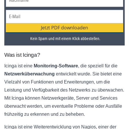
Was ist Icinga?
Icinga ist eine
Monitoring-Software
, die speziell für die
Netzwerküberwachung
entwickelt wurde. Sie bietet eine
Vielzahl von Funktionen und Erweiterungen, um die
Leistung und Verfügbarkeit des Netzwerks zu überwachen.
Mit Icinga können Netzwerkgeräte, Server und Services
überwacht werden, um eventuelle Probleme oder Ausfälle
frühzeitig zu erkennen und zu beheben.
Icinga ist eine Weiterentwicklung von Nagios, einer der