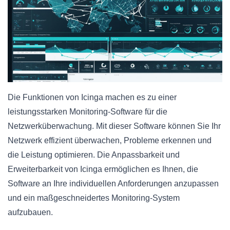
Die Funktionen von Icinga machen es zu einer
leistungsstarken Monitoring-Software für die
Netzwerküberwachung. Mit dieser Software können Sie Ihr
Netzwerk effizient überwachen, Probleme erkennen und
die Leistung optimieren. Die Anpassbarkeit und
Erweiterbarkeit von Icinga ermöglichen es Ihnen, die
Software an Ihre individuellen Anforderungen anzupassen
und ein maßgeschneidertes Monitoring-System
aufzubauen.