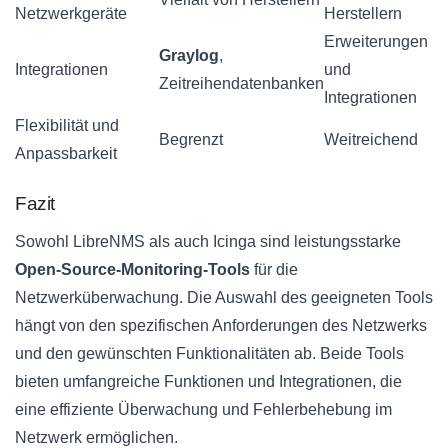
Netzwerkgeräte
Herstellern
Erweiterungen
Graylog
,
Integrationen
und
Zeitreihendatenbanken
Integrationen
Flexibilität und
Begrenzt
Weitreichend
Anpassbarkeit
Fazit
Sowohl LibreNMS als auch Icinga sind leistungsstarke
Open-Source-Monitoring-Tools
für die
Netzwerküberwachung. Die Auswahl des geeigneten Tools
hängt von den spezifischen Anforderungen des Netzwerks
und den gewünschten Funktionalitäten ab. Beide Tools
bieten umfangreiche Funktionen und Integrationen, die
eine effiziente Überwachung und Fehlerbehebung im
Netzwerk ermöglichen.