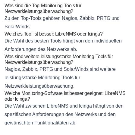
Was sind die Top-Monitoring-Tools für
Netzwerkleistungsüberwachung?
Zu den Top-Tools gehören Nagios, Zabbix, PRTG und
SolarWinds.
Welches Tool ist besser: LibreNMS oder Icinga?
Die Wahl des besten Tools hängt von den individuellen
Anforderungen des Netzwerks ab.
Was sind weitere leistungsstarke Monitoring-Tools für
Netzwerkleistungsüberwachung?
Nagios, Zabbix, PRTG und SolarWinds sind weitere
leistungsstarke Monitoring-Tools für
Netzwerkleistungsüberwachung.
Welche Monitoring-Software ist besser geeignet: LibreNMS
oder Icinga?
Die Wahl zwischen LibreNMS und Icinga hängt von den
spezifischen Anforderungen des Netzwerks und den
gewünschten Funktionalitäten ab.