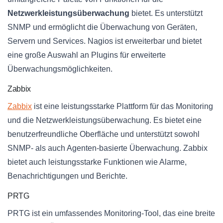
Netzwerkleistungsüberwachung
bietet. Es unterstützt
SNMP und ermöglicht die Überwachung von Geräten,
Servern und Services. Nagios ist erweiterbar und bietet
eine große Auswahl an Plugins für erweiterte
Überwachungsmöglichkeiten.
Zabbix
Zabbix
ist eine leistungsstarke Plattform für das Monitoring
und die Netzwerkleistungsüberwachung. Es bietet eine
benutzerfreundliche Oberfläche und unterstützt sowohl
SNMP- als auch Agenten-basierte Überwachung. Zabbix
bietet auch leistungsstarke Funktionen wie Alarme,
Benachrichtigungen und Berichte.
PRTG
PRTG ist ein umfassendes Monitoring-Tool, das eine breite