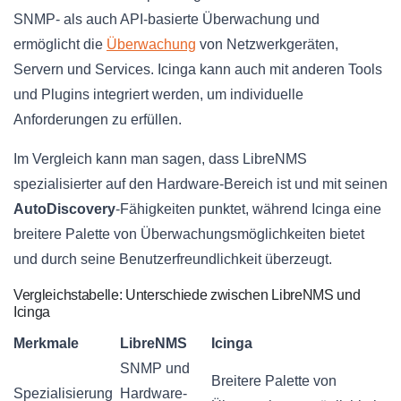
SNMP- als auch API-basierte Überwachung und
ermöglicht die
Überwachung
von Netzwerkgeräten,
Servern und Services. Icinga kann auch mit anderen Tools
und Plugins integriert werden, um individuelle
Anforderungen zu erfüllen.
Im Vergleich kann man sagen, dass LibreNMS
spezialisierter auf den Hardware-Bereich ist und mit seinen
AutoDiscovery
-Fähigkeiten punktet, während Icinga eine
breitere Palette von Überwachungsmöglichkeiten bietet
und durch seine Benutzerfreundlichkeit überzeugt.
Vergleichstabelle: Unterschiede zwischen LibreNMS und
Icinga
Merkmale
LibreNMS
Icinga
SNMP und
Breitere Palette von
Spezialisierung
Hardware-