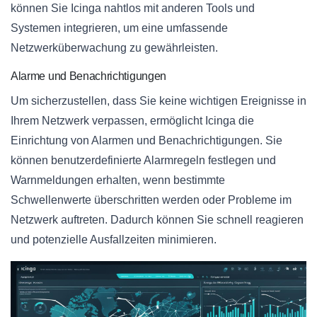
können Sie Icinga nahtlos mit anderen Tools und
Systemen integrieren, um eine umfassende
Netzwerküberwachung zu gewährleisten.
Alarme und Benachrichtigungen
Um sicherzustellen, dass Sie keine wichtigen Ereignisse in
Ihrem Netzwerk verpassen, ermöglicht Icinga die
Einrichtung von Alarmen und Benachrichtigungen. Sie
können benutzerdefinierte Alarmregeln festlegen und
Warnmeldungen erhalten, wenn bestimmte
Schwellenwerte überschritten werden oder Probleme im
Netzwerk auftreten. Dadurch können Sie schnell reagieren
und potenzielle Ausfallzeiten minimieren.