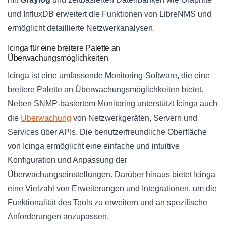
und InfluxDB erweitert die Funktionen von LibreNMS und
ermöglicht detaillierte Netzwerkanalysen.
Icinga für eine breitere Palette an
Überwachungsmöglichkeiten
Icinga ist eine umfassende Monitoring-Software, die eine
breitere Palette an Überwachungsmöglichkeiten bietet.
Neben SNMP-basiertem Monitoring unterstützt Icinga auch
die
Überwachung
von Netzwerkgeräten, Servern und
Services über APIs. Die benutzerfreundliche Oberfläche
von Icinga ermöglicht eine einfache und intuitive
Konfiguration und Anpassung der
Überwachungseinstellungen. Darüber hinaus bietet Icinga
eine Vielzahl von Erweiterungen und Integrationen, um die
Funktionalität des Tools zu erweitern und an spezifische
Anforderungen anzupassen.