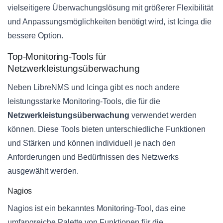
vielseitigere Überwachungslösung mit größerer Flexibilität
und Anpassungsmöglichkeiten benötigt wird, ist Icinga die
bessere Option.
Top-Monitoring-Tools für
Netzwerkleistungsüberwachung
Neben LibreNMS und Icinga gibt es noch andere
leistungsstarke Monitoring-Tools, die für die
Netzwerkleistungsüberwachung
verwendet werden
können. Diese Tools bieten unterschiedliche Funktionen
und Stärken und können individuell je nach den
Anforderungen und Bedürfnissen des Netzwerks
ausgewählt werden.
Nagios
Nagios ist ein bekanntes Monitoring-Tool, das eine
umfangreiche Palette von Funktionen für die