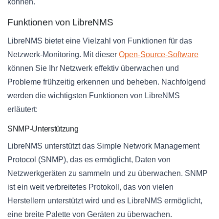
können.
Funktionen von LibreNMS
LibreNMS bietet eine Vielzahl von Funktionen für das
Netzwerk-Monitoring. Mit dieser
Open-Source-Software
können Sie Ihr Netzwerk effektiv überwachen und
Probleme frühzeitig erkennen und beheben. Nachfolgend
werden die wichtigsten Funktionen von LibreNMS
erläutert:
SNMP-Unterstützung
LibreNMS unterstützt das Simple Network Management
Protocol (SNMP), das es ermöglicht, Daten von
Netzwerkgeräten zu sammeln und zu überwachen. SNMP
ist ein weit verbreitetes Protokoll, das von vielen
Herstellern unterstützt wird und es LibreNMS ermöglicht,
eine breite Palette von Geräten zu überwachen.