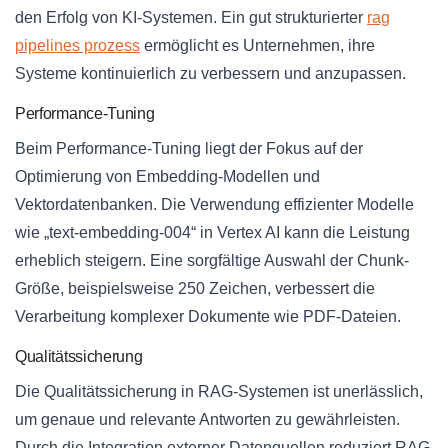
den Erfolg von KI-Systemen. Ein gut strukturierter
rag
pipelines prozess
ermöglicht es Unternehmen, ihre
Systeme kontinuierlich zu verbessern und anzupassen.
Performance-Tuning
Beim Performance-Tuning liegt der Fokus auf der
Optimierung von Embedding-Modellen und
Vektordatenbanken. Die Verwendung effizienter Modelle
wie „text-embedding-004“ in Vertex AI kann die Leistung
erheblich steigern. Eine sorgfältige Auswahl der Chunk-
Größe, beispielsweise 250 Zeichen, verbessert die
Verarbeitung komplexer Dokumente wie PDF-Dateien.
Qualitätssicherung
Die Qualitätssicherung in RAG-Systemen ist unerlässlich,
um genaue und relevante Antworten zu gewährleisten.
Durch die Integration externer Datenquellen reduziert RAG