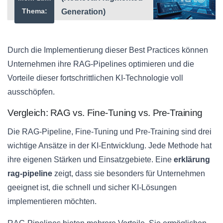
Thema:
Generation)
Durch die Implementierung dieser Best Practices können
Unternehmen ihre RAG-Pipelines optimieren und die
Vorteile dieser fortschrittlichen KI-Technologie voll
ausschöpfen.
Vergleich: RAG vs. Fine-Tuning vs. Pre-Training
Die RAG-Pipeline, Fine-Tuning und Pre-Training sind drei
wichtige Ansätze in der KI-Entwicklung. Jede Methode hat
ihre eigenen Stärken und Einsatzgebiete. Eine
erklärung
rag-pipeline
zeigt, dass sie besonders für Unternehmen
geeignet ist, die schnell und sicher KI-Lösungen
implementieren möchten.