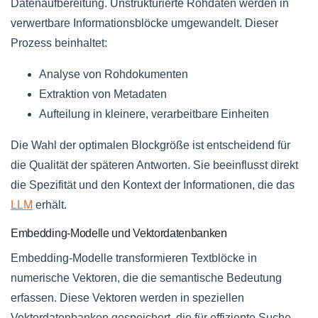
Datenaufbereitung. Unstrukturierte Rohdaten werden in
verwertbare Informationsblöcke umgewandelt. Dieser
Prozess beinhaltet:
Analyse von Rohdokumenten
Extraktion von Metadaten
Aufteilung in kleinere, verarbeitbare Einheiten
Die Wahl der optimalen Blockgröße ist entscheidend für
die Qualität der späteren Antworten. Sie beeinflusst direkt
die Spezifität und den Kontext der Informationen, die das
LLM
erhält.
Embedding-Modelle und Vektordatenbanken
Embedding-Modelle transformieren Textblöcke in
numerische Vektoren, die die semantische Bedeutung
erfassen. Diese Vektoren werden in speziellen
Vektordatenbanken gespeichert, die für effiziente Suche