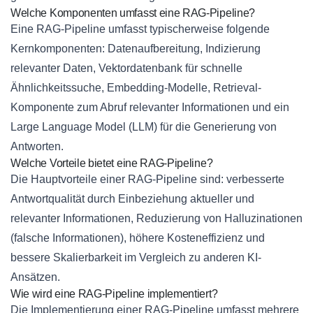
Welche Komponenten umfasst eine RAG-Pipeline?
Eine RAG-Pipeline umfasst typischerweise folgende
Kernkomponenten: Datenaufbereitung, Indizierung
relevanter Daten, Vektordatenbank für schnelle
Ähnlichkeitssuche, Embedding-Modelle, Retrieval-
Komponente zum Abruf relevanter Informationen und ein
Large Language Model (LLM) für die Generierung von
Antworten.
Welche Vorteile bietet eine RAG-Pipeline?
Die Hauptvorteile einer RAG-Pipeline sind: verbesserte
Antwortqualität durch Einbeziehung aktueller und
relevanter Informationen, Reduzierung von Halluzinationen
(falsche Informationen), höhere Kosteneffizienz und
bessere Skalierbarkeit im Vergleich zu anderen KI-
Ansätzen.
Wie wird eine RAG-Pipeline implementiert?
Die Implementierung einer RAG-Pipeline umfasst mehrere