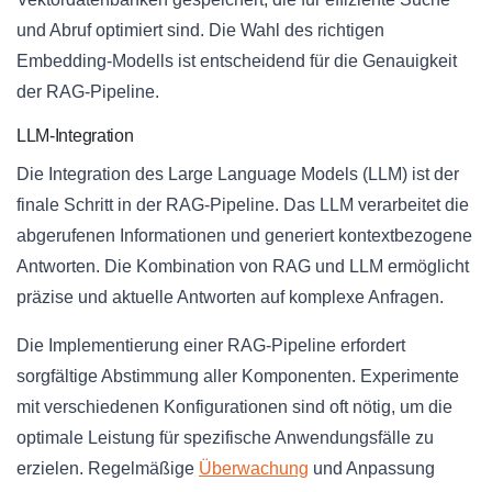
und Abruf optimiert sind. Die Wahl des richtigen
Embedding-Modells ist entscheidend für die Genauigkeit
der RAG-Pipeline.
LLM-Integration
Die Integration des Large Language Models (LLM) ist der
finale Schritt in der RAG-Pipeline. Das LLM verarbeitet die
abgerufenen Informationen und generiert kontextbezogene
Antworten. Die Kombination von RAG und LLM ermöglicht
präzise und aktuelle Antworten auf komplexe Anfragen.
Die Implementierung einer RAG-Pipeline erfordert
sorgfältige Abstimmung aller Komponenten. Experimente
mit verschiedenen Konfigurationen sind oft nötig, um die
optimale Leistung für spezifische Anwendungsfälle zu
erzielen. Regelmäßige
Überwachung
und Anpassung