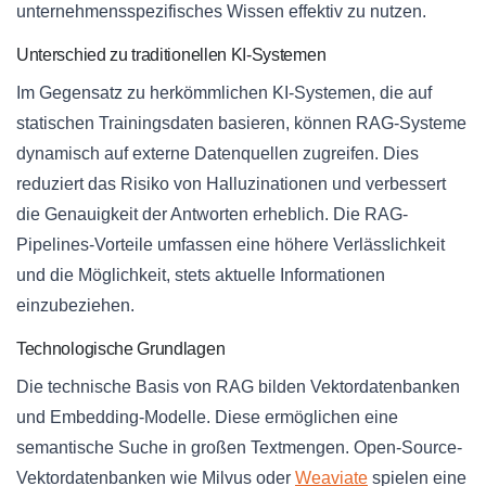
unternehmensspezifisches Wissen effektiv zu nutzen.
Unterschied zu traditionellen KI-Systemen
Im Gegensatz zu herkömmlichen KI-Systemen, die auf
statischen Trainingsdaten basieren, können RAG-Systeme
dynamisch auf externe Datenquellen zugreifen. Dies
reduziert das Risiko von Halluzinationen und verbessert
die Genauigkeit der Antworten erheblich. Die RAG-
Pipelines-Vorteile umfassen eine höhere Verlässlichkeit
und die Möglichkeit, stets aktuelle Informationen
einzubeziehen.
Technologische Grundlagen
Die technische Basis von RAG bilden Vektordatenbanken
und Embedding-Modelle. Diese ermöglichen eine
semantische Suche in großen Textmengen. Open-Source-
Vektordatenbanken wie Milvus oder
Weaviate
spielen eine