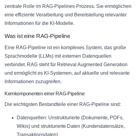
zentrale Rolle im RAG-Pipelines-Prozess. Sie ermöglichen
eine effiziente Verarbeitung und Bereitstellung relevanter
Informationen für die KI-Modelle.
Was ist eine RAG-Pipeline
Eine RAG-Pipeline ist ein komplexes System, das große
Sprachmodelle (LLMs) mit externen Datenquellen
verbindet. RAG steht für Retrieval Augmented Generation
und ermöglicht es KI-Systemen, auf aktuelle und relevante
Informationen zuzugreifen.
Kernkomponenten einer RAG-Pipeline
Die wichtigsten Bestandteile einer RAG-Pipeline sind:
Datenquellen: Unstrukturierte (Dokumente, PDFs,
Wikis) und strukturierte Daten (Kundendatensätze,
Transaktionsdaten)