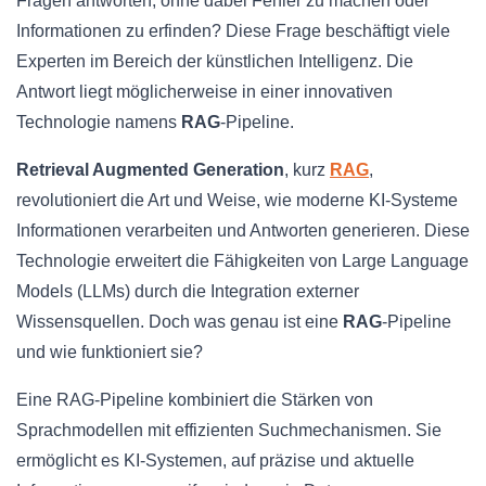
Fragen antworten, ohne dabei Fehler zu machen oder
Informationen zu erfinden? Diese Frage beschäftigt viele
Experten im Bereich der künstlichen Intelligenz. Die
Antwort liegt möglicherweise in einer innovativen
Technologie namens
RAG
-Pipeline.
Retrieval Augmented Generation
, kurz
RAG
,
revolutioniert die Art und Weise, wie moderne KI-Systeme
Informationen verarbeiten und Antworten generieren. Diese
Technologie erweitert die Fähigkeiten von Large Language
Models (LLMs) durch die Integration externer
Wissensquellen. Doch was genau ist eine
RAG
-Pipeline
und wie funktioniert sie?
Eine RAG-Pipeline kombiniert die Stärken von
Sprachmodellen mit effizienten Suchmechanismen. Sie
ermöglicht es KI-Systemen, auf präzise und aktuelle