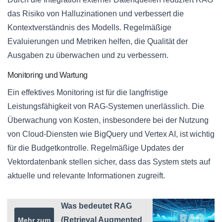
das Risiko von Halluzinationen und verbessert die
Kontextverständnis des Modells. Regelmäßige
Evaluierungen und Metriken helfen, die Qualität der
Ausgaben zu überwachen und zu verbessern.
Monitoring und Wartung
Ein effektives Monitoring ist für die langfristige
Leistungsfähigkeit von RAG-Systemen unerlässlich. Die
Überwachung von Kosten, insbesondere bei der Nutzung
von Cloud-Diensten wie BigQuery und Vertex AI, ist wichtig
für die Budgetkontrolle. Regelmäßige Updates der
Vektordatenbank stellen sicher, dass das System stets auf
aktuelle und relevante Informationen zugreift.
Was bedeutet RAG
(Retrieval Augmented
Mehr zum