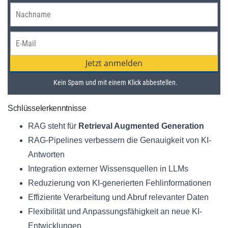
Schlüsselerkenntnisse
RAG steht für
Retrieval Augmented Generation
RAG-Pipelines verbessern die Genauigkeit von KI-
Antworten
Integration externer Wissensquellen in LLMs
Reduzierung von KI-generierten Fehlinformationen
Effiziente Verarbeitung und Abruf relevanter Daten
Flexibilität und Anpassungsfähigkeit an neue KI-
Entwicklungen