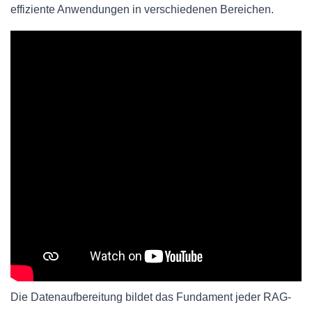
effiziente Anwendungen in verschiedenen Bereichen.
Die Datenaufbereitung bildet das Fundament jeder RAG-