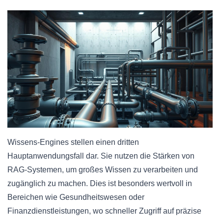
Wissens-Engines stellen einen dritten
Hauptanwendungsfall dar. Sie nutzen die Stärken von
RAG-Systemen, um großes Wissen zu verarbeiten und
zugänglich zu machen. Dies ist besonders wertvoll in
Bereichen wie Gesundheitswesen oder
Finanzdienstleistungen, wo schneller Zugriff auf präzise