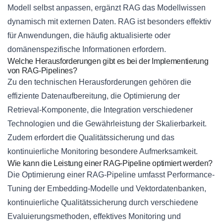
Modell selbst anpassen, ergänzt RAG das Modellwissen
dynamisch mit externen Daten. RAG ist besonders effektiv
für Anwendungen, die häufig aktualisierte oder
domänenspezifische Informationen erfordern.
Welche Herausforderungen gibt es bei der Implementierung
von RAG-Pipelines?
Zu den technischen Herausforderungen gehören die
effiziente Datenaufbereitung, die Optimierung der
Retrieval-Komponente, die Integration verschiedener
Technologien und die Gewährleistung der Skalierbarkeit.
Zudem erfordert die Qualitätssicherung und das
kontinuierliche Monitoring besondere Aufmerksamkeit.
Wie kann die Leistung einer RAG-Pipeline optimiert werden?
Die Optimierung einer RAG-Pipeline umfasst Performance-
Tuning der Embedding-Modelle und Vektordatenbanken,
kontinuierliche Qualitätssicherung durch verschiedene
Evaluierungsmethoden, effektives Monitoring und