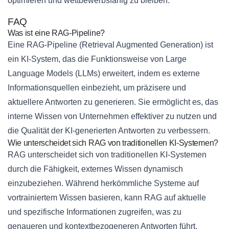
optimieren und wettbewerbsfähig zu bleiben.
FAQ
Was ist eine RAG-Pipeline?
Eine RAG-Pipeline (Retrieval Augmented Generation) ist
ein KI-System, das die Funktionsweise von Large
Language Models (LLMs) erweitert, indem es externe
Informationsquellen einbezieht, um präzisere und
aktuellere Antworten zu generieren. Sie ermöglicht es, das
interne Wissen von Unternehmen effektiver zu nutzen und
die Qualität der KI-generierten Antworten zu verbessern.
Wie unterscheidet sich RAG von traditionellen KI-Systemen?
RAG unterscheidet sich von traditionellen KI-Systemen
durch die Fähigkeit, externes Wissen dynamisch
einzubeziehen. Während herkömmliche Systeme auf
vortrainiertem Wissen basieren, kann RAG auf aktuelle
und spezifische Informationen zugreifen, was zu
genaueren und kontextbezogeneren Antworten führt.