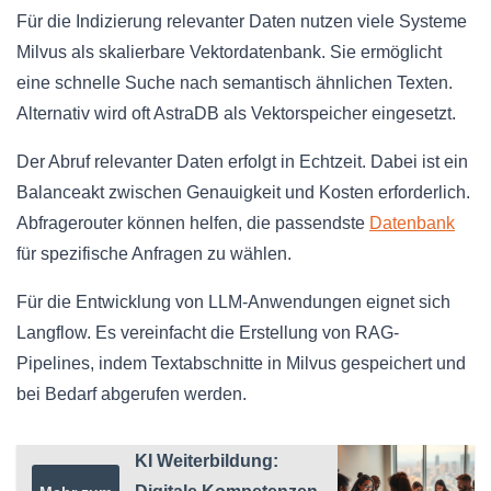
Für die Indizierung relevanter Daten nutzen viele Systeme
Milvus als skalierbare Vektordatenbank. Sie ermöglicht
eine schnelle Suche nach semantisch ähnlichen Texten.
Alternativ wird oft AstraDB als Vektorspeicher eingesetzt.
Der Abruf relevanter Daten erfolgt in Echtzeit. Dabei ist ein
Balanceakt zwischen Genauigkeit und Kosten erforderlich.
Abfragerouter können helfen, die passendste
Datenbank
für spezifische Anfragen zu wählen.
Für die Entwicklung von LLM-Anwendungen eignet sich
Langflow. Es vereinfacht die Erstellung von RAG-
Pipelines, indem Textabschnitte in Milvus gespeichert und
bei Bedarf abgerufen werden.
KI Weiterbildung: