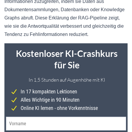
Informationen zuzugreifen, indem sie Daten aus
Dokumentensammlungen, Datenbanken oder Knowledge
Graphs abruft. Diese Erklärung der RAG-Pipeline zeigt,
wie sie die Antwortqualität verbessert und gleichzeitig die
Tendenz zu Fehlinformationen reduziert.