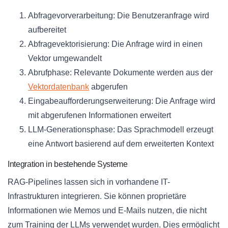
Abfragevorverarbeitung: Die Benutzeranfrage wird
aufbereitet
Abfragevektorisierung: Die Anfrage wird in einen
Vektor umgewandelt
Abrufphase: Relevante Dokumente werden aus der
Vektordatenbank
abgerufen
Eingabeaufforderungserweiterung: Die Anfrage wird
mit abgerufenen Informationen erweitert
LLM-Generationsphase: Das Sprachmodell erzeugt
eine Antwort basierend auf dem erweiterten Kontext
Integration in bestehende Systeme
RAG-Pipelines lassen sich in vorhandene IT-
Infrastrukturen integrieren. Sie können proprietäre
Informationen wie Memos und E-Mails nutzen, die nicht
zum Training der LLMs verwendet wurden. Dies ermöglicht