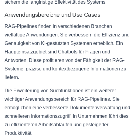
sichern die langfristige Effektivität des Systems.
Anwendungsbereiche und Use Cases
RAG-Pipelines finden in verschiedenen Branchen
vielfältige Anwendungen. Sie verbessern die Effizienz und
Genauigkeit von KI-gestützten Systemen erheblich. Ein
Haupteinsatzgebiet sind Chatbots für Fragen und
Antworten. Diese profitieren von der Fähigkeit der RAG-
Systeme, präzise und kontextbezogene Informationen zu
liefern.
Die Erweiterung von Suchfunktionen ist ein weiterer
wichtiger Anwendungsbereich für RAG-Pipelines. Sie
ermöglichen eine verbesserte Dokumentenverwaltung und
schnelleren Informationszugriff. In Unternehmen führt dies
zu effizienteren Arbeitsabläufen und gesteigerter
Produktivität.