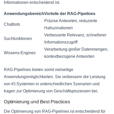
Informationen entscheidend ist.
Anwendungsbereich
Vorteile der RAG-Pipelines
Präzise Antworten, reduzierte
Chatbots
Halluzinationen
Verbesserte Relevanz, schnellerer
Suchfunktionen
Informationszugriff
Verarbeitung großer Datenmengen,
Wissens-Engines
kontextbezogene Antworten
RAG-Pipelines bieten somit vielseitige
Anwendungsmöglichkeiten. Sie verbessern die Leistung
von KI-Systemen in unterschiedlichen Szenarien und
tragen zur Optimierung von Geschäftsprozessen bei.
Optimierung und Best Practices
Die Optimierung von RAG-Pipelines ist entscheidend für