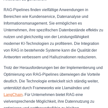
RAG-Pipelines finden vielfältige Anwendungen in
Bereichen wie Kundenservice, Datenanalyse und
Informationsmanagement. Sie ermöglichen es
Unternehmen, ihre spezifischen Datenbestände effektiv zu
nutzen und gleichzeitig von der Leistungsfähigkeit
moderner KI-Technologien zu profitieren. Die Integration
von RAG in bestehende Systeme kann die Qualität der
Antworten verbessern und Halluzinationen reduzieren.
Trotz der Herausforderungen bei der Implementierung und
Optimierung von RAG-Pipelines überwiegen die Vorteile
deutlich. Die Technologie entwickelt sich ständig weiter,
unterstützt durch Frameworks wie LlamaIndex und
LangChain
. Für Unternehmen bietet RAG eine
vielversprechende Möglichkeit, ihre Datennutzung zu