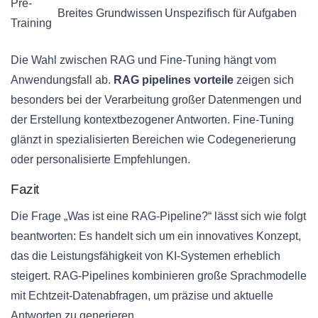
Pre-
Breites Grundwissen
Unspezifisch für Aufgaben
Training
Die Wahl zwischen RAG und Fine-Tuning hängt vom
Anwendungsfall ab.
RAG pipelines vorteile
zeigen sich
besonders bei der Verarbeitung großer Datenmengen und
der Erstellung kontextbezogener Antworten. Fine-Tuning
glänzt in spezialisierten Bereichen wie Codegenerierung
oder personalisierte Empfehlungen.
Fazit
Die Frage „Was ist eine RAG-Pipeline?“ lässt sich wie folgt
beantworten: Es handelt sich um ein innovatives Konzept,
das die Leistungsfähigkeit von KI-Systemen erheblich
steigert. RAG-Pipelines kombinieren große Sprachmodelle
mit Echtzeit-Datenabfragen, um präzise und aktuelle
Antworten zu generieren.