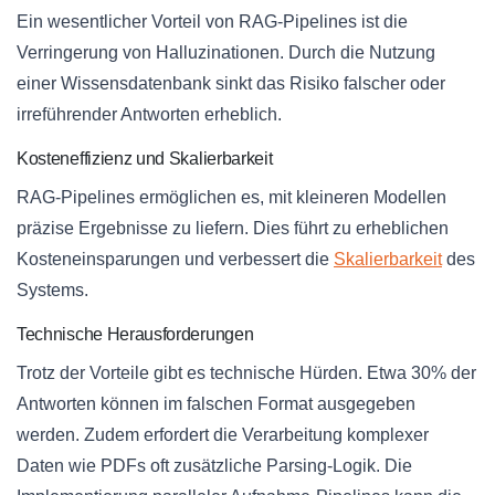
Ein wesentlicher Vorteil von RAG-Pipelines ist die
Verringerung von Halluzinationen. Durch die Nutzung
einer Wissensdatenbank sinkt das Risiko falscher oder
irreführender Antworten erheblich.
Kosteneffizienz und Skalierbarkeit
RAG-Pipelines ermöglichen es, mit kleineren Modellen
präzise Ergebnisse zu liefern. Dies führt zu erheblichen
Kosteneinsparungen und verbessert die
Skalierbarkeit
des
Systems.
Technische Herausforderungen
Trotz der Vorteile gibt es technische Hürden. Etwa 30% der
Antworten können im falschen Format ausgegeben
werden. Zudem erfordert die Verarbeitung komplexer
Daten wie PDFs oft zusätzliche Parsing-Logik. Die