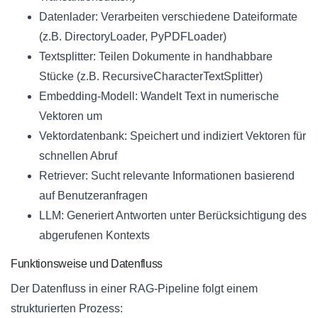
Datenlader: Verarbeiten verschiedene Dateiformate
(z.B. DirectoryLoader, PyPDFLoader)
Textsplitter: Teilen Dokumente in handhabbare
Stücke (z.B. RecursiveCharacterTextSplitter)
Embedding-Modell: Wandelt Text in numerische
Vektoren um
Vektordatenbank: Speichert und indiziert Vektoren für
schnellen Abruf
Retriever: Sucht relevante Informationen basierend
auf Benutzeranfragen
LLM: Generiert Antworten unter Berücksichtigung des
abgerufenen Kontexts
Funktionsweise und Datenfluss
Der Datenfluss in einer RAG-Pipeline folgt einem
strukturierten Prozess: