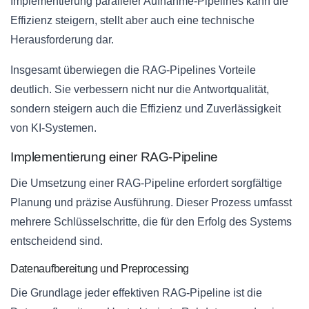
Implementierung paralleler Aufnahme-Pipelines kann die
Effizienz steigern, stellt aber auch eine technische
Herausforderung dar.
Insgesamt überwiegen die RAG-Pipelines Vorteile
deutlich. Sie verbessern nicht nur die Antwortqualität,
sondern steigern auch die Effizienz und Zuverlässigkeit
von KI-Systemen.
Implementierung einer RAG-Pipeline
Die Umsetzung einer RAG-Pipeline erfordert sorgfältige
Planung und präzise Ausführung. Dieser Prozess umfasst
mehrere Schlüsselschritte, die für den Erfolg des Systems
entscheidend sind.
Datenaufbereitung und Preprocessing
Die Grundlage jeder effektiven RAG-Pipeline ist die