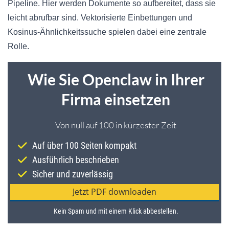
Pipeline. Hier werden Dokumente so aufbereitet, dass sie
leicht abrufbar sind. Vektorisierte Einbettungen und
Kosinus-Ähnlichkeitssuche spielen dabei eine zentrale
Rolle.