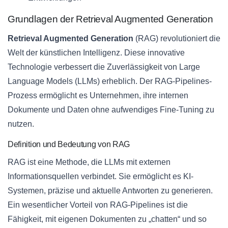
Grundlagen der Retrieval Augmented Generation
Retrieval Augmented Generation
(RAG) revolutioniert die
Welt der künstlichen Intelligenz. Diese innovative
Technologie verbessert die Zuverlässigkeit von Large
Language Models (LLMs) erheblich. Der RAG-Pipelines-
Prozess ermöglicht es Unternehmen, ihre internen
Dokumente und Daten ohne aufwendiges Fine-Tuning zu
nutzen.
Definition und Bedeutung von RAG
RAG ist eine Methode, die LLMs mit externen
Informationsquellen verbindet. Sie ermöglicht es KI-
Systemen, präzise und aktuelle Antworten zu generieren.
Ein wesentlicher Vorteil von RAG-Pipelines ist die
Fähigkeit, mit eigenen Dokumenten zu „chatten“ und so