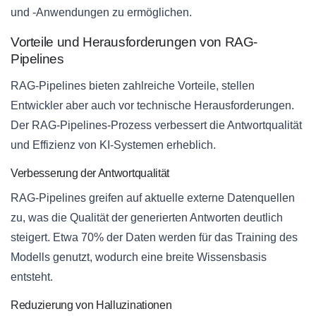
und -Anwendungen zu ermöglichen.
Vorteile und Herausforderungen von RAG-
Pipelines
RAG-Pipelines bieten zahlreiche Vorteile, stellen
Entwickler aber auch vor technische Herausforderungen.
Der RAG-Pipelines-Prozess verbessert die Antwortqualität
und Effizienz von KI-Systemen erheblich.
Verbesserung der Antwortqualität
RAG-Pipelines greifen auf aktuelle externe Datenquellen
zu, was die Qualität der generierten Antworten deutlich
steigert. Etwa 70% der Daten werden für das Training des
Modells genutzt, wodurch eine breite Wissensbasis
entsteht.
Reduzierung von Halluzinationen