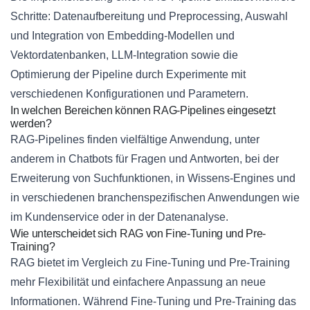
Schritte: Datenaufbereitung und Preprocessing, Auswahl
und Integration von Embedding-Modellen und
Vektordatenbanken, LLM-Integration sowie die
Optimierung der Pipeline durch Experimente mit
verschiedenen Konfigurationen und Parametern.
In welchen Bereichen können RAG-Pipelines eingesetzt
werden?
RAG-Pipelines finden vielfältige Anwendung, unter
anderem in Chatbots für Fragen und Antworten, bei der
Erweiterung von Suchfunktionen, in Wissens-Engines und
in verschiedenen branchenspezifischen Anwendungen wie
im Kundenservice oder in der Datenanalyse.
Wie unterscheidet sich RAG von Fine-Tuning und Pre-
Training?
RAG bietet im Vergleich zu Fine-Tuning und Pre-Training
mehr Flexibilität und einfachere Anpassung an neue
Informationen. Während Fine-Tuning und Pre-Training das