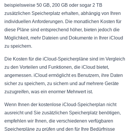
beispielsweise 50 GB, 200 GB oder sogar 2 TB
zusätzlichen Speicherplatz erhalten, abhängig von Ihren
individuellen Anforderungen. Die monatlichen Kosten für
diese Pläne sind entsprechend höher, bieten jedoch die
Möglichkeit, mehr Dateien und Dokumente in Ihrer iCloud
zu speichern.
Die Kosten für die iCloud-Speicherpläne sind im Vergleich
zu den Vorteilen und Funktionen, die iCloud bietet,
angemessen. iCloud ermöglicht es Benutzern, ihre Daten
sicher zu speichern, zu sichern und auf mehrere Geräte
zuzugreifen, was ein enormer Mehrwert ist.
Wenn Ihnen der kostenlose iCloud-Speicherplan nicht
ausreicht und Sie zusätzlichen Speicherplatz benötigen,
empfehlen wir Ihnen, die verschiedenen verfügbaren
Speicherpläne zu prüfen und den für Ihre Bedürfnisse