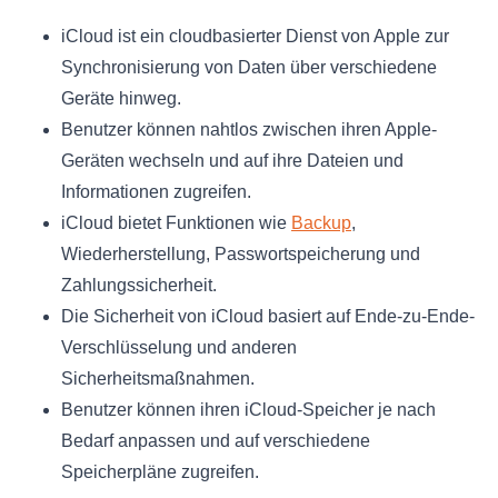
iCloud ist ein cloudbasierter Dienst von Apple zur
Synchronisierung von Daten über verschiedene
Geräte hinweg.
Benutzer können nahtlos zwischen ihren Apple-
Geräten wechseln und auf ihre Dateien und
Informationen zugreifen.
iCloud bietet Funktionen wie
Backup
,
Wiederherstellung, Passwortspeicherung und
Zahlungssicherheit.
Die Sicherheit von iCloud basiert auf Ende-zu-Ende-
Verschlüsselung und anderen
Sicherheitsmaßnahmen.
Benutzer können ihren iCloud-Speicher je nach
Bedarf anpassen und auf verschiedene
Speicherpläne zugreifen.