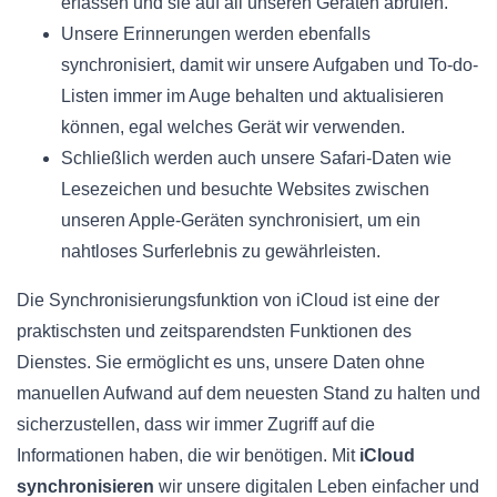
erfassen und sie auf all unseren Geräten abrufen.
Unsere Erinnerungen werden ebenfalls
synchronisiert, damit wir unsere Aufgaben und To-do-
Listen immer im Auge behalten und aktualisieren
können, egal welches Gerät wir verwenden.
Schließlich werden auch unsere Safari-Daten wie
Lesezeichen und besuchte Websites zwischen
unseren Apple-Geräten synchronisiert, um ein
nahtloses Surferlebnis zu gewährleisten.
Die Synchronisierungsfunktion von iCloud ist eine der
praktischsten und zeitsparendsten Funktionen des
Dienstes. Sie ermöglicht es uns, unsere Daten ohne
manuellen Aufwand auf dem neuesten Stand zu halten und
sicherzustellen, dass wir immer Zugriff auf die
Informationen haben, die wir benötigen. Mit
iCloud
synchronisieren
wir unsere digitalen Leben einfacher und