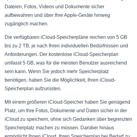
Dateien, Fotos, Videos und Dokumente sicher
aufbewahren und über Ihre Apple-Geräte hinweg
zugänglich machen.
Die verfügbaren iCloud-Speicherpläne reichen von 5 GB
bis zu 2 TB, je nach Ihren individuellen Bedürfnissen und
Anforderungen. Der kostenlose iCloud-Speicherplan
umfasst 5 GB, was für die meisten Benutzer ausreichend
sein kann. Wenn Sie jedoch mehr Speicherplatz
benötigen, haben Sie die Möglichkeit, Ihren iCloud-
Speicherplan aufzurüsten.
Mit einem größeren iCloud-Speicher haben Sie genügend
Platz, um Ihre Fotos, Dokumente und Daten sicher in der
iCloud zu speichern, ohne sich Gedanken über begrenzten
Speicherplatz machen zu müssen. Darüber hinaus
ermöglicht Ihnen iCloud, Ihren Speicherplan bei Bedarf zu