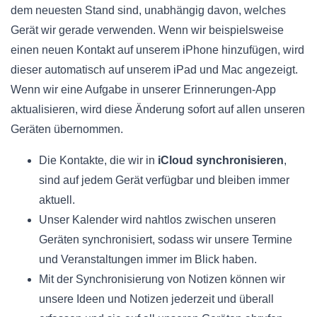
dem neuesten Stand sind, unabhängig davon, welches
Gerät wir gerade verwenden. Wenn wir beispielsweise
einen neuen Kontakt auf unserem iPhone hinzufügen, wird
dieser automatisch auf unserem iPad und Mac angezeigt.
Wenn wir eine Aufgabe in unserer Erinnerungen-App
aktualisieren, wird diese Änderung sofort auf allen unseren
Geräten übernommen.
Die Kontakte, die wir in
iCloud synchronisieren
,
sind auf jedem Gerät verfügbar und bleiben immer
aktuell.
Unser Kalender wird nahtlos zwischen unseren
Geräten synchronisiert, sodass wir unsere Termine
und Veranstaltungen immer im Blick haben.
Mit der Synchronisierung von Notizen können wir
unsere Ideen und Notizen jederzeit und überall