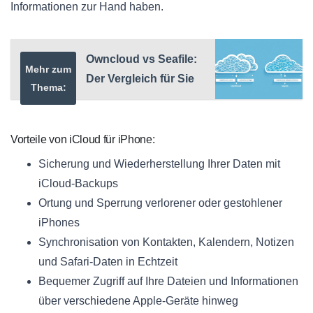
Informationen zur Hand haben.
Owncloud vs Seafile:
Mehr zum
Der Vergleich für Sie
Thema:
Vorteile von iCloud für iPhone:
Sicherung und Wiederherstellung Ihrer Daten mit
iCloud-Backups
Ortung und Sperrung verlorener oder gestohlener
iPhones
Synchronisation von Kontakten, Kalendern, Notizen
und Safari-Daten in Echtzeit
Bequemer Zugriff auf Ihre Dateien und Informationen
über verschiedene Apple-Geräte hinweg