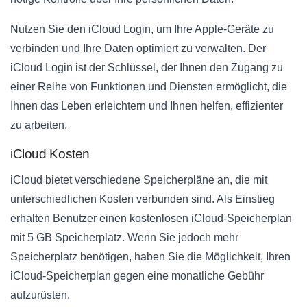
Nutzen Sie den iCloud Login, um Ihre Apple-Geräte zu
verbinden und Ihre Daten optimiert zu verwalten. Der
iCloud Login ist der Schlüssel, der Ihnen den Zugang zu
einer Reihe von Funktionen und Diensten ermöglicht, die
Ihnen das Leben erleichtern und Ihnen helfen, effizienter
zu arbeiten.
iCloud Kosten
iCloud bietet verschiedene Speicherpläne an, die mit
unterschiedlichen Kosten verbunden sind. Als Einstieg
erhalten Benutzer einen kostenlosen iCloud-Speicherplan
mit 5 GB Speicherplatz. Wenn Sie jedoch mehr
Speicherplatz benötigen, haben Sie die Möglichkeit, Ihren
iCloud-Speicherplan gegen eine monatliche Gebühr
aufzurüsten.