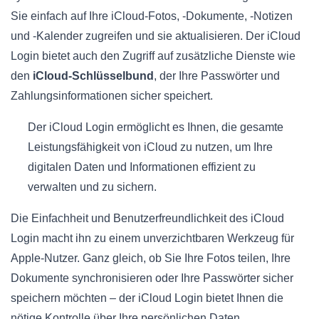
Sie einfach auf Ihre iCloud-Fotos, -Dokumente, -Notizen
und -Kalender zugreifen und sie aktualisieren. Der iCloud
Login bietet auch den Zugriff auf zusätzliche Dienste wie
den
iCloud-Schlüsselbund
, der Ihre Passwörter und
Zahlungsinformationen sicher speichert.
Der iCloud Login ermöglicht es Ihnen, die gesamte
Leistungsfähigkeit von iCloud zu nutzen, um Ihre
digitalen Daten und Informationen effizient zu
verwalten und zu sichern.
Die Einfachheit und Benutzerfreundlichkeit des iCloud
Login macht ihn zu einem unverzichtbaren Werkzeug für
Apple-Nutzer. Ganz gleich, ob Sie Ihre Fotos teilen, Ihre
Dokumente synchronisieren oder Ihre Passwörter sicher
speichern möchten – der iCloud Login bietet Ihnen die
nötige Kontrolle über Ihre persönlichen Daten.