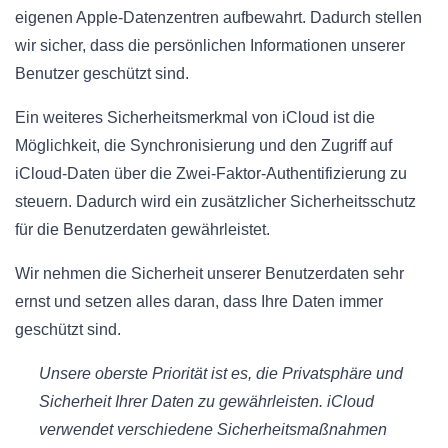
eigenen Apple-Datenzentren aufbewahrt. Dadurch stellen
wir sicher, dass die persönlichen Informationen unserer
Benutzer geschützt sind.
Ein weiteres Sicherheitsmerkmal von iCloud ist die
Möglichkeit, die Synchronisierung und den Zugriff auf
iCloud-Daten über die Zwei-Faktor-Authentifizierung zu
steuern. Dadurch wird ein zusätzlicher Sicherheitsschutz
für die Benutzerdaten gewährleistet.
Wir nehmen die Sicherheit unserer Benutzerdaten sehr
ernst und setzen alles daran, dass Ihre Daten immer
geschützt sind.
Unsere oberste Priorität ist es, die Privatsphäre und
Sicherheit Ihrer Daten zu gewährleisten. iCloud
verwendet verschiedene Sicherheitsmaßnahmen