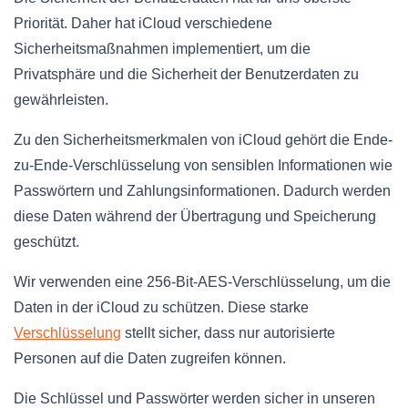
Priorität. Daher hat iCloud verschiedene
Sicherheitsmaßnahmen implementiert, um die
Privatsphäre und die Sicherheit der Benutzerdaten zu
gewährleisten.
Zu den Sicherheitsmerkmalen von iCloud gehört die Ende-
zu-Ende-Verschlüsselung von sensiblen Informationen wie
Passwörtern und Zahlungsinformationen. Dadurch werden
diese Daten während der Übertragung und Speicherung
geschützt.
Wir verwenden eine 256-Bit-AES-Verschlüsselung, um die
Daten in der iCloud zu schützen. Diese starke
Verschlüsselung
stellt sicher, dass nur autorisierte
Personen auf die Daten zugreifen können.
Die Schlüssel und Passwörter werden sicher in unseren