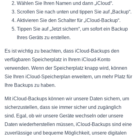
Wählen Sie Ihren Namen und dann „iCloud“.
Scrollen Sie nach unten und tippen Sie auf „Backup“.
Aktivieren Sie den Schalter für „iCloud-Backup“.
Tippen Sie auf „Jetzt sichern“, um sofort ein Backup
Ihres Geräts zu erstellen.
Es ist wichtig zu beachten, dass iCloud-Backups den
verfügbaren Speicherplatz in Ihrem iCloud-Konto
verwenden. Wenn der Speicherplatz knapp wird, können
Sie Ihren iCloud-Speicherplan erweitern, um mehr Platz für
Ihre Backups zu haben.
Mit iCloud-Backups können wir unsere Daten sichern, um
sicherzustellen, dass sie immer sicher und zugänglich
sind. Egal, ob wir unsere Geräte wechseln oder unsere
Daten wiederherstellen müssen, iCloud-Backups sind eine
zuverlässige und bequeme Möglichkeit, unsere digitalen