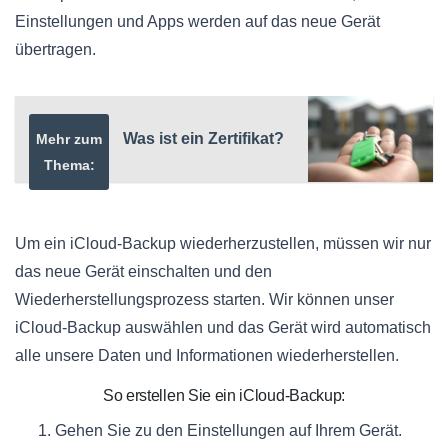
Einstellungen und Apps werden auf das neue Gerät
übertragen.
Was ist ein Zertifikat?
Mehr zum
Thema:
Um ein iCloud-Backup wiederherzustellen, müssen wir nur
das neue Gerät einschalten und den
Wiederherstellungsprozess starten. Wir können unser
iCloud-Backup auswählen und das Gerät wird automatisch
alle unsere Daten und Informationen wiederherstellen.
So erstellen Sie ein iCloud-Backup:
Gehen Sie zu den Einstellungen auf Ihrem Gerät.