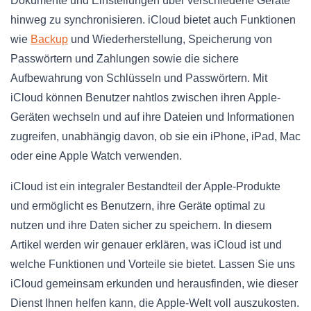
Dokumente und Einstellungen über verschiedene Geräte
hinweg zu synchronisieren. iCloud bietet auch Funktionen
wie
Backup
und Wiederherstellung, Speicherung von
Passwörtern und Zahlungen sowie die sichere
Aufbewahrung von Schlüsseln und Passwörtern. Mit
iCloud können Benutzer nahtlos zwischen ihren Apple-
Geräten wechseln und auf ihre Dateien und Informationen
zugreifen, unabhängig davon, ob sie ein iPhone, iPad, Mac
oder eine Apple Watch verwenden.
iCloud ist ein integraler Bestandteil der Apple-Produkte
und ermöglicht es Benutzern, ihre Geräte optimal zu
nutzen und ihre Daten sicher zu speichern. In diesem
Artikel werden wir genauer erklären, was iCloud ist und
welche Funktionen und Vorteile sie bietet. Lassen Sie uns
iCloud gemeinsam erkunden und herausfinden, wie dieser
Dienst Ihnen helfen kann, die Apple-Welt voll auszukosten.