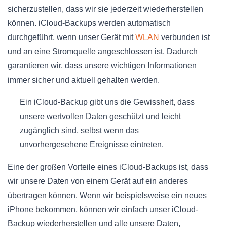
sicherzustellen, dass wir sie jederzeit wiederherstellen
können. iCloud-Backups werden automatisch
durchgeführt, wenn unser Gerät mit
WLAN
verbunden ist
und an eine Stromquelle angeschlossen ist. Dadurch
garantieren wir, dass unsere wichtigen Informationen
immer sicher und aktuell gehalten werden.
Ein iCloud-Backup gibt uns die Gewissheit, dass
unsere wertvollen Daten geschützt und leicht
zugänglich sind, selbst wenn das
unvorhergesehene Ereignisse eintreten.
Eine der großen Vorteile eines iCloud-Backups ist, dass
wir unsere Daten von einem Gerät auf ein anderes
übertragen können. Wenn wir beispielsweise ein neues
iPhone bekommen, können wir einfach unser iCloud-
Backup wiederherstellen und alle unsere Daten,