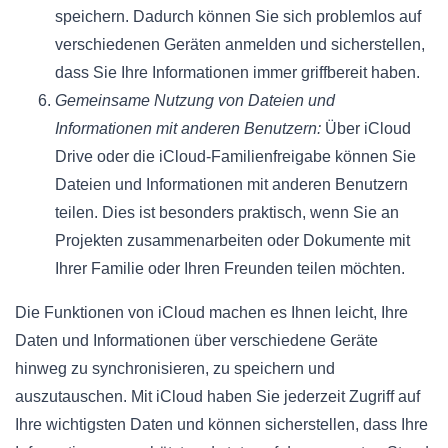
speichern. Dadurch können Sie sich problemlos auf
verschiedenen Geräten anmelden und sicherstellen,
dass Sie Ihre Informationen immer griffbereit haben.
Gemeinsame Nutzung von Dateien und
Informationen mit anderen Benutzern:
Über iCloud
Drive oder die iCloud-Familienfreigabe können Sie
Dateien und Informationen mit anderen Benutzern
teilen. Dies ist besonders praktisch, wenn Sie an
Projekten zusammenarbeiten oder Dokumente mit
Ihrer Familie oder Ihren Freunden teilen möchten.
Die Funktionen von iCloud machen es Ihnen leicht, Ihre
Daten und Informationen über verschiedene Geräte
hinweg zu synchronisieren, zu speichern und
auszutauschen. Mit iCloud haben Sie jederzeit Zugriff auf
Ihre wichtigsten Daten und können sicherstellen, dass Ihre