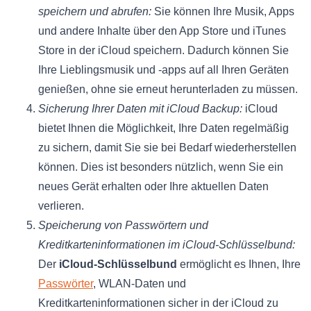
speichern und abrufen:
Sie können Ihre Musik, Apps
und andere Inhalte über den App Store und iTunes
Store in der iCloud speichern. Dadurch können Sie
Ihre Lieblingsmusik und -apps auf all Ihren Geräten
genießen, ohne sie erneut herunterladen zu müssen.
Sicherung Ihrer Daten mit iCloud Backup:
iCloud
bietet Ihnen die Möglichkeit, Ihre Daten regelmäßig
zu sichern, damit Sie sie bei Bedarf wiederherstellen
können. Dies ist besonders nützlich, wenn Sie ein
neues Gerät erhalten oder Ihre aktuellen Daten
verlieren.
Speicherung von Passwörtern und
Kreditkarteninformationen im iCloud-Schlüsselbund:
Der
iCloud-Schlüsselbund
ermöglicht es Ihnen, Ihre
Passwörter
, WLAN-Daten und
Kreditkarteninformationen sicher in der iCloud zu