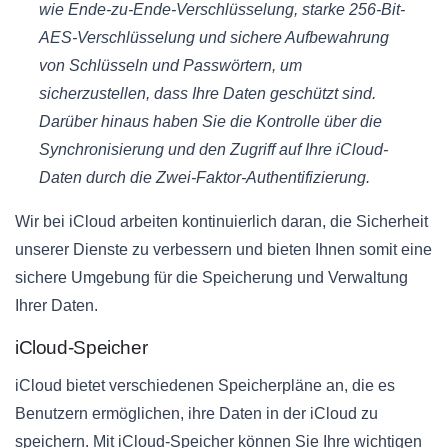
wie Ende-zu-Ende-Verschlüsselung, starke 256-Bit-
AES-Verschlüsselung und sichere Aufbewahrung
von Schlüsseln und Passwörtern, um
sicherzustellen, dass Ihre Daten geschützt sind.
Darüber hinaus haben Sie die Kontrolle über die
Synchronisierung und den Zugriff auf Ihre iCloud-
Daten durch die Zwei-Faktor-Authentifizierung.
Wir bei iCloud arbeiten kontinuierlich daran, die Sicherheit
unserer Dienste zu verbessern und bieten Ihnen somit eine
sichere Umgebung für die Speicherung und Verwaltung
Ihrer Daten.
iCloud-Speicher
iCloud bietet verschiedenen Speicherpläne an, die es
Benutzern ermöglichen, ihre Daten in der iCloud zu
speichern. Mit iCloud-Speicher können Sie Ihre wichtigen