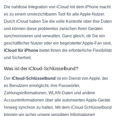
Die nahtlose Integration von iCloud mit dem iPhone macht
es zu einem unverzichtbaren Tool für alle Apple-Nutzer.
Durch iCloud haben Sie die volle Kontrolle über Ihre Daten
und können diese problemlos zwischen Ihren Geräten
synchronisieren und verwalten. Ganz gleich, ob Sie ein
geschäftlicher Nutzer oder ein begeisterter Apple-Fan sind,
iCloud für iPhone
bietet Ihnen die erforderliche Flexibilität
und Sicherheit.
Was ist der iCloud-Schlüsselbund?
Der
iCloud-Schlüsselbund
ist ein Dienst von Apple, der
es Benutzern ermöglicht, ihre Passwörter,
Zahlungsinformationen, WLAN-Daten und andere
Accountinformationen über alle autorisierten Apple-Geräte
hinweg synchron zu halten. Mit dem iCloud-Schlüsselbund
können wir sicher unsere sensiblen Informationen