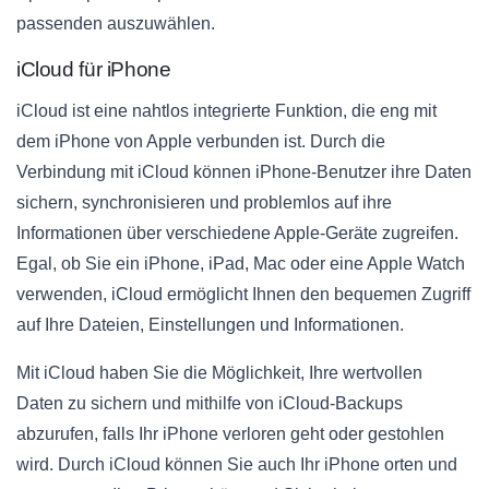
passenden auszuwählen.
iCloud für iPhone
iCloud ist eine nahtlos integrierte Funktion, die eng mit
dem iPhone von Apple verbunden ist. Durch die
Verbindung mit iCloud können iPhone-Benutzer ihre Daten
sichern, synchronisieren und problemlos auf ihre
Informationen über verschiedene Apple-Geräte zugreifen.
Egal, ob Sie ein iPhone, iPad, Mac oder eine Apple Watch
verwenden, iCloud ermöglicht Ihnen den bequemen Zugriff
auf Ihre Dateien, Einstellungen und Informationen.
Mit iCloud haben Sie die Möglichkeit, Ihre wertvollen
Daten zu sichern und mithilfe von iCloud-Backups
abzurufen, falls Ihr iPhone verloren geht oder gestohlen
wird. Durch iCloud können Sie auch Ihr iPhone orten und