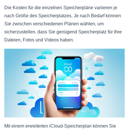
Die Kosten für die einzelnen Speicherpläne variieren je
nach Größe des Speicherplatzes. Je nach Bedarf können
Sie zwischen verschiedenen Plänen wählen, um
sicherzustellen, dass Sie genügend Speicherplatz für Ihre
Dateien, Fotos und Videos haben.
Mit einem erweiterten iCloud-Speicherplan können Sie