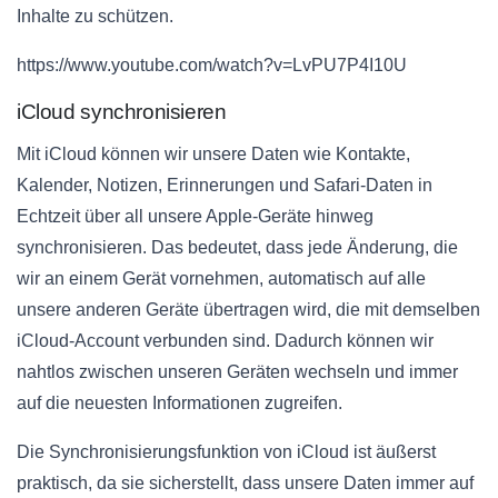
Inhalte zu schützen.
https://www.youtube.com/watch?v=LvPU7P4I10U
iCloud synchronisieren
Mit iCloud können wir unsere Daten wie Kontakte,
Kalender, Notizen, Erinnerungen und Safari-Daten in
Echtzeit über all unsere Apple-Geräte hinweg
synchronisieren. Das bedeutet, dass jede Änderung, die
wir an einem Gerät vornehmen, automatisch auf alle
unsere anderen Geräte übertragen wird, die mit demselben
iCloud-Account verbunden sind. Dadurch können wir
nahtlos zwischen unseren Geräten wechseln und immer
auf die neuesten Informationen zugreifen.
Die Synchronisierungsfunktion von iCloud ist äußerst
praktisch, da sie sicherstellt, dass unsere Daten immer auf