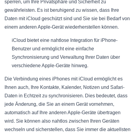
sperren, um Ihre Privatsphäre und Sicherheit zu
gewährleisten. Es ist beruhigend zu wissen, dass Ihre
Daten mit iCloud geschützt sind und Sie sie bei Bedarf von
einem anderen Apple-Gerät wiederherstellen können.
iCloud bietet eine nahtlose Integration für iPhone-
Benutzer und ermöglicht eine einfache
Synchronisierung und Verwaltung Ihrer Daten über
verschiedene Apple-Geräte hinweg.
Die Verbindung eines iPhones mit iCloud ermöglicht es
Ihnen auch, Ihre Kontakte, Kalender, Notizen und Safari-
Daten in Echtzeit zu synchronisieren. Dies bedeutet, dass
jede Änderung, die Sie an einem Gerät vornehmen,
automatisch auf Ihre anderen Apple-Geräte übertragen
wird. Sie können also nahtlos zwischen Ihren Geräten
wechseln und sicherstellen, dass Sie immer die aktuellsten