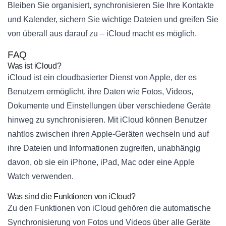
Bleiben Sie organisiert, synchronisieren Sie Ihre Kontakte
und Kalender, sichern Sie wichtige Dateien und greifen Sie
von überall aus darauf zu – iCloud macht es möglich.
FAQ
Was ist iCloud?
iCloud ist ein cloudbasierter Dienst von Apple, der es
Benutzern ermöglicht, ihre Daten wie Fotos, Videos,
Dokumente und Einstellungen über verschiedene Geräte
hinweg zu synchronisieren. Mit iCloud können Benutzer
nahtlos zwischen ihren Apple-Geräten wechseln und auf
ihre Dateien und Informationen zugreifen, unabhängig
davon, ob sie ein iPhone, iPad, Mac oder eine Apple
Watch verwenden.
Was sind die Funktionen von iCloud?
Zu den Funktionen von iCloud gehören die automatische
Synchronisierung von Fotos und Videos über alle Geräte