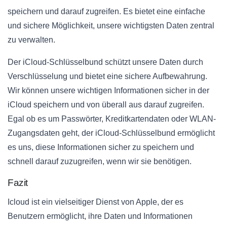
speichern und darauf zugreifen. Es bietet eine einfache
und sichere Möglichkeit, unsere wichtigsten Daten zentral
zu verwalten.
Der iCloud-Schlüsselbund schützt unsere Daten durch
Verschlüsselung und bietet eine sichere Aufbewahrung.
Wir können unsere wichtigen Informationen sicher in der
iCloud speichern und von überall aus darauf zugreifen.
Egal ob es um Passwörter, Kreditkartendaten oder WLAN-
Zugangsdaten geht, der iCloud-Schlüsselbund ermöglicht
es uns, diese Informationen sicher zu speichern und
schnell darauf zuzugreifen, wenn wir sie benötigen.
Fazit
Icloud ist ein vielseitiger Dienst von Apple, der es
Benutzern ermöglicht, ihre Daten und Informationen