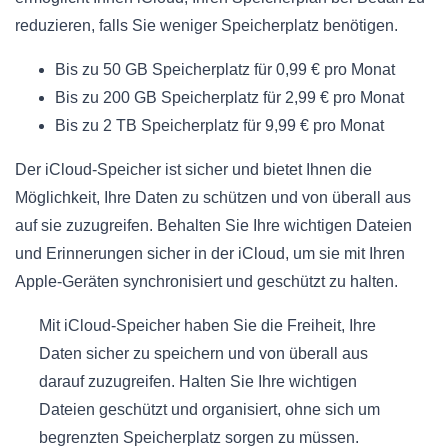
reduzieren, falls Sie weniger Speicherplatz benötigen.
Bis zu 50 GB Speicherplatz für 0,99 € pro Monat
Bis zu 200 GB Speicherplatz für 2,99 € pro Monat
Bis zu 2 TB Speicherplatz für 9,99 € pro Monat
Der iCloud-Speicher ist sicher und bietet Ihnen die
Möglichkeit, Ihre Daten zu schützen und von überall aus
auf sie zuzugreifen. Behalten Sie Ihre wichtigen Dateien
und Erinnerungen sicher in der iCloud, um sie mit Ihren
Apple-Geräten synchronisiert und geschützt zu halten.
Mit iCloud-Speicher haben Sie die Freiheit, Ihre
Daten sicher zu speichern und von überall aus
darauf zuzugreifen. Halten Sie Ihre wichtigen
Dateien geschützt und organisiert, ohne sich um
begrenzten Speicherplatz sorgen zu müssen.