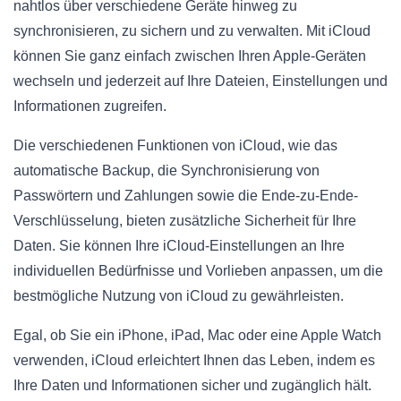
nahtlos über verschiedene Geräte hinweg zu
synchronisieren, zu sichern und zu verwalten. Mit iCloud
können Sie ganz einfach zwischen Ihren Apple-Geräten
wechseln und jederzeit auf Ihre Dateien, Einstellungen und
Informationen zugreifen.
Die verschiedenen Funktionen von iCloud, wie das
automatische Backup, die Synchronisierung von
Passwörtern und Zahlungen sowie die Ende-zu-Ende-
Verschlüsselung, bieten zusätzliche Sicherheit für Ihre
Daten. Sie können Ihre iCloud-Einstellungen an Ihre
individuellen Bedürfnisse und Vorlieben anpassen, um die
bestmögliche Nutzung von iCloud zu gewährleisten.
Egal, ob Sie ein iPhone, iPad, Mac oder eine Apple Watch
verwenden, iCloud erleichtert Ihnen das Leben, indem es
Ihre Daten und Informationen sicher und zugänglich hält.