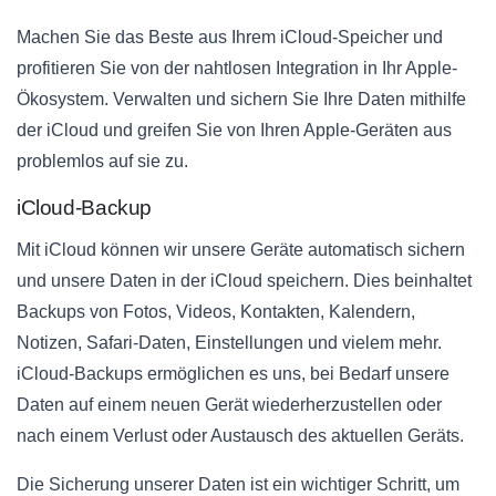
Machen Sie das Beste aus Ihrem iCloud-Speicher und
profitieren Sie von der nahtlosen Integration in Ihr Apple-
Ökosystem. Verwalten und sichern Sie Ihre Daten mithilfe
der iCloud und greifen Sie von Ihren Apple-Geräten aus
problemlos auf sie zu.
iCloud-Backup
Mit iCloud können wir unsere Geräte automatisch sichern
und unsere Daten in der iCloud speichern. Dies beinhaltet
Backups von Fotos, Videos, Kontakten, Kalendern,
Notizen, Safari-Daten, Einstellungen und vielem mehr.
iCloud-Backups ermöglichen es uns, bei Bedarf unsere
Daten auf einem neuen Gerät wiederherzustellen oder
nach einem Verlust oder Austausch des aktuellen Geräts.
Die Sicherung unserer Daten ist ein wichtiger Schritt, um