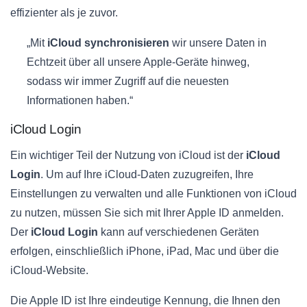
effizienter als je zuvor.
„Mit
iCloud synchronisieren
wir unsere Daten in
Echtzeit über all unsere Apple-Geräte hinweg,
sodass wir immer Zugriff auf die neuesten
Informationen haben.“
iCloud Login
Ein wichtiger Teil der Nutzung von iCloud ist der
iCloud
Login
. Um auf Ihre iCloud-Daten zuzugreifen, Ihre
Einstellungen zu verwalten und alle Funktionen von iCloud
zu nutzen, müssen Sie sich mit Ihrer Apple ID anmelden.
Der
iCloud Login
kann auf verschiedenen Geräten
erfolgen, einschließlich iPhone, iPad, Mac und über die
iCloud-Website.
Die Apple ID ist Ihre eindeutige Kennung, die Ihnen den