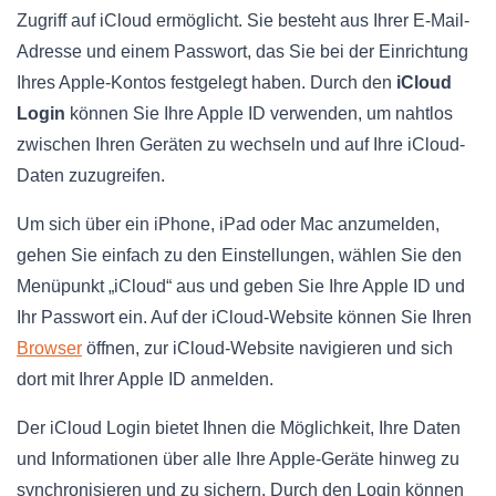
Zugriff auf iCloud ermöglicht. Sie besteht aus Ihrer E-Mail-
Adresse und einem Passwort, das Sie bei der Einrichtung
Ihres Apple-Kontos festgelegt haben. Durch den
iCloud
Login
können Sie Ihre Apple ID verwenden, um nahtlos
zwischen Ihren Geräten zu wechseln und auf Ihre iCloud-
Daten zuzugreifen.
Um sich über ein iPhone, iPad oder Mac anzumelden,
gehen Sie einfach zu den Einstellungen, wählen Sie den
Menüpunkt „iCloud“ aus und geben Sie Ihre Apple ID und
Ihr Passwort ein. Auf der iCloud-Website können Sie Ihren
Browser
öffnen, zur iCloud-Website navigieren und sich
dort mit Ihrer Apple ID anmelden.
Der iCloud Login bietet Ihnen die Möglichkeit, Ihre Daten
und Informationen über alle Ihre Apple-Geräte hinweg zu
synchronisieren und zu sichern. Durch den Login können