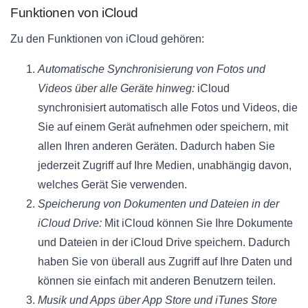
Funktionen von iCloud
Zu den Funktionen von iCloud gehören:
Automatische Synchronisierung von Fotos und
Videos über alle Geräte hinweg:
iCloud
synchronisiert automatisch alle Fotos und Videos, die
Sie auf einem Gerät aufnehmen oder speichern, mit
allen Ihren anderen Geräten. Dadurch haben Sie
jederzeit Zugriff auf Ihre Medien, unabhängig davon,
welches Gerät Sie verwenden.
Speicherung von Dokumenten und Dateien in der
iCloud Drive:
Mit iCloud können Sie Ihre Dokumente
und Dateien in der iCloud Drive speichern. Dadurch
haben Sie von überall aus Zugriff auf Ihre Daten und
können sie einfach mit anderen Benutzern teilen.
Musik und Apps über App Store und iTunes Store