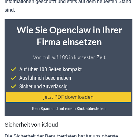
Informationen geschützt und stets auf dem neuesten Stand
sind.
Sicherheit von iCloud
Die Sicherheit der Benutzerdaten hat für uns oberste