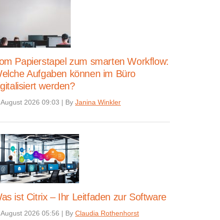
om Papierstapel zum smarten Workflow:
elche Aufgaben können im Büro
igitalisiert werden?
 August 2026 09:03
|
By
Janina Winkler
as ist Citrix – Ihr Leitfaden zur Software
 August 2026 05:56
|
By
Claudia Rothenhorst