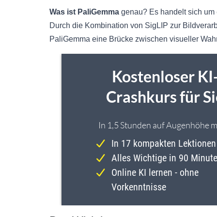
Was ist PaliGemma
genau? Es handelt sich um e
Durch die Kombination von SigLIP zur Bildverar
PaliGemma eine Brücke zwischen visueller Wah