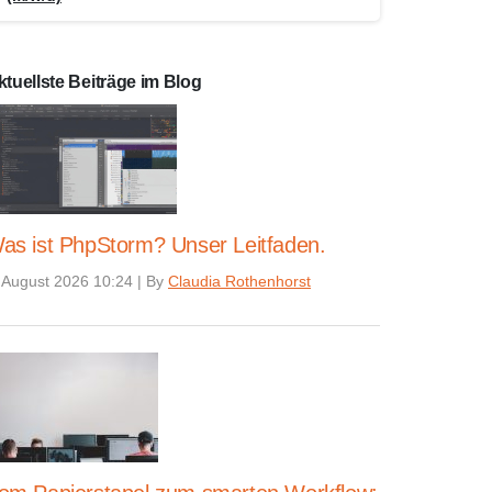
ktuellste Beiträge im Blog
as ist PhpStorm? Unser Leitfaden.
 August 2026 10:24
|
By
Claudia Rothenhorst