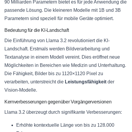
90 Milliarden Parametern bietet es für jede Anwendung die
passende Lösung. Die kleineren Modelle mit 1B und 3B
Parametern sind speziell für mobile Geräte optimiert.
Bedeutung für die KI-Landschaft
Die Einführung von Llama 3.2 revolutioniert die KI-
Landschaft. Erstmals werden Bildverarbeitung und
Textanalyse in einem Modell vereint. Dies eröffnet neue
Möglichkeiten in Bereichen wie Medizin und Unterhaltung.
Die Fähigkeit, Bilder bis zu 1120×1120 Pixel zu
verarbeiten, unterstreicht die
Leistungsfähigkeit
der
Vision-Modelle.
Kernverbesserungen gegenüber Vorgängerversionen
Llama 3.2 überzeugt durch signifikante Verbesserungen:
Erhöhte kontextuelle Länge von bis zu 128.000