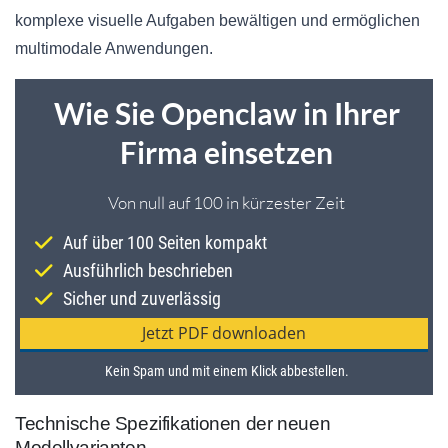
komplexe visuelle Aufgaben bewältigen und ermöglichen
multimodale Anwendungen.
Technische Spezifikationen der neuen
Modellvarianten