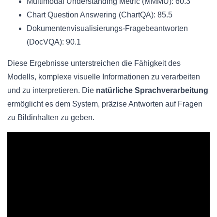
Multimodal Understanding Metric (MMMU): 60.3
Chart Question Answering (ChartQA): 85.5
Dokumentenvisualisierungs-Fragebeantworten
(DocVQA): 90.1
Diese Ergebnisse unterstreichen die Fähigkeit des
Modells, komplexe visuelle Informationen zu verarbeiten
und zu interpretieren. Die
natürliche Sprachverarbeitung
ermöglicht es dem System, präzise Antworten auf Fragen
zu Bildinhalten zu geben.