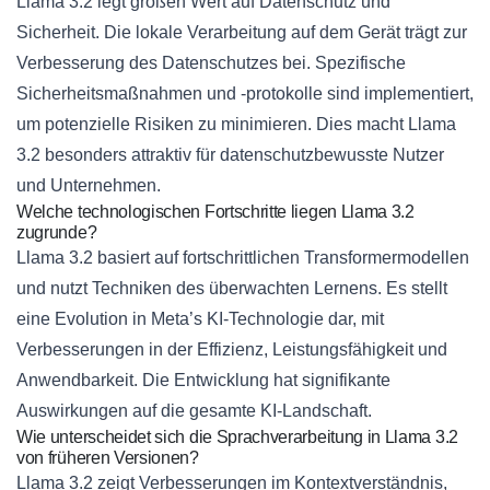
Llama 3.2 legt großen Wert auf Datenschutz und
Sicherheit. Die lokale Verarbeitung auf dem Gerät trägt zur
Verbesserung des Datenschutzes bei. Spezifische
Sicherheitsmaßnahmen und -protokolle sind implementiert,
um potenzielle Risiken zu minimieren. Dies macht Llama
3.2 besonders attraktiv für datenschutzbewusste Nutzer
und Unternehmen.
Welche technologischen Fortschritte liegen Llama 3.2
zugrunde?
Llama 3.2 basiert auf fortschrittlichen Transformermodellen
und nutzt Techniken des überwachten Lernens. Es stellt
eine Evolution in Meta’s KI-Technologie dar, mit
Verbesserungen in der Effizienz, Leistungsfähigkeit und
Anwendbarkeit. Die Entwicklung hat signifikante
Auswirkungen auf die gesamte KI-Landschaft.
Wie unterscheidet sich die Sprachverarbeitung in Llama 3.2
von früheren Versionen?
Llama 3.2 zeigt Verbesserungen im Kontextverständnis,