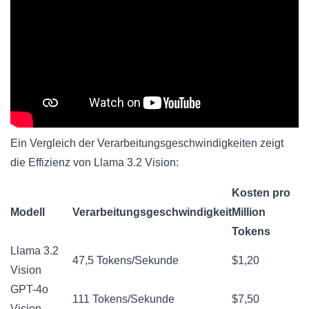
Ein Vergleich der Verarbeitungsgeschwindigkeiten zeigt
die Effizienz von Llama 3.2 Vision:
Kosten pro
Modell
Verarbeitungsgeschwindigkeit
Million
Tokens
Llama 3.2
47,5 Tokens/Sekunde
$1,20
Vision
GPT-4o
111 Tokens/Sekunde
$7,50
Vision