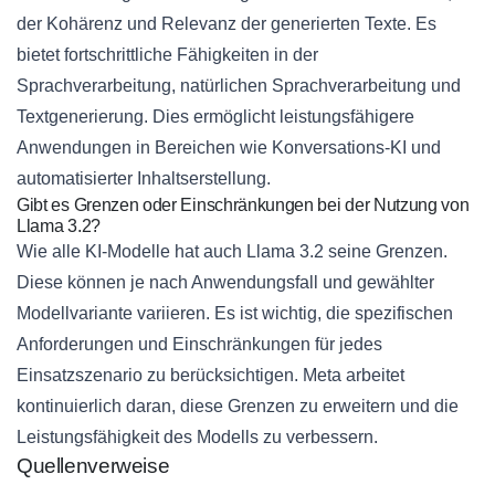
der Kohärenz und Relevanz der generierten Texte. Es
bietet fortschrittliche Fähigkeiten in der
Sprachverarbeitung, natürlichen Sprachverarbeitung und
Textgenerierung. Dies ermöglicht leistungsfähigere
Anwendungen in Bereichen wie Konversations-KI und
automatisierter Inhaltserstellung.
Gibt es Grenzen oder Einschränkungen bei der Nutzung von
Llama 3.2?
Wie alle KI-Modelle hat auch Llama 3.2 seine Grenzen.
Diese können je nach Anwendungsfall und gewählter
Modellvariante variieren. Es ist wichtig, die spezifischen
Anforderungen und Einschränkungen für jedes
Einsatzszenario zu berücksichtigen. Meta arbeitet
kontinuierlich daran, diese Grenzen zu erweitern und die
Leistungsfähigkeit des Modells zu verbessern.
Quellenverweise