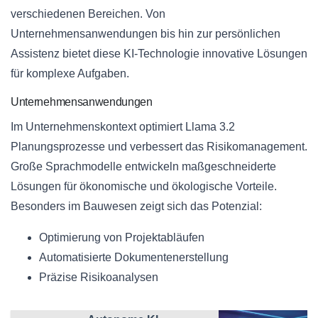
verschiedenen Bereichen. Von
Unternehmensanwendungen bis hin zur persönlichen
Assistenz bietet diese KI-Technologie innovative Lösungen
für komplexe Aufgaben.
Unternehmensanwendungen
Im Unternehmenskontext optimiert Llama 3.2
Planungsprozesse und verbessert das Risikomanagement.
Große Sprachmodelle entwickeln maßgeschneiderte
Lösungen für ökonomische und ökologische Vorteile.
Besonders im Bauwesen zeigt sich das Potenzial:
Optimierung von Projektabläufen
Automatisierte Dokumentenerstellung
Präzise Risikoanalysen