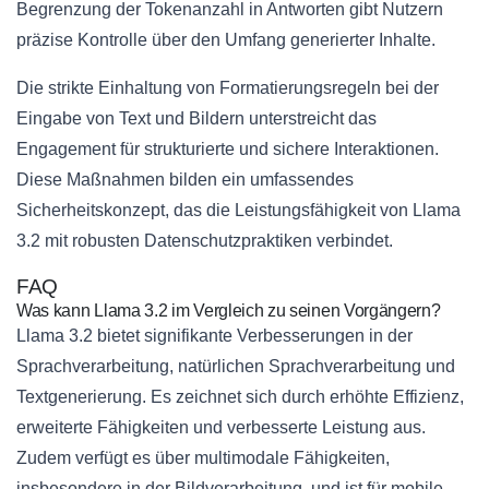
Begrenzung der Tokenanzahl in Antworten gibt Nutzern
präzise Kontrolle über den Umfang generierter Inhalte.
Die strikte Einhaltung von Formatierungsregeln bei der
Eingabe von Text und Bildern unterstreicht das
Engagement für strukturierte und sichere Interaktionen.
Diese Maßnahmen bilden ein umfassendes
Sicherheitskonzept, das die Leistungsfähigkeit von Llama
3.2 mit robusten Datenschutzpraktiken verbindet.
FAQ
Was kann Llama 3.2 im Vergleich zu seinen Vorgängern?
Llama 3.2 bietet signifikante Verbesserungen in der
Sprachverarbeitung, natürlichen Sprachverarbeitung und
Textgenerierung. Es zeichnet sich durch erhöhte Effizienz,
erweiterte Fähigkeiten und verbesserte Leistung aus.
Zudem verfügt es über multimodale Fähigkeiten,
insbesondere in der Bildverarbeitung, und ist für mobile