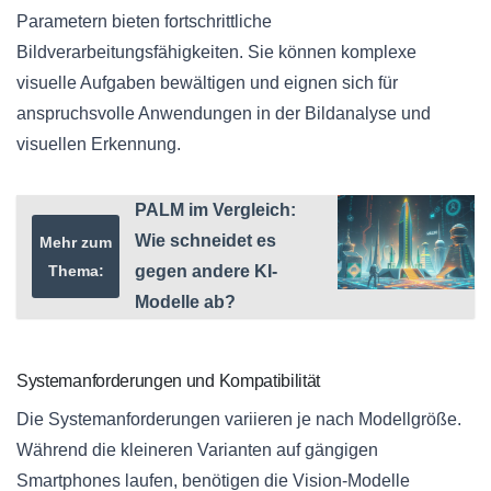
Parametern bieten fortschrittliche
Bildverarbeitungsfähigkeiten. Sie können komplexe
visuelle Aufgaben bewältigen und eignen sich für
anspruchsvolle Anwendungen in der Bildanalyse und
visuellen Erkennung.
PALM im Vergleich:
Wie schneidet es
Mehr zum
Thema:
gegen andere KI-
Modelle ab?
Systemanforderungen und Kompatibilität
Die Systemanforderungen variieren je nach Modellgröße.
Während die kleineren Varianten auf gängigen
Smartphones laufen, benötigen die Vision-Modelle