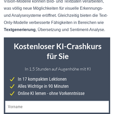
Vision-Modelle können Bild- und Textdaten verarbeiten,
was völlig neue Möglichkeiten für visuelle Erkennungs-
und Analysesysteme eröffnet. Gleichzeitig bieten die Text-
Only-Modelle verbesserte Fähigkeiten in Bereichen wie
Textgenerierung
, Übersetzung und Sentiment-Analyse.