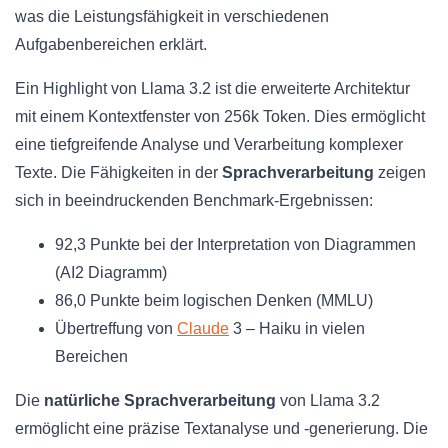
was die Leistungsfähigkeit in verschiedenen
Aufgabenbereichen erklärt.
Ein Highlight von Llama 3.2 ist die erweiterte Architektur
mit einem Kontextfenster von 256k Token. Dies ermöglicht
eine tiefgreifende Analyse und Verarbeitung komplexer
Texte. Die Fähigkeiten in der
Sprachverarbeitung
zeigen
sich in beeindruckenden Benchmark-Ergebnissen:
92,3 Punkte bei der Interpretation von Diagrammen
(AI2 Diagramm)
86,0 Punkte beim logischen Denken (MMLU)
Übertreffung von
Claude
3 – Haiku in vielen
Bereichen
Die
natürliche Sprachverarbeitung
von Llama 3.2
ermöglicht eine präzise Textanalyse und -generierung. Die