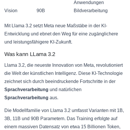
Anwendungen
Vision
90B
Bildverarbeitung
Mit Llama 3.2 setzt Meta neue Maßstäbe in der KI-
Entwicklung und ebnet den Weg für eine zugänglichere
und leistungsfähigere KI-Zukunft.
Was kann LLama 3.2
Llama 3.2, die neueste Innovation von Meta, revolutioniert
die Welt der künstlichen Intelligenz. Diese KI-Technologie
zeichnet sich durch beeindruckende Fortschritte in der
Sprachverarbeitung
und natürlichen
Sprachverarbeitung
aus.
Die Modellfamilie von Llama 3.2 umfasst Varianten mit 1B,
3B, 11B und 90B Parametern. Das Training erfolgte auf
einem massiven Datensatz von etwa 15 Billionen Token,