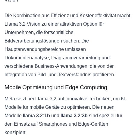
Die Kombination aus Effizienz und Kosteneffektivität macht
Llama 3.2 Vision zu einer attraktiven Option für
Unternehmen, die fortschrittliche
Bildverarbeitungslösungen suchen. Die
Hauptanwendungsbereiche umfassen
Dokumentenanalyse, Diagrammverarbeitung und
verschiedene Business-Anwendungen, die von der
Integration von Bild- und Textverständnis profitieren.
Mobile Optimierung und Edge Computing
Meta setzt bei Llama 3.2 auf innovative Techniken, um KI-
Modelle für mobile Geräte zu optimieren. Die neuen
Modelle
llama 3.2:1b
und
llama 3.2:3b
sind speziell für
den Einsatz auf Smartphones und Edge-Geräten
konzipiert.