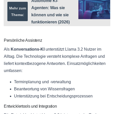
Autonome KI-
Agenten: Was sie
Mehr zum
Thema:
können und wie sie
funktionieren (2026)
Persönliche Assistenz
Als
Konversations-KI
unterstützt Llama 3.2 Nutzer im
Alltag. Die Technologie versteht komplexe Anfragen und
liefert kontextbezogene Antworten. Einsatzmöglichkeiten
umfassen:
Terminplanung und -verwaltung
Beantwortung von Wissensfragen
Unterstützung bei Entscheidungsprozessen
Entwicklertools und Integration