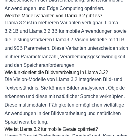
Anwendungen und Edge Computing optimiert.
Welche Modellvarianten von Llama 3.2 gibt es?
Llama 3.2 ist in mehreren Varianten verfügbar: Llama
3.2:1B und Llama 3.2:3B für mobile Anwendungen sowie
die leistungsstärkeren Llama3.2-Vision-Modelle mit 11B
und 90B Parametern. Diese Varianten unterscheiden sich
in ihrer Parameteranzahl, Verarbeitungsgeschwindigkeit
und den Speicheranforderungen.
Wie funktioniert die Bildverarbeitung in Llama 3.2?
Die Vision-Modelle von Llama 3.2 integrieren Bild- und
Textverständnis. Sie können Bilder analysieren, Objekte
erkennen und diese mit natürlicher Sprache verknüpfen.
Diese multimodalen Fähigkeiten ermöglichen vielfältige
Anwendungen in der Bildverarbeitung und natürlichen
Sprachverarbeitung.
Wie ist Llama 3.2 für mobile Geräte optimiert?