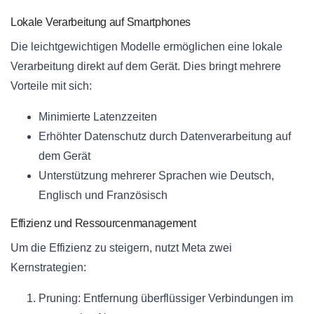
Lokale Verarbeitung auf Smartphones
Die leichtgewichtigen Modelle ermöglichen eine lokale
Verarbeitung direkt auf dem Gerät. Dies bringt mehrere
Vorteile mit sich:
Minimierte Latenzzeiten
Erhöhter Datenschutz durch Datenverarbeitung auf
dem Gerät
Unterstützung mehrerer Sprachen wie Deutsch,
Englisch und Französisch
Effizienz und Ressourcenmanagement
Um die Effizienz zu steigern, nutzt Meta zwei
Kernstrategien:
Pruning: Entfernung überflüssiger Verbindungen im