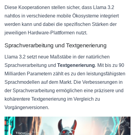
Diese Kooperationen stellen sicher, dass Llama 3.2
nahtlos in verschiedene mobile Ökosysteme integriert
werden kann und dabei die spezifischen Stärken der
jeweiligen Hardware-Plattformen nutzt.
Sprachverarbeitung und Textgenerierung
Llama 3.2 setzt neue Maßstäbe in der natürlichen
Sprachverarbeitung und
Textgenerierung
. Mit bis zu 90
Milliarden Parametern zählt es zu den leistungsfähigsten
Sprachmodellen auf dem Markt. Die Verbesserungen in
der Sprachverarbeitung ermöglichen eine präzisere und
kohärentere Textgenerierung im Vergleich zu
Vorgängerversionen.