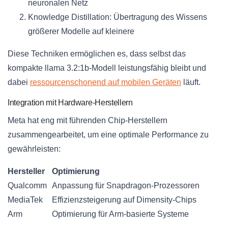
neuronalen Netz
Knowledge Distillation: Übertragung des Wissens
größerer Modelle auf kleinere
Diese Techniken ermöglichen es, dass selbst das
kompakte llama 3.2:1b-Modell leistungsfähig bleibt und
dabei
ressourcenschonend auf mobilen Geräten
läuft.
Integration mit Hardware-Herstellern
Meta hat eng mit führenden Chip-Herstellern
zusammengearbeitet, um eine optimale Performance zu
gewährleisten:
Hersteller
Optimierung
Qualcomm
Anpassung für Snapdragon-Prozessoren
MediaTek
Effizienzsteigerung auf Dimensity-Chips
Arm
Optimierung für Arm-basierte Systeme