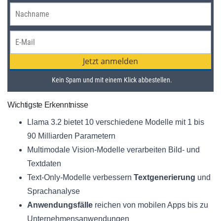
Wichtigste Erkenntnisse
Llama 3.2 bietet 10 verschiedene Modelle mit 1 bis
90 Milliarden Parametern
Multimodale Vision-Modelle verarbeiten Bild- und
Textdaten
Text-Only-Modelle verbessern
Textgenerierung
und
Sprachanalyse
Anwendungsfälle
reichen von mobilen Apps bis zu
Unternehmensanwendungen