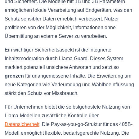
und Sicherheit. Die Modelle mit 1B und 3B Parametern
ermöglichen lokale Verarbeitung auf Endgeräten, was den
Schutz sensibler Daten erheblich verbessert. Nutzer
profitieren von der Möglichkeit, Informationen ohne
Übermittlung an externe Server zu verarbeiten.
Ein wichtiger Sicherheitsaspekt ist die integrierte
Inhaltsmoderation durch Llama Guard. Dieses System
markiert potenziell unsichere Antworten und setzt so
grenzen
für unangemessene Inhalte. Die Erweiterung um
neue Kategorien wie Verleumdung und Wahlbeeinflussung
stärkt den Schutz vor Missbrauch.
Für Unternehmen bietet die selbstgehostete Nutzung von
Llama-Modellen zusätzliche Kontrolle über
Datensicherheit
. Die Pay-as-you-go-Struktur für das 405B-
Modell ermöglicht flexible, bedarfsgerechte Nutzung. Die