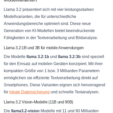
Llama 3.2 präsentiert sich mit vier leistungsstarken
Modellvarianten, die für unterschiedliche
Anwendungsbereiche optimiert sind. Diese neue
Generation von KI-Modellen bietet beeindruckende
Fähigkeiten in der Textverarbeitung und Bildanalyse.
Llama 3.2:1B und 3B für mobile Anwendungen
Die Modelle
llama 3.2:1b
und
llama 3.2:3b
sind speziell
für den Einsatz auf mobilen Geräten konzipiert. Mit ihrer
kompakten Größe von 1 bzw. 3 Milliarden Parametern
ermöglichen sie effiziente Textverarbeitung direkt auf
Smartphones. Diese Varianten eignen sich hervorragend
für
lokale Datensicherung
und schnelle Textanalysen.
Llama 3.2 Vision-Modelle (11B und 90B)
Die
llama3.2-vision
Modelle mit 11 und 90 Milliarden