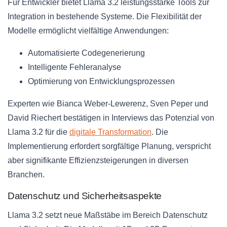
Für Entwickler bietet Llama 3.2 leistungsstarke Tools zur
Integration in bestehende Systeme. Die Flexibilität der
Modelle ermöglicht vielfältige Anwendungen:
Automatisierte Codegenerierung
Intelligente Fehleranalyse
Optimierung von Entwicklungsprozessen
Experten wie Bianca Weber-Lewerenz, Sven Peper und
David Riechert bestätigen in Interviews das Potenzial von
Llama 3.2 für die
digitale Transformation
. Die
Implementierung erfordert sorgfältige Planung, verspricht
aber signifikante Effizienzsteigerungen in diversen
Branchen.
Datenschutz und Sicherheitsaspekte
Llama 3.2 setzt neue Maßstäbe im Bereich Datenschutz