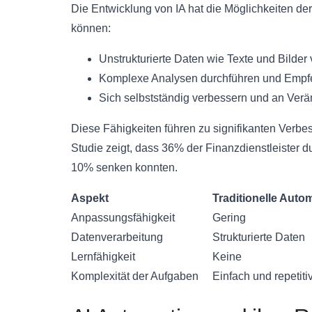
Die Entwicklung von IA hat die Möglichkeiten der
können:
Unstrukturierte Daten wie Texte und Bilder 
Komplexe Analysen durchführen und Emp
Sich selbstständig verbessern und an Ve
Diese Fähigkeiten führen zu signifikanten Verbe
Studie zeigt, dass 36% der Finanzdienstleister 
10% senken konnten.
Aspekt
Traditionelle Auto
Anpassungsfähigkeit
Gering
Datenverarbeitung
Strukturierte Daten
Lernfähigkeit
Keine
Komplexität der Aufgaben
Einfach und repetiti