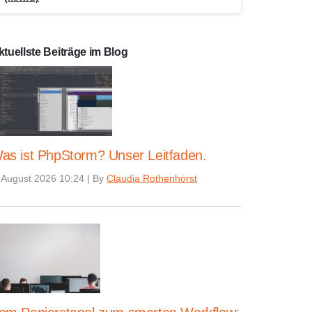
ktuellste Beiträge im Blog
as ist PhpStorm? Unser Leitfaden.
 August 2026 10:24
|
By
Claudia Rothenhorst