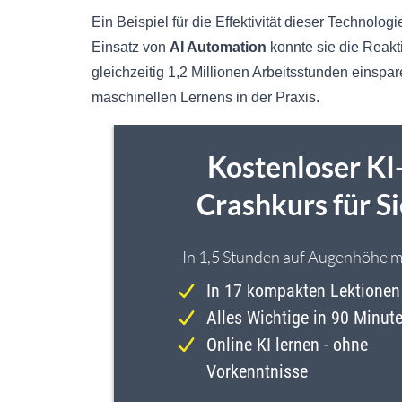
Ein Beispiel für die Effektivität dieser Technol
Einsatz von
AI Automation
konnte sie die Reak
gleichzeitig 1,2 Millionen Arbeitsstunden einsp
maschinellen Lernens in der Praxis.