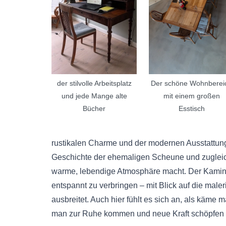
der stilvolle Arbeitsplatz
Der schöne Wohnberei
und jede Mange alte
mit einem großen
Bücher
Esstisch
rustikalen Charme und der modernen Ausstattung
Geschichte der ehemaligen Scheune und zugleich
warme, lebendige Atmosphäre macht. Der Kaminof
entspannt zu verbringen – mit Blick auf die maler
ausbreitet. Auch hier fühlt es sich an, als käme 
man zur Ruhe kommen und neue Kraft schöpfen 