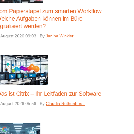
om Papierstapel zum smarten Workflow:
elche Aufgaben können im Büro
igitalisiert werden?
 August 2026 09:03
|
By
Janina Winkler
as ist Citrix – Ihr Leitfaden zur Software
 August 2026 05:56
|
By
Claudia Rothenhorst