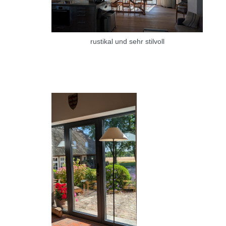
rustikal und sehr stilvoll