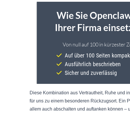
Diese Kombination aus Vertrautheit, Ruhe und 
für uns zu einem besonderen Rückzugsort. Ein Pla
allem auch abschalten und auftanken können – u