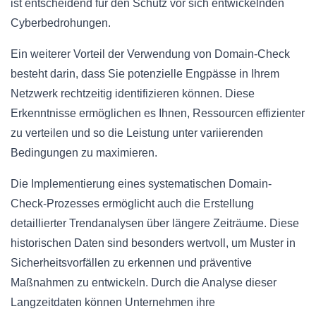
ist entscheidend für den Schutz vor sich entwickelnden
Cyberbedrohungen.
Ein weiterer Vorteil der Verwendung von Domain-Check
besteht darin, dass Sie potenzielle Engpässe in Ihrem
Netzwerk rechtzeitig identifizieren können. Diese
Erkenntnisse ermöglichen es Ihnen, Ressourcen effizienter
zu verteilen und so die Leistung unter variierenden
Bedingungen zu maximieren.
Die Implementierung eines systematischen Domain-
Check-Prozesses ermöglicht auch die Erstellung
detaillierter Trendanalysen über längere Zeiträume. Diese
historischen Daten sind besonders wertvoll, um Muster in
Sicherheitsvorfällen zu erkennen und präventive
Maßnahmen zu entwickeln. Durch die Analyse dieser
Langzeitdaten können Unternehmen ihre