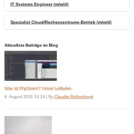
IT Systems Engineer (m/w/d)
Spezialist Cloud/Rechenzentrums-Betrieb (m/w/d)
Aktuellste Beiträge im Blog
Was ist PhpStorm? Unser Leitfaden.
6. August 2026 10:24
|
By
Claudia Rothenhorst