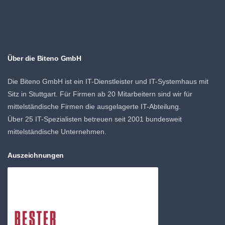
Über die Biteno GmbH
Die Biteno GmbH ist ein IT-Dienstleister und IT-Systemhaus mit
Sitz in Stuttgart. Für Firmen ab 20 Mitarbeitern sind wir für
mittelständische Firmen die ausgelagerte IT-Abteilung.
Über 25 IT-Spezialisten betreuen seit 2001 bundesweit
mittelständische Unternehmen.
Auszeichnungen