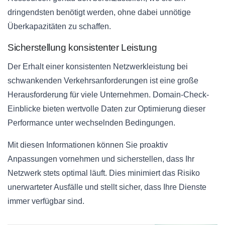
dringendsten benötigt werden, ohne dabei unnötige
Überkapazitäten zu schaffen.
Sicherstellung konsistenter Leistung
Der Erhalt einer konsistenten Netzwerkleistung bei
schwankenden Verkehrsanforderungen ist eine große
Herausforderung für viele Unternehmen. Domain-Check-
Einblicke bieten wertvolle Daten zur Optimierung dieser
Performance unter wechselnden Bedingungen.
Mit diesen Informationen können Sie proaktiv
Anpassungen vornehmen und sicherstellen, dass Ihr
Netzwerk stets optimal läuft. Dies minimiert das Risiko
unerwarteter Ausfälle und stellt sicher, dass Ihre Dienste
immer verfügbar sind.