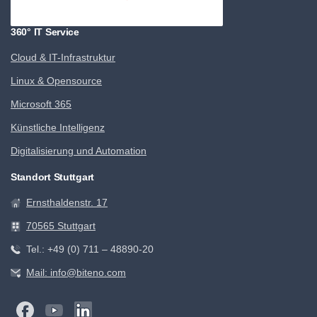
360° IT Service
Cloud & IT-Infrastruktur
Linux & Opensource
Microsoft 365
Künstliche Intelligenz
Digitalisierung und Automation
Standort Stuttgart
Ernsthaldenstr. 17
70565 Stuttgart
Tel.: +49 (0) 711 – 48890-20
Mail: info@biteno.com