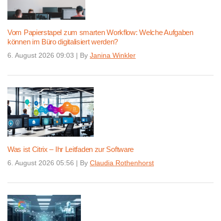
Vom Papierstapel zum smarten Workflow: Welche Aufgaben
können im Büro digitalisiert werden?
6. August 2026 09:03
|
By
Janina Winkler
Was ist Citrix – Ihr Leitfaden zur Software
6. August 2026 05:56
|
By
Claudia Rothenhorst