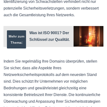
Identifizierung von Schwachstellen verhindert nicht nur
potenzielle Sicherheitsverletzungen, sondern verbessert
auch die Gesamtleistung Ihres Netzwerks.
Was ist ISO 9001? Der
Mehr zum
Schlüssel zur Qualität.
Thema:
Indem Sie regelmäßig Ihre Domains überprüfen, stellen
Sie sicher, dass alle Aspekte Ihres
Netzwerksicherheitsprotokolls auf dem neuesten Stand
sind. Dies schützt Ihr Unternehmen vor möglichen
Bedrohungen und gewährleistet gleichzeitig eine
konsistente Betriebszeit Ihrer Dienste. Die kontinuierliche
Überwachung und Anpassung Ihrer Sicherheitsstrategien