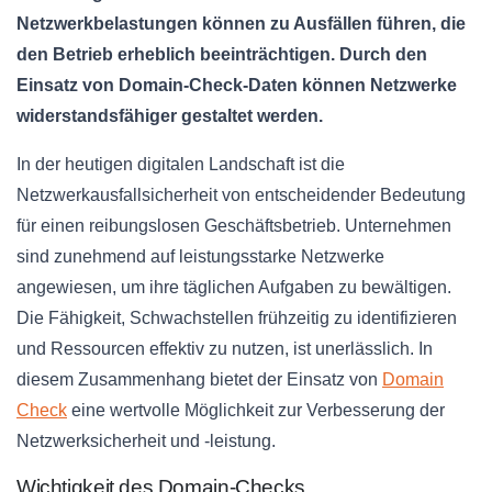
Netzwerkbelastungen können zu Ausfällen führen, die
den Betrieb erheblich beeinträchtigen. Durch den
Einsatz von Domain-Check-Daten können Netzwerke
widerstandsfähiger gestaltet werden.
In der heutigen digitalen Landschaft ist die
Netzwerkausfallsicherheit von entscheidender Bedeutung
für einen reibungslosen Geschäftsbetrieb. Unternehmen
sind zunehmend auf leistungsstarke Netzwerke
angewiesen, um ihre täglichen Aufgaben zu bewältigen.
Die Fähigkeit, Schwachstellen frühzeitig zu identifizieren
und Ressourcen effektiv zu nutzen, ist unerlässlich. In
diesem Zusammenhang bietet der Einsatz von
Domain
Check
eine wertvolle Möglichkeit zur Verbesserung der
Netzwerksicherheit und -leistung.
Wichtigkeit des Domain-Checks