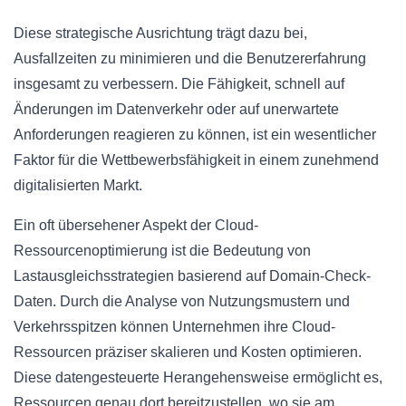
Diese strategische Ausrichtung trägt dazu bei,
Ausfallzeiten zu minimieren und die Benutzererfahrung
insgesamt zu verbessern. Die Fähigkeit, schnell auf
Änderungen im Datenverkehr oder auf unerwartete
Anforderungen reagieren zu können, ist ein wesentlicher
Faktor für die Wettbewerbsfähigkeit in einem zunehmend
digitalisierten Markt.
Ein oft übersehener Aspekt der Cloud-
Ressourcenoptimierung ist die Bedeutung von
Lastausgleichsstrategien basierend auf Domain-Check-
Daten. Durch die Analyse von Nutzungsmustern und
Verkehrsspitzen können Unternehmen ihre Cloud-
Ressourcen präziser skalieren und Kosten optimieren.
Diese datengesteuerte Herangehensweise ermöglicht es,
Ressourcen genau dort bereitzustellen, wo sie am