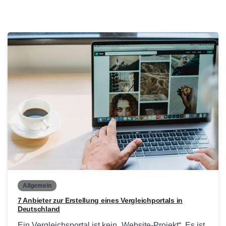
0
Allgemein
7 Anbieter zur Erstellung eines Vergleichportals in
Deutschland
Ein Vergleichsportal ist kein „Website-Projekt“. Es ist