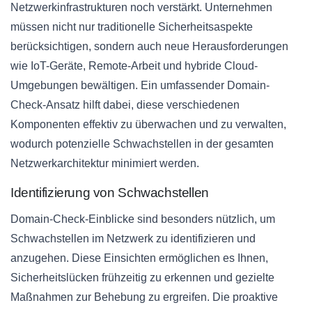
Netzwerkinfrastrukturen noch verstärkt. Unternehmen
müssen nicht nur traditionelle Sicherheitsaspekte
berücksichtigen, sondern auch neue Herausforderungen
wie IoT-Geräte, Remote-Arbeit und hybride Cloud-
Umgebungen bewältigen. Ein umfassender Domain-
Check-Ansatz hilft dabei, diese verschiedenen
Komponenten effektiv zu überwachen und zu verwalten,
wodurch potenzielle Schwachstellen in der gesamten
Netzwerkarchitektur minimiert werden.
Identifizierung von Schwachstellen
Domain-Check-Einblicke sind besonders nützlich, um
Schwachstellen im Netzwerk zu identifizieren und
anzugehen. Diese Einsichten ermöglichen es Ihnen,
Sicherheitslücken frühzeitig zu erkennen und gezielte
Maßnahmen zur Behebung zu ergreifen. Die proaktive