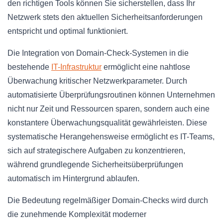
den richtigen Tools können Sie sicherstellen, dass Ihr
Netzwerk stets den aktuellen Sicherheitsanforderungen
entspricht und optimal funktioniert.
Die Integration von Domain-Check-Systemen in die
bestehende
IT-Infrastruktur
ermöglicht eine nahtlose
Überwachung kritischer Netzwerkparameter. Durch
automatisierte Überprüfungsroutinen können Unternehmen
nicht nur Zeit und Ressourcen sparen, sondern auch eine
konstantere Überwachungsqualität gewährleisten. Diese
systematische Herangehensweise ermöglicht es IT-Teams,
sich auf strategischere Aufgaben zu konzentrieren,
während grundlegende Sicherheitsüberprüfungen
automatisch im Hintergrund ablaufen.
Die Bedeutung regelmäßiger Domain-Checks wird durch
die zunehmende Komplexität moderner