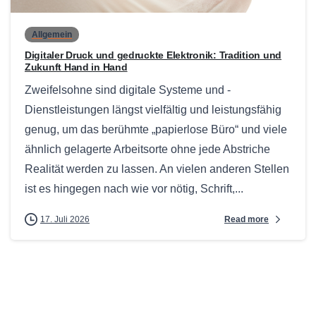
Allgemein
Digitaler Druck und gedruckte Elektronik: Tradition und
Zukunft Hand in Hand
Zweifelsohne sind digitale Systeme und -
Dienstleistungen längst vielfältig und leistungsfähig
genug, um das berühmte „papierlose Büro“ und viele
ähnlich gelagerte Arbeitsorte ohne jede Abstriche
Realität werden zu lassen. An vielen anderen Stellen
ist es hingegen nach wie vor nötig, Schrift,...
Read more
17. Juli 2026