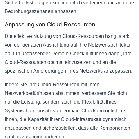
Sicherheitsstrategien kontinuierlich verfeinern und an neue
Bedrohungsszenarien anpassen.
Anpassung von Cloud-Ressourcen
Die effektive Nutzung von Cloud-Ressourcen hängt stark
von der genauen Ausrichtung auf Ihre Netzwerkarchitektur
ab. Ein umfassender Domain-Check hilft Ihnen dabei, Ihre
Cloud-Ressourcen optimal einzusetzen und an die
spezifischen Anforderungen Ihres Netzwerks anzupassen.
Indem Sie Ihre Cloud-Ressourcen mit Ihren
Netzwerkbedürfnissen abstimmen, verbessern Sie nicht
nur die Leistung, sondern auch die Flexibilität Ihres
Systems. Der Einsatz von Domain-Check ermöglicht es
Ihnen, die Kapazität Ihrer Cloud-Infrastruktur dynamisch
anzupassen und sicherzustellen, dass alle Komponenten
nahtlos zusammenarbeiten.