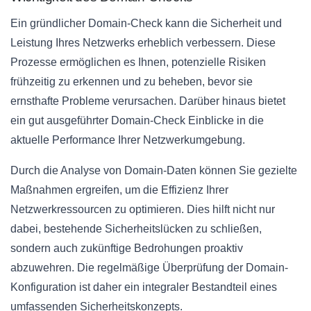
Ein gründlicher Domain-Check kann die Sicherheit und
Leistung Ihres Netzwerks erheblich verbessern. Diese
Prozesse ermöglichen es Ihnen, potenzielle Risiken
frühzeitig zu erkennen und zu beheben, bevor sie
ernsthafte Probleme verursachen. Darüber hinaus bietet
ein gut ausgeführter Domain-Check Einblicke in die
aktuelle Performance Ihrer Netzwerkumgebung.
Durch die Analyse von Domain-Daten können Sie gezielte
Maßnahmen ergreifen, um die Effizienz Ihrer
Netzwerkressourcen zu optimieren. Dies hilft nicht nur
dabei, bestehende Sicherheitslücken zu schließen,
sondern auch zukünftige Bedrohungen proaktiv
abzuwehren. Die regelmäßige Überprüfung der Domain-
Konfiguration ist daher ein integraler Bestandteil eines
umfassenden Sicherheitskonzepts.