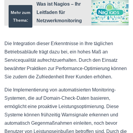
Was ist Nagios – Ihr
Leitfaden für
Mehr zum
Thema:
Netzwerkmonitoring
Die Integration dieser Erkenntnisse in Ihre täglichen
Betriebsabläufe trägt dazu bei, ein hohes Maß an
Servicequalität aufrechtzuerhalten. Durch den Einsatz
bewährter Praktiken zur Performance-Optimierung können
Sie zudem die Zufriedenheit Ihrer Kunden erhöhen.
Die Implementierung von automatisierten Monitoring-
Systemen, die auf Domain-Check-Daten basieren,
ermöglicht eine proaktive Leistungsoptimierung. Diese
Systeme können frühzeitig Warnsignale erkennen und
automatisch Gegenmaßnahmen einleiten, noch bevor
Benutzer von Leistungseinbußen betroffen sind. Durch die