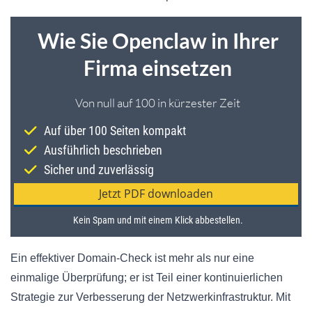
Ein effektiver Domain-Check ist mehr als nur eine
einmalige Überprüfung; er ist Teil einer kontinuierlichen
Strategie zur Verbesserung der Netzwerkinfrastruktur. Mit