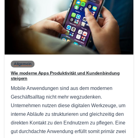
0
Allgemein
Wie moderne Apps Produktivität und Kundenbindung
steigern
Mobile Anwendungen sind aus dem modernen
Geschäftsalltag nicht mehr wegzudenken.
Unternehmen nutzen diese digitalen Werkzeuge, um
interne Abläufe zu strukturieren und gleichzeitig den
direkten Kontakt zu den Endnutzern zu pflegen. Eine
gut durchdachte Anwendung erfüllt somit primär zwei