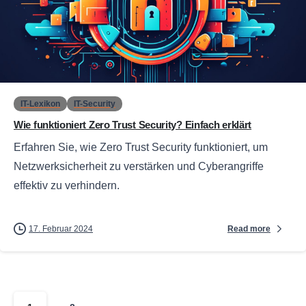
0
IT-Lexikon
IT-Security
Wie funktioniert Zero Trust Security? Einfach erklärt
Erfahren Sie, wie Zero Trust Security funktioniert, um
Netzwerksicherheit zu verstärken und Cyberangriffe
effektiv zu verhindern.
Read more
17. Februar 2024