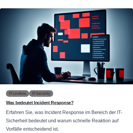
0
IT-Lexikon
IT-Security
Was bedeutet Incident Response?
Erfahren Sie, was Incident Response im Bereich der IT-
Sicherheit bedeutet und warum schnelle Reaktion auf
Vorfälle entscheidend ist.