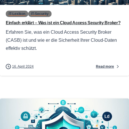
IT-Lexikon
IT-Security
Einfach erklärt – Was ist ein Cloud Access Security Broker?
Erfahren Sie, was ein Cloud Access Security Broker
(CASB) ist und wie er die Sicherheit Ihrer Cloud-Daten
effektiv schützt.
Read more
16. April 2024