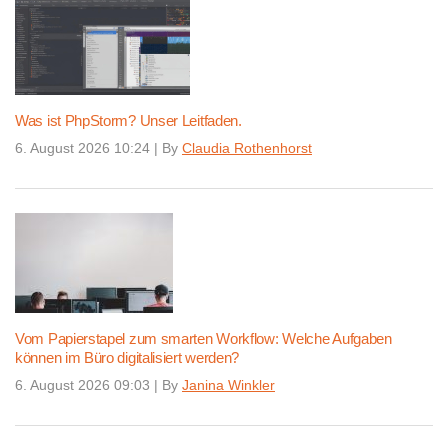
Was ist PhpStorm? Unser Leitfaden.
6. August 2026 10:24
|
By
Claudia Rothenhorst
Vom Papierstapel zum smarten Workflow: Welche Aufgaben
können im Büro digitalisiert werden?
6. August 2026 09:03
|
By
Janina Winkler