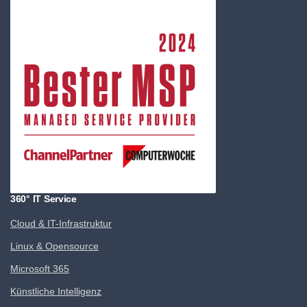
360° IT Service
Cloud & IT-Infrastruktur
Linux & Opensource
Microsoft 365
Künstliche Intelligenz