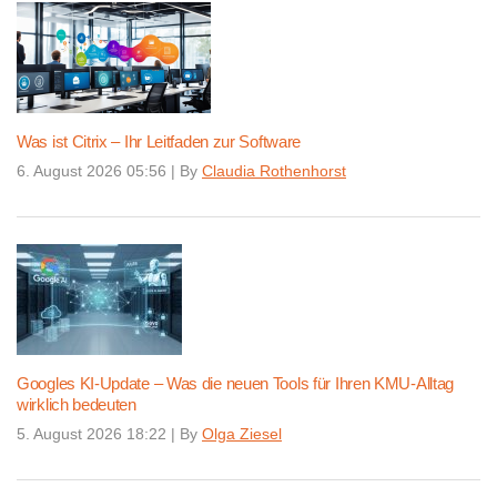
Was ist Citrix – Ihr Leitfaden zur Software
6. August 2026 05:56
|
By
Claudia Rothenhorst
Googles KI-Update – Was die neuen Tools für Ihren KMU-Alltag
wirklich bedeuten
5. August 2026 18:22
|
By
Olga Ziesel