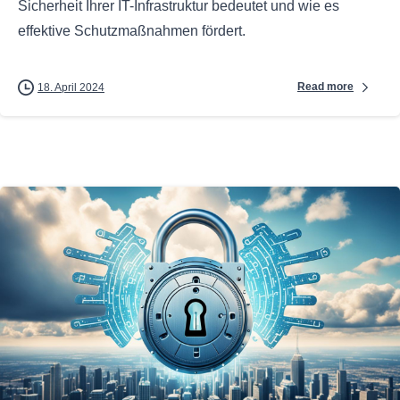
Sicherheit Ihrer IT-Infrastruktur bedeutet und wie es
effektive Schutzmaßnahmen fördert.
Read more
18. April 2024
0