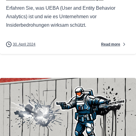
Erfahren Sie, was UEBA (User and Entity Behavior
Analytics) ist und wie es Unternehmen vor
Insiderbedrohungen wirksam schützt.
Read more
30. April 2024