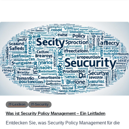
0
IT-Lexikon
IT-Security
Was ist Security Policy Management – Ein Leitfaden
Entdecken Sie, was Security Policy Management für die