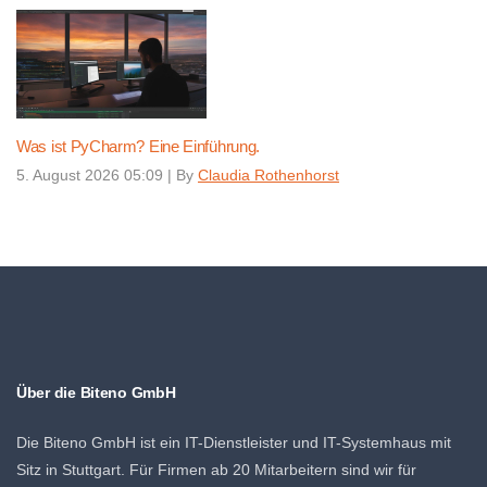
Was ist PyCharm? Eine Einführung.
5. August 2026 05:09
|
By
Claudia Rothenhorst
Über die Biteno GmbH
Die Biteno GmbH ist ein IT-Dienstleister und IT-Systemhaus mit
Sitz in Stuttgart. Für Firmen ab 20 Mitarbeitern sind wir für