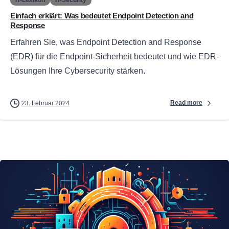
Einfach erklärt: Was bedeutet Endpoint Detection and
Response
Erfahren Sie, was Endpoint Detection and Response
(EDR) für die Endpoint-Sicherheit bedeutet und wie EDR-
Lösungen Ihre Cybersecurity stärken.
Read more
23. Februar 2024