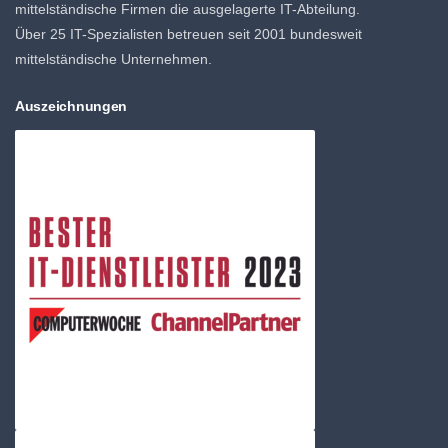
mittelständische Firmen die ausgelagerte IT-Abteilung.
Über 25 IT-Spezialisten betreuen seit 2001 bundesweit
mittelständische Unternehmen.
Auszeichnungen