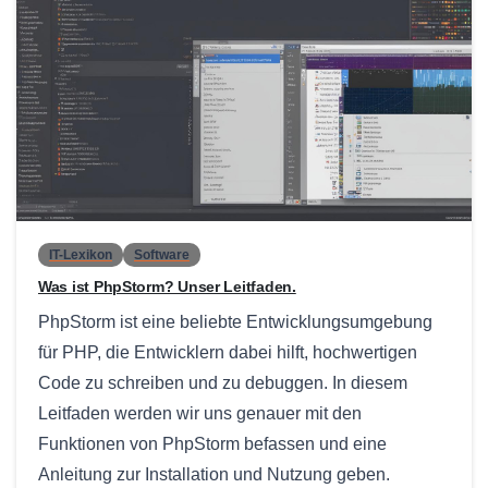
0
IT-Lexikon
Software
Was ist PhpStorm? Unser Leitfaden.
PhpStorm ist eine beliebte Entwicklungsumgebung
für PHP, die Entwicklern dabei hilft, hochwertigen
Code zu schreiben und zu debuggen. In diesem
Leitfaden werden wir uns genauer mit den
Funktionen von PhpStorm befassen und eine
Anleitung zur Installation und Nutzung geben.