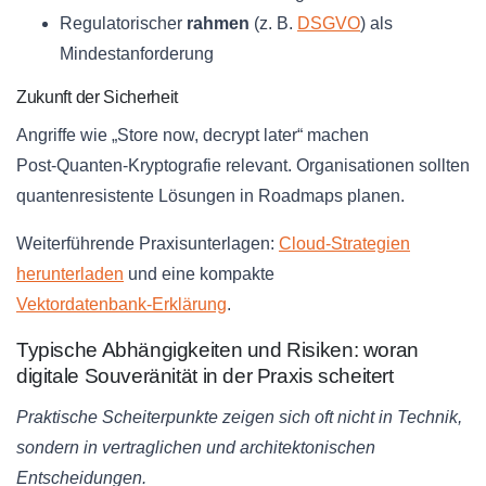
Regulatorischer
rahmen
(z. B.
DSGVO
) als
Mindestanforderung
Zukunft der Sicherheit
Angriffe wie „Store now, decrypt later“ machen
Post‑Quanten‑Kryptografie relevant. Organisationen sollten
quantenresistente Lösungen in Roadmaps planen.
Weiterführende Praxisunterlagen:
Cloud‑Strategien
herunterladen
und eine kompakte
Vektordatenbank‑Erklärung
.
Typische Abhängigkeiten und Risiken: woran
digitale Souveränität in der Praxis scheitert
Praktische Scheiterpunkte zeigen sich oft nicht in Technik,
sondern in vertraglichen und architektonischen
Entscheidungen.