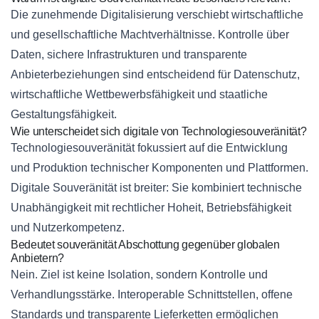
Die zunehmende Digitalisierung verschiebt wirtschaftliche
und gesellschaftliche Machtverhältnisse. Kontrolle über
Daten, sichere Infrastrukturen und transparente
Anbieterbeziehungen sind entscheidend für Datenschutz,
wirtschaftliche Wettbewerbsfähigkeit und staatliche
Gestaltungsfähigkeit.
Wie unterscheidet sich digitale von Technologiesouveränität?
Technologiesouveränität fokussiert auf die Entwicklung
und Produktion technischer Komponenten und Plattformen.
Digitale Souveränität ist breiter: Sie kombiniert technische
Unabhängigkeit mit rechtlicher Hoheit, Betriebsfähigkeit
und Nutzerkompetenz.
Bedeutet souveränität Abschottung gegenüber globalen
Anbietern?
Nein. Ziel ist keine Isolation, sondern Kontrolle und
Verhandlungsstärke. Interoperable Schnittstellen, offene
Standards und transparente Lieferketten ermöglichen