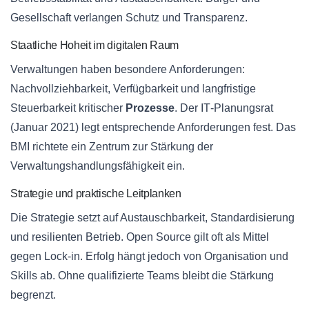
Gesellschaft verlangen Schutz und Transparenz.
Staatliche Hoheit im digitalen Raum
Verwaltungen haben besondere Anforderungen:
Nachvollziehbarkeit, Verfügbarkeit und langfristige
Steuerbarkeit kritischer
Prozesse
. Der IT‑Planungsrat
(Januar 2021) legt entsprechende Anforderungen fest. Das
BMI richtete ein Zentrum zur Stärkung der
Verwaltungshandlungsfähigkeit ein.
Strategie und praktische Leitplanken
Die Strategie setzt auf Austauschbarkeit, Standardisierung
und resilienten Betrieb. Open Source gilt oft als Mittel
gegen Lock‑in. Erfolg hängt jedoch von Organisation und
Skills ab. Ohne qualifizierte Teams bleibt die Stärkung
begrenzt.