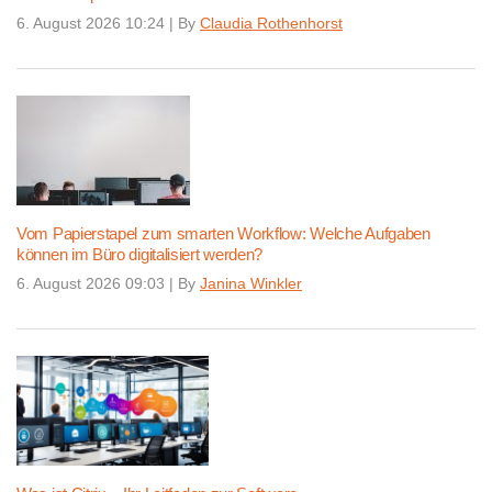
6. August 2026 10:24
|
By
Claudia Rothenhorst
Vom Papierstapel zum smarten Workflow: Welche Aufgaben
können im Büro digitalisiert werden?
6. August 2026 09:03
|
By
Janina Winkler