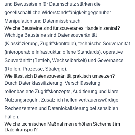
und Bewusstsein für Datenschutz stärken die
gesellschaftliche Widerstandsfähigkeit gegenüber
Manipulation und Datenmissbrauch.
Welche Bausteine sind für souveränes Handeln zentral?
Wichtige Bausteine sind Datensouveränität
(Klassifizierung, Zugriffskontrolle), technische Souveränität
(interoperable Infrastruktur, offene Standards), operative
Souveränität (Betrieb, Wechselbarkeit) und Governance
(Rollen, Prozesse, Strategie).
Wie lässt sich Datensouveränität praktisch umsetzen?
Durch Datenklassifizierung, Verschlüsselung,
rollenbasierte Zugriffskonzepte, Auditierung und klare
Nutzungsregeln. Zusätzlich helfen vertrauenswürdige
Rechenzentren und Datenlokalisierung bei sensiblen
Fällen.
Welche technischen Maßnahmen erhöhen Sicherheit im
Datentransport?