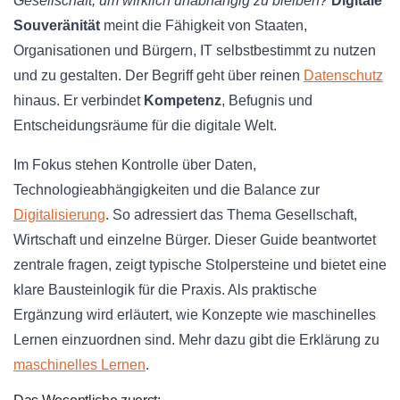
Gesellschaft, um wirklich unabhängig zu bleiben?
Digitale
Souveränität
meint die Fähigkeit von Staaten,
Organisationen und Bürgern, IT selbstbestimmt zu nutzen
und zu gestalten. Der Begriff geht über reinen
Datenschutz
hinaus. Er verbindet
Kompetenz
, Befugnis und
Entscheidungsräume für die digitale Welt.
Im Fokus stehen Kontrolle über Daten,
Technologieabhängigkeiten und die Balance zur
Digitalisierung
. So adressiert das Thema Gesellschaft,
Wirtschaft und einzelne Bürger. Dieser Guide beantwortet
zentrale fragen, zeigt typische Stolpersteine und bietet eine
klare Bausteinlogik für die Praxis. Als praktische
Ergänzung wird erläutert, wie Konzepte wie maschinelles
Lernen einzuordnen sind. Mehr dazu gibt die Erklärung zu
maschinelles Lernen
.