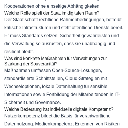
Kooperationen ohne einseitige Abhängigkeiten.
Welche Rolle spielt der Staat im digitalen Raum?
Der Staat schafft rechtliche Rahmenbedingungen, betreibt
kritische Infrastrukturen und stellt öffentliche Dienste bereit.
Er muss Standards setzen, Sicherheit gewährleisten und
die Verwaltung so ausrüsten, dass sie unabhängig und
resilient bleibt.
Was sind konkrete Maßnahmen für Verwaltungen zur
Stärkung der Souveränität?
Maßnahmen umfassen Open-Source-Lösungen,
standardisierte Schnittstellen, Cloud-Strategien mit
Wechseloptionen, lokale Datenhaltung für sensible
Informationen sowie Fortbildung der Mitarbeitenden in IT-
Sicherheit und Governance.
Welche Bedeutung hat individuelle digitale Kompetenz?
Nutzerkompetenz bildet die Basis für verantwortliche
Datennutzung. Medienkompetenz, Erkennen von Risiken