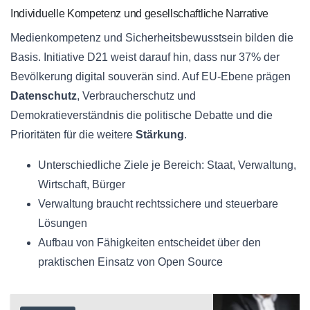
Individuelle Kompetenz und gesellschaftliche Narrative
Medienkompetenz und Sicherheitsbewusstsein bilden die
Basis. Initiative D21 weist darauf hin, dass nur 37% der
Bevölkerung digital souverän sind. Auf EU‑Ebene prägen
Datenschutz
, Verbraucherschutz und
Demokratieverständnis die politische Debatte und die
Prioritäten für die weitere
Stärkung
.
Unterschiedliche Ziele je Bereich: Staat, Verwaltung,
Wirtschaft, Bürger
Verwaltung braucht rechtssichere und steuerbare
Lösungen
Aufbau von Fähigkeiten entscheidet über den
praktischen Einsatz von Open Source