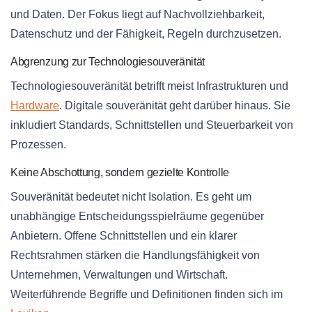
und Daten. Der Fokus liegt auf Nachvollziehbarkeit,
Datenschutz und der Fähigkeit, Regeln durchzusetzen.
Abgrenzung zur Technologiesouveränität
Technologiesouveränität betrifft meist Infrastrukturen und
Hardware
. Digitale souveränität geht darüber hinaus. Sie
inkludiert Standards, Schnittstellen und Steuerbarkeit von
Prozessen.
Keine Abschottung, sondern gezielte Kontrolle
Souveränität bedeutet nicht Isolation. Es geht um
unabhängige Entscheidungsspielräume gegenüber
Anbietern. Offene Schnittstellen und ein klarer
Rechtsrahmen stärken die Handlungsfähigkeit von
Unternehmen, Verwaltungen und Wirtschaft.
Weiterführende Begriffe und Definitionen finden sich im