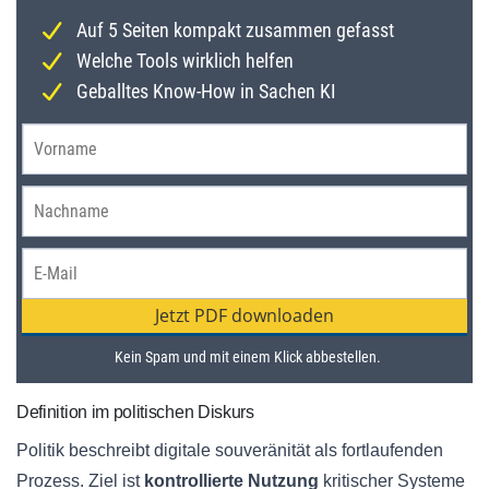
Definition im politischen Diskurs
Politik beschreibt digitale souveränität als fortlaufenden
Prozess. Ziel ist
kontrollierte Nutzung
kritischer Systeme