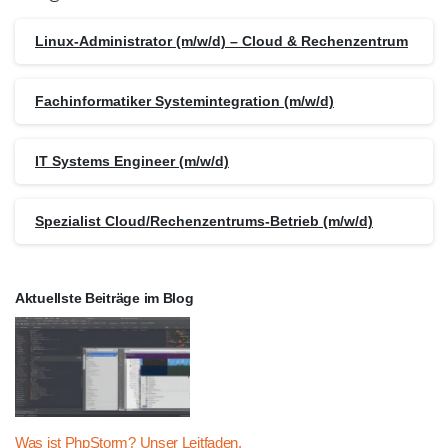
Linux-Administrator (m/w/d) – Cloud & Rechenzentrum
Fachinformatiker Systemintegration (m/w/d)
IT Systems Engineer (m/w/d)
Spezialist Cloud/Rechenzentrums-Betrieb (m/w/d)
Aktuellste Beiträge im Blog
Was ist PhpStorm? Unser Leitfaden.