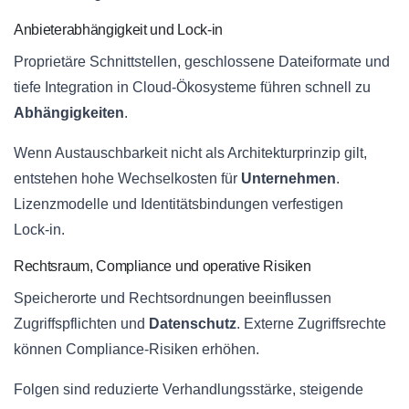
Anbieterabhängigkeit und Lock‑in
Proprietäre Schnittstellen, geschlossene Dateiformate und
tiefe Integration in Cloud‑Ökosysteme führen schnell zu
Abhängigkeiten
.
Wenn Austauschbarkeit nicht als Architekturprinzip gilt,
entstehen hohe Wechselkosten für
Unternehmen
.
Lizenzmodelle und Identitätsbindungen verfestigen
Lock‑in.
Rechtsraum, Compliance und operative Risiken
Speicherorte und Rechtsordnungen beeinflussen
Zugriffspflichten und
Datenschutz
. Externe Zugriffsrechte
können Compliance‑Risiken erhöhen.
Folgen sind reduzierte Verhandlungsstärke, steigende