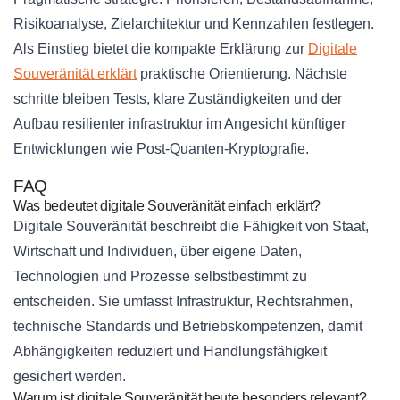
Risikoanalyse, Zielarchitektur und Kennzahlen festlegen.
Als Einstieg bietet die kompakte Erklärung zur
Digitale
Souveränität erklärt
praktische Orientierung. Nächste
schritte bleiben Tests, klare Zuständigkeiten und der
Aufbau resilienter infrastruktur im Angesicht künftiger
Entwicklungen wie Post‑Quanten‑Kryptografie.
FAQ
Was bedeutet digitale Souveränität einfach erklärt?
Digitale Souveränität beschreibt die Fähigkeit von Staat,
Wirtschaft und Individuen, über eigene Daten,
Technologien und Prozesse selbstbestimmt zu
entscheiden. Sie umfasst Infrastruktur, Rechtsrahmen,
technische Standards und Betriebskompetenzen, damit
Abhängigkeiten reduziert und Handlungsfähigkeit
gesichert werden.
Warum ist digitale Souveränität heute besonders relevant?