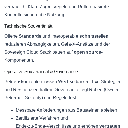
vertraulich. Klare Zugriffsregeln und Rollen‑basierte
Kontrolle sichern die Nutzung.
Technische Souveränität
Offene
Standards
und interoperable
schnittstellen
reduzieren Abhängigkeiten. Gaia‑X‑Ansätze und der
Sovereign Cloud Stack bauen auf
open source
-
Komponenten.
Operative Souveränität & Governance
Betriebskonzepte müssen Wechselbarkeit, Exit‑Strategien
und Resilienz enthalten. Governance legt Rollen (Owner,
Betreiber, Security) und Regeln fest.
Messbare Anforderungen aus Bausteinen ableiten
Zertifizierte Verfahren und
Ende‑zu‑Ende‑Verschlüsselung erhöhen
vertrauen