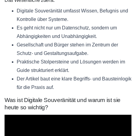
Das Wesentliche zuerst:
Digitale Souveränität umfasst Wissen, Befugnis und
Kontrolle über Systeme.
Es geht nicht nur um Datenschutz, sondern um
Abhängigkeiten und Unabhängigkeit.
Gesellschaft und Bürger stehen im Zentrum der
Schutz- und Gestaltungsaufgabe.
Praktische Stolpersteine und Lösungen werden im
Guide strukturiert erklärt.
Der Artikel baut eine klare Begriffs- und Bausteinlogik
für die Praxis auf.
Was ist Digitale Souveränität und warum ist sie
heute so wichtig?