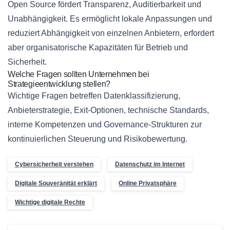
Open Source fördert Transparenz, Auditierbarkeit und
Unabhängigkeit. Es ermöglicht lokale Anpassungen und
reduziert Abhängigkeit von einzelnen Anbietern, erfordert
aber organisatorische Kapazitäten für Betrieb und
Sicherheit.
Welche Fragen sollten Unternehmen bei
Strategieentwicklung stellen?
Wichtige Fragen betreffen Datenklassifizierung,
Anbieterstrategie, Exit-Optionen, technische Standards,
interne Kompetenzen und Governance-Strukturen zur
kontinuierlichen Steuerung und Risikobewertung.
Cybersicherheit verstehen
Datenschutz im Internet
Digitale Souveränität erklärt
Online Privatsphäre
Wichtige digitale Rechte