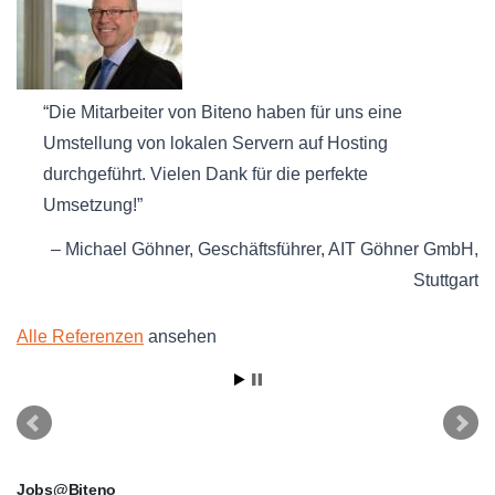
Die Mitarbeiter von Biteno haben für uns eine
Umstellung von lokalen Servern auf Hosting
durchgeführt. Vielen Dank für die perfekte
Umsetzung!
Michael Göhner
Geschäftsführer
AIT Göhner GmbH
Stuttgart
Alle Referenzen
ansehen
Jobs@Biteno