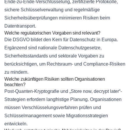
Ende-zu-Ende-Verschlüsselung, zertifizierte Protokolle,
sichere Schlüsselverwaltung und regelmäßige
Sicherheitsüberprüfungen minimieren Risiken beim
Datentransport.
Welche regulatorischen Vorgaben sind relevant?
Die DSGVO bildet den Kern für Datenschutz in Europa.
Ergänzend sind nationale Datenschutzgesetze,
Sicherheitsstandards und sektorale Vorgaben zu
berücksichtigen, um Rechtsraum- und Compliance-Risiken
zu mindern.
Welche zukünftigen Risiken sollten Organisationen
beachten?
Post-Quanten-Kryptografie und „Store now, decrypt later“-
Strategien erfordern langfristige Planung. Organisationen
müssen Verschlüsselungsverfahren prüfen und
Schlüsselmanagement sowie Migrationsstrategien
entwickeln.