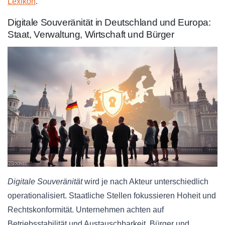
Lexikon
.
Digitale Souveränität in Deutschland und Europa:
Staat, Verwaltung, Wirtschaft und Bürger
Digitale Souveränität
wird je nach Akteur unterschiedlich
operationalisiert. Staatliche Stellen fokussieren Hoheit und
Rechtskonformität. Unternehmen achten auf
Betriebsstabilität und Austauschbarkeit. Bürger und