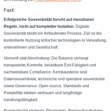
Fazit
Erfolgreiche Souveränität beruht auf messbaren
Regeln, nicht auf kompletter Isolation.
Digitale
Souveränität bleibt ein fortlaufender Prozess. Ziel ist die
kontrollierte Nutzung kritischer technologien in Verwaltung,
unternehmen und Gesellschaft.
Vernunft statt Abschottung:
Die Balance verlangt
transparente Kontrolle, belastbare Exit‑Fähigkeit und
nachweisbare Compliance. Kernbausteine sind
Datensouveränität, technische und operative souveränität
sowie Governance. Open source, Standards und
Portabilität stärken vertrauen und langfristige
handlungsfähigkeit.
Pragmatische strategie: Priorisieren, Bestandsaufnahme,