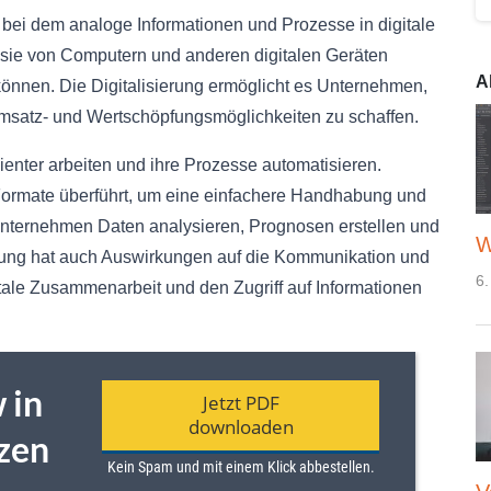
s, bei dem analoge Informationen und Prozesse in digitale
ie von Computern und anderen digitalen Geräten
A
können. Die Digitalisierung ermöglicht es Unternehmen,
msatz- und Wertschöpfungsmöglichkeiten zu schaffen.
ienter arbeiten und ihre Prozesse automatisieren.
Formate überführt, um eine einfachere Handhabung und
nternehmen Daten analysieren, Prognosen erstellen und
W
ierung hat auch Auswirkungen auf die Kommunikation und
6.
itale Zusammenarbeit und den Zugriff auf Informationen