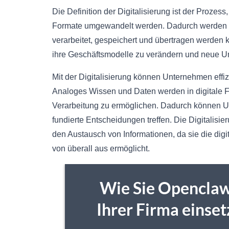
Die Definition der Digitalisierung ist der Prozes
Formate umgewandelt werden. Dadurch werden s
verarbeitet, gespeichert und übertragen werden 
ihre Geschäftsmodelle zu verändern und neue U
Mit der Digitalisierung können Unternehmen effiz
Analoges Wissen und Daten werden in digitale 
Verarbeitung zu ermöglichen. Dadurch können U
fundierte Entscheidungen treffen. Die Digitalis
den Austausch von Informationen, da sie die dig
von überall aus ermöglicht.