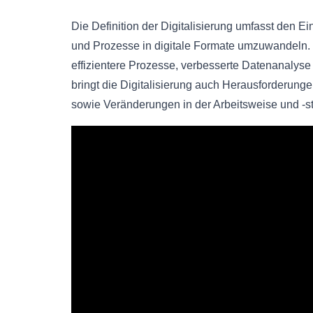
Die Definition der Digitalisierung umfasst den E
und Prozesse in digitale Formate umzuwandeln. D
effizientere Prozesse, verbesserte Datenanalyse
bringt die Digitalisierung auch Herausforderunge
sowie Veränderungen in der Arbeitsweise und -st