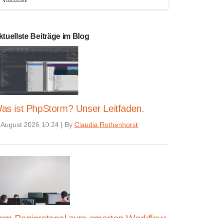
ktuellste Beiträge im Blog
as ist PhpStorm? Unser Leitfaden.
 August 2026 10:24
|
By
Claudia Rothenhorst