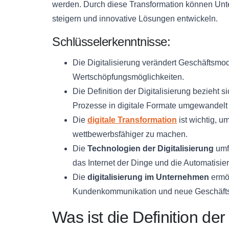
werden. Durch diese Transformation können Unte
steigern und innovative Lösungen entwickeln.
Schlüsselerkenntnisse:
Die Digitalisierung verändert Geschäftsmo
Wertschöpfungsmöglichkeiten.
Die Definition der Digitalisierung bezieht
Prozesse in digitale Formate umgewandelt
Die
digitale Transformation
ist wichtig, u
wettbewerbsfähiger zu machen.
Die
Technologien der Digitalisierung
umf
das Internet der Dinge und die Automatisi
Die
digitalisierung im Unternehmen
ermög
Kundenkommunikation und neue Geschäfts
Was ist die Definition der