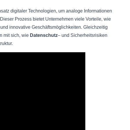
insatz digitaler Technologien, um analoge Informationen
ieser Prozess bietet Unternehmen viele Vorteile, wie
 und innovative Geschäftsmöglichkeiten. Gleichzeitig
n mit sich, wie
Datenschutz
– und Sicherheitsrisiken
ruktur.