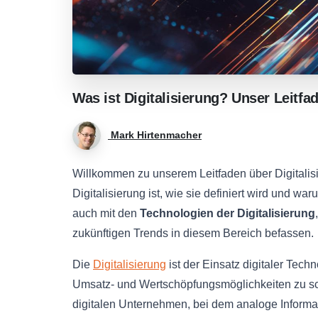
Was
ist
Digitalisierung?
Unser
Leitfa
Mark Hirtenmacher
Willkommen zu unserem Leitfaden über Digitalisi
Digitalisierung ist, wie sie definiert wird und w
auch mit den
Technologien der Digitalisierung
zukünftigen Trends in diesem Bereich befassen.
Die
Digitalisierung
ist der Einsatz digitaler Tec
Umsatz- und Wertschöpfungsmöglichkeiten zu sc
digitalen Unternehmen, bei dem analoge Informa