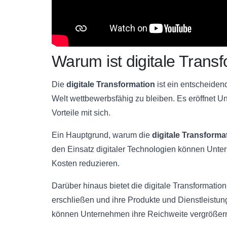
Warum ist digitale Transf
Die
digitale Transformation
ist ein entscheidend
Welt wettbewerbsfähig zu bleiben. Es eröffnet U
Vorteile mit sich.
Ein Hauptgrund, warum die
digitale Transforma
den Einsatz digitaler Technologien können Unte
Kosten reduzieren.
Darüber hinaus bietet die digitale Transformati
erschließen und ihre Produkte und Dienstleistun
können Unternehmen ihre Reichweite vergröße