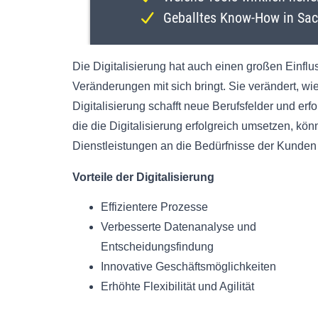
Die Digitalisierung hat auch einen großen Einflu
Veränderungen mit sich bringt. Sie verändert, wi
Digitalisierung schafft neue Berufsfelder und e
die die Digitalisierung erfolgreich umsetzen, kö
Dienstleistungen an die Bedürfnisse der Kunde
Vorteile der Digitalisierung
Effizientere Prozesse
Verbesserte Datenanalyse und
Entscheidungsfindung
Innovative Geschäftsmöglichkeiten
Erhöhte Flexibilität und Agilität