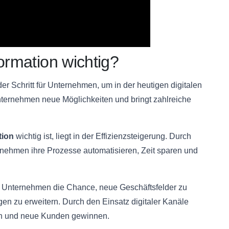
ormation wichtig?
er Schritt für Unternehmen, um in der heutigen digitalen
nternehmen neue Möglichkeiten und bringt zahlreiche
tion
wichtig ist, liegt in der Effizienzsteigerung. Durch
rnehmen ihre Prozesse automatisieren, Zeit sparen und
on Unternehmen die Chance, neue Geschäftsfelder zu
gen zu erweitern. Durch den Einsatz digitaler Kanäle
rn und neue Kunden gewinnen.