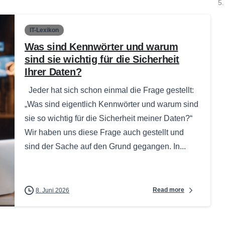
5.
IT-Lexikon
Was sind Kennwörter und warum
sind sie wichtig für die Sicherheit
Ihrer Daten?
Jeder hat sich schon einmal die Frage gestellt:
„Was sind eigentlich Kennwörter und warum sind
sie so wichtig für die Sicherheit meiner Daten?“
Wir haben uns diese Frage auch gestellt und
sind der Sache auf den Grund gegangen. In...
Read more
8. Juni 2026