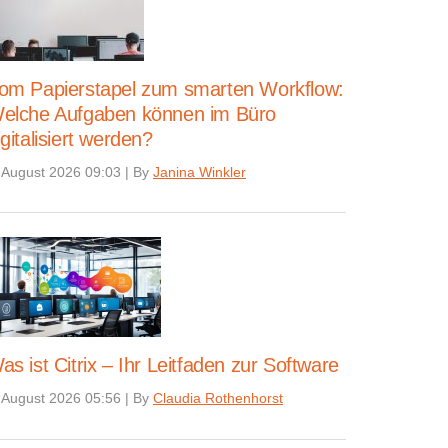
om Papierstapel zum smarten Workflow:
elche Aufgaben können im Büro
igitalisiert werden?
 August 2026 09:03
|
By
Janina Winkler
as ist Citrix – Ihr Leitfaden zur Software
 August 2026 05:56
|
By
Claudia Rothenhorst