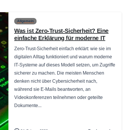
Allgemein
Was ist Zero-Trust-Sicherheit? Eine
einfache Erklärung für moderne IT
Zero-Trust-Sicherheit einfach erklärt: wie sie im
digitalen Alltag funktioniert und warum moderne
IT-Systeme auf dieses Modell setzen, um Zugriffe
sicherer zu machen. Die meisten Menschen
denken nicht über Cybersicherheit nach,
während sie E-Mails beantworten, an
Videokonferenzen teilnehmen oder geteilte
Dokumente...