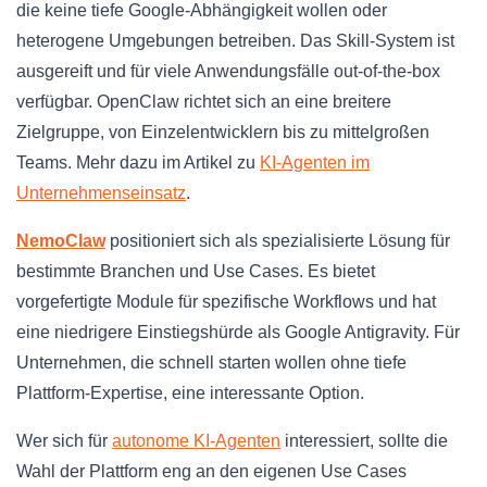
die keine tiefe Google-Abhängigkeit wollen oder
heterogene Umgebungen betreiben. Das Skill-System ist
ausgereift und für viele Anwendungsfälle out-of-the-box
verfügbar. OpenClaw richtet sich an eine breitere
Zielgruppe, von Einzelentwicklern bis zu mittelgroßen
Teams. Mehr dazu im Artikel zu
KI-Agenten im
Unternehmenseinsatz
.
NemoClaw
positioniert sich als spezialisierte Lösung für
bestimmte Branchen und Use Cases. Es bietet
vorgefertigte Module für spezifische Workflows und hat
eine niedrigere Einstiegshürde als Google Antigravity. Für
Unternehmen, die schnell starten wollen ohne tiefe
Plattform-Expertise, eine interessante Option.
Wer sich für
autonome KI-Agenten
interessiert, sollte die
Wahl der Plattform eng an den eigenen Use Cases