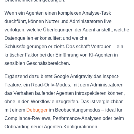
Wenn ein Agenten einen komplexen Analyse-Task
durchführt, können Nutzer und Administratoren live
verfolgen, welche Überlegungen der Agent anstellt, welche
Datenquellen er konsultiert und welche
Schlussfolgerungen er zieht. Das schafft Vertrauen – ein
kritischer Faktor bei der Einführung von KI-Agenten in
sensiblen Geschäftsbereichen.
Ergänzend dazu bietet Google Antigravity das Inspect-
Feature: ein Read-Only-Modus, mit dem Administratoren
das Verhalten laufender Agenten introspektieren können,
ohne in den Workflow einzugreifen. Das ist vergleichbar
mit einem
Debugger
im Beobachtungsmodus – ideal für
Compliance-Reviews, Performance-Analysen oder beim
Onboarding neuer Agenten-Konfigurationen.