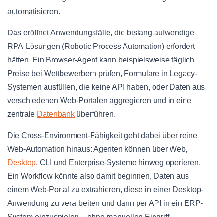
automatisieren.
Das eröffnet Anwendungsfälle, die bislang aufwendige
RPA-Lösungen (Robotic Process Automation) erfordert
hätten. Ein Browser-Agent kann beispielsweise täglich
Preise bei Wettbewerbern prüfen, Formulare in Legacy-
Systemen ausfüllen, die keine API haben, oder Daten aus
verschiedenen Web-Portalen aggregieren und in eine
zentrale
Datenbank
überführen.
Die Cross-Environment-Fähigkeit geht dabei über reine
Web-Automation hinaus: Agenten können über Web,
Desktop
, CLI und Enterprise-Systeme hinweg operieren.
Ein Workflow könnte also damit beginnen, Daten aus
einem Web-Portal zu extrahieren, diese in einer Desktop-
Anwendung zu verarbeiten und dann per API in ein ERP-
System einzuspielen – ohne manuellen Eingriff.