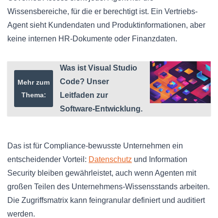
Wissensbereiche, für die er berechtigt ist. Ein Vertriebs-
Agent sieht Kundendaten und Produktinformationen, aber
keine internen HR-Dokumente oder Finanzdaten.
Was ist Visual Studio
Code? Unser
Mehr zum
Thema:
Leitfaden zur
Software-Entwicklung.
Das ist für Compliance-bewusste Unternehmen ein
entscheidender Vorteil:
Datenschutz
und Information
Security bleiben gewährleistet, auch wenn Agenten mit
großen Teilen des Unternehmens-Wissensstands arbeiten.
Die Zugriffsmatrix kann feingranular definiert und auditiert
werden.