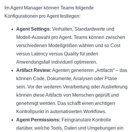
Im Agent Manager können Teams folgende
Konfigurationen pro Agent festlegen:
Agent Settings:
Verhalten, Standardwerte und
Modell-Auswahl pro Agent. Teams können zwischen
verschiedenen Modellgrößen wählen und so Cost
versus Latency versus Quality für jeden
Anwendungsfall individuell optimieren.
Artifact Review:
Agenten generieren „Artifacts“ – das
können Code, Dokumente, Analysen oder Pläne
sein. Vor der weiteren Verarbeitung oder Auslieferung
können diese Artifacts von Menschen geprüft und
genehmigt werden. Das schafft einen wichtigen
Kontrollpunkt in automatisierten Workflows.
Agent Permissions:
Feingranulare Kontrolle
darüber, welche Tools, Daten und Umgebungen ein