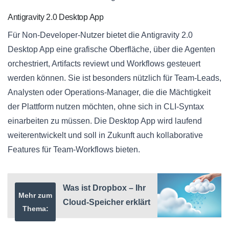
Antigravity 2.0 Desktop App
Für Non-Developer-Nutzer bietet die Antigravity 2.0
Desktop App eine grafische Oberfläche, über die Agenten
orchestriert, Artifacts reviewt und Workflows gesteuert
werden können. Sie ist besonders nützlich für Team-Leads,
Analysten oder Operations-Manager, die die Mächtigkeit
der Plattform nutzen möchten, ohne sich in CLI-Syntax
einarbeiten zu müssen. Die Desktop App wird laufend
weiterentwickelt und soll in Zukunft auch kollaborative
Features für Team-Workflows bieten.
Was ist Dropbox – Ihr
Mehr zum
Cloud-Speicher erklärt
Thema: