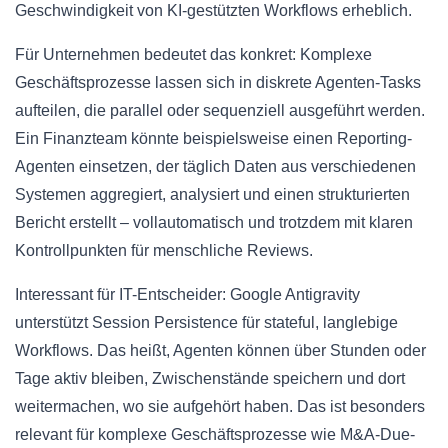
Geschwindigkeit von KI-gestützten Workflows erheblich.
Für Unternehmen bedeutet das konkret: Komplexe
Geschäftsprozesse lassen sich in diskrete Agenten-Tasks
aufteilen, die parallel oder sequenziell ausgeführt werden.
Ein Finanzteam könnte beispielsweise einen Reporting-
Agenten einsetzen, der täglich Daten aus verschiedenen
Systemen aggregiert, analysiert und einen strukturierten
Bericht erstellt – vollautomatisch und trotzdem mit klaren
Kontrollpunkten für menschliche Reviews.
Interessant für IT-Entscheider: Google Antigravity
unterstützt Session Persistence für stateful, langlebige
Workflows. Das heißt, Agenten können über Stunden oder
Tage aktiv bleiben, Zwischenstände speichern und dort
weitermachen, wo sie aufgehört haben. Das ist besonders
relevant für komplexe Geschäftsprozesse wie M&A-Due-