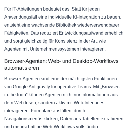
Für IT-Abteilungen bedeutet das: Statt für jeden
Anwendungsfall eine individuelle KI-Integration zu bauen,
entsteht eine wachsende Bibliothek wiederverwendbarer
Fähigkeiten. Das reduziert Entwicklungsaufwand erheblich
und sorgt gleichzeitig für Konsistenz in der Art, wie
Agenten mit Unternehmenssystemen interagieren.
Browser-Agenten: Web- und Desktop-Workflows
automatisieren
Browser-Agenten sind eine der mächtigsten Funktionen
von Google Antigravity für operative Teams. Mit „Browser-
in-the-loop“ können Agenten nicht nur Informationen aus
dem Web lesen, sondern aktiv mit Web-Interfaces
interagieren: Formulare ausfüllen, durch
Navigationsmenüs klicken, Daten aus Tabellen extrahieren
und mehrschrittige Web-Workflows vollständig