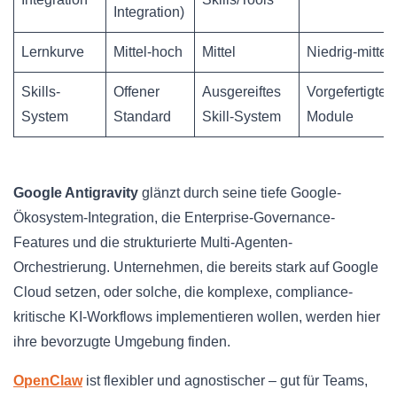
Integration)
Lernkurve
Mittel-hoch
Mittel
Niedrig-mittel
Skills-
Offener
Ausgereiftes
Vorgefertigte
System
Standard
Skill-System
Module
Google Antigravity
glänzt durch seine tiefe Google-
Ökosystem-Integration, die Enterprise-Governance-
Features und die strukturierte Multi-Agenten-
Orchestrierung. Unternehmen, die bereits stark auf Google
Cloud setzen, oder solche, die komplexe, compliance-
kritische KI-Workflows implementieren wollen, werden hier
ihre bevorzugte Umgebung finden.
OpenClaw
ist flexibler und agnostischer – gut für Teams,