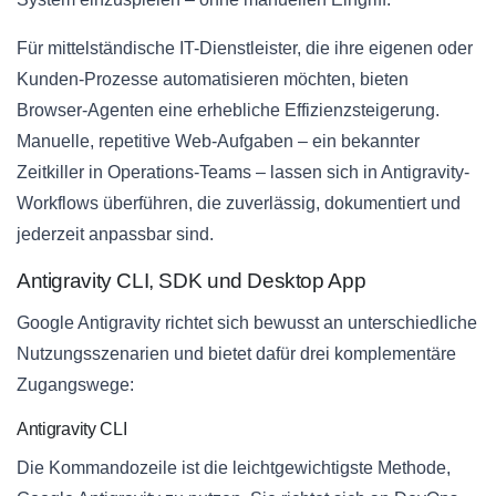
Für mittelständische IT-Dienstleister, die ihre eigenen oder
Kunden-Prozesse automatisieren möchten, bieten
Browser-Agenten eine erhebliche Effizienzsteigerung.
Manuelle, repetitive Web-Aufgaben – ein bekannter
Zeitkiller in Operations-Teams – lassen sich in Antigravity-
Workflows überführen, die zuverlässig, dokumentiert und
jederzeit anpassbar sind.
Antigravity CLI, SDK und Desktop App
Google Antigravity richtet sich bewusst an unterschiedliche
Nutzungsszenarien und bietet dafür drei komplementäre
Zugangswege:
Antigravity CLI
Die Kommandozeile ist die leichtgewichtigste Methode,