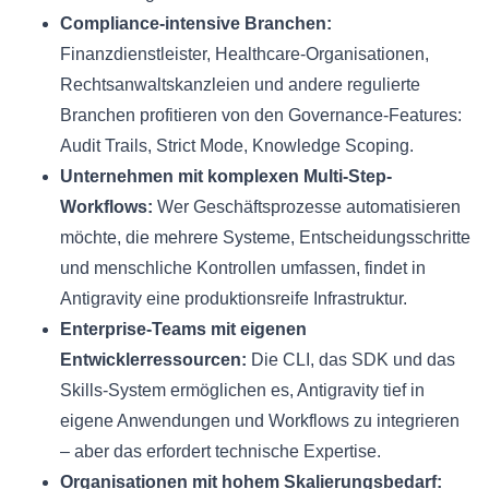
Compliance-intensive Branchen:
Finanzdienstleister, Healthcare-Organisationen,
Rechtsanwaltskanzleien und andere regulierte
Branchen profitieren von den Governance-Features:
Audit Trails, Strict Mode, Knowledge Scoping.
Unternehmen mit komplexen Multi-Step-
Workflows:
Wer Geschäftsprozesse automatisieren
möchte, die mehrere Systeme, Entscheidungsschritte
und menschliche Kontrollen umfassen, findet in
Antigravity eine produktionsreife Infrastruktur.
Enterprise-Teams mit eigenen
Entwicklerressourcen:
Die CLI, das SDK und das
Skills-System ermöglichen es, Antigravity tief in
eigene Anwendungen und Workflows zu integrieren
– aber das erfordert technische Expertise.
Organisationen mit hohem Skalierungsbedarf: