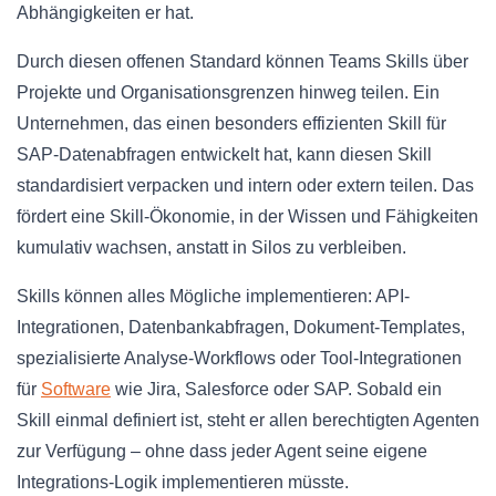
Abhängigkeiten er hat.
Durch diesen offenen Standard können Teams Skills über
Projekte und Organisationsgrenzen hinweg teilen. Ein
Unternehmen, das einen besonders effizienten Skill für
SAP-Datenabfragen entwickelt hat, kann diesen Skill
standardisiert verpacken und intern oder extern teilen. Das
fördert eine Skill-Ökonomie, in der Wissen und Fähigkeiten
kumulativ wachsen, anstatt in Silos zu verbleiben.
Skills können alles Mögliche implementieren: API-
Integrationen, Datenbankabfragen, Dokument-Templates,
spezialisierte Analyse-Workflows oder Tool-Integrationen
für
Software
wie Jira, Salesforce oder SAP. Sobald ein
Skill einmal definiert ist, steht er allen berechtigten Agenten
zur Verfügung – ohne dass jeder Agent seine eigene
Integrations-Logik implementieren müsste.