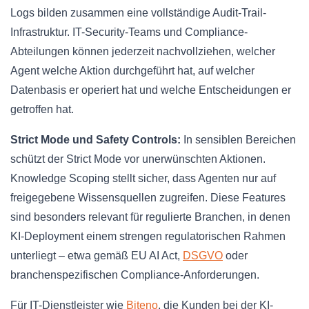
Logs bilden zusammen eine vollständige Audit-Trail-
Infrastruktur. IT-Security-Teams und Compliance-
Abteilungen können jederzeit nachvollziehen, welcher
Agent welche Aktion durchgeführt hat, auf welcher
Datenbasis er operiert hat und welche Entscheidungen er
getroffen hat.
Strict Mode und Safety Controls:
In sensiblen Bereichen
schützt der Strict Mode vor unerwünschten Aktionen.
Knowledge Scoping stellt sicher, dass Agenten nur auf
freigegebene Wissensquellen zugreifen. Diese Features
sind besonders relevant für regulierte Branchen, in denen
KI-Deployment einem strengen regulatorischen Rahmen
unterliegt – etwa gemäß EU AI Act,
DSGVO
oder
branchenspezifischen Compliance-Anforderungen.
Für IT-Dienstleister wie
Biteno
, die Kunden bei der KI-