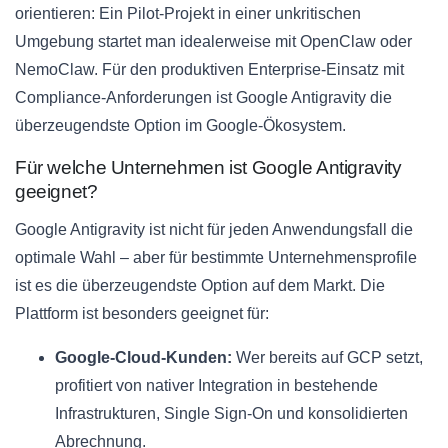
orientieren: Ein Pilot-Projekt in einer unkritischen
Umgebung startet man idealerweise mit OpenClaw oder
NemoClaw. Für den produktiven Enterprise-Einsatz mit
Compliance-Anforderungen ist Google Antigravity die
überzeugendste Option im Google-Ökosystem.
Für welche Unternehmen ist Google Antigravity
geeignet?
Google Antigravity ist nicht für jeden Anwendungsfall die
optimale Wahl – aber für bestimmte Unternehmensprofile
ist es die überzeugendste Option auf dem Markt. Die
Plattform ist besonders geeignet für:
Google-Cloud-Kunden:
Wer bereits auf GCP setzt,
profitiert von nativer Integration in bestehende
Infrastrukturen, Single Sign-On und konsolidierten
Abrechnung.