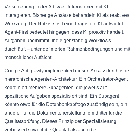
Verschiebung in der Art, wie Unternehmen mit KI
interagieren. Bisherige Ansätze behandeln KI als reaktives
Werkzeug: Der Nutzer stellt eine Frage, die KI antwortet.
Agent-First bedeutet hingegen, dass KI proaktiv handelt,
Aufgaben übernimmt und eigenständig Workflows
durchläuft – unter definierten Rahmenbedingungen und mit
menschlicher Aufsicht.
Google Antigravity implementiert diesen Ansatz durch eine
hierarchische Agenten-Architektur. Ein Orchestrator-Agent
koordiniert mehrere Subagenten, die jeweils auf
spezifische Aufgaben spezialisiert sind. Ein Subagent
könnte etwa für die Datenbankabfrage zuständig sein, ein
anderer für die Dokumentenerstellung, ein dritter für die
Qualitätsprüfung. Dieses Prinzip der Spezialisierung
verbessert sowohl die Qualität als auch die