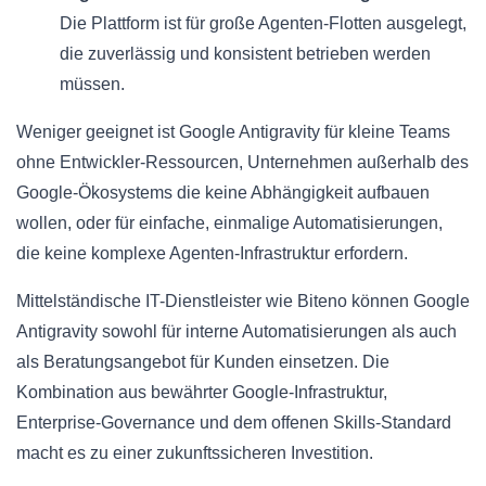
Die Plattform ist für große Agenten-Flotten ausgelegt,
die zuverlässig und konsistent betrieben werden
müssen.
Weniger geeignet ist Google Antigravity für kleine Teams
ohne Entwickler-Ressourcen, Unternehmen außerhalb des
Google-Ökosystems die keine Abhängigkeit aufbauen
wollen, oder für einfache, einmalige Automatisierungen,
die keine komplexe Agenten-Infrastruktur erfordern.
Mittelständische IT-Dienstleister wie Biteno können Google
Antigravity sowohl für interne Automatisierungen als auch
als Beratungsangebot für Kunden einsetzen. Die
Kombination aus bewährter Google-Infrastruktur,
Enterprise-Governance und dem offenen Skills-Standard
macht es zu einer zukunftssicheren Investition.