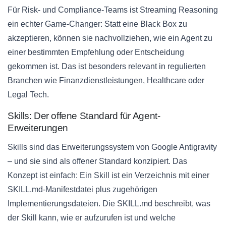
Für Risk- und Compliance-Teams ist Streaming Reasoning
ein echter Game-Changer: Statt eine Black Box zu
akzeptieren, können sie nachvollziehen, wie ein Agent zu
einer bestimmten Empfehlung oder Entscheidung
gekommen ist. Das ist besonders relevant in regulierten
Branchen wie Finanzdienstleistungen, Healthcare oder
Legal Tech.
Skills: Der offene Standard für Agent-
Erweiterungen
Skills sind das Erweiterungssystem von Google Antigravity
– und sie sind als offener Standard konzipiert. Das
Konzept ist einfach: Ein Skill ist ein Verzeichnis mit einer
SKILL.md-Manifestdatei plus zugehörigen
Implementierungsdateien. Die SKILL.md beschreibt, was
der Skill kann, wie er aufzurufen ist und welche