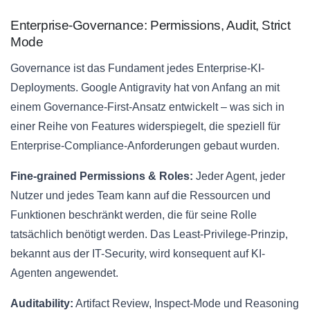
Enterprise-Governance: Permissions, Audit, Strict
Mode
Governance ist das Fundament jedes Enterprise-KI-
Deployments. Google Antigravity hat von Anfang an mit
einem Governance-First-Ansatz entwickelt – was sich in
einer Reihe von Features widerspiegelt, die speziell für
Enterprise-Compliance-Anforderungen gebaut wurden.
Fine-grained Permissions & Roles:
Jeder Agent, jeder
Nutzer und jedes Team kann auf die Ressourcen und
Funktionen beschränkt werden, die für seine Rolle
tatsächlich benötigt werden. Das Least-Privilege-Prinzip,
bekannt aus der IT-Security, wird konsequent auf KI-
Agenten angewendet.
Auditability:
Artifact Review, Inspect-Mode und Reasoning