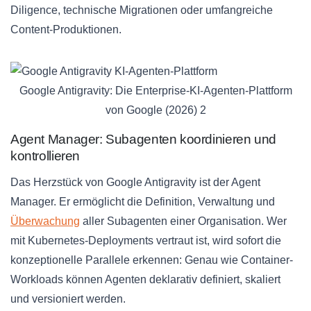
Diligence, technische Migrationen oder umfangreiche
Content-Produktionen.
Google Antigravity: Die Enterprise-KI-Agenten-Plattform
von Google (2026) 2
Agent Manager: Subagenten koordinieren und
kontrollieren
Das Herzstück von Google Antigravity ist der Agent
Manager. Er ermöglicht die Definition, Verwaltung und
Überwachung
aller Subagenten einer Organisation. Wer
mit Kubernetes-Deployments vertraut ist, wird sofort die
konzeptionelle Parallele erkennen: Genau wie Container-
Workloads können Agenten deklarativ definiert, skaliert
und versioniert werden.