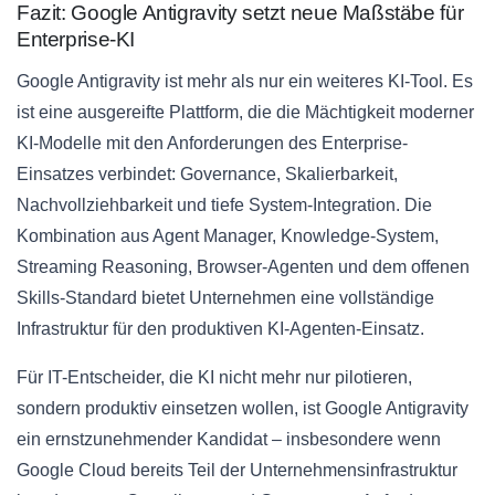
Fazit: Google Antigravity setzt neue Maßstäbe für
Enterprise-KI
Google Antigravity ist mehr als nur ein weiteres KI-Tool. Es
ist eine ausgereifte Plattform, die die Mächtigkeit moderner
KI-Modelle mit den Anforderungen des Enterprise-
Einsatzes verbindet: Governance, Skalierbarkeit,
Nachvollziehbarkeit und tiefe System-Integration. Die
Kombination aus Agent Manager, Knowledge-System,
Streaming Reasoning, Browser-Agenten und dem offenen
Skills-Standard bietet Unternehmen eine vollständige
Infrastruktur für den produktiven KI-Agenten-Einsatz.
Für IT-Entscheider, die KI nicht mehr nur pilotieren,
sondern produktiv einsetzen wollen, ist Google Antigravity
ein ernstzunehmender Kandidat – insbesondere wenn
Google Cloud bereits Teil der Unternehmensinfrastruktur