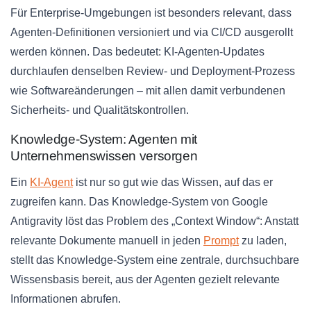
Für Enterprise-Umgebungen ist besonders relevant, dass
Agenten-Definitionen versioniert und via CI/CD ausgerollt
werden können. Das bedeutet: KI-Agenten-Updates
durchlaufen denselben Review- und Deployment-Prozess
wie Softwareänderungen – mit allen damit verbundenen
Sicherheits- und Qualitätskontrollen.
Knowledge-System: Agenten mit
Unternehmenswissen versorgen
Ein
KI-Agent
ist nur so gut wie das Wissen, auf das er
zugreifen kann. Das Knowledge-System von Google
Antigravity löst das Problem des „Context Window“: Anstatt
relevante Dokumente manuell in jeden
Prompt
zu laden,
stellt das Knowledge-System eine zentrale, durchsuchbare
Wissensbasis bereit, aus der Agenten gezielt relevante
Informationen abrufen.