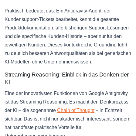
Praktisch bedeutet das: Ein Antigravity-Agent, der
Kundensupport-Tickets bearbeitet, kennt die gesamte
Produktdokumentation, alle bisherigen Support-Lösungen
und die spezifische Kunden-Historie – aber nur für den
jeweiligen Kunden. Dieses kontextreiche Grounding führt
zu deutlich besseren Antwortqualitäten als bei generischen
KI-Modellen ohne Unternehmenswissen.
Streaming Reasoning: Einblick in das Denken der
KI
Eine der innovativsten Funktionen von Google Antigravity
ist das Streaming Reasoning. Es macht den Denkprozess
der KI – die sogenannte
Chain of Thought
– in Echtzeit
sichtbar. Das ist nicht nur akademisch interessant, sondern
hat handfeste praktische Vorteile für
Unternehmensumgebungen.