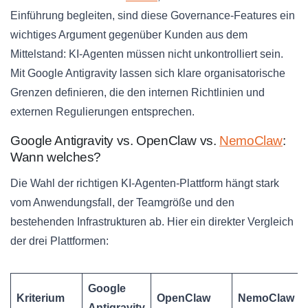
Einführung begleiten, sind diese Governance-Features ein
wichtiges Argument gegenüber Kunden aus dem
Mittelstand: KI-Agenten müssen nicht unkontrolliert sein.
Mit Google Antigravity lassen sich klare organisatorische
Grenzen definieren, die den internen Richtlinien und
externen Regulierungen entsprechen.
Google Antigravity vs. OpenClaw vs.
NemoClaw
:
Wann welches?
Die Wahl der richtigen KI-Agenten-Plattform hängt stark
vom Anwendungsfall, der Teamgröße und den
bestehenden Infrastrukturen ab. Hier ein direkter Vergleich
der drei Plattformen:
Google
Kriterium
OpenClaw
NemoClaw
Antigravity