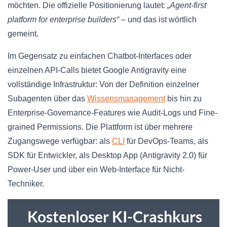
möchten. Die offizielle Positionierung lautet:
„Agent-first
platform for enterprise builders“
– und das ist wörtlich
gemeint.
Im Gegensatz zu einfachen Chatbot-Interfaces oder
einzelnen API-Calls bietet Google Antigravity eine
vollständige Infrastruktur: Von der Definition einzelner
Subagenten über das
Wissensmanagement
bis hin zu
Enterprise-Governance-Features wie Audit-Logs und Fine-
grained Permissions. Die Plattform ist über mehrere
Zugangswege verfügbar: als
CLI
für DevOps-Teams, als
SDK für Entwickler, als Desktop App (Antigravity 2.0) für
Power-User und über ein Web-Interface für Nicht-
Techniker.