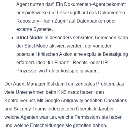
Agent nutzen darf. Ein Dokumenten-Agent bekommt
beispielsweise nur Lesezugriff auf das Dokumenten-
Repository – kein Zugriff auf Datenbanken oder
externe Systeme.
Strict Mode:
In besonders sensiblen Bereichen kann
der Strict Mode aktiviert werden, der vor jeder
potenziell kritischen Aktion eine explizite Bestätigung
erfordert. Ideal für Finanz-, Rechts- oder HR-
Prozesse, wo Fehler kostspielig wären.
Der Agent Manager löst damit ein zentrales Problem, das
viele Unternehmen beim KI-Einsatz haben: den
Kontrollverlust. Mit Google Antigravity behalten Operations-
und Security-Teams jederzeit den Überblick darüber,
welche Agenten was tun, welche Permissions sie haben
und welche Entscheidungen sie getroffen haben.