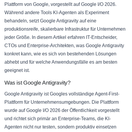
Plattform von Google, vorgestellt auf Google I/O 2026.
Während andere Tools KI-Agenten als Experiment
behandeln, setzt Google Antigravity auf eine
produktionsreife, skalierbare Infrastruktur für Unternehmen
jeder Größe. In diesem Artikel erfahren IT-Entscheider,
CTOs und Enterprise-Architekten, was Google Antigravity
konkret kann, wie es sich von bestehenden Lösungen
abhebt und für welche Anwendungsfälle es am besten
geeignet ist.
Was ist Google Antigravity?
Google Antigravity ist Googles vollständige Agent-First-
Plattform für Unternehmensumgebungen. Die Plattform
wurde auf Google I/O 2026 der Öffentlichkeit vorgestellt
und richtet sich primär an Enterprise-Teams, die KI-
Agenten nicht nur testen, sondern produktiv einsetzen