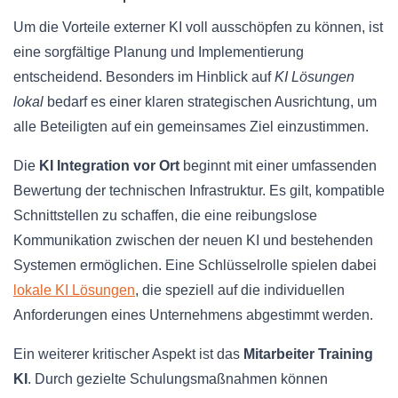
Um die Vorteile externer KI voll ausschöpfen zu können, ist
eine sorgfältige Planung und Implementierung
entscheidend. Besonders im Hinblick auf
KI Lösungen
lokal
bedarf es einer klaren strategischen Ausrichtung, um
alle Beteiligten auf ein gemeinsames Ziel einzustimmen.
Die
KI Integration vor Ort
beginnt mit einer umfassenden
Bewertung der technischen Infrastruktur. Es gilt, kompatible
Schnittstellen zu schaffen, die eine reibungslose
Kommunikation zwischen der neuen KI und bestehenden
Systemen ermöglichen. Eine Schlüsselrolle spielen dabei
lokale KI Lösungen
, die speziell auf die individuellen
Anforderungen eines Unternehmens abgestimmt werden.
Ein weiterer kritischer Aspekt ist das
Mitarbeiter Training
KI
. Durch gezielte Schulungsmaßnahmen können