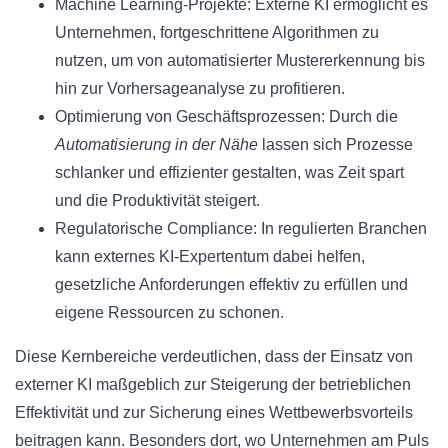
Machine Learning-Projekte: Externe KI ermöglicht es
Unternehmen, fortgeschrittene Algorithmen zu
nutzen, um von automatisierter Mustererkennung bis
hin zur Vorhersageanalyse zu profitieren.
Optimierung von Geschäftsprozessen: Durch die
Automatisierung in der Nähe
lassen sich Prozesse
schlanker und effizienter gestalten, was Zeit spart
und die Produktivität steigert.
Regulatorische Compliance: In regulierten Branchen
kann externes KI-Expertentum dabei helfen,
gesetzliche Anforderungen effektiv zu erfüllen und
eigene Ressourcen zu schonen.
Diese Kernbereiche verdeutlichen, dass der Einsatz von
externer KI maßgeblich zur Steigerung der betrieblichen
Effektivität und zur Sicherung eines Wettbewerbsvorteils
beitragen kann. Besonders dort, wo Unternehmen am Puls