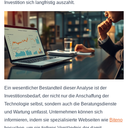
Investition sich langfristig auszahlt.
Ein wesentlicher Bestandteil dieser Analyse ist der
Investitionsbedarf, der nicht nur die Anschaffung der
Technologie selbst, sondern auch die Beratungsdienste
und Wartung umfasst. Unternehmen können sich
informieren, indem sie spezialisierte Webseiten wie
Biteno
besuchen, um ein tieferes Verständnis der damit