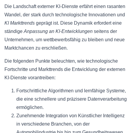
Die Landschaft externer KI-Dienste erfährt einen rasanten
Wandel, der stark durch technologische Innovationen und
KI Markttrends
geprägt ist. Diese Dynamik erfordert eine
ständige
Anpassung an KI-Entwicklungen
seitens der
Unternehmen, um wettbewerbsfähig zu bleiben und neue
Marktchancen zu erschließen.
Die folgenden Punkte beleuchten, wie technologische
Fortschritte und Markttrends die Entwicklung der externen
KI-Dienste vorantreiben:
Fortschrittliche Algorithmen und lernfähige Systeme,
die eine schnellere und präzisere Datenverarbeitung
ermöglichen.
Zunehmende Integration von Künstlicher Intelligenz
in verschiedene Branchen, von der
Automobilindustrie bis hin zum Gesundheitswesen.