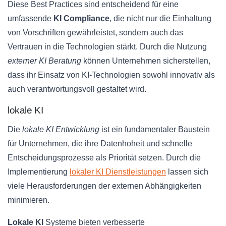
Diese Best Practices sind entscheidend für eine
umfassende
KI Compliance
, die nicht nur die Einhaltung
von Vorschriften gewährleistet, sondern auch das
Vertrauen in die Technologien stärkt. Durch die Nutzung
externer KI Beratung
können Unternehmen sicherstellen,
dass ihr Einsatz von KI-Technologien sowohl innovativ als
auch verantwortungsvoll gestaltet wird.
lokale KI
Die
lokale KI Entwicklung
ist ein fundamentaler Baustein
für Unternehmen, die ihre Datenhoheit und schnelle
Entscheidungsprozesse als Priorität setzen. Durch die
Implementierung
lokaler KI Dienstleistungen
lassen sich
viele Herausforderungen der externen Abhängigkeiten
minimieren.
Lokale KI
Systeme bieten verbesserte