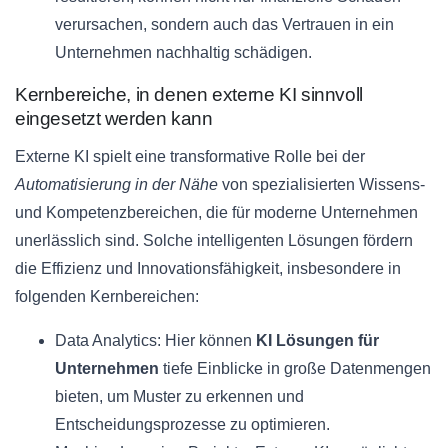
verursachen, sondern auch das Vertrauen in ein
Unternehmen nachhaltig schädigen.
Kernbereiche, in denen externe KI sinnvoll
eingesetzt werden kann
Externe KI spielt eine transformative Rolle bei der
Automatisierung in der Nähe
von spezialisierten Wissens-
und Kompetenzbereichen, die für moderne Unternehmen
unerlässlich sind. Solche intelligenten Lösungen fördern
die Effizienz und Innovationsfähigkeit, insbesondere in
folgenden Kernbereichen:
Data Analytics: Hier können
KI Lösungen für
Unternehmen
tiefe Einblicke in große Datenmengen
bieten, um Muster zu erkennen und
Entscheidungsprozesse zu optimieren.