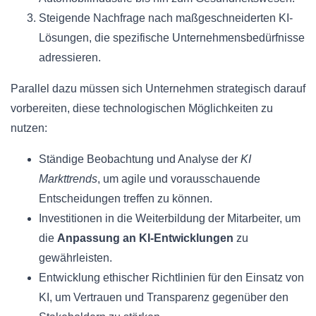
Steigende Nachfrage nach maßgeschneiderten KI-
Lösungen, die spezifische Unternehmensbedürfnisse
adressieren.
Parallel dazu müssen sich Unternehmen strategisch darauf
vorbereiten, diese technologischen Möglichkeiten zu
nutzen:
Ständige Beobachtung und Analyse der
KI
Markttrends
, um agile und vorausschauende
Entscheidungen treffen zu können.
Investitionen in die Weiterbildung der Mitarbeiter, um
die
Anpassung an KI-Entwicklungen
zu
gewährleisten.
Entwicklung ethischer Richtlinien für den Einsatz von
KI, um Vertrauen und Transparenz gegenüber den