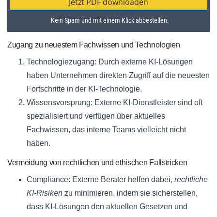
Zugang zu neuestem Fachwissen und Technologien
Technologiezugang: Durch externe KI-Lösungen
haben Unternehmen direkten Zugriff auf die neuesten
Fortschritte in der KI-Technologie.
Wissensvorsprung: Externe KI-Dienstleister sind oft
spezialisiert und verfügen über aktuelles
Fachwissen, das interne Teams vielleicht nicht
haben.
Vermeidung von rechtlichen und ethischen Fallstricken
Compliance: Externe Berater helfen dabei,
rechtliche
KI-Risiken
zu minimieren, indem sie sicherstellen,
dass KI-Lösungen den aktuellen Gesetzen und