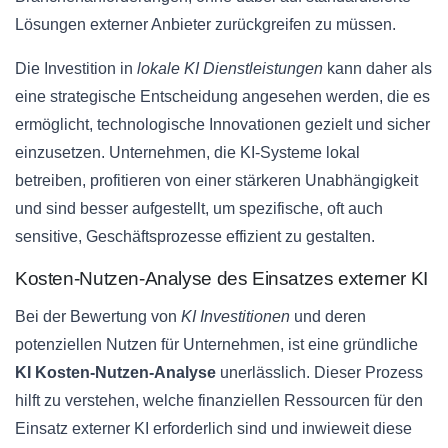
Lösungen externer Anbieter zurückgreifen zu müssen.
Die Investition in
lokale KI Dienstleistungen
kann daher als
eine strategische Entscheidung angesehen werden, die es
ermöglicht, technologische Innovationen gezielt und sicher
einzusetzen. Unternehmen, die KI-Systeme lokal
betreiben, profitieren von einer stärkeren Unabhängigkeit
und sind besser aufgestellt, um spezifische, oft auch
sensitive, Geschäftsprozesse effizient zu gestalten.
Kosten-Nutzen-Analyse des Einsatzes externer KI
Bei der Bewertung von
KI Investitionen
und deren
potenziellen Nutzen für Unternehmen, ist eine gründliche
KI Kosten-Nutzen-Analyse
unerlässlich. Dieser Prozess
hilft zu verstehen, welche finanziellen Ressourcen für den
Einsatz externer KI erforderlich sind und inwieweit diese