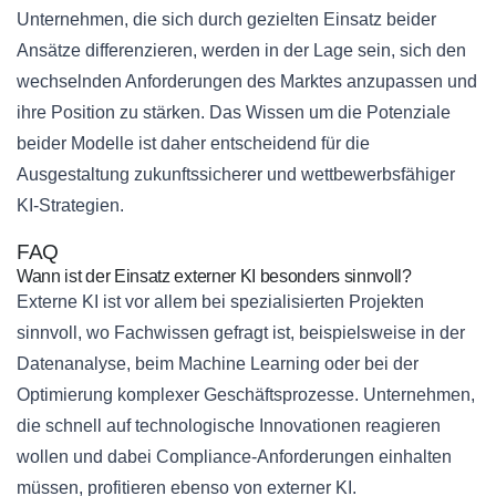
Unternehmen, die sich durch gezielten Einsatz beider
Ansätze differenzieren, werden in der Lage sein, sich den
wechselnden Anforderungen des Marktes anzupassen und
ihre Position zu stärken. Das Wissen um die Potenziale
beider Modelle ist daher entscheidend für die
Ausgestaltung zukunftssicherer und wettbewerbsfähiger
KI-Strategien.
FAQ
Wann ist der Einsatz externer KI besonders sinnvoll?
Externe KI ist vor allem bei spezialisierten Projekten
sinnvoll, wo Fachwissen gefragt ist, beispielsweise in der
Datenanalyse, beim Machine Learning oder bei der
Optimierung komplexer Geschäftsprozesse. Unternehmen,
die schnell auf technologische Innovationen reagieren
wollen und dabei Compliance-Anforderungen einhalten
müssen, profitieren ebenso von externer KI.