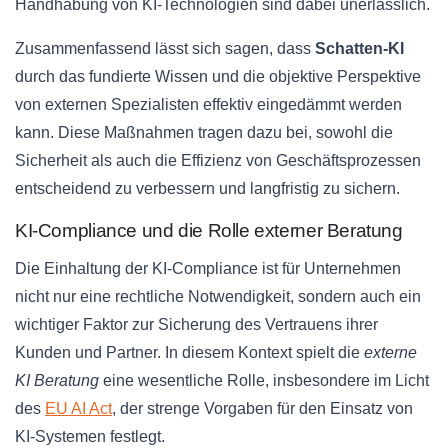
Handhabung von KI-Technologien sind dabei unerlässlich.
Zusammenfassend lässt sich sagen, dass
Schatten-KI
durch das fundierte Wissen und die objektive Perspektive
von externen Spezialisten effektiv eingedämmt werden
kann. Diese Maßnahmen tragen dazu bei, sowohl die
Sicherheit als auch die Effizienz von Geschäftsprozessen
entscheidend zu verbessern und langfristig zu sichern.
KI-Compliance und die Rolle externer Beratung
Die Einhaltung der KI-Compliance ist für Unternehmen
nicht nur eine rechtliche Notwendigkeit, sondern auch ein
wichtiger Faktor zur Sicherung des Vertrauens ihrer
Kunden und Partner. In diesem Kontext spielt die
externe
KI Beratung
eine wesentliche Rolle, insbesondere im Licht
des
EU AI Act
, der strenge Vorgaben für den Einsatz von
KI-Systemen festlegt.