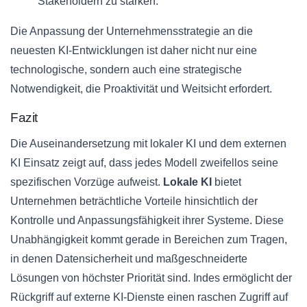
Stakeholdern zu stärken.
Die Anpassung der Unternehmensstrategie an die
neuesten KI-Entwicklungen ist daher nicht nur eine
technologische, sondern auch eine strategische
Notwendigkeit, die Proaktivität und Weitsicht erfordert.
Fazit
Die Auseinandersetzung mit lokaler KI und dem externen
KI Einsatz zeigt auf, dass jedes Modell zweifellos seine
spezifischen Vorzüge aufweist.
Lokale KI
bietet
Unternehmen beträchtliche Vorteile hinsichtlich der
Kontrolle und Anpassungsfähigkeit ihrer Systeme. Diese
Unabhängigkeit kommt gerade in Bereichen zum Tragen,
in denen Datensicherheit und maßgeschneiderte
Lösungen von höchster Priorität sind. Indes ermöglicht der
Rückgriff auf externe KI-Dienste einen raschen Zugriff auf