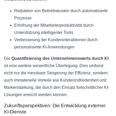
Reduktion von Betriebskosten durch automatisierte
Prozesse
Erhöhung der Mitarbeiterproduktivität durch
Unterstützung intelligenter Tools
Verbesserung der Kundeninteraktionen durch
personalisierte KI-Anwendungen
Die
Quantifizierung des Unternehmenswerts durch KI
ist eine weitere wesentliche Überlegung. Dies umfasst
nicht nur die messbare Steigerung der Effizienz, sondern
auch immaterielle Vorteile wie Kundenzufriedenheit und
Markenstärkung, die durch den Einsatz fortschrittlicher KI-
Lösungen erreicht werden können.
Zukunftsperspektiven: Die Entwicklung externer
KI-Dienste