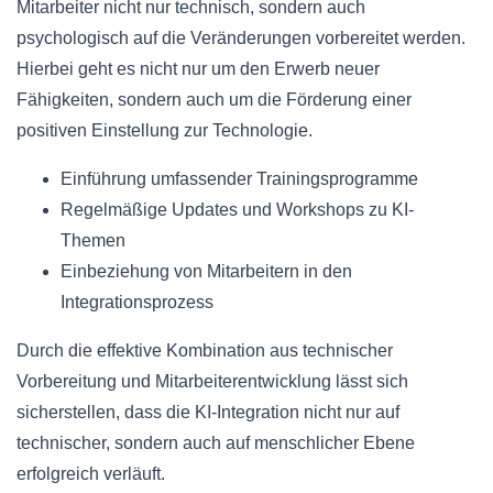
Mitarbeiter nicht nur technisch, sondern auch
psychologisch auf die Veränderungen vorbereitet werden.
Hierbei geht es nicht nur um den Erwerb neuer
Fähigkeiten, sondern auch um die Förderung einer
positiven Einstellung zur Technologie.
Einführung umfassender Trainingsprogramme
Regelmäßige Updates und Workshops zu KI-
Themen
Einbeziehung von Mitarbeitern in den
Integrationsprozess
Durch die effektive Kombination aus technischer
Vorbereitung und Mitarbeiterentwicklung lässt sich
sicherstellen, dass die KI-Integration nicht nur auf
technischer, sondern auch auf menschlicher Ebene
erfolgreich verläuft.