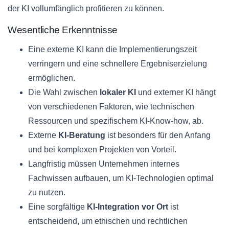
der KI vollumfänglich profitieren zu können.
Wesentliche Erkenntnisse
Eine externe KI kann die Implementierungszeit
verringern und eine schnellere Ergebniserzielung
ermöglichen.
Die Wahl zwischen
lokaler KI
und externer KI hängt
von verschiedenen Faktoren, wie technischen
Ressourcen und spezifischem KI-Know-how, ab.
Externe
KI-Beratung
ist besonders für den Anfang
und bei komplexen Projekten von Vorteil.
Langfristig müssen Unternehmen internes
Fachwissen aufbauen, um KI-Technologien optimal
zu nutzen.
Eine sorgfältige
KI-Integration vor Ort
ist
entscheidend, um ethischen und rechtlichen