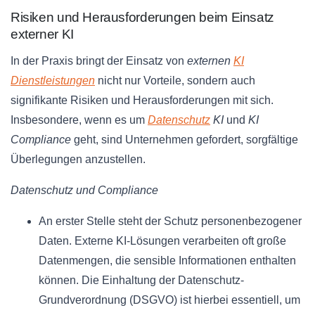
Risiken und Herausforderungen beim Einsatz
externer KI
In der Praxis bringt der Einsatz von
externen
KI
Dienstleistungen
nicht nur Vorteile, sondern auch
signifikante Risiken und Herausforderungen mit sich.
Insbesondere, wenn es um
Datenschutz
KI
und
KI
Compliance
geht, sind Unternehmen gefordert, sorgfältige
Überlegungen anzustellen.
Datenschutz und Compliance
An erster Stelle steht der Schutz personenbezogener
Daten. Externe KI-Lösungen verarbeiten oft große
Datenmengen, die sensible Informationen enthalten
können. Die Einhaltung der Datenschutz-
Grundverordnung (DSGVO) ist hierbei essentiell, um