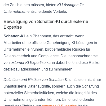
der Zeit bleiben müssen, bieten
KI Lösungen für
Unternehmen
entscheidende Vorteile.
Bewältigung von Schatten-KI durch externe
Expertise
Schatten-KI
, ein Phänomen, das entsteht, wenn
Mitarbeiter ohne offizielle Genehmigung KI-Lösungen in
Unternehmen einführen, birgt erhebliche Risiken für
Datensicherheit und Compliance. Die Inanspruchnahme
von
externer KI Expertise
kann dabei helfen, diese Risiken
gezielt zu adressieren und zu minimieren.
Definition und Risiken von Schatten-KI
umfassen nicht nur
unautorisierte Datenzugriffe, sondern auch die Schaffung
potenzieller Sicherheitslücken, welche die Integrität des
Unternehmens gefährden können. Ein entscheidender