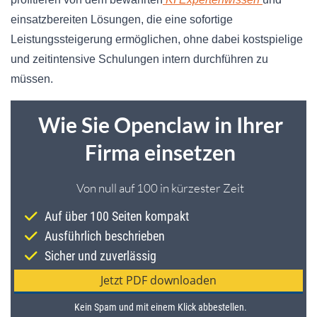
einsatzbereiten Lösungen, die eine sofortige
Leistungssteigerung ermöglichen, ohne dabei kostspielige
und zeitintensive Schulungen intern durchführen zu
müssen.