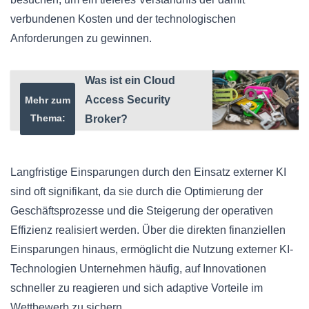
verbundenen Kosten und der technologischen
Anforderungen zu gewinnen.
Was ist ein Cloud
Access Security
Mehr zum
Thema:
Broker?
Langfristige Einsparungen durch den Einsatz externer KI
sind oft signifikant, da sie durch die Optimierung der
Geschäftsprozesse und die Steigerung der operativen
Effizienz realisiert werden. Über die direkten finanziellen
Einsparungen hinaus, ermöglicht die Nutzung externer KI-
Technologien Unternehmen häufig, auf Innovationen
schneller zu reagieren und sich adaptive Vorteile im
Wettbewerb zu sichern.