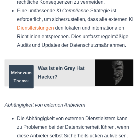
rechtliche Konsequenzen zu vermeiden.
Eine umfassende
KI Compliance
-Strategie ist
erforderlich, um sicherzustellen, dass alle externen KI
Dienstleistungen
den lokalen und internationalen
Richtlinien entsprechen. Dies umfasst regelmäßige
Audits und Updates der Datenschutzmaßnahmen.
Was ist ein Grey Hat
Mehr zum
Hacker?
Thema:
Abhängigkeit von externen Anbietern
Die Abhängigkeit von externen Dienstleistern kann
zu Problemen bei der Datensicherheit führen, wenn
diese Anbieter selbst Sicherheitslücken aufweisen.