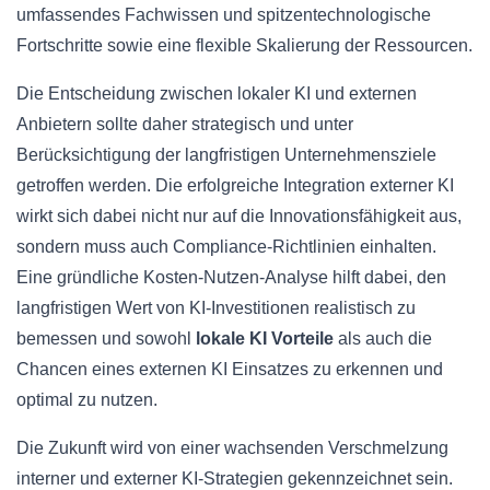
umfassendes Fachwissen und spitzentechnologische
Fortschritte sowie eine flexible Skalierung der Ressourcen.
Die Entscheidung zwischen lokaler KI und externen
Anbietern sollte daher strategisch und unter
Berücksichtigung der langfristigen Unternehmensziele
getroffen werden. Die erfolgreiche Integration externer KI
wirkt sich dabei nicht nur auf die Innovationsfähigkeit aus,
sondern muss auch Compliance-Richtlinien einhalten.
Eine gründliche Kosten-Nutzen-Analyse hilft dabei, den
langfristigen Wert von KI-Investitionen realistisch zu
bemessen und sowohl
lokale KI Vorteile
als auch die
Chancen eines externen KI Einsatzes zu erkennen und
optimal zu nutzen.
Die Zukunft wird von einer wachsenden Verschmelzung
interner und externer KI-Strategien gekennzeichnet sein.