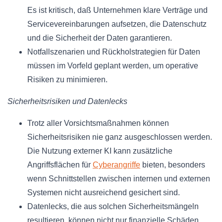
Es ist kritisch, daß Unternehmen klare Verträge und
Servicevereinbarungen aufsetzen, die Datenschutz
und die Sicherheit der Daten garantieren.
Notfallszenarien und Rückholstrategien für Daten
müssen im Vorfeld geplant werden, um operative
Risiken zu minimieren.
Sicherheitsrisiken und Datenlecks
Trotz aller Vorsichtsmaßnahmen können
Sicherheitsrisiken nie ganz ausgeschlossen werden.
Die Nutzung externer KI kann zusätzliche
Angriffsflächen für
Cyberangriffe
bieten, besonders
wenn Schnittstellen zwischen internen und externen
Systemen nicht ausreichend gesichert sind.
Datenlecks, die aus solchen Sicherheitsmängeln
resultieren, können nicht nur finanzielle Schäden