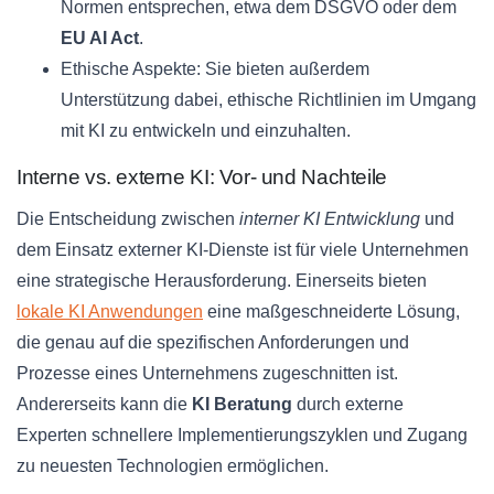
Normen entsprechen, etwa dem DSGVO oder dem
EU AI Act
.
Ethische Aspekte: Sie bieten außerdem
Unterstützung dabei, ethische Richtlinien im Umgang
mit KI zu entwickeln und einzuhalten.
Interne vs. externe KI: Vor- und Nachteile
Die Entscheidung zwischen
interner KI Entwicklung
und
dem Einsatz externer KI-Dienste ist für viele Unternehmen
eine strategische Herausforderung. Einerseits bieten
lokale KI Anwendungen
eine maßgeschneiderte Lösung,
die genau auf die spezifischen Anforderungen und
Prozesse eines Unternehmens zugeschnitten ist.
Andererseits kann die
KI Beratung
durch externe
Experten schnellere Implementierungszyklen und Zugang
zu neuesten Technologien ermöglichen.