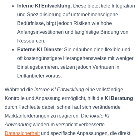
Interne KI Entwicklung
: Diese bietet tiefe Integration
und Spezialisierung auf unternehmenseigene
Bedürfnisse, birgt jedoch Risiken wie hohe
Anfangsinvestitionen und langfristige Bindung von
Ressourcen.
Externe KI-Dienste
: Sie erlauben eine flexible und
oft kostengünstigere Herangehensweise mit weniger
Einstiegsbarrieren, setzen jedoch Vertrauen in
Drittanbieter voraus.
Während die
interne KI Entwicklung
eine vollständige
Kontrolle und Anpassung ermöglicht, hilft die
KI Beratung
durch Fachleute dabei, schnell auf sich verändernde
Marktanforderungen zu reagieren. Die
lokale KI
Anwendung
wiederum verspricht verbesserte
Datensicherheit
und spezifische Anpassungen, die direkt