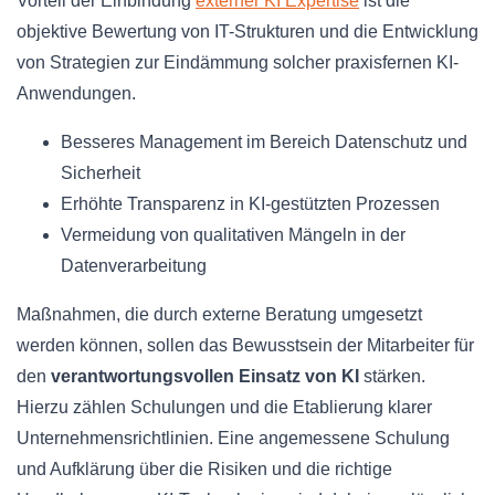
Vorteil der Einbindung
externer KI Expertise
ist die
objektive Bewertung von IT-Strukturen und die Entwicklung
von Strategien zur Eindämmung solcher praxisfernen KI-
Anwendungen.
Besseres Management im Bereich Datenschutz und
Sicherheit
Erhöhte Transparenz in KI-gestützten Prozessen
Vermeidung von qualitativen Mängeln in der
Datenverarbeitung
Maßnahmen, die durch externe Beratung umgesetzt
werden können, sollen das Bewusstsein der Mitarbeiter für
den
verantwortungsvollen Einsatz von KI
stärken.
Hierzu zählen Schulungen und die Etablierung klarer
Unternehmensrichtlinien. Eine angemessene Schulung
und Aufklärung über die Risiken und die richtige