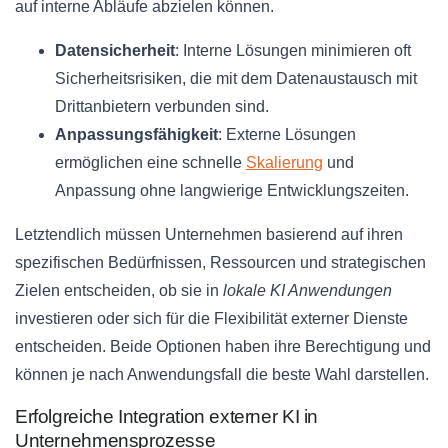
auf interne Abläufe abzielen können.
Datensicherheit
: Interne Lösungen minimieren oft
Sicherheitsrisiken, die mit dem Datenaustausch mit
Drittanbietern verbunden sind.
Anpassungsfähigkeit
: Externe Lösungen
ermöglichen eine schnelle
Skalierung
und
Anpassung ohne langwierige Entwicklungszeiten.
Letztendlich müssen Unternehmen basierend auf ihren
spezifischen Bedürfnissen, Ressourcen und strategischen
Zielen entscheiden, ob sie in
lokale KI Anwendungen
investieren oder sich für die Flexibilität externer Dienste
entscheiden. Beide Optionen haben ihre Berechtigung und
können je nach Anwendungsfall die beste Wahl darstellen.
Erfolgreiche Integration externer KI in
Unternehmensprozesse