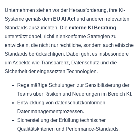
Unternehmen stehen vor der Herausforderung, ihre KI-
Systeme gemäß dem
EU AI Act
und anderen relevanten
Standards auszurichten. Die
externe KI Beratung
unterstützt dabei, richtlinienkonforme Strategien zu
entwickeln, die nicht nur rechtliche, sondern auch ethische
Standards berücksichtigen. Dabei geht es insbesondere
um Aspekte wie Transparenz, Datenschutz und die
Sicherheit der eingesetzten Technologien.
Regelmäßige Schulungen zur Sensibilisierung der
Teams über Risiken und Neuerungen im Bereich KI.
Entwicklung von datenschutzkonformen
Datenmanagementprozessen.
Sicherstellung der Erfüllung technischer
Qualitätskriterien und Performance-Standards.