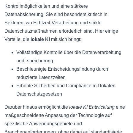
Kontrollmöglichkeiten und eine stärkere
Datenabsicherung. Sie sind besonders kritisch in
Sektoren, wo Echtzeit-Verarbeitung und strikte
Datenschutzmaßnahmen erforderlich sind. Hier einige
Vorteile, die
lokale KI
mit sich bringt:
Vollständige Kontrolle über die Datenverarbeitung
und -speicherung
Beschleunigte Entscheidungsfindung durch
reduzierte Latenzzeiten
Erhöhte Sicherheit und Compliance mit lokalen
Datenschutzgesetzen
Darüber hinaus ermöglicht die
lokale KI Entwicklung
eine
maßgeschneiderte Anpassung der Technologie auf
spezifische Anwendungsgebiete und
Branchenanforderungen, ohne dabei auf standardisierte