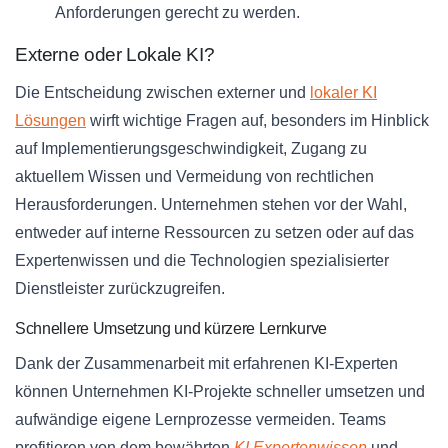
Anforderungen gerecht zu werden.
Externe oder Lokale KI?
Die Entscheidung zwischen externer und
lokaler KI
Lösungen
wirft wichtige Fragen auf, besonders im Hinblick
auf Implementierungsgeschwindigkeit, Zugang zu
aktuellem Wissen und Vermeidung von rechtlichen
Herausforderungen. Unternehmen stehen vor der Wahl,
entweder auf interne Ressourcen zu setzen oder auf das
Expertenwissen und die Technologien spezialisierter
Dienstleister zurückzugreifen.
Schnellere Umsetzung und kürzere Lernkurve
Dank der Zusammenarbeit mit erfahrenen KI-Experten
können Unternehmen KI-Projekte schneller umsetzen und
aufwändige eigene Lernprozesse vermeiden. Teams
profitieren von dem bewährten
KI Expertenwissen
und