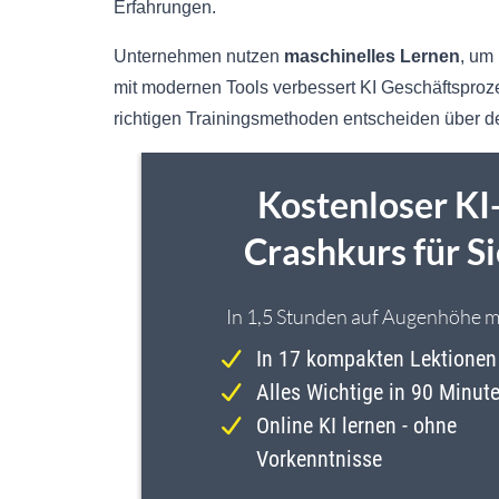
Erfahrungen.
Unternehmen nutzen
maschinelles Lernen
, um
mit modernen Tools verbessert KI Geschäftsproz
richtigen Trainingsmethoden entscheiden über d