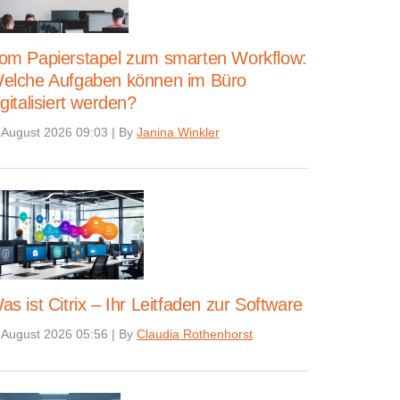
om Papierstapel zum smarten Workflow:
elche Aufgaben können im Büro
igitalisiert werden?
 August 2026 09:03
|
By
Janina Winkler
as ist Citrix – Ihr Leitfaden zur Software
 August 2026 05:56
|
By
Claudia Rothenhorst