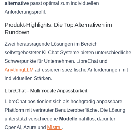
alternative
passt optimal zum individuellen
Anforderungsprofil.
Produkt-Highlights: Die Top Alternativen im
Rundown
Zwei herausragende Lösungen im Bereich
selbstgehosteter KI-Chat-Systeme bieten unterschiedliche
Schwerpunkte für Unternehmen. LibreChat und
AnythingLLM
adressieren spezifische Anforderungen mit
individuellen Stärken.
LibreChat – Multimodale Anpassbarkeit
LibreChat positioniert sich als hochgradig anpassbare
Plattform mit vertrauter Benutzeroberfläche. Die Lösung
unterstützt verschiedene
Modelle
nahtlos, darunter
OpenAI, Azure und
Mistral
.