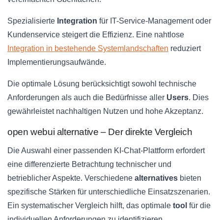
Spezialisierte
Integration
für IT-Service-Management oder
Kundenservice steigert die Effizienz. Eine nahtlose
Integration in bestehende Systemlandschaften
reduziert
Implementierungsaufwände.
Die optimale Lösung berücksichtigt sowohl technische
Anforderungen als auch die Bedürfnisse aller
Users
. Dies
gewährleistet nachhaltigen Nutzen und hohe Akzeptanz.
open webui alternative – Der direkte Vergleich
Die Auswahl einer passenden KI-Chat-Plattform erfordert
eine differenzierte Betrachtung technischer und
betrieblicher Aspekte. Verschiedene
alternatives
bieten
spezifische Stärken für unterschiedliche Einsatzszenarien.
Ein systematischer Vergleich hilft, das optimale
tool
für die
individuellen Anforderungen zu identifizieren.