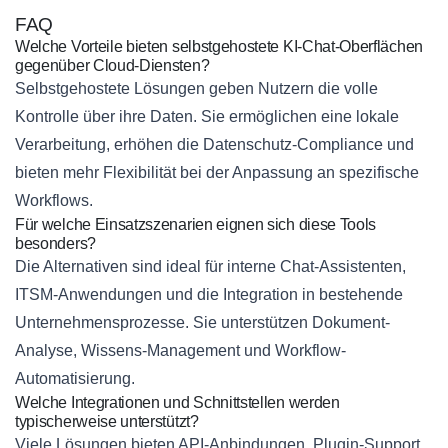
FAQ
Welche Vorteile bieten selbstgehostete KI-Chat-Oberflächen
gegenüber Cloud-Diensten?
Selbstgehostete Lösungen geben Nutzern die volle
Kontrolle über ihre Daten. Sie ermöglichen eine lokale
Verarbeitung, erhöhen die Datenschutz-Compliance und
bieten mehr Flexibilität bei der Anpassung an spezifische
Workflows.
Für welche Einsatzszenarien eignen sich diese Tools
besonders?
Die Alternativen sind ideal für interne Chat-Assistenten,
ITSM-Anwendungen und die Integration in bestehende
Unternehmensprozesse. Sie unterstützen Dokument-
Analyse, Wissens-Management und Workflow-
Automatisierung.
Welche Integrationen und Schnittstellen werden
typischerweise unterstützt?
Viele Lösungen bieten API-Anbindungen, Plugin-Support