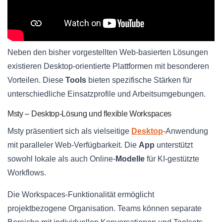
Neben den bisher vorgestellten Web-basierten Lösungen
existieren Desktop-orientierte Plattformen mit besonderen
Vorteilen. Diese
Tools
bieten spezifische Stärken für
unterschiedliche Einsatzprofile und Arbeitsumgebungen.
Msty – Desktop-Lösung und flexible Workspaces
Msty präsentiert sich als vielseitige
Desktop
-Anwendung
mit paralleler Web-Verfügbarkeit. Die
App
unterstützt
sowohl lokale als auch Online-
Modelle
für KI-gestützte
Workflows.
Die Workspaces-Funktionalität ermöglicht
projektbezogene Organisation. Teams können separate