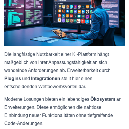
Die langfristige Nutzbarkeit einer KI-Plattform hängt
maßgeblich von ihrer Anpassungsfähigkeit an sich
wandelnde Anforderungen ab. Erweiterbarkeit durch
Plugins
und
Integrationen
stellt hier einen
entscheidenden Wettbewerbsvorteil dar.
Moderne Lösungen bieten ein lebendiges
Ökosystem
an
Erweiterungen. Diese ermöglichen die nahtlose
Einbindung neuer Funktionalitäten ohne tiefgreifende
Code-Änderungen.