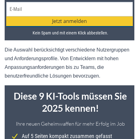
Die Auswahl berücksichtigt verschiedene Nutzergruppen
und Anforderungsprofile. Von Entwicklern mit hohen
Anpassungsanforderungen bis zu Teams, die
benutzerfreundliche Lösungen bevorzugen.