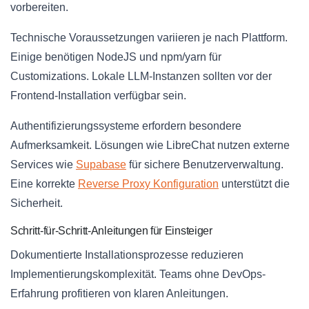
vorbereiten.
Technische Voraussetzungen variieren je nach Plattform.
Einige benötigen NodeJS und npm/yarn für
Customizations. Lokale LLM-Instanzen sollten vor der
Frontend-Installation verfügbar sein.
Authentifizierungssysteme erfordern besondere
Aufmerksamkeit. Lösungen wie LibreChat nutzen externe
Services wie
Supabase
für sichere Benutzerverwaltung.
Eine korrekte
Reverse Proxy Konfiguration
unterstützt die
Sicherheit.
Schritt-für-Schritt-Anleitungen für Einsteiger
Dokumentierte Installationsprozesse reduzieren
Implementierungskomplexität. Teams ohne DevOps-
Erfahrung profitieren von klaren Anleitungen.