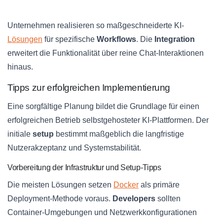
Unternehmen realisieren so maßgeschneiderte KI-
Lösungen
für spezifische
Workflows
. Die
Integration
erweitert die Funktionalität über reine Chat-Interaktionen
hinaus.
Tipps zur erfolgreichen Implementierung
Eine sorgfältige Planung bildet die Grundlage für einen
erfolgreichen Betrieb selbstgehosteter KI-Plattformen. Der
initiale
setup
bestimmt maßgeblich die langfristige
Nutzerakzeptanz und Systemstabilität.
Vorbereitung der Infrastruktur und Setup-Tipps
Die meisten Lösungen setzen
Docker
als primäre
Deployment-Methode voraus.
Developers
sollten
Container-Umgebungen und Netzwerkkonfigurationen