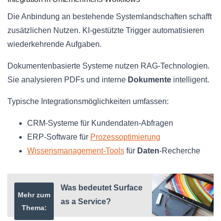
Die Anbindung an bestehende Systemlandschaften schafft
zusätzlichen Nutzen. KI-gestützte Trigger automatisieren
wiederkehrende Aufgaben.
Dokumentenbasierte Systeme nutzen RAG-Technologien.
Sie analysieren PDFs und interne
Dokumente
intelligent.
Typische Integrationsmöglichkeiten umfassen:
CRM-Systeme für Kundendaten-Abfragen
ERP-Software für
Prozessoptimierung
Wissensmanagement-Tools
für
Daten
-Recherche
Was bedeutet Surface
Mehr zum
as a Service?
Thema: