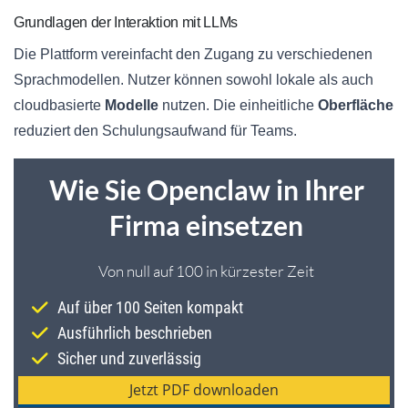
Grundlagen der Interaktion mit LLMs
Die Plattform vereinfacht den Zugang zu verschiedenen
Sprachmodellen. Nutzer können sowohl lokale als auch
cloudbasierte
Modelle
nutzen. Die einheitliche
Oberfläche
reduziert den Schulungsaufwand für Teams.