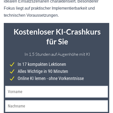
idealen Einsatzszenarien charakterisiert. Besonderer
Fokus liegt auf praktischer Implementierbarkeit und
technischen Voraussetzungen.