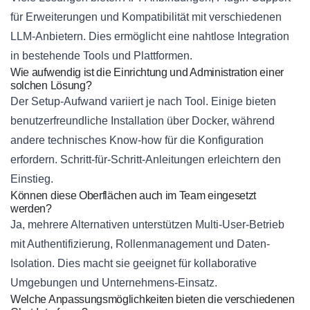
für Erweiterungen und Kompatibilität mit verschiedenen
LLM-Anbietern. Dies ermöglicht eine nahtlose Integration
in bestehende Tools und Plattformen.
Wie aufwendig ist die Einrichtung und Administration einer
solchen Lösung?
Der Setup-Aufwand variiert je nach Tool. Einige bieten
benutzerfreundliche Installation über Docker, während
andere technisches Know-how für die Konfiguration
erfordern. Schritt-für-Schritt-Anleitungen erleichtern den
Einstieg.
Können diese Oberflächen auch im Team eingesetzt
werden?
Ja, mehrere Alternativen unterstützen Multi-User-Betrieb
mit Authentifizierung, Rollenmanagement und Daten-
Isolation. Dies macht sie geeignet für kollaborative
Umgebungen und Unternehmens-Einsatz.
Welche Anpassungsmöglichkeiten bieten die verschiedenen