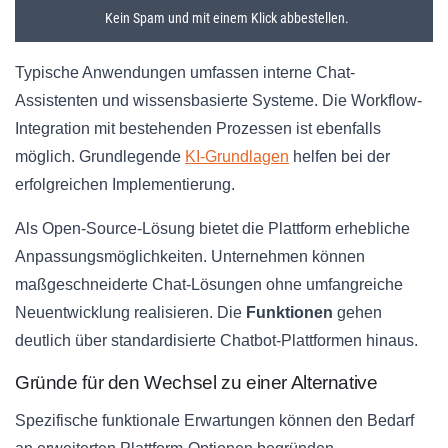
Typische Anwendungen umfassen interne Chat-
Assistenten und wissensbasierte Systeme. Die Workflow-
Integration mit bestehenden Prozessen ist ebenfalls
möglich. Grundlegende
KI-Grundlagen
helfen bei der
erfolgreichen Implementierung.
Als Open-Source-Lösung bietet die Plattform erhebliche
Anpassungsmöglichkeiten. Unternehmen können
maßgeschneiderte Chat-Lösungen ohne umfangreiche
Neuentwicklung realisieren. Die
Funktionen
gehen
deutlich über standardisierte Chatbot-Plattformen hinaus.
Gründe für den Wechsel zu einer Alternative
Spezifische funktionale Erwartungen können den Bedarf