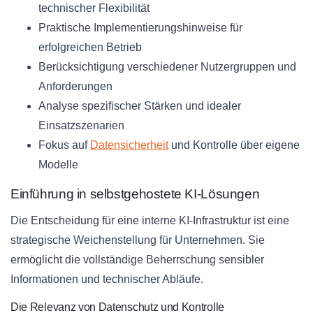
technischer Flexibilität
Praktische Implementierungshinweise für
erfolgreichen Betrieb
Berücksichtigung verschiedener Nutzergruppen und
Anforderungen
Analyse spezifischer Stärken und idealer
Einsatzszenarien
Fokus auf
Datensicherheit
und Kontrolle über eigene
Modelle
Einführung in selbstgehostete KI-Lösungen
Die Entscheidung für eine interne KI-Infrastruktur ist eine
strategische Weichenstellung für Unternehmen. Sie
ermöglicht die vollständige Beherrschung sensibler
Informationen und technischer Abläufe.
Die Relevanz von Datenschutz und Kontrolle