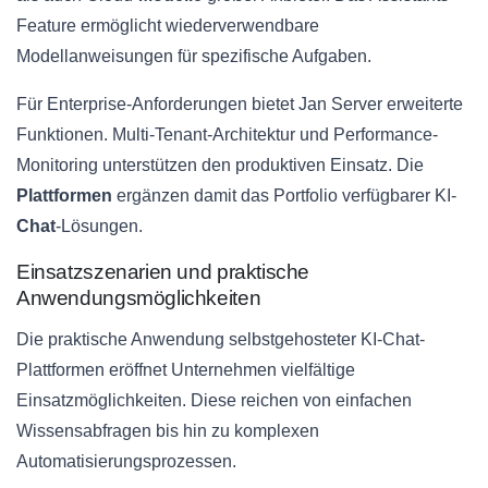
Feature ermöglicht wiederverwendbare
Modellanweisungen für spezifische Aufgaben.
Für Enterprise-Anforderungen bietet Jan Server erweiterte
Funktionen. Multi-Tenant-Architektur und Performance-
Monitoring unterstützen den produktiven Einsatz. Die
Plattformen
ergänzen damit das Portfolio verfügbarer KI-
Chat
-Lösungen.
Einsatzszenarien und praktische
Anwendungsmöglichkeiten
Die praktische Anwendung selbstgehosteter KI-Chat-
Plattformen eröffnet Unternehmen vielfältige
Einsatzmöglichkeiten. Diese reichen von einfachen
Wissensabfragen bis hin zu komplexen
Automatisierungsprozessen.