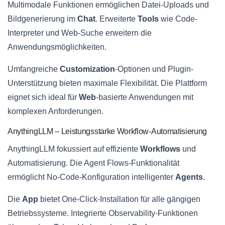
Multimodale Funktionen ermöglichen Datei-Uploads und
Bildgenerierung im
Chat
. Erweiterte
Tools
wie Code-
Interpreter und Web-Suche erweitern die
Anwendungsmöglichkeiten.
Umfangreiche
Customization
-Optionen und Plugin-
Unterstützung bieten maximale Flexibilität. Die Plattform
eignet sich ideal für
Web
-basierte Anwendungen mit
komplexen Anforderungen.
AnythingLLM – Leistungsstarke Workflow-Automatisierung
AnythingLLM fokussiert auf effiziente
Workflows
und
Automatisierung. Die Agent Flows-Funktionalität
ermöglicht No-Code-Konfiguration intelligenter
Agents
.
Die
App
bietet One-Click-Installation für alle gängigen
Betriebssysteme. Integrierte Observability-Funktionen