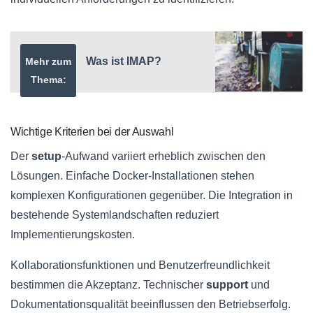
Was ist IMAP?
Mehr zum
Thema:
Wichtige Kriterien bei der Auswahl
Der
setup
-Aufwand variiert erheblich zwischen den
Lösungen. Einfache Docker-Installationen stehen
komplexen Konfigurationen gegenüber. Die Integration in
bestehende Systemlandschaften reduziert
Implementierungskosten.
Kollaborationsfunktionen und Benutzerfreundlichkeit
bestimmen die Akzeptanz. Technischer
support
und
Dokumentationsqualität beeinflussen den Betriebserfolg.