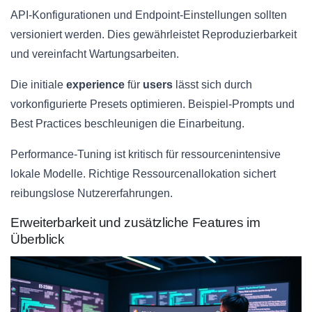
API-Konfigurationen und Endpoint-Einstellungen sollten
versioniert werden. Dies gewährleistet Reproduzierbarkeit
und vereinfacht Wartungsarbeiten.
Die initiale
experience
für
users
lässt sich durch
vorkonfigurierte Presets optimieren. Beispiel-Prompts und
Best Practices beschleunigen die Einarbeitung.
Performance-Tuning ist kritisch für ressourcenintensive
lokale Modelle. Richtige Ressourcenallokation sichert
reibungslose Nutzererfahrungen.
Erweiterbarkeit und zusätzliche Features im
Überblick