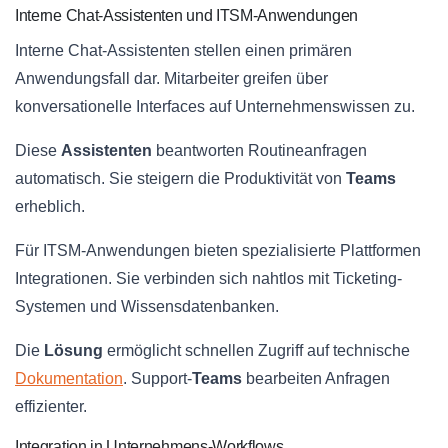
Interne Chat-Assistenten und ITSM-Anwendungen
Interne Chat-Assistenten stellen einen primären
Anwendungsfall dar. Mitarbeiter greifen über
konversationelle Interfaces auf Unternehmenswissen zu.
Diese
Assistenten
beantworten Routineanfragen
automatisch. Sie steigern die Produktivität von
Teams
erheblich.
Für ITSM-Anwendungen bieten spezialisierte Plattformen
Integrationen. Sie verbinden sich nahtlos mit Ticketing-
Systemen und Wissensdatenbanken.
Die
Lösung
ermöglicht schnellen Zugriff auf technische
Dokumentation
. Support-
Teams
bearbeiten Anfragen
effizienter.
Integration in Unternehmens-Workflows