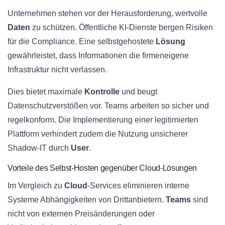
Unternehmen stehen vor der Herausforderung, wertvolle
Daten
zu schützen. Öffentliche KI-Dienste bergen Risiken
für die Compliance. Eine selbstgehostete
Lösung
gewährleistet, dass Informationen die firmeneigene
Infrastruktur nicht verlassen.
Dies bietet maximale
Kontrolle
und beugt
Datenschutzverstößen vor. Teams arbeiten so sicher und
regelkonform. Die Implementierung einer legitimierten
Plattform verhindert zudem die Nutzung unsicherer
Shadow-IT durch
User
.
Vorteile des Selbst-Hosten gegenüber Cloud-Lösungen
Im Vergleich zu
Cloud
-Services eliminieren interne
Systeme Abhängigkeiten von Drittanbietern.
Teams
sind
nicht von externen Preisänderungen oder