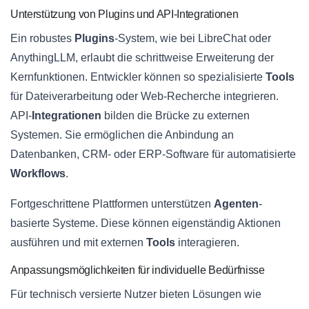
Unterstützung von Plugins und API-Integrationen
Ein robustes
Plugins
-System, wie bei LibreChat oder
AnythingLLM, erlaubt die schrittweise Erweiterung der
Kernfunktionen. Entwickler können so spezialisierte
Tools
für Dateiverarbeitung oder Web-Recherche integrieren.
API-
Integrationen
bilden die Brücke zu externen
Systemen. Sie ermöglichen die Anbindung an
Datenbanken, CRM- oder ERP-Software für automatisierte
Workflows
.
Fortgeschrittene Plattformen unterstützen
Agenten
-
basierte Systeme. Diese können eigenständig Aktionen
ausführen und mit externen
Tools
interagieren.
Anpassungsmöglichkeiten für individuelle Bedürfnisse
Für technisch versierte Nutzer bieten Lösungen wie