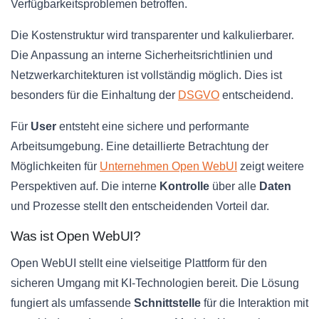
Verfügbarkeitsproblemen betroffen.
Die Kostenstruktur wird transparenter und kalkulierbarer.
Die Anpassung an interne Sicherheitsrichtlinien und
Netzwerkarchitekturen ist vollständig möglich. Dies ist
besonders für die Einhaltung der
DSGVO
entscheidend.
Für
User
entsteht eine sichere und performante
Arbeitsumgebung. Eine detaillierte Betrachtung der
Möglichkeiten für
Unternehmen Open WebUI
zeigt weitere
Perspektiven auf. Die interne
Kontrolle
über alle
Daten
und Prozesse stellt den entscheidenden Vorteil dar.
Was ist Open WebUI?
Open WebUI stellt eine vielseitige Plattform für den
sicheren Umgang mit KI-Technologien bereit. Die Lösung
fungiert als umfassende
Schnittstelle
für die Interaktion mit