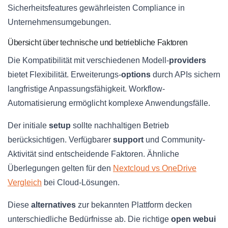
Sicherheitsfeatures gewährleisten Compliance in
Unternehmensumgebungen.
Übersicht über technische und betriebliche Faktoren
Die Kompatibilität mit verschiedenen Modell-
providers
bietet Flexibilität. Erweiterungs-
options
durch APIs sichern
langfristige Anpassungsfähigkeit. Workflow-
Automatisierung ermöglicht komplexe Anwendungsfälle.
Der initiale
setup
sollte nachhaltigen Betrieb
berücksichtigen. Verfügbarer
support
und Community-
Aktivität sind entscheidende Faktoren. Ähnliche
Überlegungen gelten für den
Nextcloud vs OneDrive
Vergleich
bei Cloud-Lösungen.
Diese
alternatives
zur bekannten Plattform decken
unterschiedliche Bedürfnisse ab. Die richtige
open webui