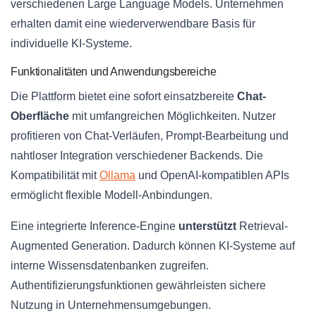
verschiedenen Large Language Models. Unternehmen
erhalten damit eine wiederverwendbare Basis für
individuelle KI-Systeme.
Funktionalitäten und Anwendungsbereiche
Die Plattform bietet eine sofort einsatzbereite
Chat-
Oberfläche
mit umfangreichen Möglichkeiten. Nutzer
profitieren von Chat-Verläufen, Prompt-Bearbeitung und
nahtloser Integration verschiedener Backends. Die
Kompatibilität mit
Ollama
und OpenAI-kompatiblen APIs
ermöglicht flexible Modell-Anbindungen.
Eine integrierte Inference-Engine
unterstützt
Retrieval-
Augmented Generation. Dadurch können KI-Systeme auf
interne Wissensdatenbanken zugreifen.
Authentifizierungsfunktionen gewährleisten sichere
Nutzung in Unternehmensumgebungen.