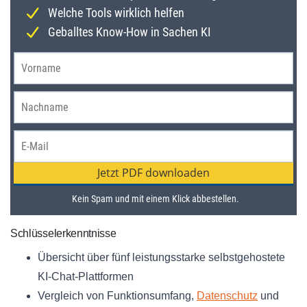
Schlüsselerkenntnisse
Übersicht über fünf leistungsstarke selbstgehostete
KI-Chat-Plattformen
Vergleich von Funktionsumfang,
Datenschutz
und