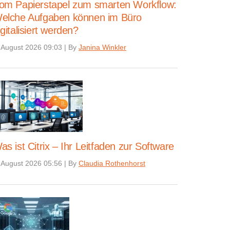
om Papierstapel zum smarten Workflow:
elche Aufgaben können im Büro
igitalisiert werden?
 August 2026 09:03
|
By
Janina Winkler
as ist Citrix – Ihr Leitfaden zur Software
 August 2026 05:56
|
By
Claudia Rothenhorst