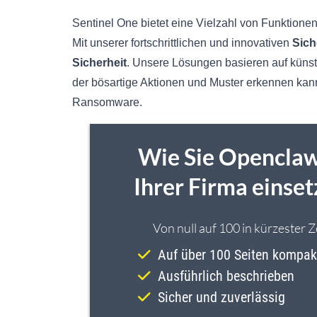
Sentinel One bietet eine Vielzahl von Funktion
Mit unserer fortschrittlichen und innovativen
Sich
Sicherheit
. Unsere Lösungen basieren auf künstl
der bösartige Aktionen und Muster erkennen kan
Ransomware.