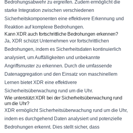
Bedrohungsabwehr zu ergreifen. Zudem ermöglicht die
starke Integration zwischen verschiedenen
Sicherheitskomponenten eine effektivere Erkennung und
Reaktion auf komplexe Bedrohungen.
Kann XDR auch fortschrittliche Bedrohungen erkennen?
Ja, XDR schützt Unternehmen vor fortschrittlichen
Bedrohungen, indem es Sicherheitsdaten kontinuierlich
analysiert, um Auffälligkeiten und unbekannte
Angriffsmuster zu erkennen. Durch die umfassende
Datenaggregation und den Einsatz von maschinellem
Lernen bietet XDR eine effektivere
Sicherheitsüberwachung rund um die Uhr.
Wie unterstützt XDR bei der Sicherheitsüberwachung rund
um die Uhr?
XDR ermöglicht Sicherheitsüberwachung rund um die Uhr,
indem es durchgehend Daten analysiert und potenzielle
Bedrohungen erkennt. Dies stellt sicher, dass