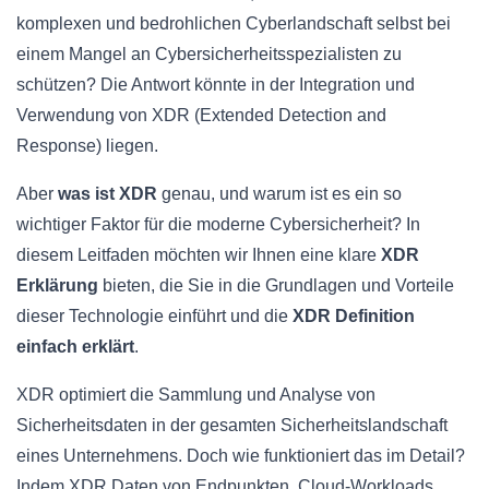
komplexen und bedrohlichen Cyberlandschaft selbst bei
einem Mangel an Cybersicherheitsspezialisten zu
schützen? Die Antwort könnte in der Integration und
Verwendung von XDR (Extended Detection and
Response) liegen.
Aber
was ist XDR
genau, und warum ist es ein so
wichtiger Faktor für die moderne Cybersicherheit? In
diesem Leitfaden möchten wir Ihnen eine klare
XDR
Erklärung
bieten, die Sie in die Grundlagen und Vorteile
dieser Technologie einführt und die
XDR Definition
einfach erklärt
.
XDR optimiert die Sammlung und Analyse von
Sicherheitsdaten in der gesamten Sicherheitslandschaft
eines Unternehmens. Doch wie funktioniert das im Detail?
Indem XDR Daten von Endpunkten, Cloud-Workloads,