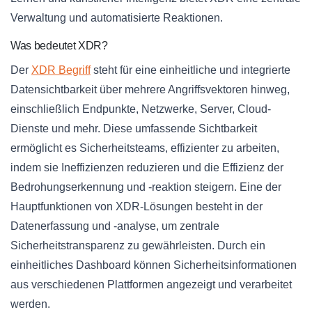
Verwaltung und automatisierte Reaktionen.
Was bedeutet XDR?
Der
XDR Begriff
steht für eine einheitliche und integrierte
Datensichtbarkeit über mehrere Angriffsvektoren hinweg,
einschließlich Endpunkte, Netzwerke, Server, Cloud-
Dienste und mehr. Diese umfassende Sichtbarkeit
ermöglicht es Sicherheitsteams, effizienter zu arbeiten,
indem sie Ineffizienzen reduzieren und die Effizienz der
Bedrohungserkennung und -reaktion steigern. Eine der
Hauptfunktionen von XDR-Lösungen besteht in der
Datenerfassung und -analyse, um zentrale
Sicherheitstransparenz zu gewährleisten. Durch ein
einheitliches Dashboard können Sicherheitsinformationen
aus verschiedenen Plattformen angezeigt und verarbeitet
werden.