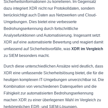
Sicherheitsinformationen zu korrelieren. Im Gegensatz
dazu integriert XDR nicht nur Protokolldaten, sondern
berücksichtigt auch Daten aus Netzwerken und Cloud-
Umgebungen. Dies bietet eine verbesserte
Bedrohungserkennung durch fortschrittliche
Analysefunktionen und Automatisierung. Insgesamt setzt
XDR auf eine automatisierte Bewertung und reagiert damit
umfassend auf Sicherheitsvorfälle, was
XDR im Vergleich
zu SIEM besonders macht.
Durch diese unterschiedlichen Ansätze wird deutlich, dass
XDR eine umfassende Sicherheitslösung bietet, die für die
heutigen komplexen IT-Umgebungen unverzichtbar ist. Die
Kombination von verschiedenen Datenquellen und die
Fähigkeit zur automatisierten Bedrohungserkennung
machen XDR zu einer überlegenen Wahl im Vergleich zu
herkömmlichen EDR- und SIEM-Lösungen.