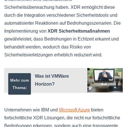
Sicherheitsüberwachung haben. XDR ermöglicht diese
durch die Integration verschiedener Sicherheitstools und
automatisierter Reaktionen auf Bedrohungsszenarien. Die
Implementierung von
XDR Sicherheitsmaßnahmen
gewährleistet, dass Bedrohungen in Echtzeit erkannt und
behandelt werden, wodurch das Risiko von
Sicherheitsverletzungen erheblich reduziert wird.
Was ist VMWare
Mehr zum
Horizon?
Thema:
Unternehmen wie IBM und
Microsoft Azure
bieten
fortschrittliche XDR Lösungen, die nicht nur fortschrittliche
Bedrohungen erkennen, sondern auch eine transparente