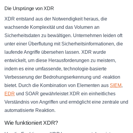
Die Ursprünge von XDR
XDR entstand aus der Notwendigkeit heraus, die
wachsende Komplexität und das Volumen an
Sicherheitsdaten zu bewältigen. Unternehmen leiden oft
unter einer Überflutung mit Sicherheitsinformationen, die
laufende Angriffe übersehen lassen. XDR wurde
entwickelt, um diese Herausforderungen zu meistern,
indem es eine umfassende, technologie-basierte
Verbesserung der Bedrohungserkennung und -reaktion
bietet. Durch die Kombination von Elementen aus
SIEM
,
EDR
und SOAR gewährleistet XDR ein einheitliches
Verständnis von Angriffen und ermöglicht eine zentrale und
automatisierte Reaktion.
Wie funktioniert XDR?