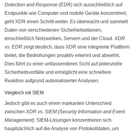
Detection and Response (EDR)
sich ausschließlich auf
Endpunkte wie Computer und mobile Geräte konzentriert,
geht XDR einen Schritt weiter. Es überwacht und sammelt
Daten von verschiedenen Sicherheitsebenen,
einschließlich Netzwerken, Servern und der Cloud.
XDR
vs. EDR
zeigt deutlich, dass XDR eine integrierte Plattform
bietet, die Bedrohungen proaktiv erkennt und abwehrt.
Dies führt zu einer umfassenderen Sicht auf potenzielle
Sicherheitsvorfälle und ermöglicht eine schnellere
Reaktion aufgrund automatisierter Analysen.
Vergleich mit SIEM
Jedoch gibt es auch einen markanten Unterschied
zwischen
XDR vs. SIEM (Security Information and Event
Management)
. SIEM-Lösungen konzentrieren sich
hauptsächlich auf die Analyse von Protokolldaten, um