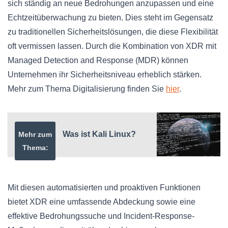
sich ständig an neue Bedrohungen anzupassen und eine
Echtzeitüberwachung zu bieten. Dies steht im Gegensatz
zu traditionellen Sicherheitslösungen, die diese Flexibilität
oft vermissen lassen. Durch die Kombination von XDR mit
Managed Detection and Response (MDR) können
Unternehmen ihr Sicherheitsniveau erheblich stärken.
Mehr zum Thema Digitalisierung finden Sie
hier
.
Was ist Kali Linux?
Mehr zum
Thema:
Mit diesen automatisierten und proaktiven Funktionen
bietet XDR eine umfassende Abdeckung sowie eine
effektive Bedrohungssuche und Incident-Response-