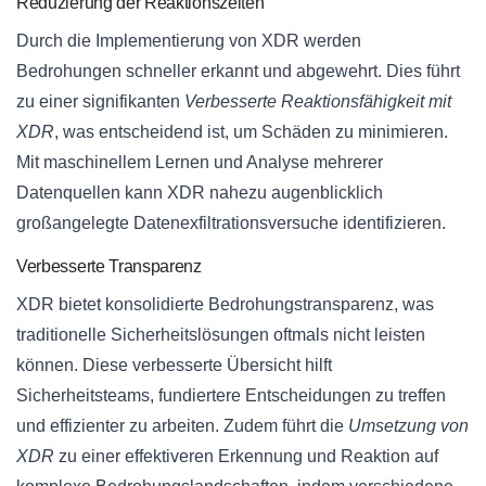
Reduzierung der Reaktionszeiten
Durch die Implementierung von XDR werden
Bedrohungen schneller erkannt und abgewehrt. Dies führt
zu einer signifikanten
Verbesserte Reaktionsfähigkeit mit
XDR
, was entscheidend ist, um Schäden zu minimieren.
Mit maschinellem Lernen und Analyse mehrerer
Datenquellen kann XDR nahezu augenblicklich
großangelegte Datenexfiltrationsversuche identifizieren.
Verbesserte Transparenz
XDR bietet konsolidierte Bedrohungstransparenz, was
traditionelle Sicherheitslösungen oftmals nicht leisten
können. Diese verbesserte Übersicht hilft
Sicherheitsteams, fundiertere Entscheidungen zu treffen
und effizienter zu arbeiten. Zudem führt die
Umsetzung von
XDR
zu einer effektiveren Erkennung und Reaktion auf