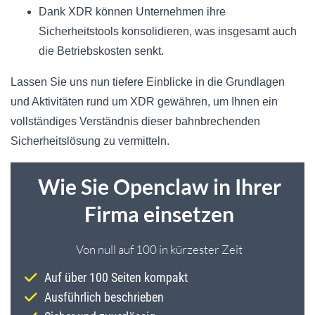
Dank XDR können Unternehmen ihre
Sicherheitstools konsolidieren, was insgesamt auch
die Betriebskosten senkt.
Lassen Sie uns nun tiefere Einblicke in die Grundlagen
und Aktivitäten rund um XDR gewähren, um Ihnen ein
vollständiges Verständnis dieser bahnbrechenden
Sicherheitslösung zu vermitteln.