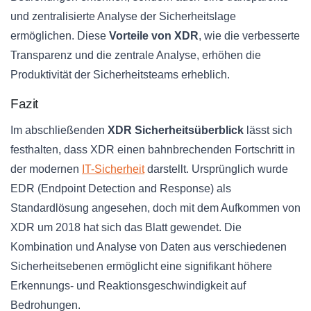
und zentralisierte Analyse der Sicherheitslage
ermöglichen. Diese
Vorteile von XDR
, wie die verbesserte
Transparenz und die zentrale Analyse, erhöhen die
Produktivität der Sicherheitsteams erheblich.
Fazit
Im abschließenden
XDR Sicherheitsüberblick
lässt sich
festhalten, dass XDR einen bahnbrechenden Fortschritt in
der modernen
IT-Sicherheit
darstellt. Ursprünglich wurde
EDR (Endpoint Detection and Response) als
Standardlösung angesehen, doch mit dem Aufkommen von
XDR um 2018 hat sich das Blatt gewendet. Die
Kombination und Analyse von Daten aus verschiedenen
Sicherheitsebenen ermöglicht eine signifikant höhere
Erkennungs- und Reaktionsgeschwindigkeit auf
Bedrohungen.