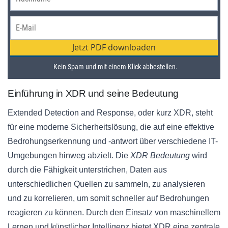
Einführung in XDR und seine Bedeutung
Extended Detection and Response, oder kurz XDR, steht
für eine moderne Sicherheitslösung, die auf eine effektive
Bedrohungserkennung und -antwort über verschiedene IT-
Umgebungen hinweg abzielt. Die
XDR Bedeutung
wird
durch die Fähigkeit unterstrichen, Daten aus
unterschiedlichen Quellen zu sammeln, zu analysieren
und zu korrelieren, um somit schneller auf Bedrohungen
reagieren zu können. Durch den Einsatz von maschinellem
Lernen und künstlicher Intelligenz bietet XDR eine zentrale