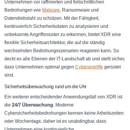
Unternehmen vor raffinierten und fortschrittlichen
Bedrohungen wie
Malware
, Ransomware und
Datendiebstahl zu schützen. Mit der Fähigkeit,
kontinuierlich Sicherheitsdaten zu analysieren und
unbekannte Angriffsmuster zu erkennen, bietet XDR eine
flexible Sicherheitsarchitektur, die auf die ständig
wechselnden Bedrohungsszenarien reagieren kann. So
deckt es alle Ebenen der IT-Landschaft ab und stellt sicher,
dass Unternehmen optimal gegen
Cyberangriffe
gerüstet
sind.
Sicherheitsüberwachung rund um die Uhr
Ein weiterer entscheidender Anwendungsfall von XDR ist
die
24/7 Überwachung
. Moderne
Cybersicherheitsbedrohungen kennen keine Arbeitszeiten
oder Wochentage, daher ist es unabdingbar, dass
Unternehmen eine kontinuierliche