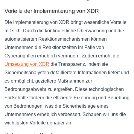
Vorteile der Implementierung von XDR
Die Implementierung von XDR bringt wesentliche Vorteile
mit sich. Durch die kontinuierliche Überwachung und die
automatisierten Reaktionsmechanismen können
Unternehmen die Reaktionszeiten im Falle von
Cyberangriffen erheblich verringern. Zudem erhöht die
Umsetzung von XDR
die Transparenz, indem sie
Sicherheitsanalysten detailliertere Informationen liefert und
es ermöglicht, gezieltere Maßnahmen zur
Bedrohungsabwehr zu ergreifen. Diese technologischen
Fortschritte fördern die effiziente Erkennung und Behebung
von Bedrohungen, was die Sicherheitslage eines
Unternehmens erheblich verbessert. Schauen wir uns die
wichtigsten Vorteile genauer an.