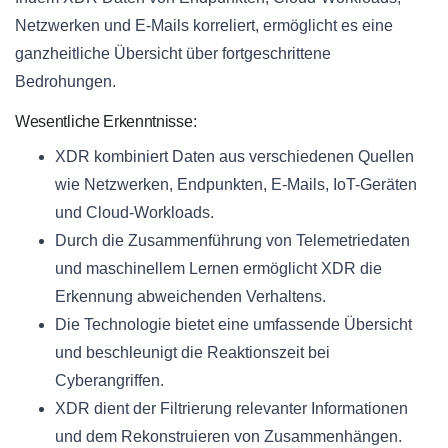
Netzwerken und E-Mails korreliert, ermöglicht es eine
ganzheitliche Übersicht über fortgeschrittene
Bedrohungen.
Wesentliche Erkenntnisse:
XDR kombiniert Daten aus verschiedenen Quellen
wie Netzwerken, Endpunkten, E-Mails, IoT-Geräten
und Cloud-Workloads.
Durch die Zusammenführung von Telemetriedaten
und maschinellem Lernen ermöglicht XDR die
Erkennung abweichenden Verhaltens.
Die Technologie bietet eine umfassende Übersicht
und beschleunigt die Reaktionszeit bei
Cyberangriffen.
XDR dient der Filtrierung relevanter Informationen
und dem Rekonstruieren von Zusammenhängen.