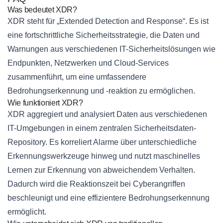
Was bedeutet XDR?
XDR steht für „Extended Detection and Response“. Es ist
eine fortschrittliche Sicherheitsstrategie, die Daten und
Warnungen aus verschiedenen IT-Sicherheitslösungen wie
Endpunkten, Netzwerken und Cloud-Services
zusammenführt, um eine umfassendere
Bedrohungserkennung und -reaktion zu ermöglichen.
Wie funktioniert XDR?
XDR aggregiert und analysiert Daten aus verschiedenen
IT-Umgebungen in einem zentralen Sicherheitsdaten-
Repository. Es korreliert Alarme über unterschiedliche
Erkennungswerkzeuge hinweg und nutzt maschinelles
Lernen zur Erkennung von abweichendem Verhalten.
Dadurch wird die Reaktionszeit bei Cyberangriffen
beschleunigt und eine effizientere Bedrohungserkennung
ermöglicht.