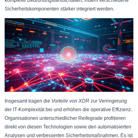
komplexe Bedrohungslandschaften, indem verschiedene
Sicherheitskomponenten stärker integriert werden.
Insgesamt tragen die
Vorteile von XDR
zur Verringerung
der IT-Komplexität bei und erhöhen die operative Effizienz.
Organisationen unterschiedlicher Reifegrade profitieren
direkt von diesen Technologien sowie den automatisierten
Analysen und verbesserten Sicherheitsmaßnahmen. Es ist