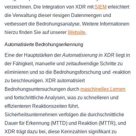
verzeichnen. Die Integration von XDR mit
SIEM
erleichtert
die Verwaltung dieser riesigen Datenmengen und
verbessert die Bedrohungsanalyse. Weitere Informationen
hierzu finden Sie auf unserer
Website
.
Automatisierte Bedrohungserkennung
Eine der Hauptstärken der
Automatisierung in XDR
liegt in
der Fähigkeit, manuelle und zeitaufwendige Schritte zu
eliminieren und so die Bedrohungsforschung und -reaktion
zu beschleunigen. XDR automatisiert
Bedrohungsuntersuchungen durch
maschinelles Lernen
und fortschrittliche Analysen, was zu schnelleren und
effizienteren Reaktionszeiten führt.
Sicherheitsunternehmen verfolgen die durchschnittliche
Dauer für Erkennung (MTTD) und Reaktion (MTTR), und
XDR trägt dazu bei, diese Kennzahlen signifikant zu