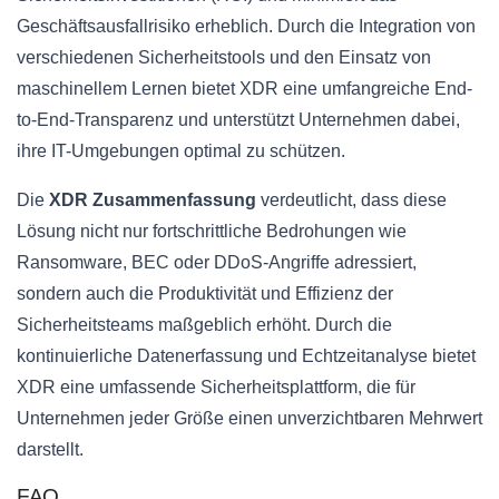
Geschäftsausfallrisiko erheblich. Durch die Integration von
verschiedenen Sicherheitstools und den Einsatz von
maschinellem Lernen bietet XDR eine umfangreiche End-
to-End-Transparenz und unterstützt Unternehmen dabei,
ihre IT-Umgebungen optimal zu schützen.
Die
XDR Zusammenfassung
verdeutlicht, dass diese
Lösung nicht nur fortschrittliche Bedrohungen wie
Ransomware, BEC oder DDoS-Angriffe adressiert,
sondern auch die Produktivität und Effizienz der
Sicherheitsteams maßgeblich erhöht. Durch die
kontinuierliche Datenerfassung und Echtzeitanalyse bietet
XDR eine umfassende Sicherheitsplattform, die für
Unternehmen jeder Größe einen unverzichtbaren Mehrwert
darstellt.
FAQ