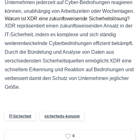
Unternehmen jederzeit auf Cyber-Bedrohungen reagieren
können, unabhängig von Arbeitszeiten oder Wochentagen.
Warum ist XDR eine zukunftsweisende Sicherheitslösung?
XDR repräsentiert einen zukunftsweisenden Ansatz in der
IT-Sicherheit, indem es komplexe und sich ständig
weiterentwickelnde Cyberbedrohungen effizient bekämpft.
Durch die Bündelung und Analyse von Daten aus
verschiedensten Sicherheitsquellen ermöglicht XDR eine
schnellere Erkennung und Reaktion auf Bedrohungen und
verbessert damit den Schutz von Unternehmen jeglicher
Größe.
IT-Sicherheit
sicherheits-konzept
0