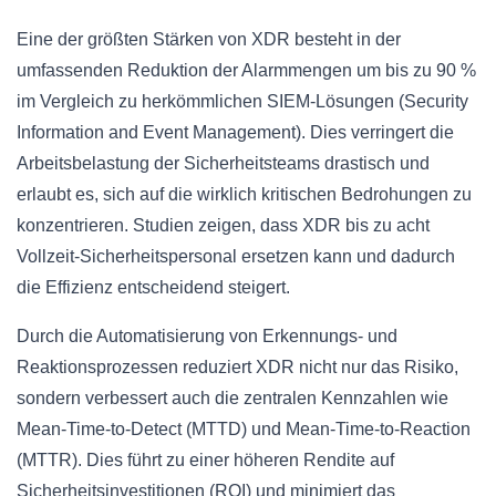
Eine der größten Stärken von XDR besteht in der
umfassenden Reduktion der Alarmmengen um bis zu 90 %
im Vergleich zu herkömmlichen SIEM-Lösungen (Security
Information and Event Management). Dies verringert die
Arbeitsbelastung der Sicherheitsteams drastisch und
erlaubt es, sich auf die wirklich kritischen Bedrohungen zu
konzentrieren. Studien zeigen, dass XDR bis zu acht
Vollzeit-Sicherheitspersonal ersetzen kann und dadurch
die Effizienz entscheidend steigert.
Durch die Automatisierung von Erkennungs- und
Reaktionsprozessen reduziert XDR nicht nur das Risiko,
sondern verbessert auch die zentralen Kennzahlen wie
Mean-Time-to-Detect (MTTD) und Mean-Time-to-Reaction
(MTTR). Dies führt zu einer höheren Rendite auf
Sicherheitsinvestitionen (ROI) und minimiert das