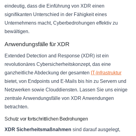
eindeutig, dass die Einführung von XDR einen
signifikanten Unterschied in der Fähigkeit eines
Unternehmens macht, Cyberbedrohungen effektiv zu
bewältigen.
Anwendungsfälle für XDR
Extended Detection and Response (XDR) ist ein
revolutionäres Cybersicherheitskonzept, das eine
ganzheitliche Abdeckung der gesamten
IT-Infrastruktur
bietet, von Endpoints und E-Mails bis hin zu Servern und
Netzwerken sowie Clouddiensten. Lassen Sie uns einige
zentrale Anwendungsfälle von XDR Anwendungen
betrachten.
Schutz vor fortschrittlichen Bedrohungen
XDR Sicherheitsmaßnahmen
sind darauf ausgelegt,