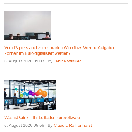
Vom Papierstapel zum smarten Workflow: Welche Aufgaben
können im Büro digitalisiert werden?
6. August 2026 09:03
|
By
Janina Winkler
Was ist Citrix – Ihr Leitfaden zur Software
6. August 2026 05:56
|
By
Claudia Rothenhorst