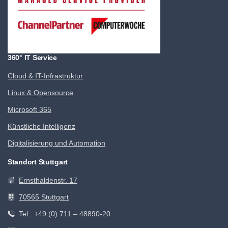
360° IT Service
Cloud & IT-Infrastruktur
Linux & Opensource
Microsoft 365
Künstliche Intelligenz
Digitalisierung und Automation
Standort Stuttgart
Ernsthaldenstr. 17
70565 Stuttgart
Tel.: +49 (0) 711 – 48890-20