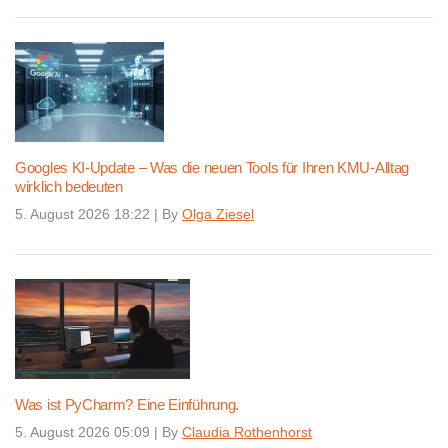
Googles KI-Update – Was die neuen Tools für Ihren KMU-Alltag
wirklich bedeuten
5. August 2026 18:22
|
By
Olga Ziesel
Was ist PyCharm? Eine Einführung.
5. August 2026 05:09
|
By
Claudia Rothenhorst