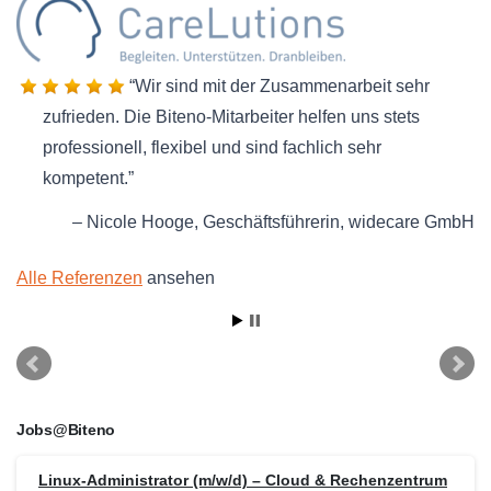
Wir sind mit der Zusammenarbeit sehr
zufrieden. Die Biteno-Mitarbeiter helfen uns stets
professionell, flexibel und sind fachlich sehr
kompetent.
Nicole Hooge
Geschäftsführerin
widecare GmbH
Alle Referenzen
ansehen
Jobs@Biteno
Linux-Administrator (m/w/d) – Cloud & Rechenzentrum