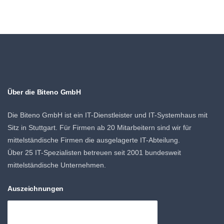
Über die Biteno GmbH
Die Biteno GmbH ist ein IT-Dienstleister und IT-Systemhaus mit
Sitz in Stuttgart. Für Firmen ab 20 Mitarbeitern sind wir für
mittelständische Firmen die ausgelagerte IT-Abteilung.
Über 25 IT-Spezialisten betreuen seit 2001 bundesweit
mittelständische Unternehmen.
Auszeichnungen