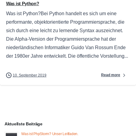
Was ist Python?
Was ist Python?Bei Python handelt es sich um eine
performante, objektorientierte Programmiersprache, die
sich durch eine leicht zu lernende Syntax auszeichnet.
Die Alpha-Version der Programmiersprache hat der
niederländischen Informatiker Guido Van Rossum Ende
der 1980er Jahre entwickelt. Die öffentliche Vorstellung...
Read more
10. September 2019
Aktuellste Beiträge
Was ist PhpStorm? Unser Leitfaden.