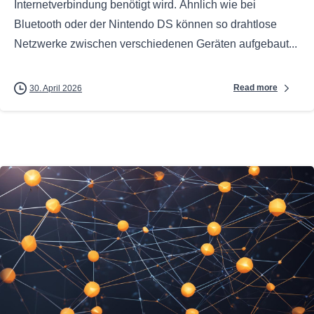
Internetverbindung benötigt wird. Ähnlich wie bei
Bluetooth oder der Nintendo DS können so drahtlose
Netzwerke zwischen verschiedenen Geräten aufgebaut...
Read more
30. April 2026