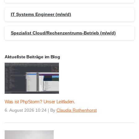
IT Systems Engineer (m/w/d)
Spezialist Cloud/Rechenzentrums-Betrieb (m/w/d)
Aktuellste Beiträge im Blog
Was ist PhpStorm? Unser Leitfaden.
6. August 2026 10:24
|
By
Claudia Rothenhorst