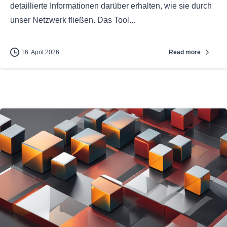
detaillierte Informationen darüber erhalten, wie sie durch
unser Netzwerk fließen. Das Tool...
Read more
16. April 2026
0