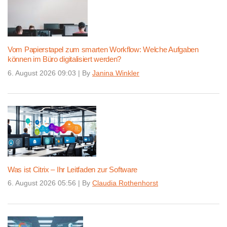
Vom Papierstapel zum smarten Workflow: Welche Aufgaben
können im Büro digitalisiert werden?
6. August 2026 09:03
|
By
Janina Winkler
Was ist Citrix – Ihr Leitfaden zur Software
6. August 2026 05:56
|
By
Claudia Rothenhorst