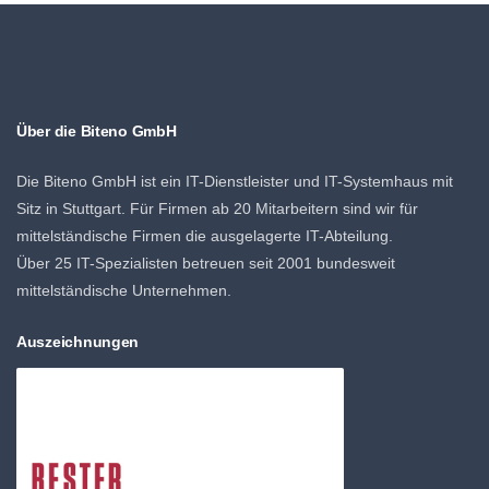
Über die Biteno GmbH
Die Biteno GmbH ist ein IT-Dienstleister und IT-Systemhaus mit
Sitz in Stuttgart. Für Firmen ab 20 Mitarbeitern sind wir für
mittelständische Firmen die ausgelagerte IT-Abteilung.
Über 25 IT-Spezialisten betreuen seit 2001 bundesweit
mittelständische Unternehmen.
Auszeichnungen