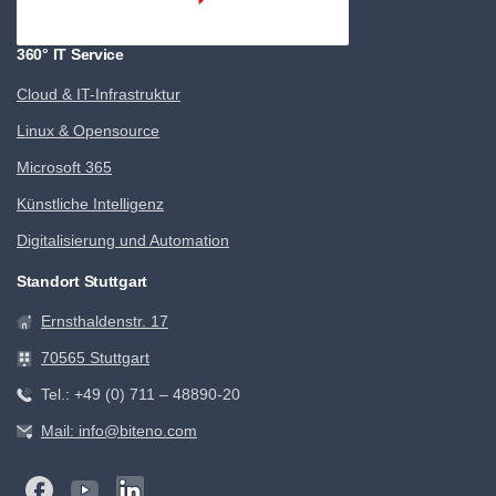
360° IT Service
Cloud & IT-Infrastruktur
Linux & Opensource
Microsoft 365
Künstliche Intelligenz
Digitalisierung und Automation
Standort Stuttgart
Ernsthaldenstr. 17
70565 Stuttgart
Tel.: +49 (0) 711 – 48890-20
Mail: info@biteno.com