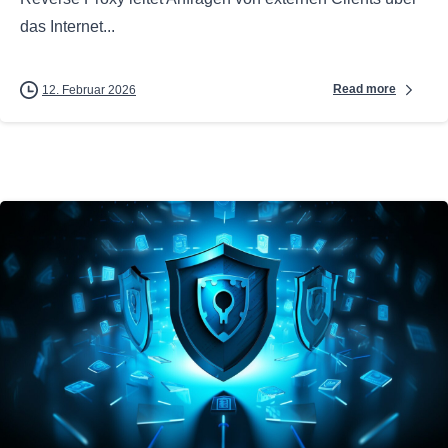
das Internet...
Read more
12. Februar 2026
0