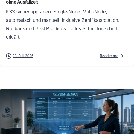
ohne Ausfallzeit
K3S sicher upgraden: Single-Node, Multi-Node,
automatisch und manuell. Inklusive Zertifikatsrotation,
Rollback und Best Practices – alles Schritt für Schritt
erklärt.
Read more
23. Juli 2026