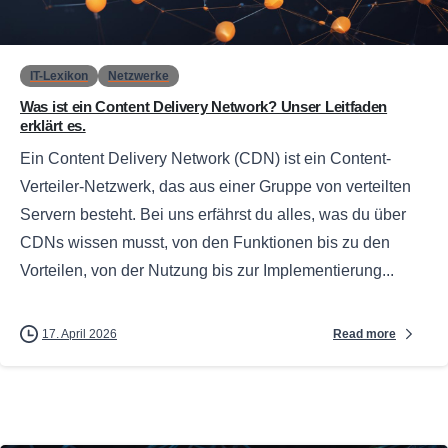
0
IT-Lexikon
Netzwerke
Was ist ein Content Delivery Network? Unser Leitfaden
erklärt es.
Ein Content Delivery Network (CDN) ist ein Content-
Verteiler-Netzwerk, das aus einer Gruppe von verteilten
Servern besteht. Bei uns erfährst du alles, was du über
CDNs wissen musst, von den Funktionen bis zu den
Vorteilen, von der Nutzung bis zur Implementierung...
Read more
17. April 2026