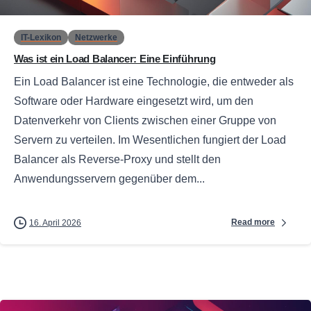
IT-Lexikon
Netzwerke
Was ist ein Load Balancer: Eine Einführung
Ein Load Balancer ist eine Technologie, die entweder als
Software oder Hardware eingesetzt wird, um den
Datenverkehr von Clients zwischen einer Gruppe von
Servern zu verteilen. Im Wesentlichen fungiert der Load
Balancer als Reverse-Proxy und stellt den
Anwendungsservern gegenüber dem...
Read more
16. April 2026