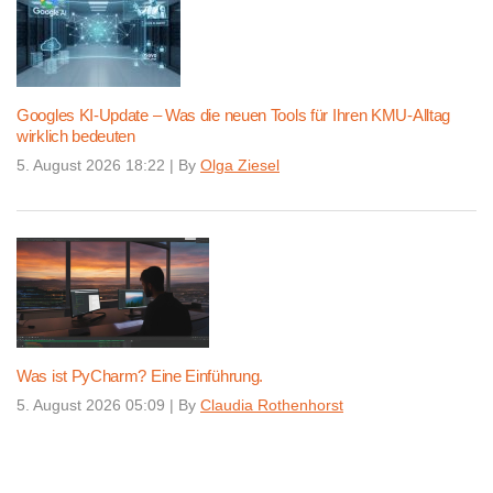
Googles KI-Update – Was die neuen Tools für Ihren KMU-Alltag
wirklich bedeuten
5. August 2026 18:22
|
By
Olga Ziesel
Was ist PyCharm? Eine Einführung.
5. August 2026 05:09
|
By
Claudia Rothenhorst