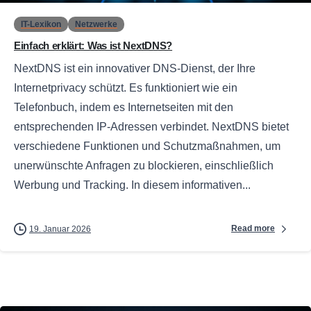
IT-Lexikon
Netzwerke
Einfach erklärt: Was ist NextDNS?
NextDNS ist ein innovativer DNS-Dienst, der Ihre
Internetprivacy schützt. Es funktioniert wie ein
Telefonbuch, indem es Internetseiten mit den
entsprechenden IP-Adressen verbindet. NextDNS bietet
verschiedene Funktionen und Schutzmaßnahmen, um
unerwünschte Anfragen zu blockieren, einschließlich
Werbung und Tracking. In diesem informativen...
Read more
19. Januar 2026