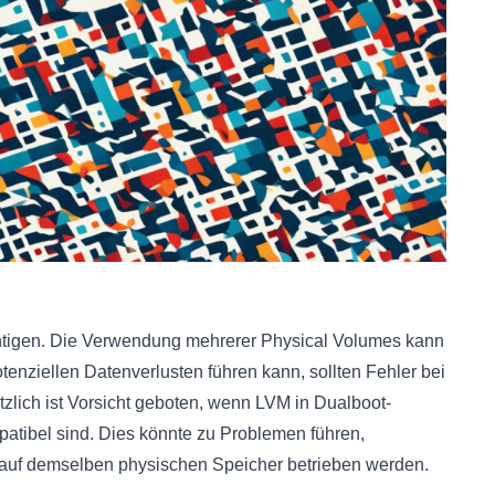
htigen. Die Verwendung mehrerer Physical Volumes kann
tenziellen Datenverlusten führen kann, sollten Fehler bei
tzlich ist Vorsicht geboten, wenn LVM in Dualboot-
patibel sind. Dies könnte zu Problemen führen,
auf demselben physischen Speicher betrieben werden.