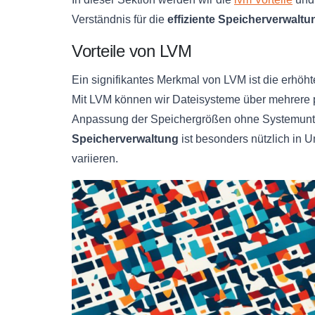
Verständnis für die
effiziente Speicherverwaltu
Vorteile von LVM
Ein signifikantes Merkmal von LVM ist die erhöht
Mit LVM können wir Dateisysteme über mehrere
Anpassung der Speichergrößen ohne Systemunt
Speicherverwaltung
ist besonders nützlich in
variieren.