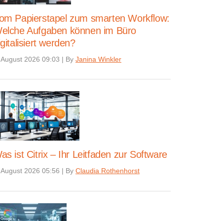
om Papierstapel zum smarten Workflow:
elche Aufgaben können im Büro
igitalisiert werden?
 August 2026 09:03
|
By
Janina Winkler
as ist Citrix – Ihr Leitfaden zur Software
 August 2026 05:56
|
By
Claudia Rothenhorst