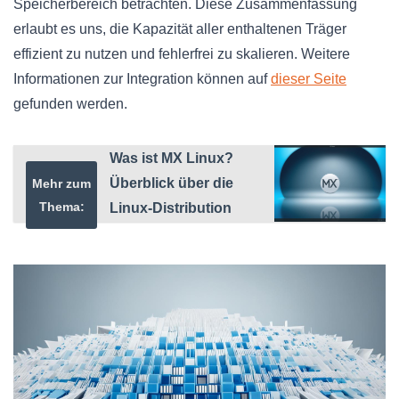
Speicherbereich betrachten. Diese Zusammenfassung
erlaubt es uns, die Kapazität aller enthaltenen Träger
effizient zu nutzen und fehlerfrei zu skalieren. Weitere
Informationen zur Integration können auf
dieser Seite
gefunden werden.
Was ist MX Linux?
Überblick über die
Mehr zum
Thema:
Linux-Distribution