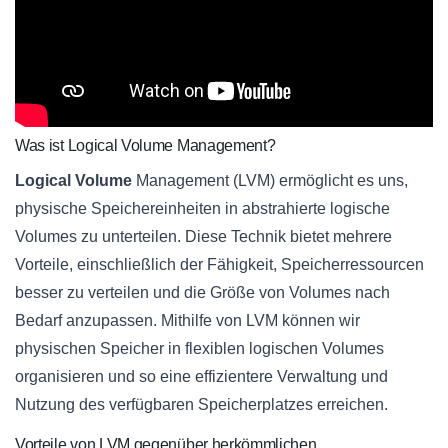
Was ist Logical Volume Management?
Logical Volume
Management (LVM) ermöglicht es uns,
physische Speichereinheiten in abstrahierte logische
Volumes zu unterteilen. Diese Technik bietet mehrere
Vorteile, einschließlich der Fähigkeit, Speicherressourcen
besser zu verteilen und die Größe von Volumes nach
Bedarf anzupassen. Mithilfe von LVM können wir
physischen Speicher in flexiblen logischen Volumes
organisieren und so eine effizientere Verwaltung und
Nutzung des verfügbaren Speicherplatzes erreichen.
Vorteile von LVM gegenüber herkömmlichen