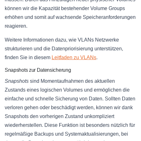
können wir die Kapazität bestehender Volume Groups
erhöhen und somit auf wachsende Speicheranforderungen
reagieren.
Weitere Informationen dazu, wie VLANs Netzwerke
strukturieren und die Datenpriorisierung unterstützen,
finden Sie in diesem
Leitfaden zu VLANs
.
Snapshots zur Datensicherung
Snapshots
sind Momentaufnahmen des aktuellen
Zustands eines logischen Volumes und ermöglichen die
einfache und schnelle Sicherung von Daten. Sollten Daten
verloren gehen oder beschädigt werden, können wir dank
Snapshots den vorherigen Zustand unkompliziert
wiederherstellen. Diese Funktion ist besonders nützlich für
regelmäßige Backups und Systemaktualisierungen, bei