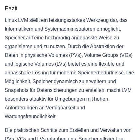
Fazit
Linux LVM stellt ein leistungsstarkes Werkzeug dar, das
Informatikern und Systemadministratoren ermöglicht,
Speicher auf eine hochgradig angepasste Weise zu
organisieren und zu nutzen. Durch die Abstraktion der
Daten in physische Volumes (PVs), Volume Groups (VGs)
und logische Volumes (LVs) bietet es eine flexible und
anpassbare Lösung für moderne Speicherbedürfnisse. Die
Möglichkeit, Speicher dynamisch zu erweitern und
Snapshots für Datensicherungen zu erstellen, macht LVM
besonders attraktiv für Umgebungen mit hohen
Anforderungen an Verfügbarkeit und
Wartungsfreundlichkeit.
Die praktischen Schritte zum Erstellen und Verwalten von
PVs, VGs und LVs erlauben uns, Speicher effizient zu