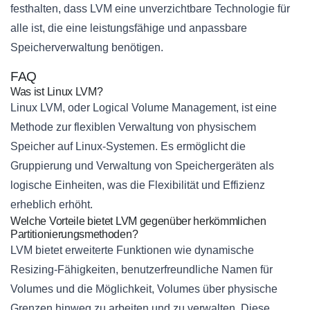
festhalten, dass LVM eine unverzichtbare Technologie für
alle ist, die eine leistungsfähige und anpassbare
Speicherverwaltung benötigen.
FAQ
Was ist Linux LVM?
Linux LVM, oder Logical Volume Management, ist eine
Methode zur flexiblen Verwaltung von physischem
Speicher auf Linux-Systemen. Es ermöglicht die
Gruppierung und Verwaltung von Speichergeräten als
logische Einheiten, was die Flexibilität und Effizienz
erheblich erhöht.
Welche Vorteile bietet LVM gegenüber herkömmlichen
Partitionierungsmethoden?
LVM bietet erweiterte Funktionen wie dynamische
Resizing-Fähigkeiten, benutzerfreundliche Namen für
Volumes und die Möglichkeit, Volumes über physische
Grenzen hinweg zu arbeiten und zu verwalten. Diese