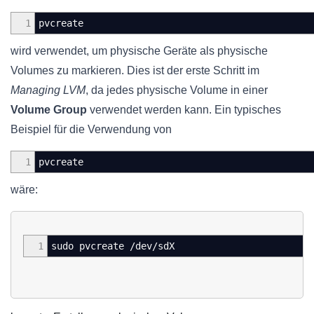
1
pvcreate
wird verwendet, um physische Geräte als physische
Volumes zu markieren. Dies ist der erste Schritt im
Managing LVM
, da jedes physische Volume in einer
Volume Group
verwendet werden kann. Ein typisches
Beispiel für die Verwendung von
1
pvcreate
wäre:
1
sudo pvcreate /dev/sdX