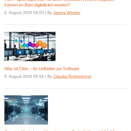
können im Büro digitalisiert werden?
6. August 2026 09:03
|
By
Janina Winkler
Was ist Citrix – Ihr Leitfaden zur Software
6. August 2026 05:56
|
By
Claudia Rothenhorst