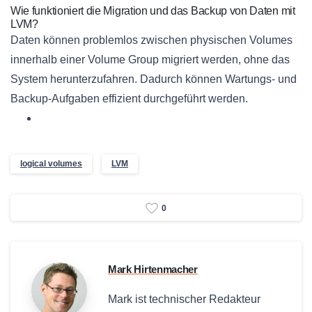
Wie funktioniert die Migration und das Backup von Daten mit
LVM?
Daten können problemlos zwischen physischen Volumes
innerhalb einer Volume Group migriert werden, ohne das
System herunterzufahren. Dadurch können Wartungs- und
Backup-Aufgaben effizient durchgeführt werden.
logical volumes
LVM
0
Mark Hirtenmacher
Mark ist technischer Redakteur