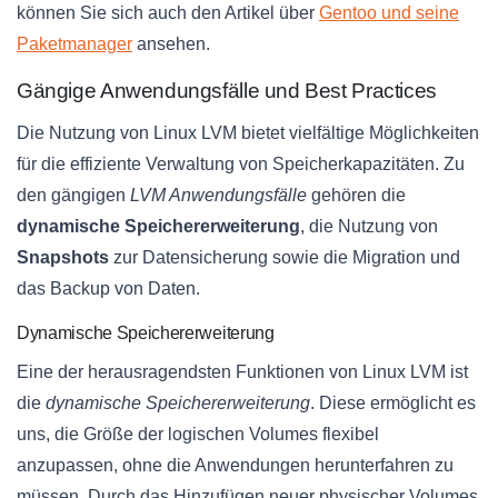
können Sie sich auch den Artikel über
Gentoo und seine
Paketmanager
ansehen.
Gängige Anwendungsfälle und Best Practices
Die Nutzung von Linux LVM bietet vielfältige Möglichkeiten
für die effiziente Verwaltung von Speicherkapazitäten. Zu
den gängigen
LVM Anwendungsfälle
gehören die
dynamische Speichererweiterung
, die Nutzung von
Snapshots
zur Datensicherung sowie die Migration und
das Backup von Daten.
Dynamische Speichererweiterung
Eine der herausragendsten Funktionen von Linux LVM ist
die
dynamische Speichererweiterung
. Diese ermöglicht es
uns, die Größe der logischen Volumes flexibel
anzupassen, ohne die Anwendungen herunterfahren zu
müssen. Durch das Hinzufügen neuer physischer Volumes