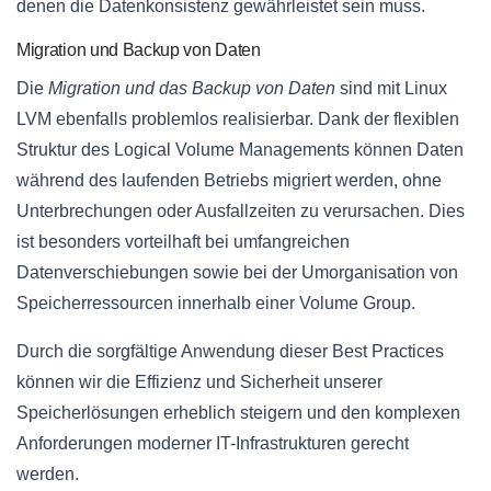
denen die Datenkonsistenz gewährleistet sein muss.
Migration und Backup von Daten
Die
Migration und das Backup von Daten
sind mit Linux
LVM ebenfalls problemlos realisierbar. Dank der flexiblen
Struktur des Logical Volume Managements können Daten
während des laufenden Betriebs migriert werden, ohne
Unterbrechungen oder Ausfallzeiten zu verursachen. Dies
ist besonders vorteilhaft bei umfangreichen
Datenverschiebungen sowie bei der Umorganisation von
Speicherressourcen innerhalb einer Volume Group.
Durch die sorgfältige Anwendung dieser Best Practices
können wir die Effizienz und Sicherheit unserer
Speicherlösungen erheblich steigern und den komplexen
Anforderungen moderner IT-Infrastrukturen gerecht
werden.