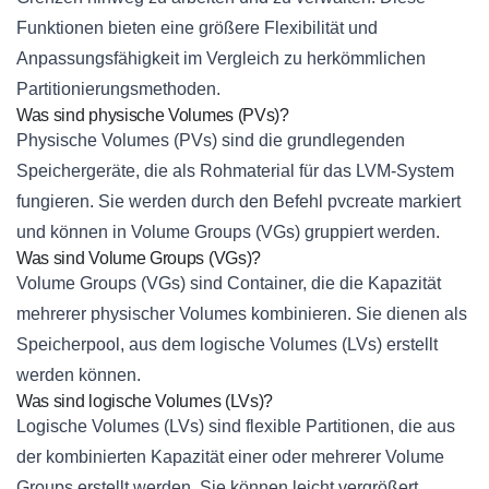
Funktionen bieten eine größere Flexibilität und
Anpassungsfähigkeit im Vergleich zu herkömmlichen
Partitionierungsmethoden.
Was sind physische Volumes (PVs)?
Physische Volumes (PVs) sind die grundlegenden
Speichergeräte, die als Rohmaterial für das LVM-System
fungieren. Sie werden durch den Befehl pvcreate markiert
und können in Volume Groups (VGs) gruppiert werden.
Was sind Volume Groups (VGs)?
Volume Groups (VGs) sind Container, die die Kapazität
mehrerer physischer Volumes kombinieren. Sie dienen als
Speicherpool, aus dem logische Volumes (LVs) erstellt
werden können.
Was sind logische Volumes (LVs)?
Logische Volumes (LVs) sind flexible Partitionen, die aus
der kombinierten Kapazität einer oder mehrerer Volume
Groups erstellt werden. Sie können leicht vergrößert,