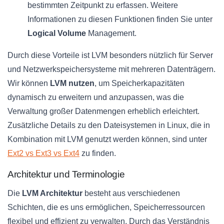
bestimmten Zeitpunkt zu erfassen. Weitere
Informationen zu diesen Funktionen finden Sie unter
Logical Volume
Management.
Durch diese Vorteile ist LVM besonders nützlich für Server
und Netzwerkspeichersysteme mit mehreren Datenträgern.
Wir können
LVM nutzen
, um Speicherkapazitäten
dynamisch zu erweitern und anzupassen, was die
Verwaltung großer Datenmengen erheblich erleichtert.
Zusätzliche Details zu den Dateisystemen in Linux, die in
Kombination mit LVM genutzt werden können, sind unter
Ext2 vs Ext3 vs Ext4
zu finden.
Architektur und Terminologie
Die
LVM Architektur
besteht aus verschiedenen
Schichten, die es uns ermöglichen, Speicherressourcen
flexibel und effizient zu verwalten. Durch das Verständnis