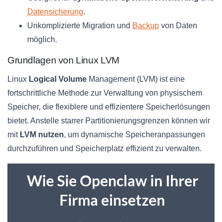
Datensicherung
.
Unkomplizierte Migration und
Backup
von Daten
möglich.
Grundlagen von Linux LVM
Linux
Logical Volume
Management (LVM) ist eine
fortschrittliche Methode zur Verwaltung von physischem
Speicher, die flexiblere und effizientere Speicherlösungen
bietet. Anstelle starrer Partitionierungsgrenzen können wir
mit
LVM nutzen
, um dynamische Speicheranpassungen
durchzuführen und Speicherplatz effizient zu verwalten.