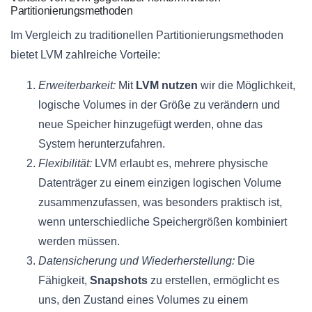
Partitionierungsmethoden
Im Vergleich zu traditionellen Partitionierungsmethoden
bietet LVM zahlreiche Vorteile:
Erweiterbarkeit:
Mit
LVM nutzen
wir die Möglichkeit,
logische Volumes in der Größe zu verändern und
neue Speicher hinzugefügt werden, ohne das
System herunterzufahren.
Flexibilität:
LVM erlaubt es, mehrere physische
Datenträger zu einem einzigen logischen Volume
zusammenzufassen, was besonders praktisch ist,
wenn unterschiedliche Speichergrößen kombiniert
werden müssen.
Datensicherung und Wiederherstellung:
Die
Fähigkeit,
Snapshots
zu erstellen, ermöglicht es
uns, den Zustand eines Volumes zu einem