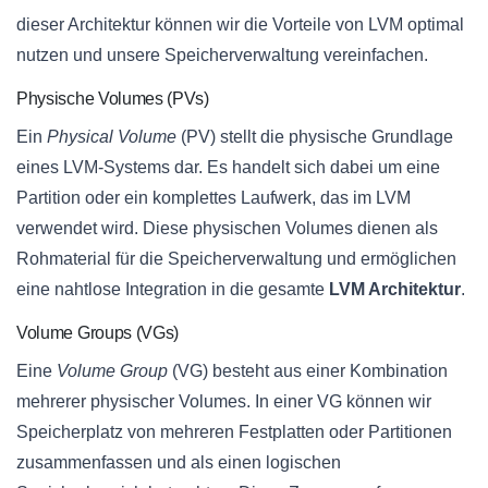
dieser Architektur können wir die Vorteile von LVM optimal
nutzen und unsere Speicherverwaltung vereinfachen.
Physische Volumes (PVs)
Ein
Physical Volume
(PV) stellt die physische Grundlage
eines LVM-Systems dar. Es handelt sich dabei um eine
Partition oder ein komplettes Laufwerk, das im LVM
verwendet wird. Diese physischen Volumes dienen als
Rohmaterial für die Speicherverwaltung und ermöglichen
eine nahtlose Integration in die gesamte
LVM Architektur
.
Volume Groups (VGs)
Eine
Volume Group
(VG) besteht aus einer Kombination
mehrerer physischer Volumes. In einer VG können wir
Speicherplatz von mehreren Festplatten oder Partitionen
zusammenfassen und als einen logischen