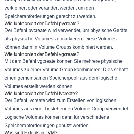
verkleinert oder verändert werden, um den
Speicheranforderungen gerecht zu werden.
Wie funktioniert der Befehl pvcreate?
Der Befehl pvcreate wird verwendet, um physische Geräte
als physische Volumes zu markieren. Diese Volumes
können dann in Volume Groups kombiniert werden.
Wie funktioniert der Befehl vgcreate?
Mit dem Befehl vgcreate können Sie mehrere physische
Volumes zu einer Volume Group kombinieren. Dies schafft
einen gemeinsamen Speicherpool, aus dem logische
Volumes erstellt werden können.
Wie funktioniert der Befehl lvcreate?
Der Befehl lvcreate wird zum Erstellen von logischen
Volumes aus einer bestehenden Volume Group verwendet.
Logische Volumes können dann für verschiedene
Speicheranforderungen genutzt werden.
Was sind Extents in LVM?