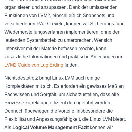
organisieren und anzupassen. Dank der umfassenden
Funktionen von LVM2, einschließlich Snapshots und
verschiedenen RAID-Leveln, können wir Sicherungs- und
Wiederherstellungsverfahren implementieren, ohne den
laufenden Systembetrieb zu unterbrechen. Wer sich
intensiver mit der Materie befassen möchte, kann
zusätzliche Informationen und praktische Anleitungen im
LVM2 Guide von Lug Erding
finden.
Nichtsdestotrotz bringt Linux LVM auch einige
Komplexitäten mit sich. Es erfordert ein gewisses Maß an
Fachwissen und Sorgfalt, um sicherzustellen, dass alle
Prozesse korrekt und effizient durchgeführt werden.
Dennoch überwiegen die Vorteile, insbesondere die
Flexibilität und Anpassungsfähigkeit, die Linux LVM bietet.
Als
Logical Volume Management Fazit
können wir