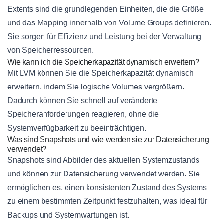
Extents sind die grundlegenden Einheiten, die die Größe
und das Mapping innerhalb von Volume Groups definieren.
Sie sorgen für Effizienz und Leistung bei der Verwaltung
von Speicherressourcen.
Wie kann ich die Speicherkapazität dynamisch erweitern?
Mit LVM können Sie die Speicherkapazität dynamisch
erweitern, indem Sie logische Volumes vergrößern.
Dadurch können Sie schnell auf veränderte
Speicheranforderungen reagieren, ohne die
Systemverfügbarkeit zu beeinträchtigen.
Was sind Snapshots und wie werden sie zur Datensicherung
verwendet?
Snapshots sind Abbilder des aktuellen Systemzustands
und können zur Datensicherung verwendet werden. Sie
ermöglichen es, einen konsistenten Zustand des Systems
zu einem bestimmten Zeitpunkt festzuhalten, was ideal für
Backups und Systemwartungen ist.