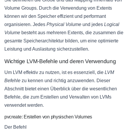
Volume Groups. Durch die Verwendung von Extents
können wir den Speicher effizient und performant
organisieren. Jedes
Physical Volume
und jedes
Logical
Volume
besteht aus mehreren Extents, die zusammen die
gesamte Speicherarchitektur bilden, um eine optimierte
Leistung und Auslastung sicherzustellen.
Wichtige LVM-Befehle und deren Verwendung
Um LVM effektiv zu nutzen, ist es essenziell, die
LVM
Befehle
zu kennen und richtig anzuwenden. Dieser
Abschnitt bietet einen Überblick über die wesentlichen
Befehle, die zum Erstellen und Verwalten von LVMs
verwendet werden.
pvcreate: Erstellen von physischen Volumes
Der Befehl